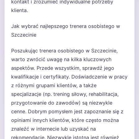
kontakt i zrozumieć indywidualne potrzeby
klienta.
Jak wybrać najlepszego trenera osobistego w
Szczecinie
Poszukując trenera osobistego w Szczecinie,
warto zwrócić uwagę na kilka kluczowych
aspektów. Przede wszystkim, sprawdź jego
kwalifikacje i certyfikaty. Doświadczenie w pracy
z różnymi grupami klientów, a także
specjalizacje (np. trening siłowy, rehabilitacja,
przygotowanie do zawodów) są niezwykle
cenne. Dobrym pomysłem jest zapoznanie się z
opiniami innych klientów, które często można
znaleźć w internecie lub uzyskać na
rekomendację. Niezwykle istotna jest również