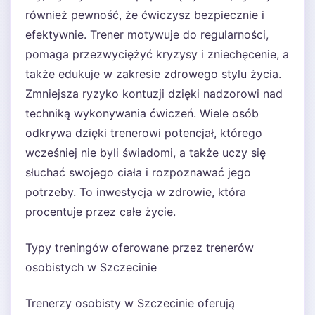
również pewność, że ćwiczysz bezpiecznie i
efektywnie. Trener motywuje do regularności,
pomaga przezwyciężyć kryzysy i zniechęcenie, a
także edukuje w zakresie zdrowego stylu życia.
Zmniejsza ryzyko kontuzji dzięki nadzorowi nad
techniką wykonywania ćwiczeń. Wiele osób
odkrywa dzięki trenerowi potencjał, którego
wcześniej nie byli świadomi, a także uczy się
słuchać swojego ciała i rozpoznawać jego
potrzeby. To inwestycja w zdrowie, która
procentuje przez całe życie.
Typy treningów oferowane przez trenerów
osobistych w Szczecinie
Trenerzy osobisty w Szczecinie oferują