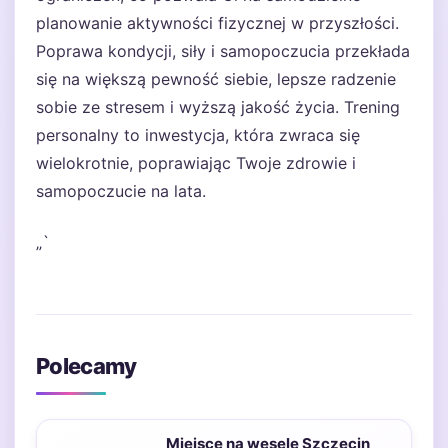
planowanie aktywności fizycznej w przyszłości.
Poprawa kondycji, siły i samopoczucia przekłada
się na większą pewność siebie, lepsze radzenie
sobie ze stresem i wyższą jakość życia. Trening
personalny to inwestycja, która zwraca się
wielokrotnie, poprawiając Twoje zdrowie i
samopoczucie na lata.
„`
Polecamy
Miejsce na wesele Szczecin