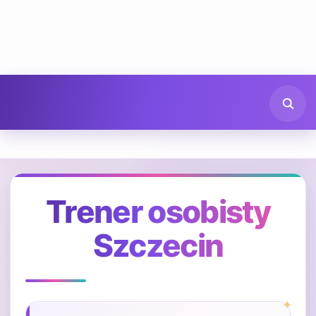
Trener osobisty
Szczecin