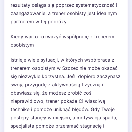
rezultaty osiąga się poprzez systematyczność i
zaangażowanie, a trener osobisty jest idealnym
partnerem w tej podróży.
Kiedy warto rozważyć współpracę z trenerem
osobistym
Istnieje wiele sytuacji, w których współpraca z
trenerem osobistym w Szczecinie może okazać
się niezwykle korzystna. Jeśli dopiero zaczynasz
swoją przygodę z aktywnością fizyczną i
obawiasz się, że możesz zrobić coś
nieprawidłowo, trener pokaże Ci właściwą
technikę i pomoże uniknąć błędów. Gdy Twoje
postępy stanęły w miejscu, a motywacja spada,
specjalista pomoże przełamać stagnację i