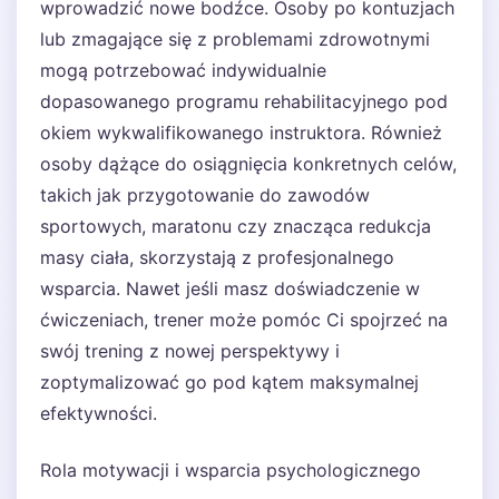
wprowadzić nowe bodźce. Osoby po kontuzjach
lub zmagające się z problemami zdrowotnymi
mogą potrzebować indywidualnie
dopasowanego programu rehabilitacyjnego pod
okiem wykwalifikowanego instruktora. Również
osoby dążące do osiągnięcia konkretnych celów,
takich jak przygotowanie do zawodów
sportowych, maratonu czy znacząca redukcja
masy ciała, skorzystają z profesjonalnego
wsparcia. Nawet jeśli masz doświadczenie w
ćwiczeniach, trener może pomóc Ci spojrzeć na
swój trening z nowej perspektywy i
zoptymalizować go pod kątem maksymalnej
efektywności.
Rola motywacji i wsparcia psychologicznego