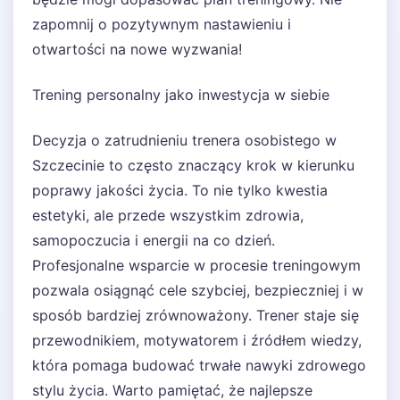
zapomnij o pozytywnym nastawieniu i
otwartości na nowe wyzwania!
Trening personalny jako inwestycja w siebie
Decyzja o zatrudnieniu trenera osobistego w
Szczecinie to często znaczący krok w kierunku
poprawy jakości życia. To nie tylko kwestia
estetyki, ale przede wszystkim zdrowia,
samopoczucia i energii na co dzień.
Profesjonalne wsparcie w procesie treningowym
pozwala osiągnąć cele szybciej, bezpieczniej i w
sposób bardziej zrównoważony. Trener staje się
przewodnikiem, motywatorem i źródłem wiedzy,
która pomaga budować trwałe nawyki zdrowego
stylu życia. Warto pamiętać, że najlepsze