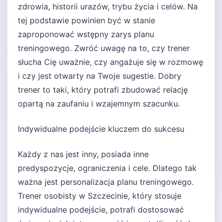
zdrowia, historii urazów, trybu życia i celów. Na
tej podstawie powinien być w stanie
zaproponować wstępny zarys planu
treningowego. Zwróć uwagę na to, czy trener
słucha Cię uważnie, czy angażuje się w rozmowę
i czy jest otwarty na Twoje sugestie. Dobry
trener to taki, który potrafi zbudować relację
opartą na zaufaniu i wzajemnym szacunku.
Indywidualne podejście kluczem do sukcesu
Każdy z nas jest inny, posiada inne
predyspozycje, ograniczenia i cele. Dlatego tak
ważna jest personalizacja planu treningowego.
Trener osobisty w Szczecinie, który stosuje
indywidualne podejście, potrafi dostosować