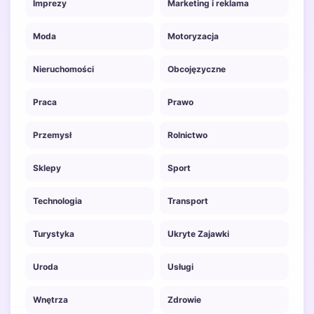
Imprezy
Marketing i reklama
Moda
Motoryzacja
Nieruchomości
Obcojęzyczne
Praca
Prawo
Przemysł
Rolnictwo
Sklepy
Sport
Technologia
Transport
Turystyka
Ukryte Zajawki
Uroda
Usługi
Wnętrza
Zdrowie