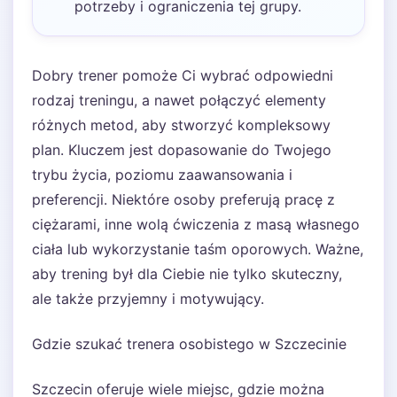
potrzeby i ograniczenia tej grupy.
Dobry trener pomoże Ci wybrać odpowiedni
rodzaj treningu, a nawet połączyć elementy
różnych metod, aby stworzyć kompleksowy
plan. Kluczem jest dopasowanie do Twojego
trybu życia, poziomu zaawansowania i
preferencji. Niektóre osoby preferują pracę z
ciężarami, inne wolą ćwiczenia z masą własnego
ciała lub wykorzystanie taśm oporowych. Ważne,
aby trening był dla Ciebie nie tylko skuteczny,
ale także przyjemny i motywujący.
Gdzie szukać trenera osobistego w Szczecinie
Szczecin oferuje wiele miejsc, gdzie można