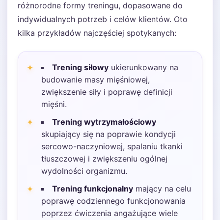
różnorodne formy treningu, dopasowane do
indywidualnych potrzeb i celów klientów. Oto
kilka przykładów najczęściej spotykanych:
Trening siłowy
ukierunkowany na
budowanie masy mięśniowej,
zwiększenie siły i poprawę definicji
mięśni.
Trening wytrzymałościowy
skupiający się na poprawie kondycji
sercowo-naczyniowej, spalaniu tkanki
tłuszczowej i zwiększeniu ogólnej
wydolności organizmu.
Trening funkcjonalny
mający na celu
poprawę codziennego funkcjonowania
poprzez ćwiczenia angażujące wiele