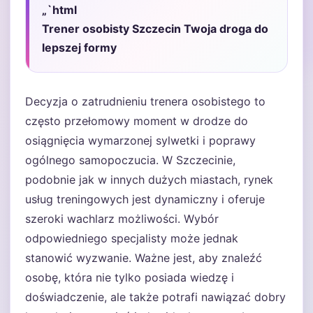
„`html
Trener osobisty Szczecin Twoja droga do
lepszej formy
Decyzja o zatrudnieniu trenera osobistego to
często przełomowy moment w drodze do
osiągnięcia wymarzonej sylwetki i poprawy
ogólnego samopoczucia. W Szczecinie,
podobnie jak w innych dużych miastach, rynek
usług treningowych jest dynamiczny i oferuje
szeroki wachlarz możliwości. Wybór
odpowiedniego specjalisty może jednak
stanowić wyzwanie. Ważne jest, aby znaleźć
osobę, która nie tylko posiada wiedzę i
doświadczenie, ale także potrafi nawiązać dobry