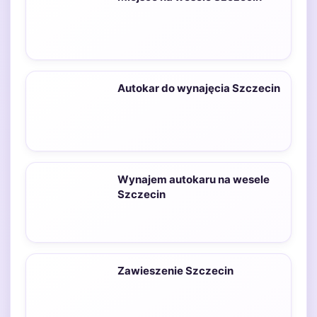
Autokar do wynajęcia Szczecin
Wynajem autokaru na wesele
Szczecin
Zawieszenie Szczecin