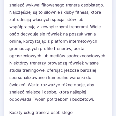
znaleźć wykwalifikowanego trenera osobistego.
Najczęściej są to siłownie i kluby fitness, które
zatrudniają własnych specjalistów lub
współpracują z zewnętrznymi trenerami. Wiele
osób decyduje się również na poszukiwania
online, korzystając z platform internetowych
gromadzących profile trenerów, portali
ogłoszeniowych lub mediów społecznościowych.
Niektórzy trenerzy prowadzą również własne
studia treningowe, oferując jeszcze bardziej
spersonalizowane i kameralne warunki do
ćwiczeń. Warto rozważyć różne opcje, aby
znaleźć miejsce i osobę, która najlepiej
odpowiada Twoim potrzebom i budżetowi.
Koszty usług trenera osobistego