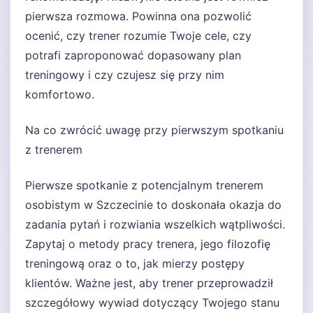
pierwsza rozmowa. Powinna ona pozwolić
ocenić, czy trener rozumie Twoje cele, czy
potrafi zaproponować dopasowany plan
treningowy i czy czujesz się przy nim
komfortowo.
Na co zwrócić uwagę przy pierwszym spotkaniu
z trenerem
Pierwsze spotkanie z potencjalnym trenerem
osobistym w Szczecinie to doskonała okazja do
zadania pytań i rozwiania wszelkich wątpliwości.
Zapytaj o metody pracy trenera, jego filozofię
treningową oraz o to, jak mierzy postępy
klientów. Ważne jest, aby trener przeprowadził
szczegółowy wywiad dotyczący Twojego stanu