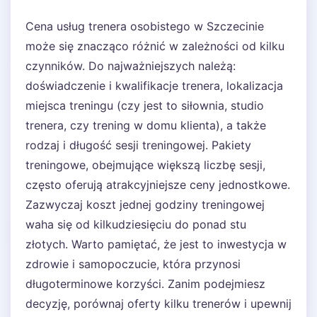
Cena usług trenera osobistego w Szczecinie
może się znacząco różnić w zależności od kilku
czynników. Do najważniejszych należą:
doświadczenie i kwalifikacje trenera, lokalizacja
miejsca treningu (czy jest to siłownia, studio
trenera, czy trening w domu klienta), a także
rodzaj i długość sesji treningowej. Pakiety
treningowe, obejmujące większą liczbę sesji,
często oferują atrakcyjniejsze ceny jednostkowe.
Zazwyczaj koszt jednej godziny treningowej
waha się od kilkudziesięciu do ponad stu
złotych. Warto pamiętać, że jest to inwestycja w
zdrowie i samopoczucie, która przynosi
długoterminowe korzyści. Zanim podejmiesz
decyzję, porównaj oferty kilku trenerów i upewnij