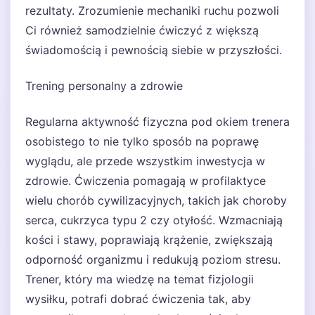
rezultaty. Zrozumienie mechaniki ruchu pozwoli
Ci również samodzielnie ćwiczyć z większą
świadomością i pewnością siebie w przyszłości.
Trening personalny a zdrowie
Regularna aktywność fizyczna pod okiem trenera
osobistego to nie tylko sposób na poprawę
wyglądu, ale przede wszystkim inwestycja w
zdrowie. Ćwiczenia pomagają w profilaktyce
wielu chorób cywilizacyjnych, takich jak choroby
serca, cukrzyca typu 2 czy otyłość. Wzmacniają
kości i stawy, poprawiają krążenie, zwiększają
odporność organizmu i redukują poziom stresu.
Trener, który ma wiedzę na temat fizjologii
wysiłku, potrafi dobrać ćwiczenia tak, aby