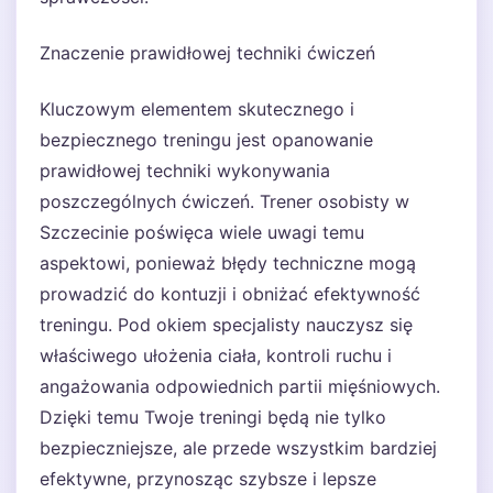
Znaczenie prawidłowej techniki ćwiczeń
Kluczowym elementem skutecznego i
bezpiecznego treningu jest opanowanie
prawidłowej techniki wykonywania
poszczególnych ćwiczeń. Trener osobisty w
Szczecinie poświęca wiele uwagi temu
aspektowi, ponieważ błędy techniczne mogą
prowadzić do kontuzji i obniżać efektywność
treningu. Pod okiem specjalisty nauczysz się
właściwego ułożenia ciała, kontroli ruchu i
angażowania odpowiednich partii mięśniowych.
Dzięki temu Twoje treningi będą nie tylko
bezpieczniejsze, ale przede wszystkim bardziej
efektywne, przynosząc szybsze i lepsze