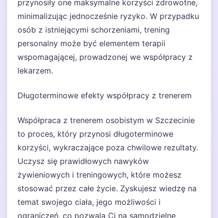
przynosiły one maksymalne korzyści zdrowotne,
minimalizując jednocześnie ryzyko. W przypadku
osób z istniejącymi schorzeniami, trening
personalny może być elementem terapii
wspomagającej, prowadzonej we współpracy z
lekarzem.
Długoterminowe efekty współpracy z trenerem
Współpraca z trenerem osobistym w Szczecinie
to proces, który przynosi długoterminowe
korzyści, wykraczające poza chwilowe rezultaty.
Uczysz się prawidłowych nawyków
żywieniowych i treningowych, które możesz
stosować przez całe życie. Zyskujesz wiedzę na
temat swojego ciała, jego możliwości i
ograniczeń, co pozwala Ci na samodzielne