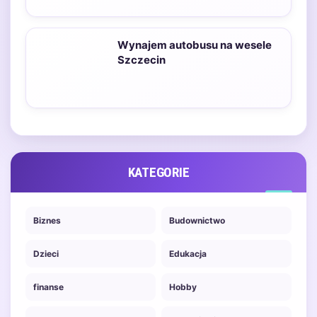
Wynajem autobusu na wesele
Szczecin
KATEGORIE
Biznes
Budownictwo
Dzieci
Edukacja
finanse
Hobby