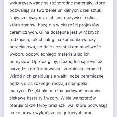
wykorzystywane są różnorodne materiały, które
pozwalają na tworzenie unikalnych dzieł sztuki.
Najważniejszym z nich jest oczywiście glina,
która stanowi bazę dla większości projektów
ceramicznych. Glina dostępna jest w różnych
rodzajach, takich jak glina kamionkowa czy
porcelanowa, co daje uczestnikom możliwość
wyboru odpowiedniego materiału do ich
pomysłów. Oprócz gliny, niezbędne są również
narzędzia do formowania i zdobienia ceramiki.
Wśród nich znajdują się wałki, noże ceramiczne,
pędzle oraz różnego rodzaju stempelki i
matryce. Dzięki nim można nadawać ceramice
ciekawe kształty i wzory. Wiele warsztatów
oferuje także farby oraz szkliwa, które pozwalają
na kolorowe wykończenie gotowych prac.