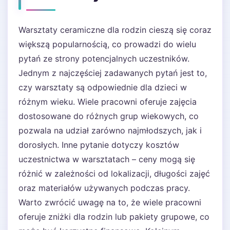
Warsztaty ceramiczne dla rodzin cieszą się coraz
większą popularnością, co prowadzi do wielu
pytań ze strony potencjalnych uczestników.
Jednym z najczęściej zadawanych pytań jest to,
czy warsztaty są odpowiednie dla dzieci w
różnym wieku. Wiele pracowni oferuje zajęcia
dostosowane do różnych grup wiekowych, co
pozwala na udział zarówno najmłodszych, jak i
dorosłych. Inne pytanie dotyczy kosztów
uczestnictwa w warsztatach – ceny mogą się
różnić w zależności od lokalizacji, długości zajęć
oraz materiałów używanych podczas pracy.
Warto zwrócić uwagę na to, że wiele pracowni
oferuje zniżki dla rodzin lub pakiety grupowe, co