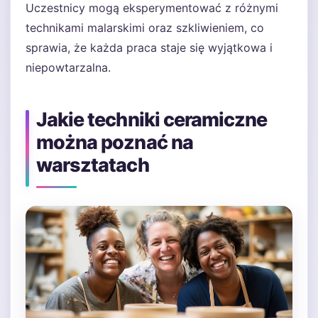
Uczestnicy mogą eksperymentować z różnymi
technikami malarskimi oraz szkliwieniem, co
sprawia, że każda praca staje się wyjątkowa i
niepowtarzalna.
Jakie techniki ceramiczne
można poznać na
warsztatach