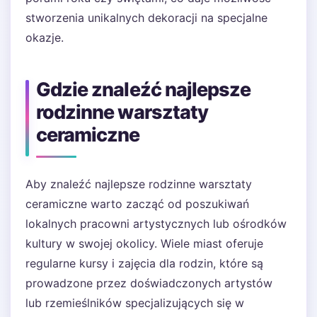
stworzenia unikalnych dekoracji na specjalne
okazje.
Gdzie znaleźć najlepsze
rodzinne warsztaty
ceramiczne
Aby znaleźć najlepsze rodzinne warsztaty
ceramiczne warto zacząć od poszukiwań
lokalnych pracowni artystycznych lub ośrodków
kultury w swojej okolicy. Wiele miast oferuje
regularne kursy i zajęcia dla rodzin, które są
prowadzone przez doświadczonych artystów
lub rzemieślników specjalizujących się w