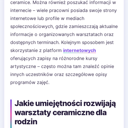
ceramice. Można również poszukać informacji w
internecie – wiele pracowni posiada swoje strony
internetowe lub profile w mediach
społecznościowych, gdzie zamieszczają aktualne
informacje o organizowanych warsztatach oraz
dostępnych terminach. Kolejnym sposobem jest
skorzystanie z platform
internetowych
oferujących zapisy na różnorodne kursy
artystyczne – często można tam znaleźć opinie
innych uczestników oraz szczegółowe opisy
programów zajęć.
Jakie umiejętności rozwijają
warsztaty ceramiczne dla
rodzin