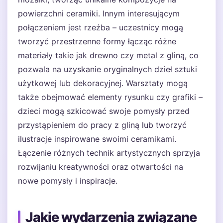
powierzchni ceramiki. Innym interesującym
połączeniem jest rzeźba – uczestnicy mogą
tworzyć przestrzenne formy łącząc różne
materiały takie jak drewno czy metal z gliną, co
pozwala na uzyskanie oryginalnych dzieł sztuki
użytkowej lub dekoracyjnej. Warsztaty mogą
także obejmować elementy rysunku czy grafiki –
dzieci mogą szkicować swoje pomysły przed
przystąpieniem do pracy z gliną lub tworzyć
ilustracje inspirowane swoimi ceramikami.
Łączenie różnych technik artystycznych sprzyja
rozwijaniu kreatywności oraz otwartości na
nowe pomysły i inspiracje.
Jakie wydarzenia związane