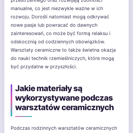
przestrzennego oraz rozwijają zdolności
manualne, co jest niezwykle ważne w ich
rozwoju. Dorośli natomiast mogą odkrywać
nowe pasje lub powracać do dawnych
zainteresowań, co może być formą relaksu i
odskocznią od codziennych obowiązków.
Warsztaty ceramiczne to także świetna okazja
do nauki technik rzemieślniczych, które mogą
być przydatne w przyszłości.
Jakie materiały są
wykorzystywane podczas
warsztatów ceramicznych
Podczas rodzinnych warsztatów ceramicznych