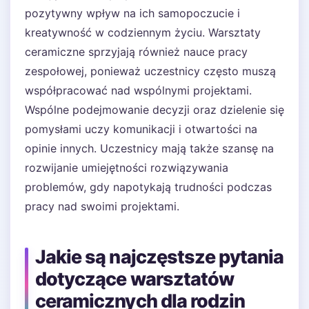
pozytywny wpływ na ich samopoczucie i
kreatywność w codziennym życiu. Warsztaty
ceramiczne sprzyjają również nauce pracy
zespołowej, ponieważ uczestnicy często muszą
współpracować nad wspólnymi projektami.
Wspólne podejmowanie decyzji oraz dzielenie się
pomysłami uczy komunikacji i otwartości na
opinie innych. Uczestnicy mają także szansę na
rozwijanie umiejętności rozwiązywania
problemów, gdy napotykają trudności podczas
pracy nad swoimi projektami.
Jakie są najczęstsze pytania
dotyczące warsztatów
ceramicznych dla rodzin