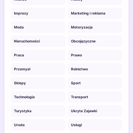
Imprezy
Marketing i reklama
Moda
Motoryzacja
Nieruchomości
Obcojęzyczne
Praca
Prawo
Przemysł
Rolnictwo
Sklepy
Sport
Technologia
Transport
Turystyka
Ukryte Zajawki
Uroda
Usługi