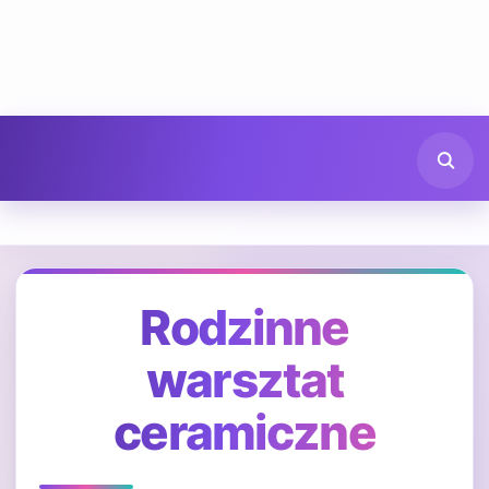
Rodzinne
warsztat
ceramiczne