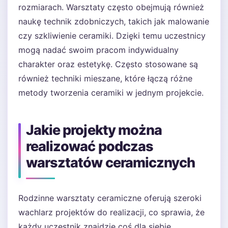
rozmiarach. Warsztaty często obejmują również
naukę technik zdobniczych, takich jak malowanie
czy szkliwienie ceramiki. Dzięki temu uczestnicy
mogą nadać swoim pracom indywidualny
charakter oraz estetykę. Często stosowane są
również techniki mieszane, które łączą różne
metody tworzenia ceramiki w jednym projekcie.
Jakie projekty można
realizować podczas
warsztatów ceramicznych
Rodzinne warsztaty ceramiczne oferują szeroki
wachlarz projektów do realizacji, co sprawia, że
każdy uczestnik znajdzie coś dla siebie