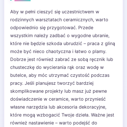
Aby w pełni cieszyć się uczestnictwem w
rodzinnych warsztatach ceramicznych, warto
odpowiednio się przygotować. Przede
wszystkim należy zadbać o wygodne ubranie,
które nie będzie szkoda ubrudzić – praca z gliną
może być nieco chaotyczna i łatwo o plamy.
Dobrze jest również zabrać ze sobą ręcznik lub
chusteczkę do wycierania rąk oraz wodę w
butelce, aby móc utrzymać czystość podczas
pracy. Jeśli planujesz tworzyć bardziej
skomplikowane projekty lub masz już pewne
doświadczenie w ceramice, warto przynieść
własne narzędzia lub akcesoria dekoracyjne,
które mogą wzbogacić Twoje dzieła. Ważne jest
również nastawienie – warto podejść do