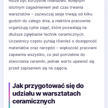
może być korzystne finansowo. Kolejnym
istotnym zagadnieniem jest czas trwania
warsztatów – zazwyczaj sesje trwają od kilku
godzin do całego dnia, a niektóre pracownie
organizują cykle zajęć, które pozwalają na
dłuższe zgłębianie technik ceramicznych.
Uczestnicy często pytają również o dostępność
materiałów oraz narzędzi – większość pracowni
zapewnia wszystko, co jest potrzebne do
stworzenia ceramiki, jednak warto upewnić się
przed zapisaniem się na zajęcia.
Jak przygotować się do
udziału w warsztatach
ceramicznych