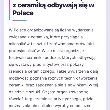
z ceramiką odbywają się w
Polsce
W Polsce organizowane są liczne wydarzenia
związane z ceramiką, które przyciągają
miłośników tej sztuki zarówno amatorów jak i
profesjonalistów. Wiele miast organizuje
festiwale ceramiki, podczas których odbywają
się wystawy prac artystów oraz pokazy
rzemiosła ceramicznego. Takie wydarzenia dają
możliwość poznania różnych technik tworzenia
ceramiki oraz zapoznania się z nowinkami w tej
dziedzinie sztuki. Często organizowane są
również targi rzemiosła artystycznego, gdzie
można zakupić unikalne wyroby ceramiczne