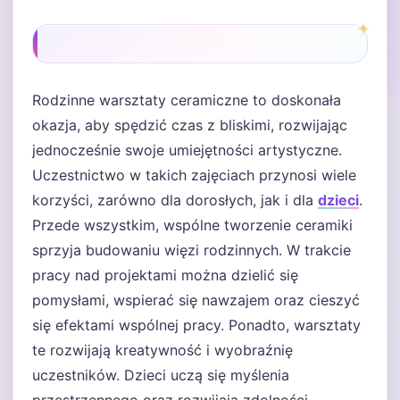
Rodzinne warsztaty ceramiczne to doskonała
okazja, aby spędzić czas z bliskimi, rozwijając
jednocześnie swoje umiejętności artystyczne.
Uczestnictwo w takich zajęciach przynosi wiele
korzyści, zarówno dla dorosłych, jak i dla
dzieci
.
Przede wszystkim, wspólne tworzenie ceramiki
sprzyja budowaniu więzi rodzinnych. W trakcie
pracy nad projektami można dzielić się
pomysłami, wspierać się nawzajem oraz cieszyć
się efektami wspólnej pracy. Ponadto, warsztaty
te rozwijają kreatywność i wyobraźnię
uczestników. Dzieci uczą się myślenia