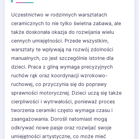
Uczestnictwo w rodzinnych warsztatach
ceramicznych to nie tylko świetna zabawa, ale
także doskonała okazja do rozwijania wielu
cennych umiejętności. Przede wszystkim,
warsztaty te wpływają na rozwój zdolności
manualnych, co jest szczególnie istotne dla
dzieci. Praca z gliną wymaga precyzyjnych
ruchów rąk oraz koordynacji wzrokowo-
ruchowej, co przyczynia się do poprawy
sprawności motorycznej. Dzieci uczą się także
cierpliwości i wytrwałości, ponieważ proces
tworzenia ceramiki często wymaga czasu i
zaangażowania. Dorośli natomiast mogą
odkrywać nowe pasje oraz rozwijać swoje
umiejętności artystyczne, co może mieć