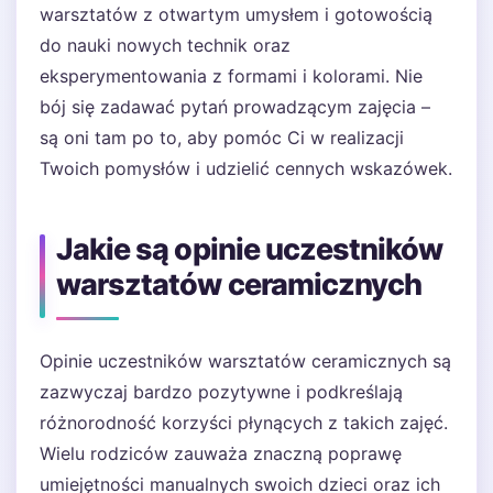
warsztatów z otwartym umysłem i gotowością
do nauki nowych technik oraz
eksperymentowania z formami i kolorami. Nie
bój się zadawać pytań prowadzącym zajęcia –
są oni tam po to, aby pomóc Ci w realizacji
Twoich pomysłów i udzielić cennych wskazówek.
Jakie są opinie uczestników
warsztatów ceramicznych
Opinie uczestników warsztatów ceramicznych są
zazwyczaj bardzo pozytywne i podkreślają
różnorodność korzyści płynących z takich zajęć.
Wielu rodziców zauważa znaczną poprawę
umiejętności manualnych swoich dzieci oraz ich