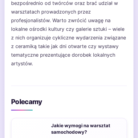
bezpośrednio od twórców oraz brać udział w
warsztatach prowadzonych przez
profesjonalistów. Warto zwrócić uwagę na
lokalne ośrodki kultury czy galerie sztuki – wiele
z nich organizuje cykliczne wydarzenia związane
z ceramiką takie jak dni otwarte czy wystawy
tematyczne prezentujące dorobek lokalnych
artystów.
Polecamy
Jakie wymogi na warsztat
samochodowy?