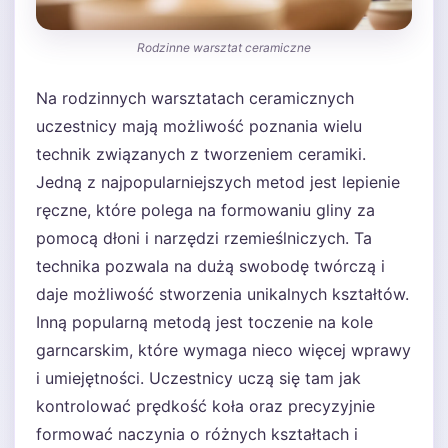
Rodzinne warsztat ceramiczne
Na rodzinnych warsztatach ceramicznych
uczestnicy mają możliwość poznania wielu
technik związanych z tworzeniem ceramiki.
Jedną z najpopularniejszych metod jest lepienie
ręczne, które polega na formowaniu gliny za
pomocą dłoni i narzędzi rzemieślniczych. Ta
technika pozwala na dużą swobodę twórczą i
daje możliwość stworzenia unikalnych kształtów.
Inną popularną metodą jest toczenie na kole
garncarskim, które wymaga nieco więcej wprawy
i umiejętności. Uczestnicy uczą się tam jak
kontrolować prędkość koła oraz precyzyjnie
formować naczynia o różnych kształtach i