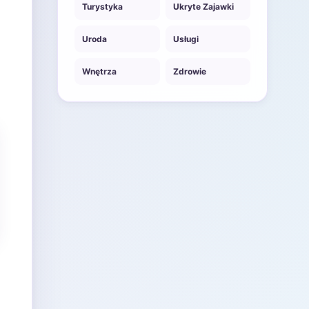
Turystyka
Ukryte Zajawki
Uroda
Usługi
Wnętrza
Zdrowie