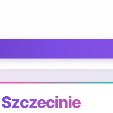
 Szczecinie