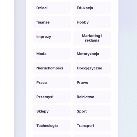
Dzieci
Edukacja
finanse
Hobby
Marketing i
Imprezy
reklama
Moda
Motoryzacja
Nieruchomości
Obcojęzyczne
Praca
Prawo
Przemysł
Rolnictwo
Sklepy
Sport
Technologia
Transport