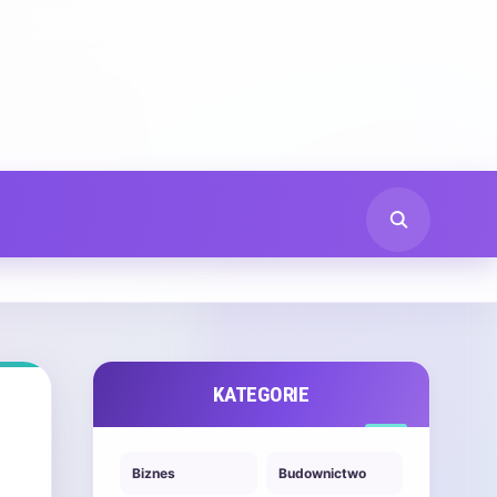
KATEGORIE
Biznes
Budownictwo