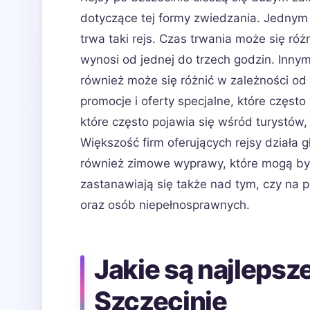
dotyczące tej formy zwiedzania. Jednym 
trwa taki rejs. Czas trwania może się róż
wynosi od jednej do trzech godzin. Inny
również może się różnić w zależności od
promocje i oferty specjalne, które częst
które często pojawia się wśród turystów, 
Większość firm oferujących rejsy działa g
również zimowe wyprawy, które mogą być
zastanawiają się także nad tym, czy na 
oraz osób niepełnosprawnych.
Jakie są najlepsze
Szczecinie