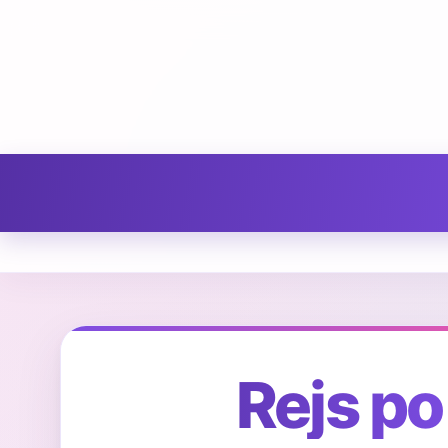
Rejs po