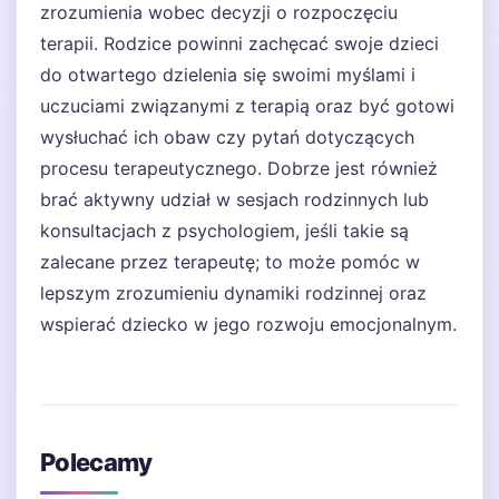
zrozumienia wobec decyzji o rozpoczęciu
terapii. Rodzice powinni zachęcać swoje dzieci
do otwartego dzielenia się swoimi myślami i
uczuciami związanymi z terapią oraz być gotowi
wysłuchać ich obaw czy pytań dotyczących
procesu terapeutycznego. Dobrze jest również
brać aktywny udział w sesjach rodzinnych lub
konsultacjach z psychologiem, jeśli takie są
zalecane przez terapeutę; to może pomóc w
lepszym zrozumieniu dynamiki rodzinnej oraz
wspierać dziecko w jego rozwoju emocjonalnym.
Polecamy