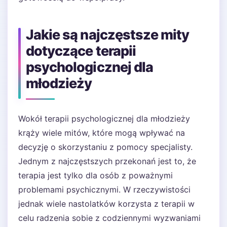
Jakie są najczęstsze mity
dotyczące terapii
psychologicznej dla
młodzieży
Wokół terapii psychologicznej dla młodzieży
krąży wiele mitów, które mogą wpływać na
decyzję o skorzystaniu z pomocy specjalisty.
Jednym z najczęstszych przekonań jest to, że
terapia jest tylko dla osób z poważnymi
problemami psychicznymi. W rzeczywistości
jednak wiele nastolatków korzysta z terapii w
celu radzenia sobie z codziennymi wyzwaniami