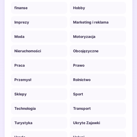
finanse
Hobby
Imprezy
Marketing i reklama
Moda
Motoryzacja
Nieruchomości
Obcojęzyczne
Praca
Prawo
Przemysł
Rolnictwo
Sklepy
Sport
Technologia
Transport
Turystyka
Ukryte Zajawki