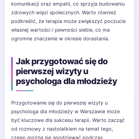
komunikacji oraz empatii, co sprzyja budowaniu
zdrowych więzi społecznych. Warto również
podkreślić, że terapia może zwiększyć poczucie
własnej wartości i pewności siebie, co ma
ogromne znaczenie w okresie dorastania.
Jak przygotować się do
pierwszej wizyty u
psychologa dla młodzieży
Przygotowanie się do pierwszej wizyty u
psychologa dla młodzieży w Warszawie może
być kluczowe dla sukcesu terapii. Warto zacząć
od rozmowy z nastolatkiem na temat tego,
czego można się spodziewać podczas