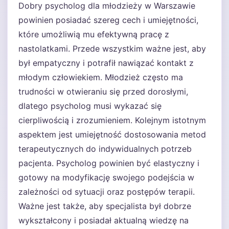
Dobry psycholog dla młodzieży w Warszawie
powinien posiadać szereg cech i umiejętności,
które umożliwią mu efektywną pracę z
nastolatkami. Przede wszystkim ważne jest, aby
był empatyczny i potrafił nawiązać kontakt z
młodym człowiekiem. Młodzież często ma
trudności w otwieraniu się przed dorosłymi,
dlatego psycholog musi wykazać się
cierpliwością i zrozumieniem. Kolejnym istotnym
aspektem jest umiejętność dostosowania metod
terapeutycznych do indywidualnych potrzeb
pacjenta. Psycholog powinien być elastyczny i
gotowy na modyfikację swojego podejścia w
zależności od sytuacji oraz postępów terapii.
Ważne jest także, aby specjalista był dobrze
wykształcony i posiadał aktualną wiedzę na