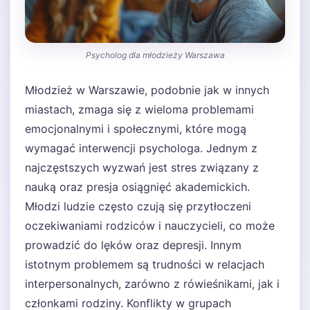
Psycholog dla młodzieży Warszawa
Młodzież w Warszawie, podobnie jak w innych
miastach, zmaga się z wieloma problemami
emocjonalnymi i społecznymi, które mogą
wymagać interwencji psychologa. Jednym z
najczęstszych wyzwań jest stres związany z
nauką oraz presja osiągnięć akademickich.
Młodzi ludzie często czują się przytłoczeni
oczekiwaniami rodziców i nauczycieli, co może
prowadzić do lęków oraz depresji. Innym
istotnym problemem są trudności w relacjach
interpersonalnych, zarówno z rówieśnikami, jak i
członkami rodziny. Konflikty w grupach