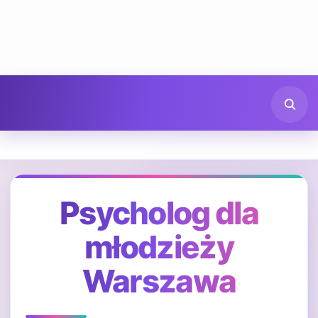
Psycholog dla
młodzieży
Warszawa