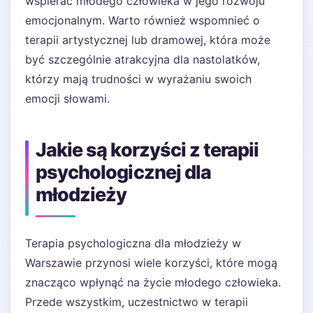
wspierać młodego człowieka w jego rozwoju
emocjonalnym. Warto również wspomnieć o
terapii artystycznej lub dramowej, która może
być szczególnie atrakcyjna dla nastolatków,
którzy mają trudności w wyrażaniu swoich
emocji słowami.
Jakie są korzyści z terapii
psychologicznej dla
młodzieży
Terapia psychologiczna dla młodzieży w
Warszawie przynosi wiele korzyści, które mogą
znacząco wpłynąć na życie młodego człowieka.
Przede wszystkim, uczestnictwo w terapii