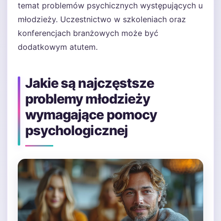
temat problemów psychicznych występujących u
młodzieży. Uczestnictwo w szkoleniach oraz
konferencjach branżowych może być
dodatkowym atutem.
Jakie są najczęstsze
problemy młodzieży
wymagające pomocy
psychologicznej