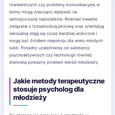
rówieśniczych czy problemy komunikacyjne w
domu mogą znacząco wpływać na
samopoczucie nastolatków. Również kwestie
związane z tożsamością płciową oraz orientacją
seksualną stają się coraz bardziej widoczne i
mogą być źródłem niepokoju dla wielu młodych
ludzi. Ponadto uzależnienia od substancji
psychoaktywnych czy technologii również
stanowią poważny problem wśród młodzieży.
Jakie metody terapeutyczne
stosuje psycholog dla
młodzieży