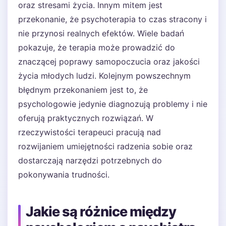
oraz stresami życia. Innym mitem jest
przekonanie, że psychoterapia to czas stracony i
nie przynosi realnych efektów. Wiele badań
pokazuje, że terapia może prowadzić do
znaczącej poprawy samopoczucia oraz jakości
życia młodych ludzi. Kolejnym powszechnym
błędnym przekonaniem jest to, że
psychologowie jedynie diagnozują problemy i nie
oferują praktycznych rozwiązań. W
rzeczywistości terapeuci pracują nad
rozwijaniem umiejętności radzenia sobie oraz
dostarczają narzędzi potrzebnych do
pokonywania trudności.
Jakie są różnice między