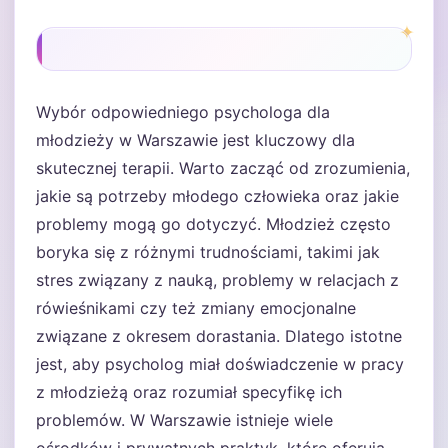
Wybór odpowiedniego psychologa dla
młodzieży w Warszawie jest kluczowy dla
skutecznej terapii. Warto zacząć od zrozumienia,
jakie są potrzeby młodego człowieka oraz jakie
problemy mogą go dotyczyć. Młodzież często
boryka się z różnymi trudnościami, takimi jak
stres związany z nauką, problemy w relacjach z
rówieśnikami czy też zmiany emocjonalne
związane z okresem dorastania. Dlatego istotne
jest, aby psycholog miał doświadczenie w pracy
z młodzieżą oraz rozumiał specyfikę ich
problemów. W Warszawie istnieje wiele