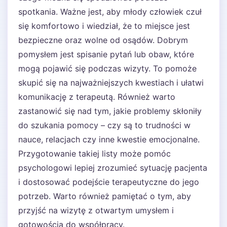
spotkania. Ważne jest, aby młody człowiek czuł
się komfortowo i wiedział, że to miejsce jest
bezpieczne oraz wolne od osądów. Dobrym
pomysłem jest spisanie pytań lub obaw, które
mogą pojawić się podczas wizyty. To pomoże
skupić się na najważniejszych kwestiach i ułatwi
komunikację z terapeutą. Również warto
zastanowić się nad tym, jakie problemy skłoniły
do szukania pomocy – czy są to trudności w
nauce, relacjach czy inne kwestie emocjonalne.
Przygotowanie takiej listy może pomóc
psychologowi lepiej zrozumieć sytuację pacjenta
i dostosować podejście terapeutyczne do jego
potrzeb. Warto również pamiętać o tym, aby
przyjść na wizytę z otwartym umysłem i
gotowością do współpracy.