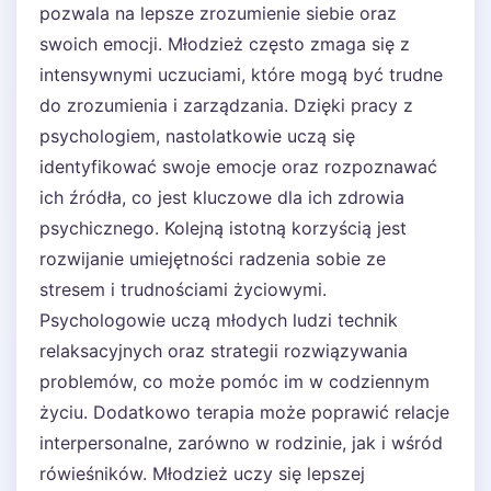
pozwala na lepsze zrozumienie siebie oraz
swoich emocji. Młodzież często zmaga się z
intensywnymi uczuciami, które mogą być trudne
do zrozumienia i zarządzania. Dzięki pracy z
psychologiem, nastolatkowie uczą się
identyfikować swoje emocje oraz rozpoznawać
ich źródła, co jest kluczowe dla ich zdrowia
psychicznego. Kolejną istotną korzyścią jest
rozwijanie umiejętności radzenia sobie ze
stresem i trudnościami życiowymi.
Psychologowie uczą młodych ludzi technik
relaksacyjnych oraz strategii rozwiązywania
problemów, co może pomóc im w codziennym
życiu. Dodatkowo terapia może poprawić relacje
interpersonalne, zarówno w rodzinie, jak i wśród
rówieśników. Młodzież uczy się lepszej