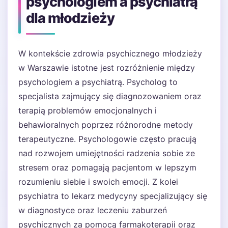
psychologiem a psychiatrą
dla młodzieży
W kontekście zdrowia psychicznego młodzieży
w Warszawie istotne jest rozróżnienie między
psychologiem a psychiatrą. Psycholog to
specjalista zajmujący się diagnozowaniem oraz
terapią problemów emocjonalnych i
behawioralnych poprzez różnorodne metody
terapeutyczne. Psychologowie często pracują
nad rozwojem umiejętności radzenia sobie ze
stresem oraz pomagają pacjentom w lepszym
rozumieniu siebie i swoich emocji. Z kolei
psychiatra to lekarz medycyny specjalizujący się
w diagnostyce oraz leczeniu zaburzeń
psychicznych za pomocą farmakoterapii oraz