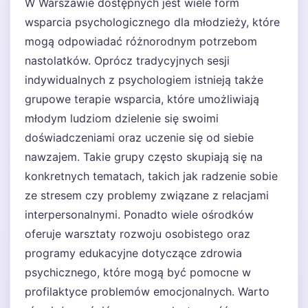
W Warszawie dostępnych jest wiele form
wsparcia psychologicznego dla młodzieży, które
mogą odpowiadać różnorodnym potrzebom
nastolatków. Oprócz tradycyjnych sesji
indywidualnych z psychologiem istnieją także
grupowe terapie wsparcia, które umożliwiają
młodym ludziom dzielenie się swoimi
doświadczeniami oraz uczenie się od siebie
nawzajem. Takie grupy często skupiają się na
konkretnych tematach, takich jak radzenie sobie
ze stresem czy problemy związane z relacjami
interpersonalnymi. Ponadto wiele ośrodków
oferuje warsztaty rozwoju osobistego oraz
programy edukacyjne dotyczące zdrowia
psychicznego, które mogą być pomocne w
profilaktyce problemów emocjonalnych. Warto