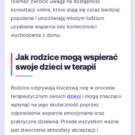
również zwrócić uwagę na dostępność
konsultacji online, które stają się coraz bardziej
popularne i umożliwiają młodym ludziom
uzyskanie wsparcia bez konieczności
wychodzenia z domu.
Jak rodzice mogą wspierać
swoje dzieci w terapii
Rodzice odgrywają kluczową rolę w procesie
terapeutycznym swoich
dzieci
i mogą znacząco
wpłynąć na jego skuteczność poprzez
odpowiednie wsparcie emocjonalne oraz
praktyczne działania. Przede wszystkim ważne
jest stworzenie atmosfery akceptacji i