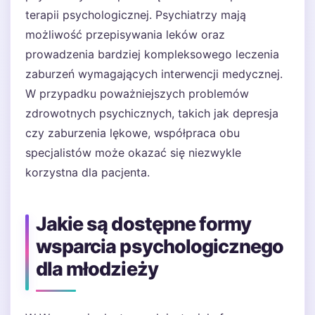
terapii psychologicznej. Psychiatrzy mają
możliwość przepisywania leków oraz
prowadzenia bardziej kompleksowego leczenia
zaburzeń wymagających interwencji medycznej.
W przypadku poważniejszych problemów
zdrowotnych psychicznych, takich jak depresja
czy zaburzenia lękowe, współpraca obu
specjalistów może okazać się niezwykle
korzystna dla pacjenta.
Jakie są dostępne formy
wsparcia psychologicznego
dla młodzieży