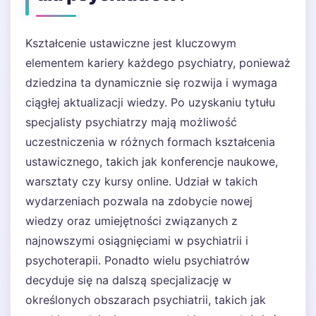
Kształcenie ustawiczne jest kluczowym
elementem kariery każdego psychiatry, ponieważ
dziedzina ta dynamicznie się rozwija i wymaga
ciągłej aktualizacji wiedzy. Po uzyskaniu tytułu
specjalisty psychiatrzy mają możliwość
uczestniczenia w różnych formach kształcenia
ustawicznego, takich jak konferencje naukowe,
warsztaty czy kursy online. Udział w takich
wydarzeniach pozwala na zdobycie nowej
wiedzy oraz umiejętności związanych z
najnowszymi osiągnięciami w psychiatrii i
psychoterapii. Ponadto wielu psychiatrów
decyduje się na dalszą specjalizację w
określonych obszarach psychiatrii, takich jak