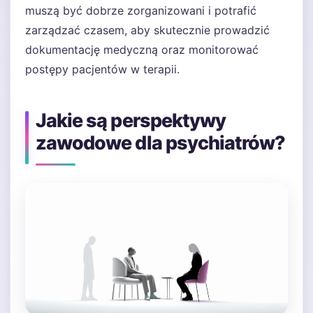
muszą być dobrze zorganizowani i potrafić
zarządzać czasem, aby skutecznie prowadzić
dokumentację medyczną oraz monitorować
postępy pacjentów w terapii.
Jakie są perspektywy
zawodowe dla psychiatrów?