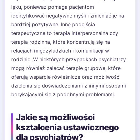
lęku, ponieważ pomaga pacjentom
identyfikować negatywne myśli i zmieniać je na
bardziej pozytywne. Inne podejścia
terapeutyczne to terapia interpersonalna czy
terapia rodzinna, które koncentrują się na
relacjach międzyludzkich i komunikacji w
rodzinie. W niektórych przypadkach psychiatrzy
mogą również zalecać terapie grupowe, które
oferują wsparcie rówieśnicze oraz możliwość
dzielenia się doświadczeniami z innymi osobami
borykającymi się z podobnymi problemami.
Jakie są możliwości
kształcenia ustawicznego
dla psychiatrów?