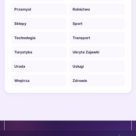
Przemysł
Rolnictwo
Sklepy
Sport
Technologia
Transport
Turystyka
Ukryte Zajawki
Uroda
Usługi
Wnętrza
Zdrowie