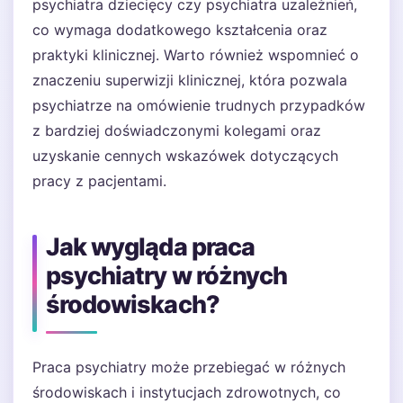
psychiatra dziecięcy czy psychiatra uzależnień,
co wymaga dodatkowego kształcenia oraz
praktyki klinicznej. Warto również wspomnieć o
znaczeniu superwizji klinicznej, która pozwala
psychiatrze na omówienie trudnych przypadków
z bardziej doświadczonymi kolegami oraz
uzyskanie cennych wskazówek dotyczących
pracy z pacjentami.
Jak wygląda praca
psychiatry w różnych
środowiskach?
Praca psychiatry może przebiegać w różnych
środowiskach i instytucjach zdrowotnych, co