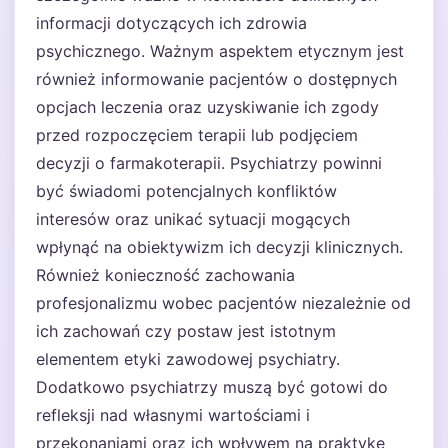
informacji dotyczących ich zdrowia
psychicznego. Ważnym aspektem etycznym jest
również informowanie pacjentów o dostępnych
opcjach leczenia oraz uzyskiwanie ich zgody
przed rozpoczęciem terapii lub podjęciem
decyzji o farmakoterapii. Psychiatrzy powinni
być świadomi potencjalnych konfliktów
interesów oraz unikać sytuacji mogących
wpłynąć na obiektywizm ich decyzji klinicznych.
Również konieczność zachowania
profesjonalizmu wobec pacjentów niezależnie od
ich zachowań czy postaw jest istotnym
elementem etyki zawodowej psychiatry.
Dodatkowo psychiatrzy muszą być gotowi do
refleksji nad własnymi wartościami i
przekonaniami oraz ich wpływem na praktykę