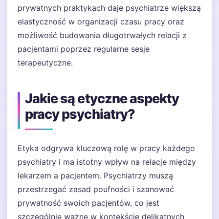
prywatnych praktykach daje psychiatrze większą
elastyczność w organizacji czasu pracy oraz
możliwość budowania długotrwałych relacji z
pacjentami poprzez regularne sesje
terapeutyczne.
Jakie są etyczne aspekty
pracy psychiatry?
Etyka odgrywa kluczową rolę w pracy każdego
psychiatry i ma istotny wpływ na relacje między
lekarzem a pacjentem. Psychiatrzy muszą
przestrzegać zasad poufności i szanować
prywatność swoich pacjentów, co jest
szczególnie ważne w kontekście delikatnych