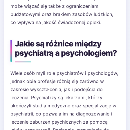
może wiązać się także z ograniczeniami
budżetowymi oraz brakiem zasobów ludzkich,
co wpływa na jakość świadczonej opieki.
Jakie są różnice między
psychiatrą a psychologiem?
Wiele osób myli role psychiatrów i psychologów,
jednak obie profesje różnią się zarówno w
zakresie wykształcenia, jak i podejścia do
leczenia. Psychiatrzy są lekarzami, którzy
ukończyli studia medyczne oraz specjalizację w
psychiatrii, co pozwala im na diagnozowanie i
leczenie zaburzeń psychicznych za pomocą