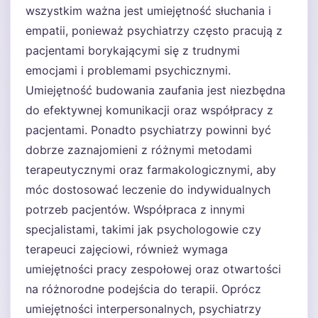
wszystkim ważna jest umiejętność słuchania i
empatii, ponieważ psychiatrzy często pracują z
pacjentami borykającymi się z trudnymi
emocjami i problemami psychicznymi.
Umiejętność budowania zaufania jest niezbędna
do efektywnej komunikacji oraz współpracy z
pacjentami. Ponadto psychiatrzy powinni być
dobrze zaznajomieni z różnymi metodami
terapeutycznymi oraz farmakologicznymi, aby
móc dostosować leczenie do indywidualnych
potrzeb pacjentów. Współpraca z innymi
specjalistami, takimi jak psychologowie czy
terapeuci zajęciowi, również wymaga
umiejętności pracy zespołowej oraz otwartości
na różnorodne podejścia do terapii. Oprócz
umiejętności interpersonalnych, psychiatrzy