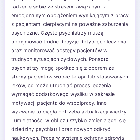
radzenie sobie ze stresem związanym z
emocjonalnym obciążeniem wynikającym z pracy
z pacjentami cierpiącymi na poważne zaburzenia
psychiczne. Często psychiatrzy muszą
podejmować trudne decyzje dotyczące leczenia
oraz monitorować postępy pacjentów w
trudnych sytuacjach życiowych. Ponadto
psychiatrzy mogą spotkać się z oporem ze
strony pacjentów wobec terapii lub stosowanych
leków, co może utrudniać proces leczenia i
wymagać dodatkowego wysiłku w zakresie
motywacji pacjenta do współpracy. Inne
wyzwanie to ciągła potrzeba aktualizacji wiedzy
i umiejętności w obliczu szybko zmieniającej się
dziedziny psychiatrii oraz nowych odkryć
naukowych. Praca w systemie ochrony zdrowia