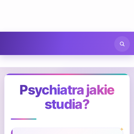
Psychiatra jakie
studia?