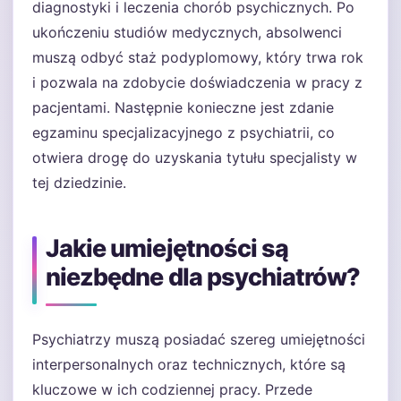
diagnostyki i leczenia chorób psychicznych. Po
ukończeniu studiów medycznych, absolwenci
muszą odbyć staż podyplomowy, który trwa rok
i pozwala na zdobycie doświadczenia w pracy z
pacjentami. Następnie konieczne jest zdanie
egzaminu specjalizacyjnego z psychiatrii, co
otwiera drogę do uzyskania tytułu specjalisty w
tej dziedzinie.
Jakie umiejętności są
niezbędne dla psychiatrów?
Psychiatrzy muszą posiadać szereg umiejętności
interpersonalnych oraz technicznych, które są
kluczowe w ich codziennej pracy. Przede