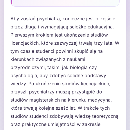
Aby zostać psychiatrą, konieczne jest przejście
przez długą i wymagającą ścieżkę edukacyjną.
Pierwszym krokiem jest ukończenie studiów
licencjackich, które zazwyczaj trwają trzy lata. W
tym czasie studenci powinni skupić się na
kierunkach związanych z naukami
przyrodniczymi, takimi jak biologia czy
psychologia, aby zdobyć solidne podstawy
wiedzy. Po ukończeniu studiów licencjackich,
przyszli psychiatrzy muszą przystąpić do
studiów magisterskich na kierunku medycyna,
które trwają kolejne sześć lat. W trakcie tych
studiów studenci zdobywają wiedzę teoretyczną
oraz praktyczne umiejętności w zakresie