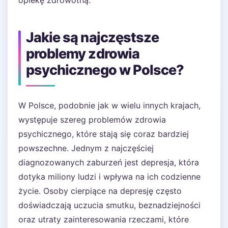
opiekę zdrowotną.
Jakie są najczęstsze
problemy zdrowia
psychicznego w Polsce?
W Polsce, podobnie jak w wielu innych krajach,
występuje szereg problemów zdrowia
psychicznego, które stają się coraz bardziej
powszechne. Jednym z najczęściej
diagnozowanych zaburzeń jest depresja, która
dotyka miliony ludzi i wpływa na ich codzienne
życie. Osoby cierpiące na depresję często
doświadczają uczucia smutku, beznadziejności
oraz utraty zainteresowania rzeczami, które