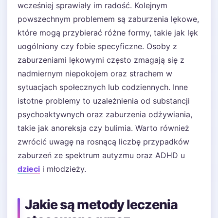
wcześniej sprawiały im radość. Kolejnym
powszechnym problemem są zaburzenia lękowe,
które mogą przybierać różne formy, takie jak lęk
uogólniony czy fobie specyficzne. Osoby z
zaburzeniami lękowymi często zmagają się z
nadmiernym niepokojem oraz strachem w
sytuacjach społecznych lub codziennych. Inne
istotne problemy to uzależnienia od substancji
psychoaktywnych oraz zaburzenia odżywiania,
takie jak anoreksja czy bulimia. Warto również
zwrócić uwagę na rosnącą liczbę przypadków
zaburzeń ze spektrum autyzmu oraz ADHD u
dzieci
i młodzieży.
Jakie są metody leczenia