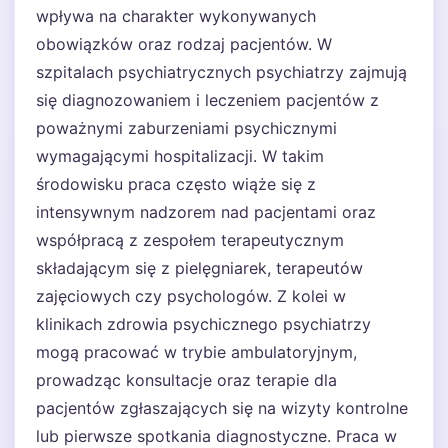
wpływa na charakter wykonywanych
obowiązków oraz rodzaj pacjentów. W
szpitalach psychiatrycznych psychiatrzy zajmują
się diagnozowaniem i leczeniem pacjentów z
poważnymi zaburzeniami psychicznymi
wymagającymi hospitalizacji. W takim
środowisku praca często wiąże się z
intensywnym nadzorem nad pacjentami oraz
współpracą z zespołem terapeutycznym
składającym się z pielęgniarek, terapeutów
zajęciowych czy psychologów. Z kolei w
klinikach zdrowia psychicznego psychiatrzy
mogą pracować w trybie ambulatoryjnym,
prowadząc konsultacje oraz terapie dla
pacjentów zgłaszających się na wizyty kontrolne
lub pierwsze spotkania diagnostyczne. Praca w