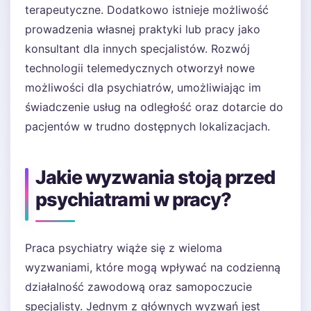
terapeutyczne. Dodatkowo istnieje możliwość
prowadzenia własnej praktyki lub pracy jako
konsultant dla innych specjalistów. Rozwój
technologii telemedycznych otworzył nowe
możliwości dla psychiatrów, umożliwiając im
świadczenie usług na odległość oraz dotarcie do
pacjentów w trudno dostępnych lokalizacjach.
Jakie wyzwania stoją przed
psychiatrami w pracy?
Praca psychiatry wiąże się z wieloma
wyzwaniami, które mogą wpływać na codzienną
działalność zawodową oraz samopoczucie
specjalisty. Jednym z głównych wyzwań jest