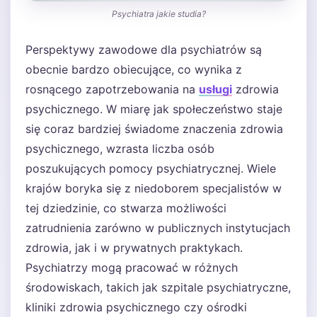
Psychiatra jakie studia?
Perspektywy zawodowe dla psychiatrów są
obecnie bardzo obiecujące, co wynika z
rosnącego zapotrzebowania na
usługi
zdrowia
psychicznego. W miarę jak społeczeństwo staje
się coraz bardziej świadome znaczenia zdrowia
psychicznego, wzrasta liczba osób
poszukujących pomocy psychiatrycznej. Wiele
krajów boryka się z niedoborem specjalistów w
tej dziedzinie, co stwarza możliwości
zatrudnienia zarówno w publicznych instytucjach
zdrowia, jak i w prywatnych praktykach.
Psychiatrzy mogą pracować w różnych
środowiskach, takich jak szpitale psychiatryczne,
kliniki zdrowia psychicznego czy ośrodki