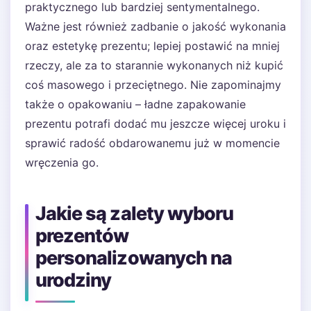
praktycznego lub bardziej sentymentalnego.
Ważne jest również zadbanie o jakość wykonania
oraz estetykę prezentu; lepiej postawić na mniej
rzeczy, ale za to starannie wykonanych niż kupić
coś masowego i przeciętnego. Nie zapominajmy
także o opakowaniu – ładne zapakowanie
prezentu potrafi dodać mu jeszcze więcej uroku i
sprawić radość obdarowanemu już w momencie
wręczenia go.
Jakie są zalety wyboru
prezentów
personalizowanych na
urodziny