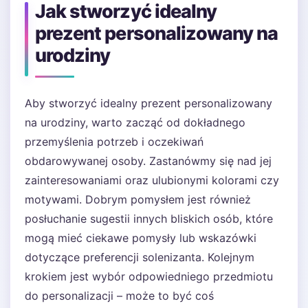
Jak stworzyć idealny
prezent personalizowany na
urodziny
Aby stworzyć idealny prezent personalizowany
na urodziny, warto zacząć od dokładnego
przemyślenia potrzeb i oczekiwań
obdarowywanej osoby. Zastanówmy się nad jej
zainteresowaniami oraz ulubionymi kolorami czy
motywami. Dobrym pomysłem jest również
posłuchanie sugestii innych bliskich osób, które
mogą mieć ciekawe pomysły lub wskazówki
dotyczące preferencji solenizanta. Kolejnym
krokiem jest wybór odpowiedniego przedmiotu
do personalizacji – może to być coś