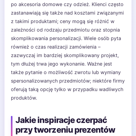
po akcesoria domowe czy odzież. Klienci często
zastanawiają się także nad kosztami związanymi
z takimi produktami; ceny mogą się różnić w
zależności od rodzaju przedmiotu oraz stopnia
skomplikowania personalizacji. Wiele osób pyta
również o czas realizacji zamówienia –
zazwyczaj im bardziej skomplikowany projekt,
tym dłużej trwa jego wykonanie. Ważne jest
także pytanie o możliwość zwrotu lub wymiany
spersonalizowanych przedmiotów; niektóre firmy
oferują taką opcję tylko w przypadku wadliwych
produktów.
Jakie inspiracje czerpać
przy tworzeniu prezentów