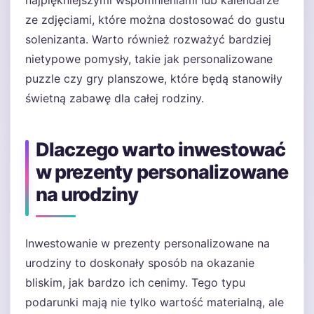
najpiękniejszymi wspomnieniami lub kalendarze
ze zdjęciami, które można dostosować do gustu
solenizanta. Warto również rozważyć bardziej
nietypowe pomysły, takie jak personalizowane
puzzle czy gry planszowe, które będą stanowiły
świetną zabawę dla całej rodziny.
Dlaczego warto inwestować
w prezenty personalizowane
na urodziny
Inwestowanie w prezenty personalizowane na
urodziny to doskonały sposób na okazanie
bliskim, jak bardzo ich cenimy. Tego typu
podarunki mają nie tylko wartość materialną, ale