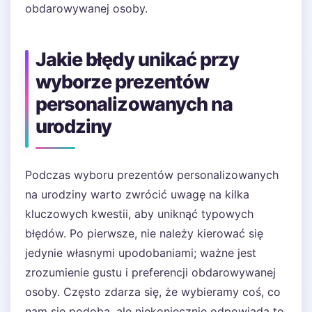
obdarowywanej osoby.
Jakie błędy unikać przy
wyborze prezentów
personalizowanych na
urodziny
Podczas wyboru prezentów personalizowanych
na urodziny warto zwrócić uwagę na kilka
kluczowych kwestii, aby uniknąć typowych
błędów. Po pierwsze, nie należy kierować się
jedynie własnymi upodobaniami; ważne jest
zrozumienie gustu i preferencji obdarowywanej
osoby. Często zdarza się, że wybieramy coś, co
nam się podoba, ale niekoniecznie odpowiada to