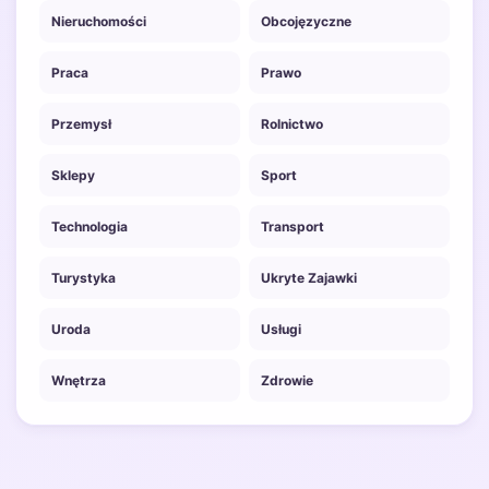
Nieruchomości
Obcojęzyczne
Praca
Prawo
Przemysł
Rolnictwo
Sklepy
Sport
Technologia
Transport
Turystyka
Ukryte Zajawki
Uroda
Usługi
Wnętrza
Zdrowie