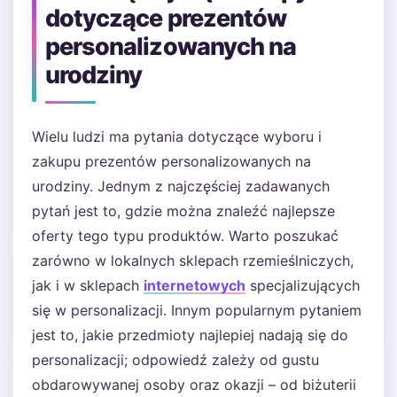
dotyczące prezentów
personalizowanych na
urodziny
Wielu ludzi ma pytania dotyczące wyboru i
zakupu prezentów personalizowanych na
urodziny. Jednym z najczęściej zadawanych
pytań jest to, gdzie można znaleźć najlepsze
oferty tego typu produktów. Warto poszukać
zarówno w lokalnych sklepach rzemieślniczych,
jak i w sklepach
internetowych
specjalizujących
się w personalizacji. Innym popularnym pytaniem
jest to, jakie przedmioty najlepiej nadają się do
personalizacji; odpowiedź zależy od gustu
obdarowywanej osoby oraz okazji – od biżuterii