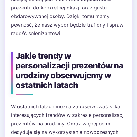
prezentu do konkretnej okazji oraz gustu
obdarowywanej osoby. Dzięki temu mamy
pewność, że nasz wybór będzie trafiony i sprawi
radość solenizantowi.
Jakie trendy w
personalizacji prezentów na
urodziny obserwujemy w
ostatnich latach
W ostatnich latach można zaobserwować kilka
interesujących trendów w zakresie personalizacji
prezentów na urodziny. Coraz więcej osób
decyduje się na wykorzystanie nowoczesnych