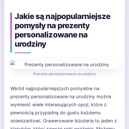
Jakie są najpopularniejsze
pomysły na prezenty
personalizowane na
urodziny
Prezenty personalizowane na urodziny
Wśród najpopularniejszych pomysłów na
prezenty personalizowane na urodziny można
wymienić wiele interesujących opcji, które z
pewnością przypadną do gustu każdemu
solenizantowi. Grawerowane biżuteria to jeden z
klasyków, który zawsze robi wrażenie. Możemy