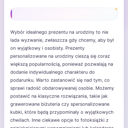
Wybór idealnego prezentu na urodziny to nie
lada wyzwanie, zwłaszcza gdy chcemy, aby był
on wyjątkowy i osobisty. Prezenty
personalizowane na urodziny cieszą się coraz
większą popularnością, ponieważ pozwalają na
dodanie indywidualnego charakteru do
podarunku. Warto zastanowić się nad tym, co
sprawi radość obdarowywanej osobie. Możemy
postawić na klasyczne rozwiązania, takie jak
grawerowane biżuteria czy spersonalizowane
kubki, które będą przypominały o wyjątkowych
chwilach. Inne ciekawe opcje to fotoksiążki z