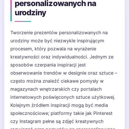
personalizowanych na
urodziny
Tworzenie prezentów personalizowanych na
urodziny może być niezwykle inspirującym
procesem, który pozwala na wyrażenie
kreatywności oraz indywidualności. Jednym ze
sposobów czerpania inspiracji jest
obserwowanie trendów w designie oraz sztuce –
często można znaleźć ciekawe pomysły w
magazynach wnętrzarskich czy portalach
internetowych poświęconych sztuce użytkowej.
Kolejnym źródłem inspiracji mogą być media
społecznościowe; platformy takie jak Pinterest
czy Instagram pełne są zdjęć kreatywnych