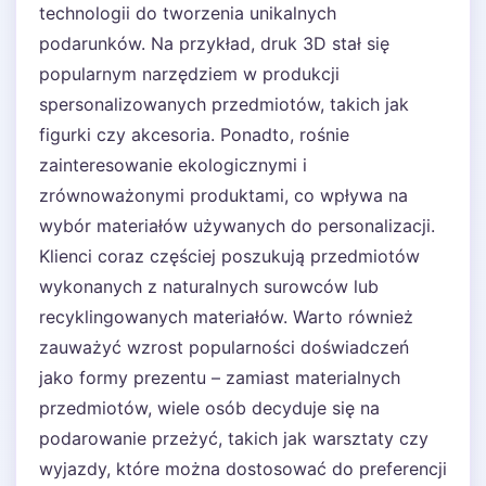
technologii do tworzenia unikalnych
podarunków. Na przykład, druk 3D stał się
popularnym narzędziem w produkcji
spersonalizowanych przedmiotów, takich jak
figurki czy akcesoria. Ponadto, rośnie
zainteresowanie ekologicznymi i
zrównoważonymi produktami, co wpływa na
wybór materiałów używanych do personalizacji.
Klienci coraz częściej poszukują przedmiotów
wykonanych z naturalnych surowców lub
recyklingowanych materiałów. Warto również
zauważyć wzrost popularności doświadczeń
jako formy prezentu – zamiast materialnych
przedmiotów, wiele osób decyduje się na
podarowanie przeżyć, takich jak warsztaty czy
wyjazdy, które można dostosować do preferencji