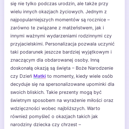
się nie tylko podczas urodzin, ale także przy
wielu innych okazjach życiowych. Jednym z
najpopularniejszych momentów są rocznice –
zarówno te związane z małżeństwem, jak i
innymi ważnymi wydarzeniami rodzinnymi czy
przyjacielskimi. Personalizacja pozwala uczynić
taki podarunek jeszcze bardziej wyjątkowym i
znaczącym dla obdarowanej osoby. Inną
doskonałą okazją są święta – Boże Narodzenie
czy Dzień
Matki
to momenty, kiedy wiele osób
decyduje się na spersonalizowane upominki dla
swoich bliskich. Takie prezenty mogą być
świetnym sposobem na wyrażenie miłości oraz
wdzięczności wobec najbliższych. Warto
również pomyśleć o okazjach takich jak
narodziny dziecka czy chrzest –