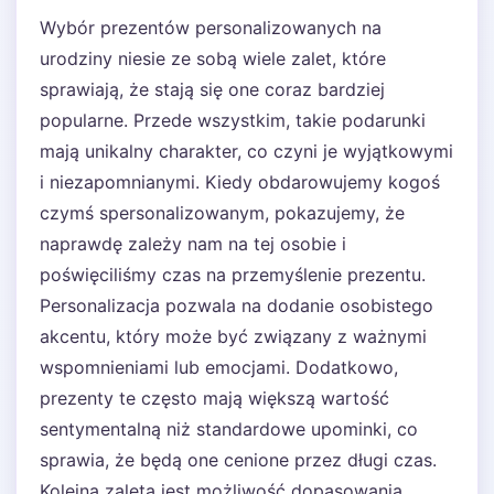
Wybór prezentów personalizowanych na
urodziny niesie ze sobą wiele zalet, które
sprawiają, że stają się one coraz bardziej
popularne. Przede wszystkim, takie podarunki
mają unikalny charakter, co czyni je wyjątkowymi
i niezapomnianymi. Kiedy obdarowujemy kogoś
czymś spersonalizowanym, pokazujemy, że
naprawdę zależy nam na tej osobie i
poświęciliśmy czas na przemyślenie prezentu.
Personalizacja pozwala na dodanie osobistego
akcentu, który może być związany z ważnymi
wspomnieniami lub emocjami. Dodatkowo,
prezenty te często mają większą wartość
sentymentalną niż standardowe upominki, co
sprawia, że będą one cenione przez długi czas.
Kolejną zaletą jest możliwość dopasowania