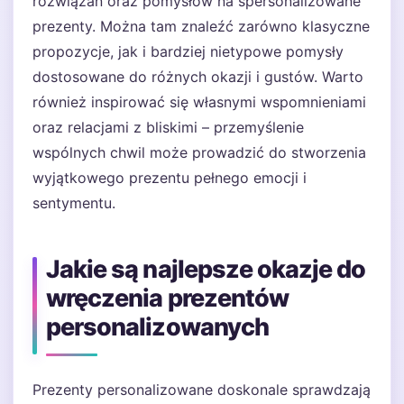
rozwiązań oraz pomysłów na spersonalizowane
prezenty. Można tam znaleźć zarówno klasyczne
propozycje, jak i bardziej nietypowe pomysły
dostosowane do różnych okazji i gustów. Warto
również inspirować się własnymi wspomnieniami
oraz relacjami z bliskimi – przemyślenie
wspólnych chwil może prowadzić do stworzenia
wyjątkowego prezentu pełnego emocji i
sentymentu.
Jakie są najlepsze okazje do
wręczenia prezentów
personalizowanych
Prezenty personalizowane doskonale sprawdzają