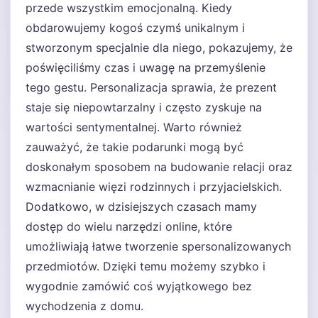
przede wszystkim emocjonalną. Kiedy
obdarowujemy kogoś czymś unikalnym i
stworzonym specjalnie dla niego, pokazujemy, że
poświęciliśmy czas i uwagę na przemyślenie
tego gestu. Personalizacja sprawia, że prezent
staje się niepowtarzalny i często zyskuje na
wartości sentymentalnej. Warto również
zauważyć, że takie podarunki mogą być
doskonałym sposobem na budowanie relacji oraz
wzmacnianie więzi rodzinnych i przyjacielskich.
Dodatkowo, w dzisiejszych czasach mamy
dostęp do wielu narzędzi online, które
umożliwiają łatwe tworzenie spersonalizowanych
przedmiotów. Dzięki temu możemy szybko i
wygodnie zamówić coś wyjątkowego bez
wychodzenia z domu.