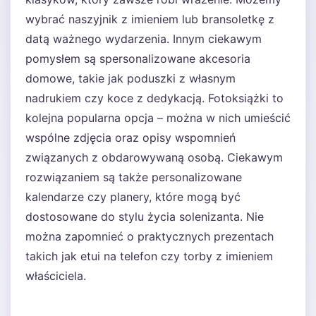
wybrać naszyjnik z imieniem lub bransoletkę z
datą ważnego wydarzenia. Innym ciekawym
pomysłem są spersonalizowane akcesoria
domowe, takie jak poduszki z własnym
nadrukiem czy koce z dedykacją. Fotoksiążki to
kolejna popularna opcja – można w nich umieścić
wspólne zdjęcia oraz opisy wspomnień
związanych z obdarowywaną osobą. Ciekawym
rozwiązaniem są także personalizowane
kalendarze czy planery, które mogą być
dostosowane do stylu życia solenizanta. Nie
można zapomnieć o praktycznych prezentach
takich jak etui na telefon czy torby z imieniem
właściciela.