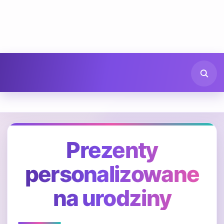
Prezenty
personalizowane
na urodziny