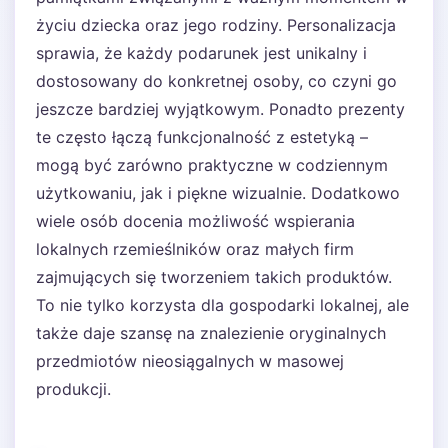
życiu dziecka oraz jego rodziny. Personalizacja
sprawia, że każdy podarunek jest unikalny i
dostosowany do konkretnej osoby, co czyni go
jeszcze bardziej wyjątkowym. Ponadto prezenty
te często łączą funkcjonalność z estetyką –
mogą być zarówno praktyczne w codziennym
użytkowaniu, jak i piękne wizualnie. Dodatkowo
wiele osób docenia możliwość wspierania
lokalnych rzemieślników oraz małych firm
zajmujących się tworzeniem takich produktów.
To nie tylko korzysta dla gospodarki lokalnej, ale
także daje szansę na znalezienie oryginalnych
przedmiotów nieosiągalnych w masowej
produkcji.