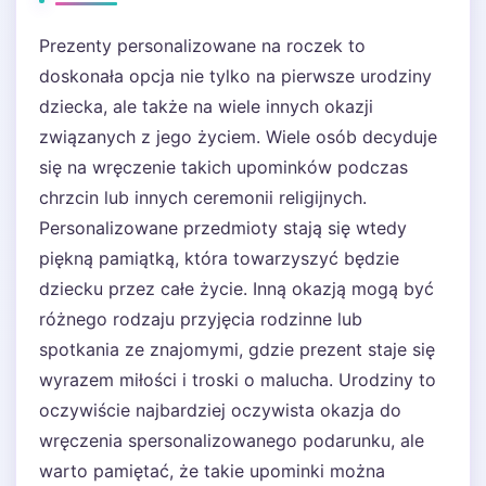
Prezenty personalizowane na roczek to
doskonała opcja nie tylko na pierwsze urodziny
dziecka, ale także na wiele innych okazji
związanych z jego życiem. Wiele osób decyduje
się na wręczenie takich upominków podczas
chrzcin lub innych ceremonii religijnych.
Personalizowane przedmioty stają się wtedy
piękną pamiątką, która towarzyszyć będzie
dziecku przez całe życie. Inną okazją mogą być
różnego rodzaju przyjęcia rodzinne lub
spotkania ze znajomymi, gdzie prezent staje się
wyrazem miłości i troski o malucha. Urodziny to
oczywiście najbardziej oczywista okazja do
wręczenia spersonalizowanego podarunku, ale
warto pamiętać, że takie upominki można