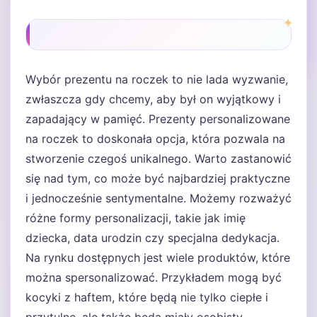
Wybór prezentu na roczek to nie lada wyzwanie,
zwłaszcza gdy chcemy, aby był on wyjątkowy i
zapadający w pamięć. Prezenty personalizowane
na roczek to doskonała opcja, która pozwala na
stworzenie czegoś unikalnego. Warto zastanowić
się nad tym, co może być najbardziej praktyczne
i jednocześnie sentymentalne. Możemy rozważyć
różne formy personalizacji, takie jak imię
dziecka, data urodzin czy specjalna dedykacja.
Na rynku dostępnych jest wiele produktów, które
można spersonalizować. Przykładem mogą być
kocyki z haftem, które będą nie tylko ciepłe i