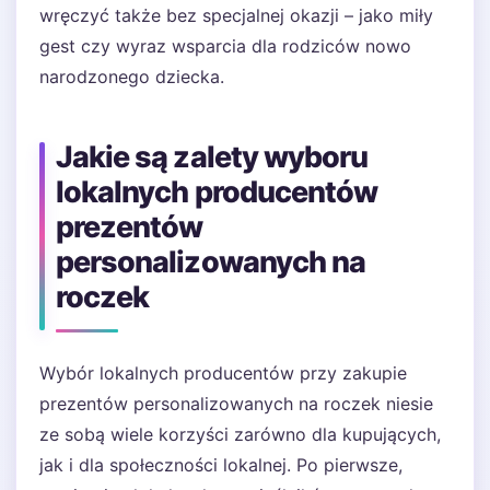
wręczyć także bez specjalnej okazji – jako miły
gest czy wyraz wsparcia dla rodziców nowo
narodzonego dziecka.
Jakie są zalety wyboru
lokalnych producentów
prezentów
personalizowanych na
roczek
Wybór lokalnych producentów przy zakupie
prezentów personalizowanych na roczek niesie
ze sobą wiele korzyści zarówno dla kupujących,
jak i dla społeczności lokalnej. Po pierwsze,