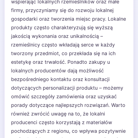
wspierając lokalnych rzemieślników oraz małe
firmy, przyczyniamy się do rozwoju lokalnej
gospodarki oraz tworzenia miejsc pracy. Lokalne
produkty często charakteryzują się wyższą
jakością wykonania oraz unikalnością –
rzemieślnicy często wkładają serce w każdy
tworzony przedmiot, co przekłada się na ich
estetykę oraz trwałość. Ponadto zakupy u
lokalnych producentów dają możliwość
bezpośredniego kontaktu oraz konsultacji
dotyczących personalizacji produktu – możemy
omówić szczegóły zamówienia oraz uzyskać
porady dotyczące najlepszych rozwiązań. Warto
również zwrócić uwagę na to, że lokalni
producenci często korzystają z materiałów
pochodzących z regionu, co wpływa pozytywnie