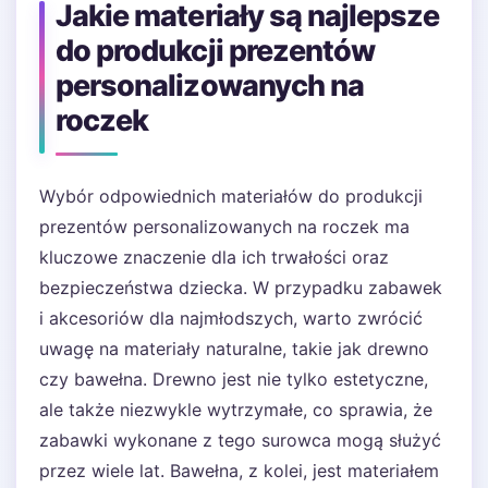
Jakie materiały są najlepsze
do produkcji prezentów
personalizowanych na
roczek
Wybór odpowiednich materiałów do produkcji
prezentów personalizowanych na roczek ma
kluczowe znaczenie dla ich trwałości oraz
bezpieczeństwa dziecka. W przypadku zabawek
i akcesoriów dla najmłodszych, warto zwrócić
uwagę na materiały naturalne, takie jak drewno
czy bawełna. Drewno jest nie tylko estetyczne,
ale także niezwykle wytrzymałe, co sprawia, że
zabawki wykonane z tego surowca mogą służyć
przez wiele lat. Bawełna, z kolei, jest materiałem