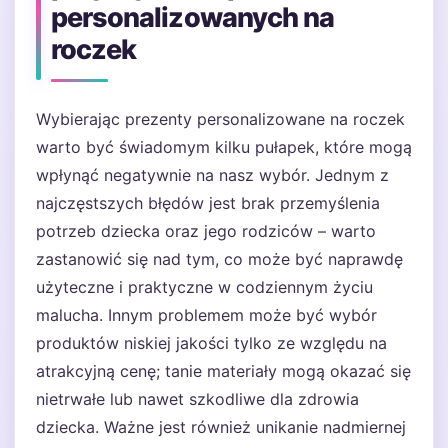
personalizowanych na
roczek
Wybierając prezenty personalizowane na roczek
warto być świadomym kilku pułapek, które mogą
wpłynąć negatywnie na nasz wybór. Jednym z
najczęstszych błędów jest brak przemyślenia
potrzeb dziecka oraz jego rodziców – warto
zastanowić się nad tym, co może być naprawdę
użyteczne i praktyczne w codziennym życiu
malucha. Innym problemem może być wybór
produktów niskiej jakości tylko ze względu na
atrakcyjną cenę; tanie materiały mogą okazać się
nietrwałe lub nawet szkodliwe dla zdrowia
dziecka. Ważne jest również unikanie nadmiernej