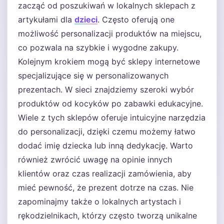
zacząć od poszukiwań w lokalnych sklepach z
artykułami dla
dzieci
. Często oferują one
możliwość personalizacji produktów na miejscu,
co pozwala na szybkie i wygodne zakupy.
Kolejnym krokiem mogą być sklepy internetowe
specjalizujące się w personalizowanych
prezentach. W sieci znajdziemy szeroki wybór
produktów od kocyków po zabawki edukacyjne.
Wiele z tych sklepów oferuje intuicyjne narzędzia
do personalizacji, dzięki czemu możemy łatwo
dodać imię dziecka lub inną dedykację. Warto
również zwrócić uwagę na opinie innych
klientów oraz czas realizacji zamówienia, aby
mieć pewność, że prezent dotrze na czas. Nie
zapominajmy także o lokalnych artystach i
rękodzielnikach, którzy często tworzą unikalne