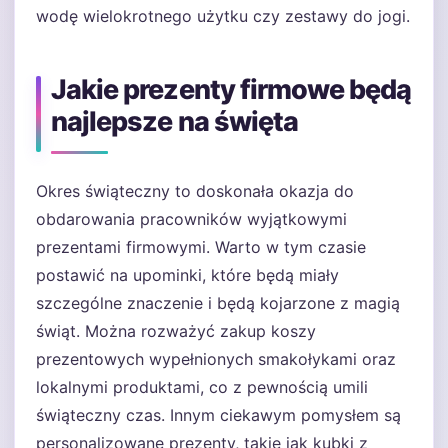
wodę wielokrotnego użytku czy zestawy do jogi.
Jakie prezenty firmowe będą
najlepsze na święta
Okres świąteczny to doskonała okazja do
obdarowania pracowników wyjątkowymi
prezentami firmowymi. Warto w tym czasie
postawić na upominki, które będą miały
szczególne znaczenie i będą kojarzone z magią
świąt. Można rozważyć zakup koszy
prezentowych wypełnionych smakołykami oraz
lokalnymi produktami, co z pewnością umili
świąteczny czas. Innym ciekawym pomysłem są
personalizowane prezenty, takie jak kubki z