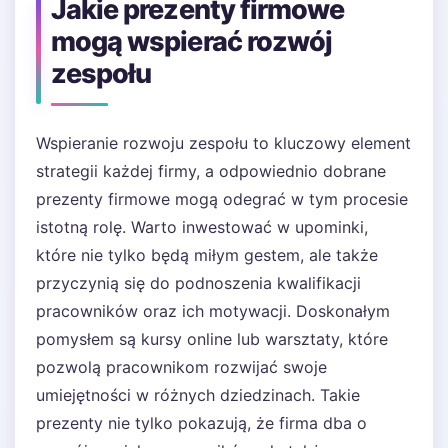
Jakie prezenty firmowe
mogą wspierać rozwój
zespołu
Wspieranie rozwoju zespołu to kluczowy element
strategii każdej firmy, a odpowiednio dobrane
prezenty firmowe mogą odegrać w tym procesie
istotną rolę. Warto inwestować w upominki,
które nie tylko będą miłym gestem, ale także
przyczynią się do podnoszenia kwalifikacji
pracowników oraz ich motywacji. Doskonałym
pomysłem są kursy online lub warsztaty, które
pozwolą pracownikom rozwijać swoje
umiejętności w różnych dziedzinach. Takie
prezenty nie tylko pokazują, że firma dba o