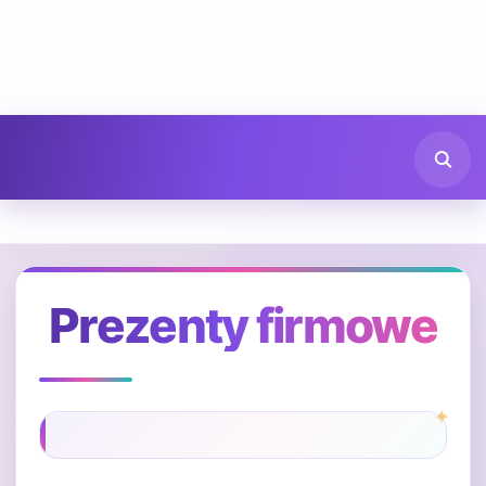
Prezenty firmowe