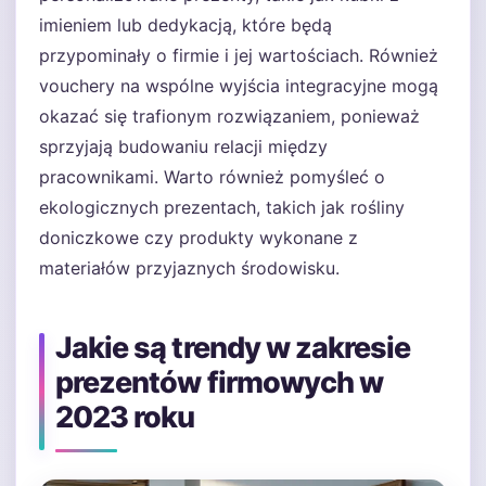
imieniem lub dedykacją, które będą
przypominały o firmie i jej wartościach. Również
vouchery na wspólne wyjścia integracyjne mogą
okazać się trafionym rozwiązaniem, ponieważ
sprzyjają budowaniu relacji między
pracownikami. Warto również pomyśleć o
ekologicznych prezentach, takich jak rośliny
doniczkowe czy produkty wykonane z
materiałów przyjaznych środowisku.
Jakie są trendy w zakresie
prezentów firmowych w
2023 roku