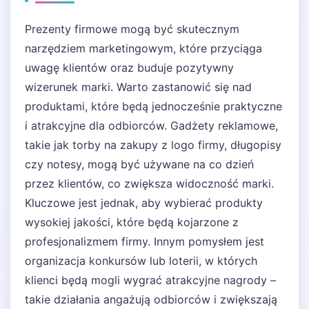
Prezenty firmowe mogą być skutecznym
narzędziem marketingowym, które przyciąga
uwagę klientów oraz buduje pozytywny
wizerunek marki. Warto zastanowić się nad
produktami, które będą jednocześnie praktyczne
i atrakcyjne dla odbiorców. Gadżety reklamowe,
takie jak torby na zakupy z logo firmy, długopisy
czy notesy, mogą być używane na co dzień
przez klientów, co zwiększa widoczność marki.
Kluczowe jest jednak, aby wybierać produkty
wysokiej jakości, które będą kojarzone z
profesjonalizmem firmy. Innym pomysłem jest
organizacja konkursów lub loterii, w których
klienci będą mogli wygrać atrakcyjne nagrody –
takie działania angażują odbiorców i zwiększają