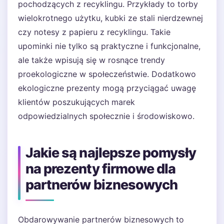
pochodzących z recyklingu. Przykłady to torby
wielokrotnego użytku, kubki ze stali nierdzewnej
czy notesy z papieru z recyklingu. Takie
upominki nie tylko są praktyczne i funkcjonalne,
ale także wpisują się w rosnące trendy
proekologiczne w społeczeństwie. Dodatkowo
ekologiczne prezenty mogą przyciągać uwagę
klientów poszukujących marek
odpowiedzialnych społecznie i środowiskowo.
Jakie są najlepsze pomysły
na prezenty firmowe dla
partnerów biznesowych
Obdarowywanie partnerów biznesowych to