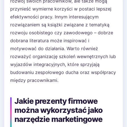
rozwój swoich pracowników, ale także mogą
przynieść wymierne korzyści w postaci lepszej
efektywności pracy. Innym interesującym
rozwiązaniem są książki związane z tematyką
rozwoju osobistego czy zawodowego – dobrze
dobrana literatura może inspirować i
motywować do działania. Warto również
rozważyć organizację szkoleń wewnętrznych lub
wyjazdów integracyjnych, które sprzyjają
budowaniu zespołowego ducha oraz współpracy
między pracownikami.
Jakie prezenty firmowe
można wykorzystać jako
narzędzie marketingowe