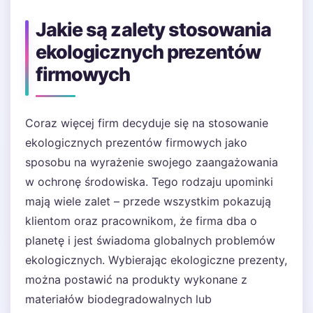
Jakie są zalety stosowania
ekologicznych prezentów
firmowych
Coraz więcej firm decyduje się na stosowanie
ekologicznych prezentów firmowych jako
sposobu na wyrażenie swojego zaangażowania
w ochronę środowiska. Tego rodzaju upominki
mają wiele zalet – przede wszystkim pokazują
klientom oraz pracownikom, że firma dba o
planetę i jest świadoma globalnych problemów
ekologicznych. Wybierając ekologiczne prezenty,
można postawić na produkty wykonane z
materiałów biodegradowalnych lub