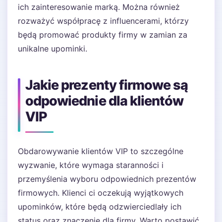
ich zainteresowanie marką. Można również
rozważyć współpracę z influencerami, którzy
będą promować produkty firmy w zamian za
unikalne upominki.
Jakie prezenty firmowe są
odpowiednie dla klientów
VIP
Obdarowywanie klientów VIP to szczególne
wyzwanie, które wymaga staranności i
przemyślenia wyboru odpowiednich prezentów
firmowych. Klienci ci oczekują wyjątkowych
upominków, które będą odzwierciedlały ich
status oraz znaczenie dla firmy. Warto postawić