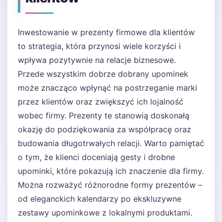
Inwestowanie w prezenty firmowe dla klientów
to strategia, która przynosi wiele korzyści i
wpływa pozytywnie na relacje biznesowe.
Przede wszystkim dobrze dobrany upominek
może znacząco wpłynąć na postrzeganie marki
przez klientów oraz zwiększyć ich lojalność
wobec firmy. Prezenty te stanowią doskonałą
okazję do podziękowania za współpracę oraz
budowania długotrwałych relacji. Warto pamiętać
o tym, że klienci doceniają gesty i drobne
upominki, które pokazują ich znaczenie dla firmy.
Można rozważyć różnorodne formy prezentów –
od eleganckich kalendarzy po ekskluzywne
zestawy upominkowe z lokalnymi produktami.