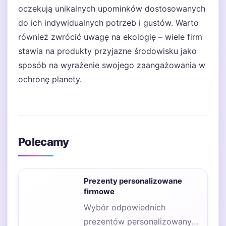
oczekują unikalnych upominków dostosowanych
do ich indywidualnych potrzeb i gustów. Warto
również zwrócić uwagę na ekologię – wiele firm
stawia na produkty przyjazne środowisku jako
sposób na wyrażenie swojego zaangażowania w
ochronę planety.
Polecamy
Prezenty personalizowane
firmowe
Wybór odpowiednich
prezentów personalizowanych