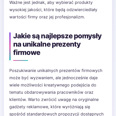
Ważne jest jednak, aby wybierać produkty
wysokiej jakości, które będą odzwierciedlały
wartości firmy oraz jej profesjonalizm.
Jakie są najlepsze pomysły
na unikalne prezenty
firmowe
Poszukiwanie unikalnych prezentów firmowych
może być wyzwaniem, ale jednocześnie daje
wiele możliwości kreatywnego podejścia do
tematu obdarowywania pracowników oraz
klientów. Warto zwrócić uwagę na oryginalne
gadżety reklamowe, które wyróżniają się
spośród standardowych propozycji dostępnych