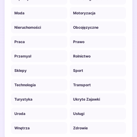
Moda
Motoryzacja
Nieruchomości
Obcojęzyczne
Praca
Prawo
Przemysł
Rolnictwo
Sklepy
Sport
Technologia
Transport
Turystyka
Ukryte Zajawki
Uroda
Usługi
Wnętrza
Zdrowie