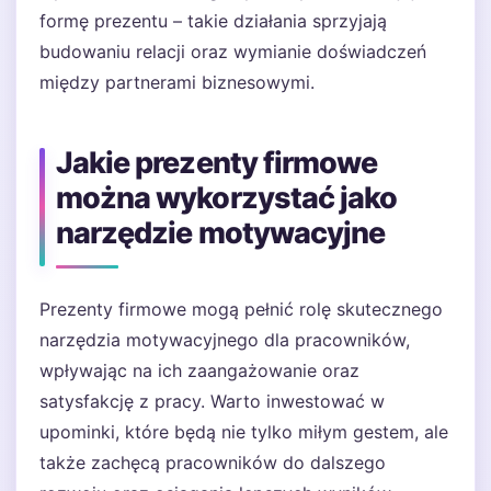
formę prezentu – takie działania sprzyjają
budowaniu relacji oraz wymianie doświadczeń
między partnerami biznesowymi.
Jakie prezenty firmowe
można wykorzystać jako
narzędzie motywacyjne
Prezenty firmowe mogą pełnić rolę skutecznego
narzędzia motywacyjnego dla pracowników,
wpływając na ich zaangażowanie oraz
satysfakcję z pracy. Warto inwestować w
upominki, które będą nie tylko miłym gestem, ale
także zachęcą pracowników do dalszego