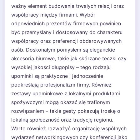
ważny element budowania trwałych relacji oraz
współpracy między firmami. Wybór
odpowiednich prezentów firmowych powinien
być przemyślany i dostosowany do charakteru
współpracy oraz preferencji obdarowywanych
osób. Doskonałym pomysłem są eleganckie
akcesoria biurowe, takie jak skórzane teczki czy
wysokiej jakości długopisy – tego rodzaju
upominki są praktyczne i jednocześnie
podkreślają profesjonalizm firmy. Również
zestawy upominkowe z lokalnymi produktami
spożywczymi mogą okazać się trafionym
rozwiązaniem – takie gesty pokazują troskę o
lokalną społeczność oraz tradycję regionu.
Warto również rozważyć organizację wspólnych
wydarzeń networkingowych czy konferencji jako