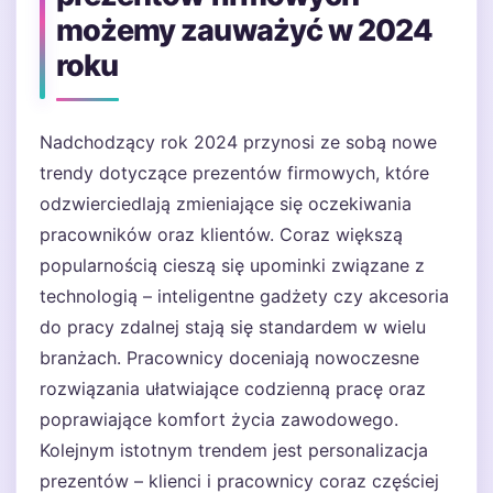
możemy zauważyć w 2024
roku
Nadchodzący rok 2024 przynosi ze sobą nowe
trendy dotyczące prezentów firmowych, które
odzwierciedlają zmieniające się oczekiwania
pracowników oraz klientów. Coraz większą
popularnością cieszą się upominki związane z
technologią – inteligentne gadżety czy akcesoria
do pracy zdalnej stają się standardem w wielu
branżach. Pracownicy doceniają nowoczesne
rozwiązania ułatwiające codzienną pracę oraz
poprawiające komfort życia zawodowego.
Kolejnym istotnym trendem jest personalizacja
prezentów – klienci i pracownicy coraz częściej