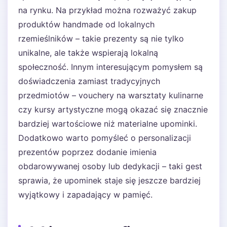
na rynku. Na przykład można rozważyć zakup
produktów handmade od lokalnych
rzemieślników – takie prezenty są nie tylko
unikalne, ale także wspierają lokalną
społeczność. Innym interesującym pomysłem są
doświadczenia zamiast tradycyjnych
przedmiotów – vouchery na warsztaty kulinarne
czy kursy artystyczne mogą okazać się znacznie
bardziej wartościowe niż materialne upominki.
Dodatkowo warto pomyśleć o personalizacji
prezentów poprzez dodanie imienia
obdarowywanej osoby lub dedykacji – taki gest
sprawia, że upominek staje się jeszcze bardziej
wyjątkowy i zapadający w pamięć.