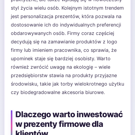
styl życia wielu osób. Kolejnym istotnym trendem
jest personalizacja prezentów, która pozwala na
dostosowanie ich do indywidualnych preferencji
obdarowywanych osób. Firmy coraz częściej
decydują się na zamawianie produktów z logo
firmy lub imieniem pracownika, co sprawia, że
upominek staje się bardziej osobisty. Warto
również zwrócić uwagę na ekologię – wiele
przedsiębiorstw stawia na produkty przyjazne
środowisku, takie jak torby wielokrotnego użytku
czy biodegradowalne akcesoria biurowe.
Dlaczego warto inwestować
w prezenty firmowe dla
klientów