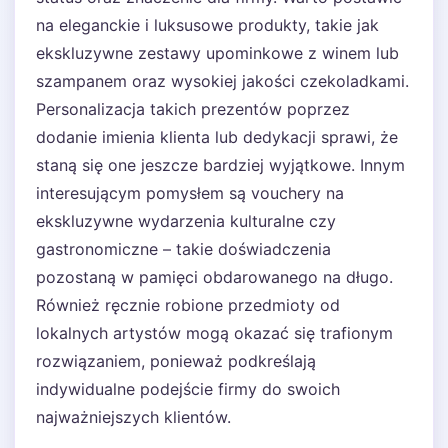
na eleganckie i luksusowe produkty, takie jak
ekskluzywne zestawy upominkowe z winem lub
szampanem oraz wysokiej jakości czekoladkami.
Personalizacja takich prezentów poprzez
dodanie imienia klienta lub dedykacji sprawi, że
staną się one jeszcze bardziej wyjątkowe. Innym
interesującym pomysłem są vouchery na
ekskluzywne wydarzenia kulturalne czy
gastronomiczne – takie doświadczenia
pozostaną w pamięci obdarowanego na długo.
Również ręcznie robione przedmioty od
lokalnych artystów mogą okazać się trafionym
rozwiązaniem, ponieważ podkreślają
indywidualne podejście firmy do swoich
najważniejszych klientów.