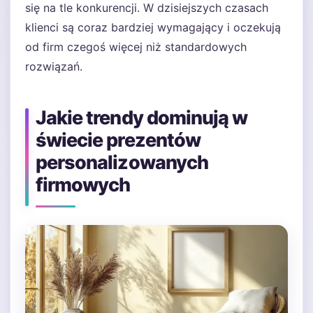
się na tle konkurencji. W dzisiejszych czasach
klienci są coraz bardziej wymagający i oczekują
od firm czegoś więcej niż standardowych
rozwiązań.
Jakie trendy dominują w
świecie prezentów
personalizowanych
firmowych