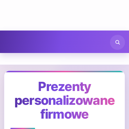
Prezenty
personalizowane
firmowe