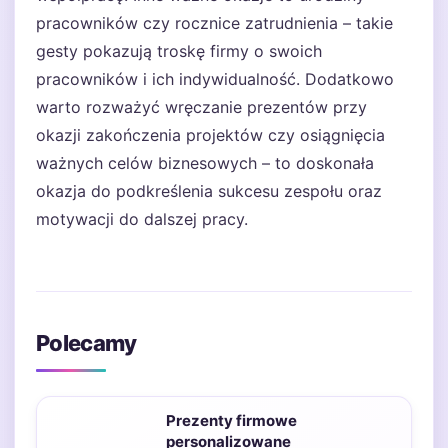
pracowników czy rocznice zatrudnienia – takie
gesty pokazują troskę firmy o swoich
pracowników i ich indywidualność. Dodatkowo
warto rozważyć wręczanie prezentów przy
okazji zakończenia projektów czy osiągnięcia
ważnych celów biznesowych – to doskonała
okazja do podkreślenia sukcesu zespołu oraz
motywacji do dalszej pracy.
Polecamy
Prezenty firmowe
personalizowane