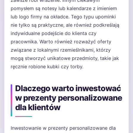
zawsze robi wrażenie. Innym ciekawym
pomysłem są notesy lub kalendarze z imieniem
lub logo firmy na okładce. Tego typu upominki
nie tylko są praktyczne, ale również podkreślają
indywidualne podejście do klienta czy
pracownika. Warto również rozważyć oferty
związane z lokalnymi rzemieślnikami, którzy
mogą stworzyć unikatowe przedmioty, takie jak
ręcznie robione kubki czy torby.
Dlaczego warto inwestować
w prezenty personalizowane
dla klientów
Inwestowanie w prezenty personalizowane dla