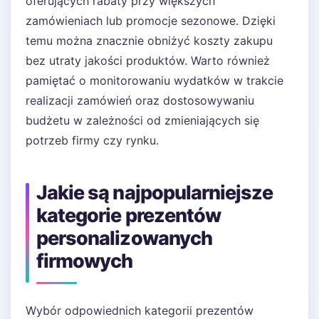
oferujących rabaty przy większych
zamówieniach lub promocje sezonowe. Dzięki
temu można znacznie obniżyć koszty zakupu
bez utraty jakości produktów. Warto również
pamiętać o monitorowaniu wydatków w trakcie
realizacji zamówień oraz dostosowywaniu
budżetu w zależności od zmieniających się
potrzeb firmy czy rynku.
Jakie są najpopularniejsze
kategorie prezentów
personalizowanych
firmowych
Wybór odpowiednich kategorii prezentów