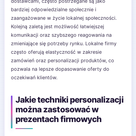
dostawcami, często postrzegane są jako
bardziej odpowiedzialne społecznie i
zaangażowane w życie lokalnej społeczności.
Kolejną zaletą jest możliwość łatwiejszej
komunikacji oraz szybszego reagowania na
zmieniające się potrzeby rynku. Lokalne firmy
często oferują elastyczność w zakresie
zamówień oraz personalizacji produktów, co
pozwala na lepsze dopasowanie oferty do
oczekiwań klientów.
Jakie techniki personalizacji
można zastosować w
prezentach firmowych