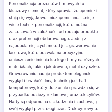
Personalizacja prezentów firmowych to
kluczowy element, który sprawia, że upominki
stają się wyjątkowe i niezapomniane. Istnieje
wiele technik personalizacji, które można
zastosować w zależności od rodzaju produktu
oraz preferencji obdarowanego. Jedną z
najpopularniejszych metod jest grawerowanie
laserowe, które pozwala na precyzyjne
umieszczenie imienia lub logo firmy na różnych
materiałach, takich jak drewno, metal czy szkło.
Grawerowanie nadaje produktom elegancki
wygląd i trwałość. Inną techniką jest haft
komputerowy, który doskonale sprawdza się w
przypadku odzieży reklamowej oraz tekstyliów.
Hafty są odporne na uszkodzenia i zachowują
swój wygląd przez długi czas. Druk cyfrowy to