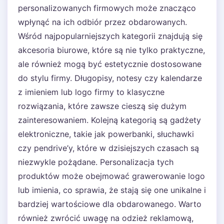
personalizowanych firmowych może znacząco
wpłynąć na ich odbiór przez obdarowanych.
Wśród najpopularniejszych kategorii znajdują się
akcesoria biurowe, które są nie tylko praktyczne,
ale również mogą być estetycznie dostosowane
do stylu firmy. Długopisy, notesy czy kalendarze
z imieniem lub logo firmy to klasyczne
rozwiązania, które zawsze cieszą się dużym
zainteresowaniem. Kolejną kategorią są gadżety
elektroniczne, takie jak powerbanki, słuchawki
czy pendrive’y, które w dzisiejszych czasach są
niezwykle pożądane. Personalizacja tych
produktów może obejmować grawerowanie logo
lub imienia, co sprawia, że stają się one unikalne i
bardziej wartościowe dla obdarowanego. Warto
również zwrócić uwagę na odzież reklamową,