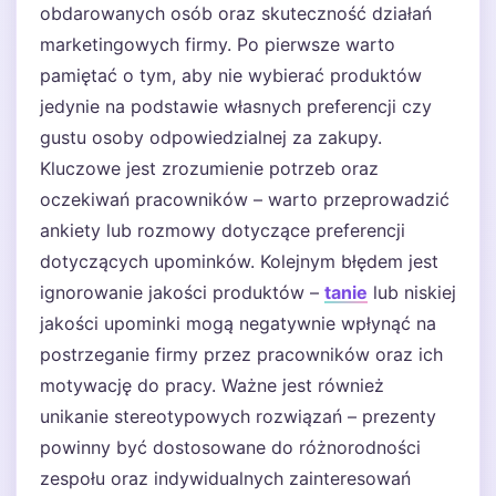
obdarowanych osób oraz skuteczność działań
marketingowych firmy. Po pierwsze warto
pamiętać o tym, aby nie wybierać produktów
jedynie na podstawie własnych preferencji czy
gustu osoby odpowiedzialnej za zakupy.
Kluczowe jest zrozumienie potrzeb oraz
oczekiwań pracowników – warto przeprowadzić
ankiety lub rozmowy dotyczące preferencji
dotyczących upominków. Kolejnym błędem jest
ignorowanie jakości produktów –
tanie
lub niskiej
jakości upominki mogą negatywnie wpłynąć na
postrzeganie firmy przez pracowników oraz ich
motywację do pracy. Ważne jest również
unikanie stereotypowych rozwiązań – prezenty
powinny być dostosowane do różnorodności
zespołu oraz indywidualnych zainteresowań