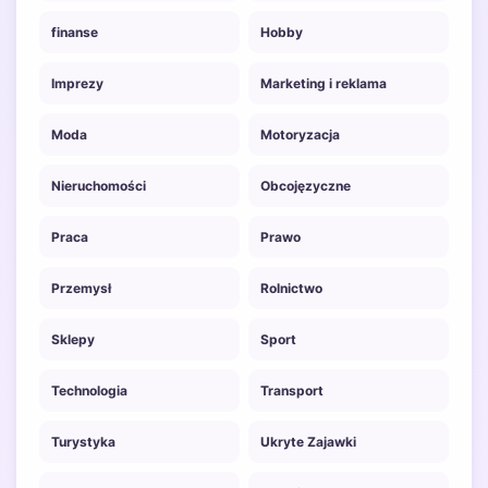
finanse
Hobby
Imprezy
Marketing i reklama
Moda
Motoryzacja
Nieruchomości
Obcojęzyczne
Praca
Prawo
Przemysł
Rolnictwo
Sklepy
Sport
Technologia
Transport
Turystyka
Ukryte Zajawki