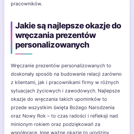
pracowników.
Jakie są najlepsze okazje do
wręczania prezentów
personalizowanych
Wręczanie prezentów personalizowanych to
doskonały sposób na budowanie relacji zarówno
z klientami, jak i pracownikami firmy w różnych
sytuacjach życiowych i zawodowych. Najlepsze
okazje do wręczania takich upominków to
przede wszystkim święta Bożego Narodzenia
oraz Nowy Rok – to czas radości i refleksji nad
minionym rokiem oraz podziękowań za
współpracę. Inne ważne okazje to urodziny