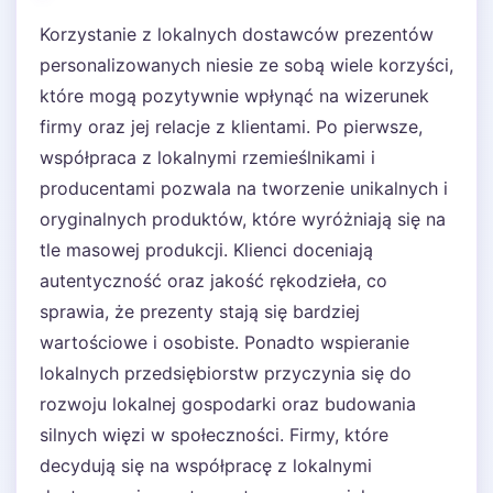
Korzystanie z lokalnych dostawców prezentów
personalizowanych niesie ze sobą wiele korzyści,
które mogą pozytywnie wpłynąć na wizerunek
firmy oraz jej relacje z klientami. Po pierwsze,
współpraca z lokalnymi rzemieślnikami i
producentami pozwala na tworzenie unikalnych i
oryginalnych produktów, które wyróżniają się na
tle masowej produkcji. Klienci doceniają
autentyczność oraz jakość rękodzieła, co
sprawia, że prezenty stają się bardziej
wartościowe i osobiste. Ponadto wspieranie
lokalnych przedsiębiorstw przyczynia się do
rozwoju lokalnej gospodarki oraz budowania
silnych więzi w społeczności. Firmy, które
decydują się na współpracę z lokalnymi