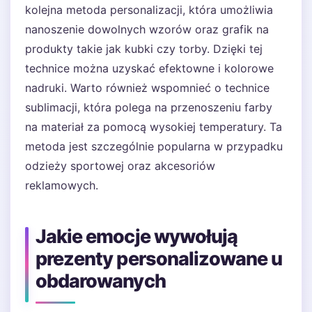
kolejna metoda personalizacji, która umożliwia
nanoszenie dowolnych wzorów oraz grafik na
produkty takie jak kubki czy torby. Dzięki tej
technice można uzyskać efektowne i kolorowe
nadruki. Warto również wspomnieć o technice
sublimacji, która polega na przenoszeniu farby
na materiał za pomocą wysokiej temperatury. Ta
metoda jest szczególnie popularna w przypadku
odzieży sportowej oraz akcesoriów
reklamowych.
Jakie emocje wywołują
prezenty personalizowane u
obdarowanych