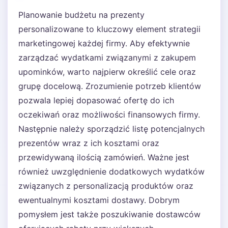
Planowanie budżetu na prezenty
personalizowane to kluczowy element strategii
marketingowej każdej firmy. Aby efektywnie
zarządzać wydatkami związanymi z zakupem
upominków, warto najpierw określić cele oraz
grupę docelową. Zrozumienie potrzeb klientów
pozwala lepiej dopasować ofertę do ich
oczekiwań oraz możliwości finansowych firmy.
Następnie należy sporządzić listę potencjalnych
prezentów wraz z ich kosztami oraz
przewidywaną ilością zamówień. Ważne jest
również uwzględnienie dodatkowych wydatków
związanych z personalizacją produktów oraz
ewentualnymi kosztami dostawy. Dobrym
pomysłem jest także poszukiwanie dostawców