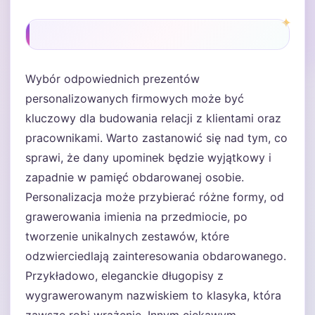
Wybór odpowiednich prezentów
personalizowanych firmowych może być
kluczowy dla budowania relacji z klientami oraz
pracownikami. Warto zastanowić się nad tym, co
sprawi, że dany upominek będzie wyjątkowy i
zapadnie w pamięć obdarowanej osobie.
Personalizacja może przybierać różne formy, od
grawerowania imienia na przedmiocie, po
tworzenie unikalnych zestawów, które
odzwierciedlają zainteresowania obdarowanego.
Przykładowo, eleganckie długopisy z
wygrawerowanym nazwiskiem to klasyka, która