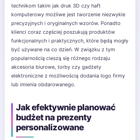
technikom takim jak druk 3D czy haft
komputerowy możliwe jest tworzenie niezwykle
precyzyjnych i oryginalnych wzorów. Ponadto
klienci coraz częściej poszukują produktów
funkcjonalnych i praktycznych, które będą mogły
być używane na co dzień. W związku z tym
popularnością cieszą się różnego rodzaju
akcesoria biurowe, torby czy gadżety
elektroniczne z możliwością dodania logo firmy
lub imienia obdarowanego.
Jak efektywnie planować
budżet na prezenty
personalizowane