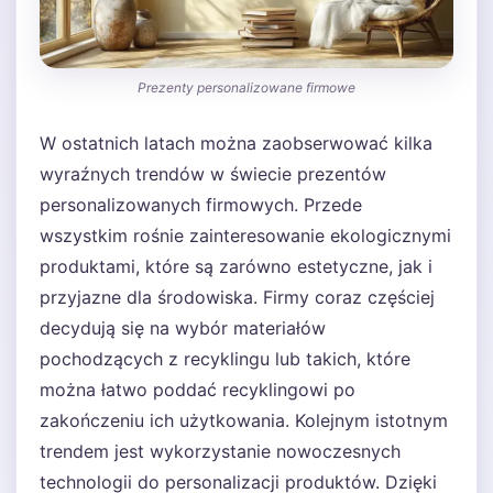
Prezenty personalizowane firmowe
W ostatnich latach można zaobserwować kilka
wyraźnych trendów w świecie prezentów
personalizowanych firmowych. Przede
wszystkim rośnie zainteresowanie ekologicznymi
produktami, które są zarówno estetyczne, jak i
przyjazne dla środowiska. Firmy coraz częściej
decydują się na wybór materiałów
pochodzących z recyklingu lub takich, które
można łatwo poddać recyklingowi po
zakończeniu ich użytkowania. Kolejnym istotnym
trendem jest wykorzystanie nowoczesnych
technologii do personalizacji produktów. Dzięki