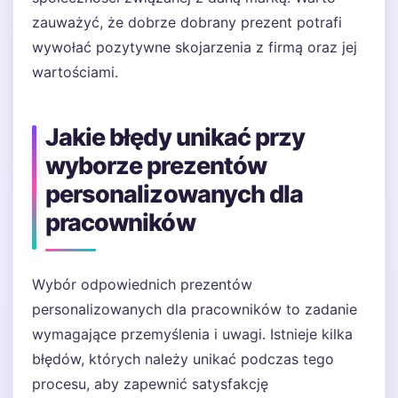
zauważyć, że dobrze dobrany prezent potrafi
wywołać pozytywne skojarzenia z firmą oraz jej
wartościami.
Jakie błędy unikać przy
wyborze prezentów
personalizowanych dla
pracowników
Wybór odpowiednich prezentów
personalizowanych dla pracowników to zadanie
wymagające przemyślenia i uwagi. Istnieje kilka
błędów, których należy unikać podczas tego
procesu, aby zapewnić satysfakcję