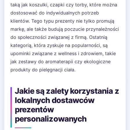
taką jak koszulki, czapki czy torby, które można
dostosować do indywidualnych potrzeb
klientów. Tego typu prezenty nie tylko promują
markę, ale także budują poczucie przynależności
do społeczności związanej z firmą. Ostatnią
kategorią, która zyskuje na popularności, są
upominki związane z wellness i zdrowiem, takie
jak zestawy do aromaterapii czy ekologiczne
produkty do pielęgnacji ciała.
Jakie są zalety korzystania z
lokalnych dostawców
prezentów
personalizowanych