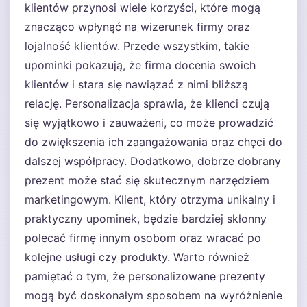
klientów przynosi wiele korzyści, które mogą
znacząco wpłynąć na wizerunek firmy oraz
lojalność klientów. Przede wszystkim, takie
upominki pokazują, że firma docenia swoich
klientów i stara się nawiązać z nimi bliższą
relację. Personalizacja sprawia, że klienci czują
się wyjątkowo i zauważeni, co może prowadzić
do zwiększenia ich zaangażowania oraz chęci do
dalszej współpracy. Dodatkowo, dobrze dobrany
prezent może stać się skutecznym narzędziem
marketingowym. Klient, który otrzyma unikalny i
praktyczny upominek, będzie bardziej skłonny
polecać firmę innym osobom oraz wracać po
kolejne usługi czy produkty. Warto również
pamiętać o tym, że personalizowane prezenty
mogą być doskonałym sposobem na wyróżnienie