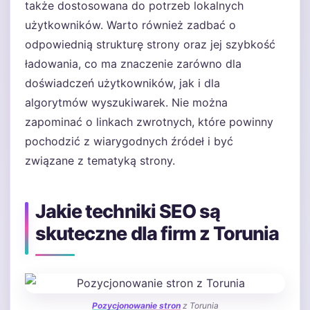
także dostosowana do potrzeb lokalnych
użytkowników. Warto również zadbać o
odpowiednią strukturę strony oraz jej szybkość
ładowania, co ma znaczenie zarówno dla
doświadczeń użytkowników, jak i dla
algorytmów wyszukiwarek. Nie można
zapominać o linkach zwrotnych, które powinny
pochodzić z wiarygodnych źródeł i być
związane z tematyką strony.
Jakie techniki SEO są
skuteczne dla firm z Torunia
Pozycjonowanie stron
z Torunia