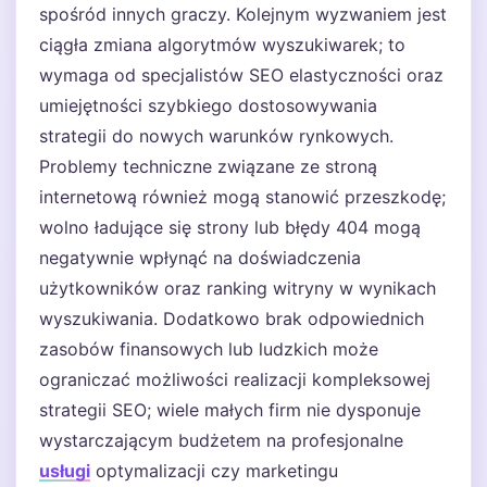
spośród innych graczy. Kolejnym wyzwaniem jest
ciągła zmiana algorytmów wyszukiwarek; to
wymaga od specjalistów SEO elastyczności oraz
umiejętności szybkiego dostosowywania
strategii do nowych warunków rynkowych.
Problemy techniczne związane ze stroną
internetową również mogą stanowić przeszkodę;
wolno ładujące się strony lub błędy 404 mogą
negatywnie wpłynąć na doświadczenia
użytkowników oraz ranking witryny w wynikach
wyszukiwania. Dodatkowo brak odpowiednich
zasobów finansowych lub ludzkich może
ograniczać możliwości realizacji kompleksowej
strategii SEO; wiele małych firm nie dysponuje
wystarczającym budżetem na profesjonalne
usługi
optymalizacji czy marketingu