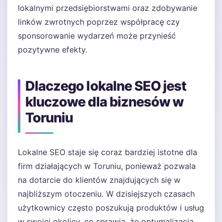
lokalnymi przedsiębiorstwami oraz zdobywanie
linków zwrotnych poprzez współpracę czy
sponsorowanie wydarzeń może przynieść
pozytywne efekty.
Dlaczego lokalne SEO jest
kluczowe dla biznesów w
Toruniu
Lokalne SEO staje się coraz bardziej istotne dla
firm działających w Toruniu, ponieważ pozwala
na dotarcie do klientów znajdujących się w
najbliższym otoczeniu. W dzisiejszych czasach
użytkownicy często poszukują produktów i usług
w swojej okolicy, co sprawia, że optymalizacja