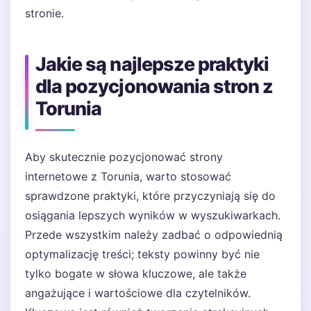
stronie.
Jakie są najlepsze praktyki
dla pozycjonowania stron z
Torunia
Aby skutecznie pozycjonować strony
internetowe z Torunia, warto stosować
sprawdzone praktyki, które przyczyniają się do
osiągania lepszych wyników w wyszukiwarkach.
Przede wszystkim należy zadbać o odpowiednią
optymalizację treści; teksty powinny być nie
tylko bogate w słowa kluczowe, ale także
angażujące i wartościowe dla czytelników.