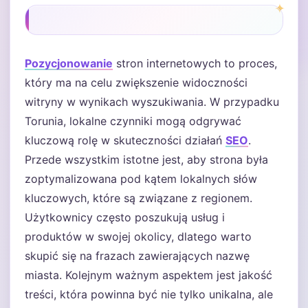
Pozycjonowanie
stron internetowych to proces,
który ma na celu zwiększenie widoczności
witryny w wynikach wyszukiwania. W przypadku
Torunia, lokalne czynniki mogą odgrywać
kluczową rolę w skuteczności działań
SEO
.
Przede wszystkim istotne jest, aby strona była
zoptymalizowana pod kątem lokalnych słów
kluczowych, które są związane z regionem.
Użytkownicy często poszukują usług i
produktów w swojej okolicy, dlatego warto
skupić się na frazach zawierających nazwę
miasta. Kolejnym ważnym aspektem jest jakość
treści, która powinna być nie tylko unikalna, ale