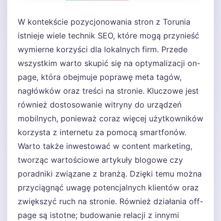
W kontekście pozycjonowania stron z Torunia
istnieje wiele technik SEO, które mogą przynieść
wymierne korzyści dla lokalnych firm. Przede
wszystkim warto skupić się na optymalizacji on-
page, która obejmuje poprawę meta tagów,
nagłówków oraz treści na stronie. Kluczowe jest
również dostosowanie witryny do urządzeń
mobilnych, ponieważ coraz więcej użytkowników
korzysta z internetu za pomocą smartfonów.
Warto także inwestować w content marketing,
tworząc wartościowe artykuły blogowe czy
poradniki związane z branżą. Dzięki temu można
przyciągnąć uwagę potencjalnych klientów oraz
zwiększyć ruch na stronie. Również działania off-
page są istotne; budowanie relacji z innymi