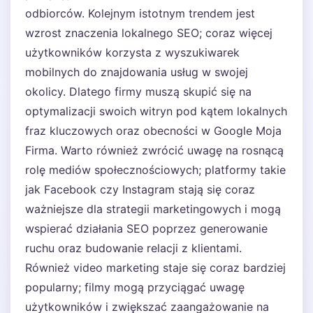
odbiorców. Kolejnym istotnym trendem jest
wzrost znaczenia lokalnego SEO; coraz więcej
użytkowników korzysta z wyszukiwarek
mobilnych do znajdowania usług w swojej
okolicy. Dlatego firmy muszą skupić się na
optymalizacji swoich witryn pod kątem lokalnych
fraz kluczowych oraz obecności w Google Moja
Firma. Warto również zwrócić uwagę na rosnącą
rolę mediów społecznościowych; platformy takie
jak Facebook czy Instagram stają się coraz
ważniejsze dla strategii marketingowych i mogą
wspierać działania SEO poprzez generowanie
ruchu oraz budowanie relacji z klientami.
Również video marketing staje się coraz bardziej
popularny; filmy mogą przyciągać uwagę
użytkowników i zwiększać zaangażowanie na