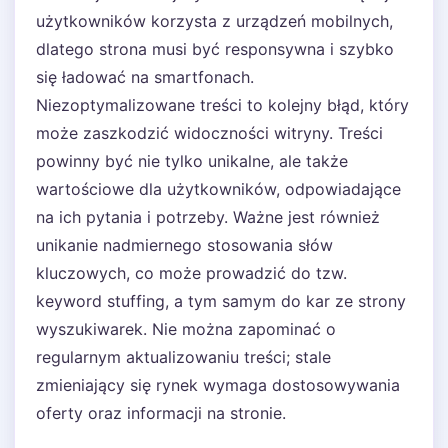
użytkowników korzysta z urządzeń mobilnych,
dlatego strona musi być responsywna i szybko
się ładować na smartfonach.
Niezoptymalizowane treści to kolejny błąd, który
może zaszkodzić widoczności witryny. Treści
powinny być nie tylko unikalne, ale także
wartościowe dla użytkowników, odpowiadające
na ich pytania i potrzeby. Ważne jest również
unikanie nadmiernego stosowania słów
kluczowych, co może prowadzić do tzw.
keyword stuffing, a tym samym do kar ze strony
wyszukiwarek. Nie można zapominać o
regularnym aktualizowaniu treści; stale
zmieniający się rynek wymaga dostosowywania
oferty oraz informacji na stronie.