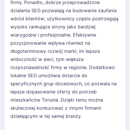
firmy. Ponadto, dobrze przeprowadzone
działania SEO pozwalają na budowanie zaufania
wśród klientów; użytkownicy często postrzegają
wysoko rankujące strony jako bardziej
wiarygodne i profesjonalne. Efektywne
pozycjonowanie wpływa również na
długoterminowy rozwój marki; im lepsza
widoczność w sieci, tym większa
rozpoznawalność firmy w regionie. Dodatkowo
lokalne SEO umożliwia dotarcie do
specyficznych grup docelowych, co pozwala na
lepsze dopasowanie oferty do potrzeb
mieszkańców Torunia. Dzięki temu można
skuteczniej konkurować z innymi firmami
działającymi w tej samej branży.