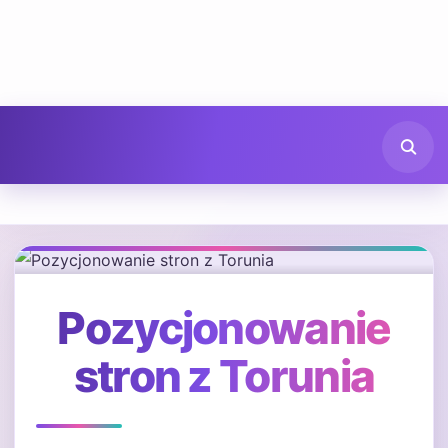
Pozycjonowanie
stron z Torunia