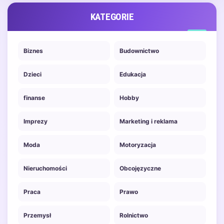
KATEGORIE
Biznes
Budownictwo
Dzieci
Edukacja
finanse
Hobby
Imprezy
Marketing i reklama
Moda
Motoryzacja
Nieruchomości
Obcojęzyczne
Praca
Prawo
Przemysł
Rolnictwo