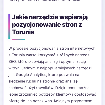
Jakie narzędzia wspierają
pozycjonowanie stron z
Torunia
W procesie pozycjonowania stron internetowych
z Torunia warto korzystać z różnych narzędzi
SEO, które ułatwiają analizę i optymalizację
witryn. Jednym z najpopularniejszych narzędzi
jest Google Analytics, które pozwala na
śledzenie ruchu na stronie oraz analizę
zachowań użytkowników. Dzięki temu można
lepiej zrozumieć potrzeby klientów i dostosować
ofertę do ich oczekiwań. Kolejnym przydatnym