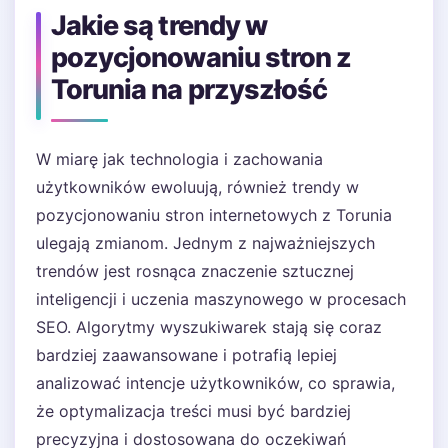
Jakie są trendy w
pozycjonowaniu stron z
Torunia na przyszłość
W miarę jak technologia i zachowania
użytkowników ewoluują, również trendy w
pozycjonowaniu stron internetowych z Torunia
ulegają zmianom. Jednym z najważniejszych
trendów jest rosnąca znaczenie sztucznej
inteligencji i uczenia maszynowego w procesach
SEO. Algorytmy wyszukiwarek stają się coraz
bardziej zaawansowane i potrafią lepiej
analizować intencje użytkowników, co sprawia,
że optymalizacja treści musi być bardziej
precyzyjna i dostosowana do oczekiwań