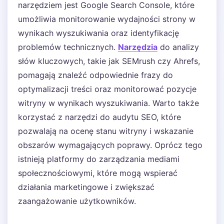
narzędziem jest Google Search Console, które
umożliwia monitorowanie wydajności strony w
wynikach wyszukiwania oraz identyfikację
problemów technicznych.
Narzędzia
do analizy
słów kluczowych, takie jak SEMrush czy Ahrefs,
pomagają znaleźć odpowiednie frazy do
optymalizacji treści oraz monitorować pozycje
witryny w wynikach wyszukiwania. Warto także
korzystać z narzędzi do audytu SEO, które
pozwalają na ocenę stanu witryny i wskazanie
obszarów wymagających poprawy. Oprócz tego
istnieją platformy do zarządzania mediami
społecznościowymi, które mogą wspierać
działania marketingowe i zwiększać
zaangażowanie użytkowników.