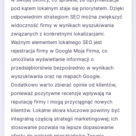
pod kątem lokalnym staje się priorytetem. Dzięki
odpowiednim strategiom SEO można zwiększyć
widoczność firmy w wynikach wyszukiwania
związanych z konkretnymi lokalizacjami.
Ważnym elementem lokalnego SEO jest
rejestracja firmy w Google Moja Firma, co
umożliwia wyświetlanie informacji o
przedsiębiorstwie bezpośrednio w wynikach
wyszukiwania oraz na mapach Google.
Dodatkowo warto zbierać opinie od klientów,
ponieważ pozytywne recenzje wpływają na
reputację firmy i mogą przyciągnąć nowych
klientów. Lokalne słowa kluczowe powinny być
integralną częścią strategii marketingowej; ich
stosowanie pozwala na lepsze dopasowanie
oferty do potrzeb mieszkańców Torunia.