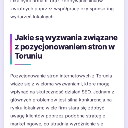
lokalnymi firmami oraz zdobywanie linków
zwrotnych poprzez współpracę czy sponsoring
wydarzeń lokalnych.
Jakie są wyzwania związane
z pozycjonowaniem stron w
Toruniu
Pozycjonowanie stron internetowych z Torunia
wiąże się z wieloma wyzwaniami, które mogą
wpłynąć na skuteczność działań SEO. Jednym z
głównych problemów jest silna konkurencja na
rynku lokalnym; wiele firm stara się zdobyć
uwagę klientów poprzez podobne strategie
marketingowe, co utrudnia wyróżnienie się