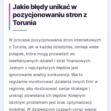
Jakie błędy unikać w
pozycjonowaniu stron z
Torunia
W procesie pozycjonowania stron internetowych
z Torunia, jak w każdej dziedzinie, istnieje wiele
pułapek, które mogą prowadzić do
nieefektywnych działań i strat finansowych.
Jednym z najczęstszych błędów jest
ignorowanie analizy konkurencji. Warto
regularnie monitorować działania innych firm w
regionie, aby dostosować swoje strategie i
uniknąć powielania ich błędów. Kolejnym
istotnym problemem jest brak optymalizacji
mobilnej. W dzisiejszych czasach coraz więcej