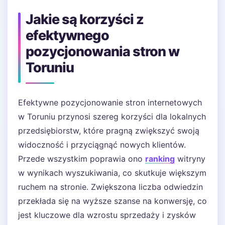
Jakie są korzyści z
efektywnego
pozycjonowania stron w
Toruniu
Efektywne pozycjonowanie stron internetowych
w Toruniu przynosi szereg korzyści dla lokalnych
przedsiębiorstw, które pragną zwiększyć swoją
widoczność i przyciągnąć nowych klientów.
Przede wszystkim poprawia ono
ranking
witryny
w wynikach wyszukiwania, co skutkuje większym
ruchem na stronie. Zwiększona liczba odwiedzin
przekłada się na wyższe szanse na konwersję, co
jest kluczowe dla wzrostu sprzedaży i zysków