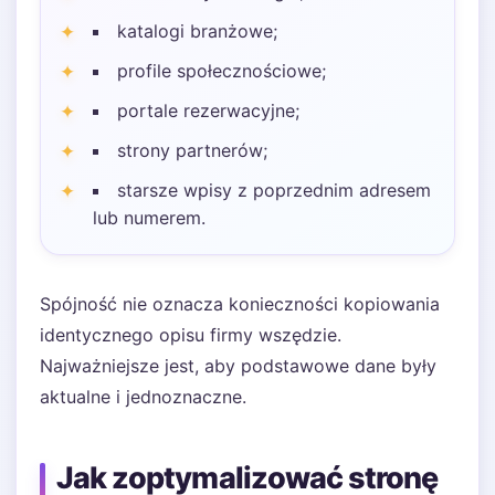
katalogi branżowe;
profile społecznościowe;
portale rezerwacyjne;
strony partnerów;
starsze wpisy z poprzednim adresem
lub numerem.
Spójność nie oznacza konieczności kopiowania
identycznego opisu firmy wszędzie.
Najważniejsze jest, aby podstawowe dane były
aktualne i jednoznaczne.
Jak zoptymalizować stronę