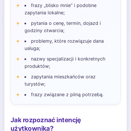
frazy „blisko mnie” i podobne
zapytania lokalne;
pytania o cenę, termin, dojazd i
godziny otwarcia;
problemy, które rozwiązuje dana
usługa;
nazwy specjalizacji i konkretnych
produktów;
zapytania mieszkańców oraz
turystów;
frazy związane z pilną potrzebą.
Jak rozpoznać intencję
użytkownika?