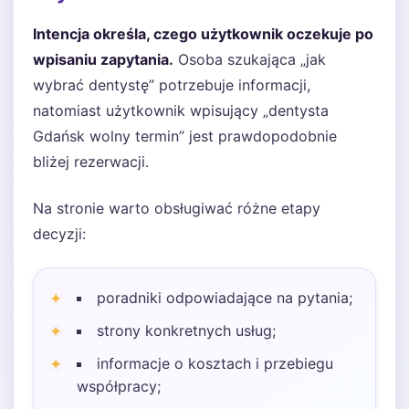
Intencja określa, czego użytkownik oczekuje po
wpisaniu zapytania.
Osoba szukająca „jak
wybrać dentystę” potrzebuje informacji,
natomiast użytkownik wpisujący „dentysta
Gdańsk wolny termin” jest prawdopodobnie
bliżej rezerwacji.
Na stronie warto obsługiwać różne etapy
decyzji:
poradniki odpowiadające na pytania;
strony konkretnych usług;
informacje o kosztach i przebiegu
współpracy;