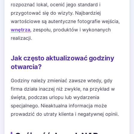
rozpoznać lokal, ocenić jego standard i
przygotować się do wizyty. Najbardziej
wartościowe są autentyczne fotografie wejścia,
wnętrza
, zespołu, produktów i wykonanych
realizacji.
Jak często aktualizować godziny
otwarcia?
Godziny należy zmieniać zawsze wtedy, gdy
firma działa inaczej niż zwykle, na przykład w
święta, podczas urlopu lub wydarzenia
specjalnego. Nieaktualna informacja może
prowadzić do utraty klienta i negatywnej opinii.