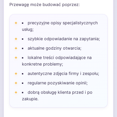
Przewagę może budować poprzez:
precyzyjne opisy specjalistycznych
usług;
szybkie odpowiadanie na zapytania;
aktualne godziny otwarcia;
lokalne treści odpowiadające na
konkretne problemy;
autentyczne zdjęcia firmy i zespołu;
regularne pozyskiwanie opinii;
dobrą obsługę klienta przed i po
zakupie.