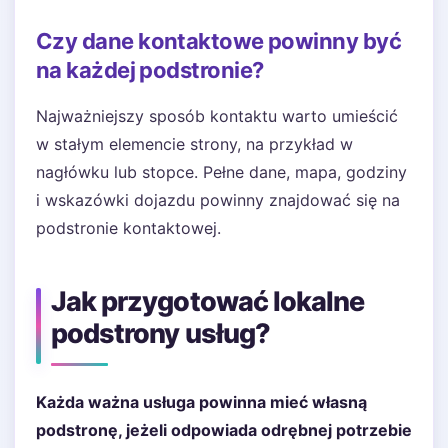
Czy dane kontaktowe powinny być
na każdej podstronie?
Najważniejszy sposób kontaktu warto umieścić
w stałym elemencie strony, na przykład w
nagłówku lub stopce. Pełne dane, mapa, godziny
i wskazówki dojazdu powinny znajdować się na
podstronie kontaktowej.
Jak przygotować lokalne
podstrony usług?
Każda ważna usługa powinna mieć własną
podstronę, jeżeli odpowiada odrębnej potrzebie