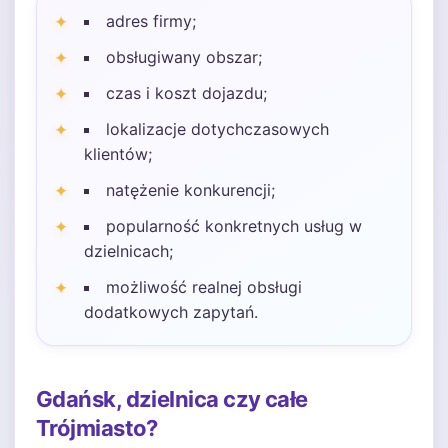
adres firmy;
obsługiwany obszar;
czas i koszt dojazdu;
lokalizacje dotychczasowych
klientów;
natężenie konkurencji;
popularność konkretnych usług w
dzielnicach;
możliwość realnej obsługi
dodatkowych zapytań.
Gdańsk, dzielnica czy całe
Trójmiasto?