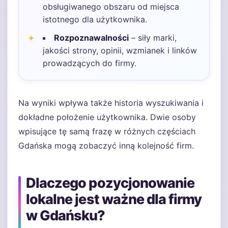
obsługiwanego obszaru od miejsca
istotnego dla użytkownika.
Rozpoznawalności
– siły marki,
jakości strony, opinii, wzmianek i linków
prowadzących do firmy.
Na wyniki wpływa także historia wyszukiwania i
dokładne położenie użytkownika. Dwie osoby
wpisujące tę samą frazę w różnych częściach
Gdańska mogą zobaczyć inną kolejność firm.
Dlaczego pozycjonowanie
lokalne jest ważne dla firmy
w Gdańsku?