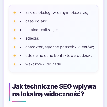
zakres obsługi w danym obszarze;
czas dojazdu;
lokalne realizacje;
zdjęcia;
charakterystyczne potrzeby klientów;
oddzielne dane kontaktowe oddziału;
wskazówki dojazdu.
Jak techniczne SEO wpływa
na lokalną widoczność?