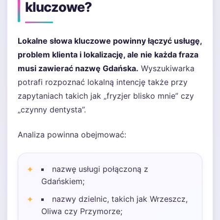
kluczowe?
Lokalne słowa kluczowe powinny łączyć usługę,
problem klienta i lokalizację, ale nie każda fraza
musi zawierać nazwę Gdańska.
Wyszukiwarka
potrafi rozpoznać lokalną intencję także przy
zapytaniach takich jak „fryzjer blisko mnie” czy
„czynny dentysta”.
Analiza powinna obejmować:
nazwę usługi połączoną z
Gdańskiem;
nazwy dzielnic, takich jak Wrzeszcz,
Oliwa czy Przymorze;