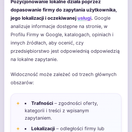
Pozycjonowanie lokalne działa poprzez
dopasowanie firmy do zapytania użytkownika,
jego lokalizacji i oczekiwanej
usługi
.
Google
analizuje informacje dostępne na stronie, w
Profilu Firmy w Google, katalogach, opiniach i
innych źródłach, aby ocenić, czy
przedsiębiorstwo jest odpowiednią odpowiedzią
na lokalne zapytanie.
Widoczność może zależeć od trzech głównych
obszarów:
Trafności
– zgodności oferty,
kategorii i treści z wpisanym
zapytaniem.
Lokalizacji
– odległości firmy lub