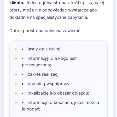
klienta.
Jedna ogólna strona z krótką listą całej
oferty może nie odpowiadać wystarczająco
dokładnie na specjalistyczne zapytania.
Dobra podstrona powinna zawierać:
jasny opis usługi;
informację, dla kogo jest
przeznaczona;
zakres realizacji;
przebieg współpracy;
lokalizację lub obszar dojazdu;
informacje o kosztach, jeżeli można
je podać;