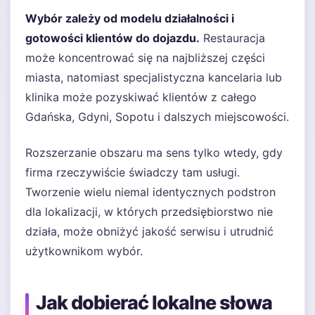
Wybór zależy od modelu działalności i
gotowości klientów do dojazdu.
Restauracja
może koncentrować się na najbliższej części
miasta, natomiast specjalistyczna kancelaria lub
klinika może pozyskiwać klientów z całego
Gdańska, Gdyni, Sopotu i dalszych miejscowości.
Rozszerzanie obszaru ma sens tylko wtedy, gdy
firma rzeczywiście świadczy tam usługi.
Tworzenie wielu niemal identycznych podstron
dla lokalizacji, w których przedsiębiorstwo nie
działa, może obniżyć jakość serwisu i utrudnić
użytkownikom wybór.
Jak dobierać lokalne słowa