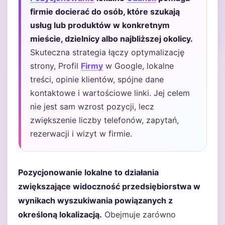
firmie docierać do osób, które szukają
usług lub produktów w konkretnym
mieście, dzielnicy albo najbliższej okolicy.
Skuteczna strategia łączy optymalizację
strony, Profil
Firmy
w Google, lokalne
treści, opinie klientów, spójne dane
kontaktowe i wartościowe linki. Jej celem
nie jest sam wzrost pozycji, lecz
zwiększenie liczby telefonów, zapytań,
rezerwacji i wizyt w firmie.
Pozycjonowanie lokalne to działania
zwiększające widoczność przedsiębiorstwa w
wynikach wyszukiwania powiązanych z
określoną lokalizacją.
Obejmuje zarówno