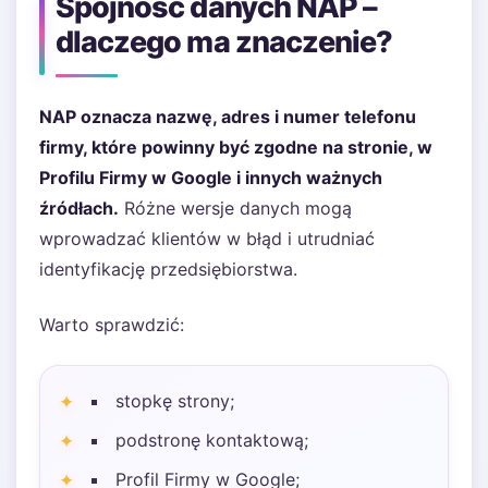
Spójność danych NAP –
dlaczego ma znaczenie?
NAP oznacza nazwę, adres i numer telefonu
firmy, które powinny być zgodne na stronie, w
Profilu Firmy w Google i innych ważnych
źródłach.
Różne wersje danych mogą
wprowadzać klientów w błąd i utrudniać
identyfikację przedsiębiorstwa.
Warto sprawdzić:
stopkę strony;
podstronę kontaktową;
Profil Firmy w Google;