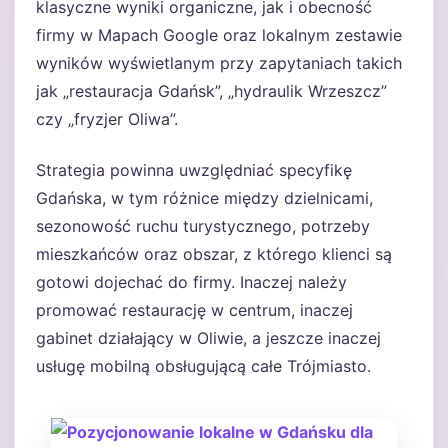
klasyczne wyniki organiczne, jak i obecność
firmy w Mapach Google oraz lokalnym zestawie
wyników wyświetlanym przy zapytaniach takich
jak „restauracja Gdańsk”, „hydraulik Wrzeszcz”
czy „fryzjer Oliwa”.
Strategia powinna uwzględniać specyfikę
Gdańska, w tym różnice między dzielnicami,
sezonowość ruchu turystycznego, potrzeby
mieszkańców oraz obszar, z którego klienci są
gotowi dojechać do firmy. Inaczej należy
promować restaurację w centrum, inaczej
gabinet działający w Oliwie, a jeszcze inaczej
usługę mobilną obsługującą całe Trójmiasto.