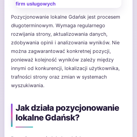
Pozycjonowanie lokalne Gdańsk jest procesem
długoterminowym. Wymaga regularnego
rozwijania strony, aktualizowania danych,
zdobywania opinii i analizowania wyników. Nie
można zagwarantować konkretnej pozycji,
ponieważ kolejność wyników zależy między
innymi od konkurencji, lokalizacji użytkownika,
trafności strony oraz zmian w systemach
wyszukiwania.
Jak działa pozycjonowanie
lokalne Gdańsk?