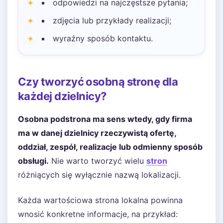
odpowiedzi na najczęstsze pytania;
zdjęcia lub przykłady realizacji;
wyraźny sposób kontaktu.
Czy tworzyć osobną stronę dla
każdej dzielnicy?
Osobna podstrona ma sens wtedy, gdy firma
ma w danej dzielnicy rzeczywistą ofertę,
oddział, zespół, realizacje lub odmienny sposób
obsługi.
Nie warto tworzyć wielu
stron
różniących się wyłącznie nazwą lokalizacji.
Każda wartościowa strona lokalna powinna
wnosić konkretne informacje, na przykład: