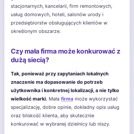
stacjonarnych, kancelarii, firm remontowych,
usług domowych, hoteli, salonów urody i
przedsiębiorstw obsługujących klientów w
określonym obszarze.
Czy mała firma może konkurować z
dużą siecią?
Tak, ponieważ przy zapytaniach lokalnych
znaczenie ma dopasowanie do potrzeb
użytkownika i konkretnej lokalizacji, a nie tylko
wielkość marki.
Mała
firma
może wykorzystać
specjalizację, dobre opinie, dokładny opis usług
oraz bliskość klienta, aby skutecznie
konkurować w wybranej dzielnicy lub niszy.