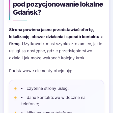
pod pozycjonowanie lokalne
Gdańsk?
Strona powinna jasno przedstawiać ofertę,
lokalizację, obszar działania i sposób kontaktu z
firmą.
Użytkownik musi szybko zrozumieć, jakie
usługi są dostępne, gdzie przedsiębiorstwo
działa i jak może wykonać kolejny krok.
Podstawowe elementy obejmują:
czytelne strony usług;
dane kontaktowe widoczne na
telefonie;
klikalny numer telefonu;