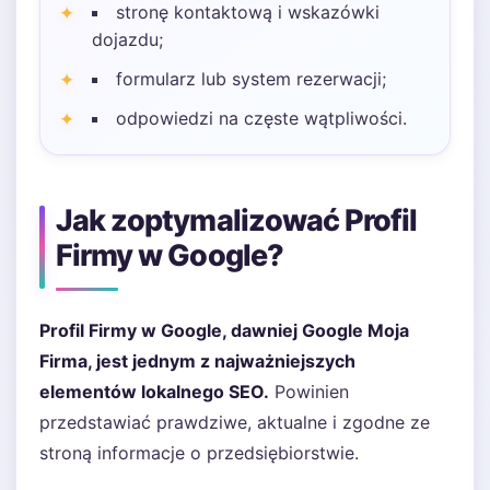
stronę kontaktową i wskazówki
dojazdu;
formularz lub system rezerwacji;
odpowiedzi na częste wątpliwości.
Jak zoptymalizować Profil
Firmy w Google?
Profil Firmy w Google, dawniej Google Moja
Firma, jest jednym z najważniejszych
elementów lokalnego SEO.
Powinien
przedstawiać prawdziwe, aktualne i zgodne ze
stroną informacje o przedsiębiorstwie.