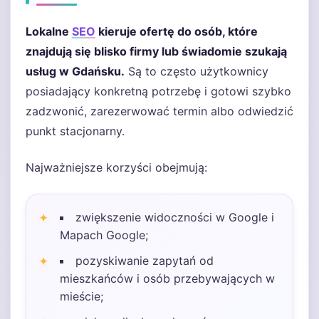
Lokalne
SEO
kieruje ofertę do osób, które
znajdują się blisko firmy lub świadomie szukają
usług w Gdańsku.
Są to często użytkownicy
posiadający konkretną potrzebę i gotowi szybko
zadzwonić, zarezerwować termin albo odwiedzić
punkt stacjonarny.
Najważniejsze korzyści obejmują:
zwiększenie widoczności w Google i
Mapach Google;
pozyskiwanie zapytań od
mieszkańców i osób przebywających w
mieście;