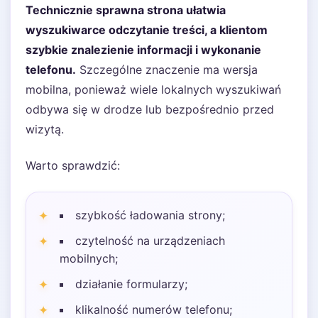
Technicznie sprawna strona ułatwia
wyszukiwarce odczytanie treści, a klientom
szybkie znalezienie informacji i wykonanie
telefonu.
Szczególne znaczenie ma wersja
mobilna, ponieważ wiele lokalnych wyszukiwań
odbywa się w drodze lub bezpośrednio przed
wizytą.
Warto sprawdzić:
szybkość ładowania strony;
czytelność na urządzeniach
mobilnych;
działanie formularzy;
klikalność numerów telefonu;