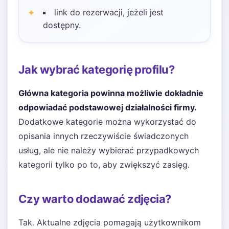
link do rezerwacji, jeżeli jest
dostępny.
Jak wybrać kategorię profilu?
Główna kategoria powinna możliwie dokładnie
odpowiadać podstawowej działalności firmy.
Dodatkowe kategorie można wykorzystać do
opisania innych rzeczywiście świadczonych
usług, ale nie należy wybierać przypadkowych
kategorii tylko po to, aby zwiększyć zasięg.
Czy warto dodawać zdjęcia?
Tak. Aktualne zdjęcia pomagają użytkownikom