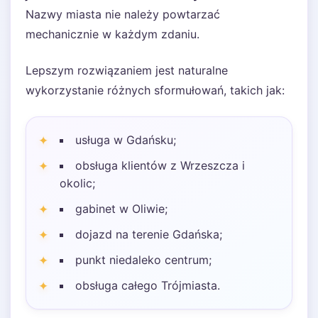
Nazwy miasta nie należy powtarzać
mechanicznie w każdym zdaniu.
Lepszym rozwiązaniem jest naturalne
wykorzystanie różnych sformułowań, takich jak:
usługa w Gdańsku;
obsługa klientów z Wrzeszcza i
okolic;
gabinet w Oliwie;
dojazd na terenie Gdańska;
punkt niedaleko centrum;
obsługa całego Trójmiasta.