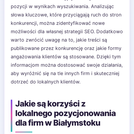
pozycji w wynikach wyszukiwania. Analizując
słowa kluczowe, które przyciągają ruch do stron
konkurencji, można zidentyfikować nowe
możliwości dla własnej strategii SEO. Dodatkowo
warto zwrócić uwagę na to, jakie treści są
publikowane przez konkurencję oraz jakie formy
angażowania klientów są stosowane. Dzięki tym
informacjom można dostosować swoje działania,
aby wyróżnić się na tle innych firm i skuteczniej
dotrzeć do lokalnych klientów.
Jakie są korzyści z
lokalnego pozycjonowania
dla firm w Białymstoku