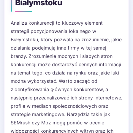
Białymstoku
Analiza konkurencji to kluczowy element
strategii pozycjonowania lokalnego w
Białymstoku, który pozwala na zrozumienie, jakie
działania podejmują inne firmy w tej samej
branży. Zrozumienie mocnych i słabych stron
konkurencji może dostarczyć cennych informacji
na temat tego, co działa na rynku oraz jakie luki
można wykorzystać. Warto zacząć od
zidentyfikowania głównych konkurentów, a
następnie przeanalizować ich strony internetowe,
profile w mediach społecznościowych oraz
strategie marketingowe. Narzędzia takie jak
SEMrush czy Moz mogą pomóc w ocenie
widoczności konkurencyjnych witryn oraz ich