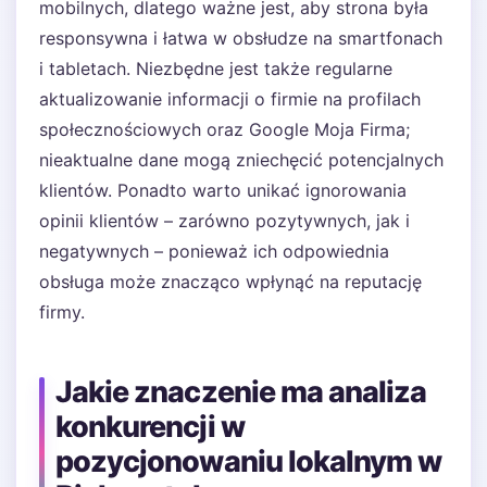
mobilnych, dlatego ważne jest, aby strona była
responsywna i łatwa w obsłudze na smartfonach
i tabletach. Niezbędne jest także regularne
aktualizowanie informacji o firmie na profilach
społecznościowych oraz Google Moja Firma;
nieaktualne dane mogą zniechęcić potencjalnych
klientów. Ponadto warto unikać ignorowania
opinii klientów – zarówno pozytywnych, jak i
negatywnych – ponieważ ich odpowiednia
obsługa może znacząco wpłynąć na reputację
firmy.
Jakie znaczenie ma analiza
konkurencji w
pozycjonowaniu lokalnym w