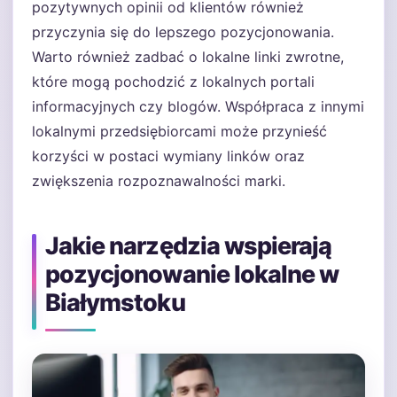
pozytywnych opinii od klientów również
przyczynia się do lepszego pozycjonowania.
Warto również zadbać o lokalne linki zwrotne,
które mogą pochodzić z lokalnych portali
informacyjnych czy blogów. Współpraca z innymi
lokalnymi przedsiębiorcami może przynieść
korzyści w postaci wymiany linków oraz
zwiększenia rozpoznawalności marki.
Jakie narzędzia wspierają
pozycjonowanie lokalne w
Białymstoku