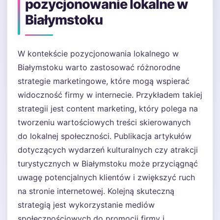
pozycjonowanie lokalne w
Białymstoku
W kontekście pozycjonowania lokalnego w
Białymstoku warto zastosować różnorodne
strategie marketingowe, które mogą wspierać
widoczność firmy w internecie. Przykładem takiej
strategii jest content marketing, który polega na
tworzeniu wartościowych treści skierowanych
do lokalnej społeczności. Publikacja artykułów
dotyczących wydarzeń kulturalnych czy atrakcji
turystycznych w Białymstoku może przyciągnąć
uwagę potencjalnych klientów i zwiększyć ruch
na stronie internetowej. Kolejną skuteczną
strategią jest wykorzystanie mediów
społecznościowych do promocji firmy i