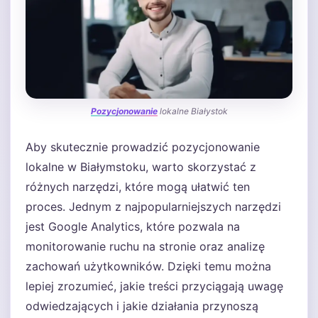
Pozycjonowanie
lokalne Białystok
Aby skutecznie prowadzić pozycjonowanie
lokalne w Białymstoku, warto skorzystać z
różnych narzędzi, które mogą ułatwić ten
proces. Jednym z najpopularniejszych narzędzi
jest Google Analytics, które pozwala na
monitorowanie ruchu na stronie oraz analizę
zachowań użytkowników. Dzięki temu można
lepiej zrozumieć, jakie treści przyciągają uwagę
odwiedzających i jakie działania przynoszą