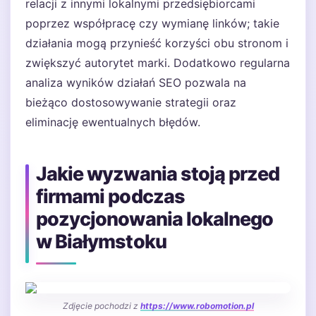
relacji z innymi lokalnymi przedsiębiorcami
poprzez współpracę czy wymianę linków; takie
działania mogą przynieść korzyści obu stronom i
zwiększyć autorytet marki. Dodatkowo regularna
analiza wyników działań SEO pozwala na
bieżąco dostosowywanie strategii oraz
eliminację ewentualnych błędów.
Jakie wyzwania stoją przed
firmami podczas
pozycjonowania lokalnego
w Białymstoku
Zdjęcie pochodzi z
https://www.robomotion.pl