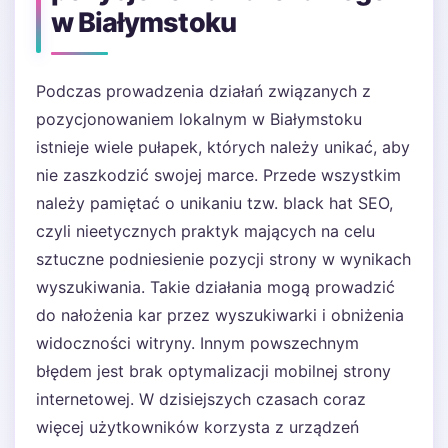
w Białymstoku
Podczas prowadzenia działań związanych z
pozycjonowaniem lokalnym w Białymstoku
istnieje wiele pułapek, których należy unikać, aby
nie zaszkodzić swojej marce. Przede wszystkim
należy pamiętać o unikaniu tzw. black hat SEO,
czyli nieetycznych praktyk mających na celu
sztuczne podniesienie pozycji strony w wynikach
wyszukiwania. Takie działania mogą prowadzić
do nałożenia kar przez wyszukiwarki i obniżenia
widoczności witryny. Innym powszechnym
błędem jest brak optymalizacji mobilnej strony
internetowej. W dzisiejszych czasach coraz
więcej użytkowników korzysta z urządzeń