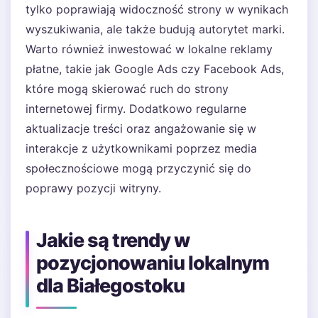
tylko poprawiają widoczność strony w wynikach
wyszukiwania, ale także budują autorytet marki.
Warto również inwestować w lokalne reklamy
płatne, takie jak Google Ads czy Facebook Ads,
które mogą skierować ruch do strony
internetowej firmy. Dodatkowo regularne
aktualizacje treści oraz angażowanie się w
interakcje z użytkownikami poprzez media
społecznościowe mogą przyczynić się do
poprawy pozycji witryny.
Jakie są trendy w
pozycjonowaniu lokalnym
dla Białegostoku