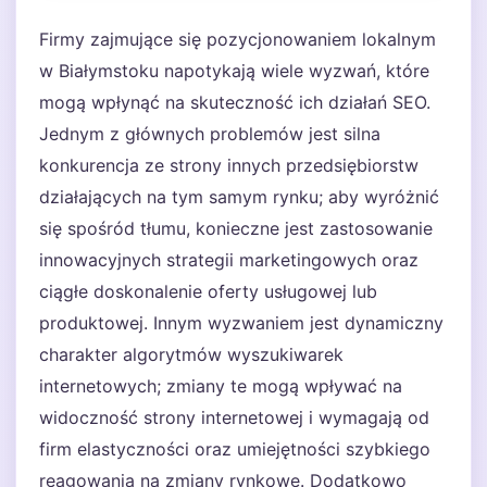
Firmy zajmujące się pozycjonowaniem lokalnym
w Białymstoku napotykają wiele wyzwań, które
mogą wpłynąć na skuteczność ich działań SEO.
Jednym z głównych problemów jest silna
konkurencja ze strony innych przedsiębiorstw
działających na tym samym rynku; aby wyróżnić
się spośród tłumu, konieczne jest zastosowanie
innowacyjnych strategii marketingowych oraz
ciągłe doskonalenie oferty usługowej lub
produktowej. Innym wyzwaniem jest dynamiczny
charakter algorytmów wyszukiwarek
internetowych; zmiany te mogą wpływać na
widoczność strony internetowej i wymagają od
firm elastyczności oraz umiejętności szybkiego
reagowania na zmiany rynkowe. Dodatkowo