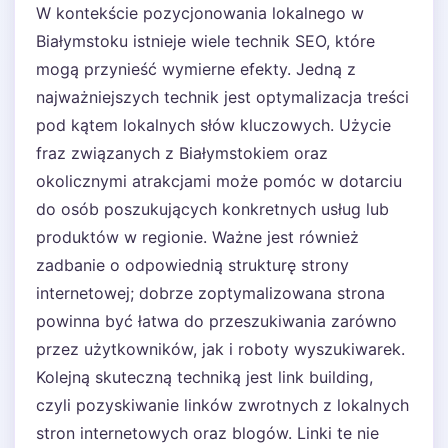
W kontekście pozycjonowania lokalnego w
Białymstoku istnieje wiele technik SEO, które
mogą przynieść wymierne efekty. Jedną z
najważniejszych technik jest optymalizacja treści
pod kątem lokalnych słów kluczowych. Użycie
fraz związanych z Białymstokiem oraz
okolicznymi atrakcjami może pomóc w dotarciu
do osób poszukujących konkretnych usług lub
produktów w regionie. Ważne jest również
zadbanie o odpowiednią strukturę strony
internetowej; dobrze zoptymalizowana strona
powinna być łatwa do przeszukiwania zarówno
przez użytkowników, jak i roboty wyszukiwarek.
Kolejną skuteczną techniką jest link building,
czyli pozyskiwanie linków zwrotnych z lokalnych
stron internetowych oraz blogów. Linki te nie