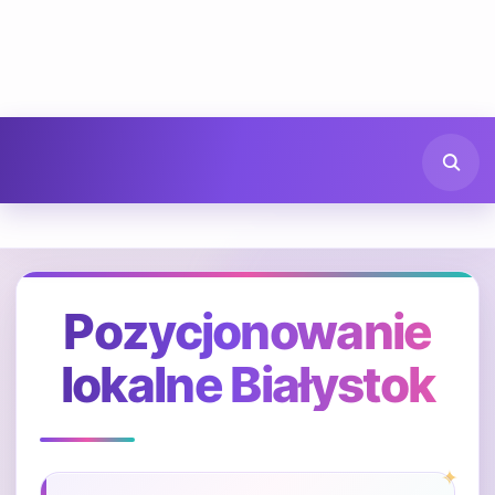
Pozycjonowanie
lokalne Białystok