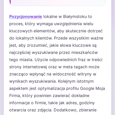
Pozycjonowanie
lokalne w Białymstoku to
proces, który wymaga uwzględnienia wielu
kluczowych elementów, aby skutecznie dotrzeć
do lokalnych klientów. Przede wszystkim ważne
jest, aby zrozumieć, jakie słowa kluczowe są
najczęściej wyszukiwane przez mieszkańców
tego miasta. Użycie odpowiednich fraz w treści
strony internetowej oraz w meta tagach może
znacząco wpłynąć na widoczność witryny w
wynikach wyszukiwania. Kolejnym istotnym
aspektem jest optymalizacja profilu Google Moja
Firma, który powinien zawierać dokładne
informacje o firmie, takie jak adres, godziny
otwarcia oraz zdjęcia. Dodatkowo, zbieranie