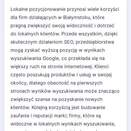
Lokalne pozycjonowanie przynosi wiele korzyści
dla firm działających w Białymstoku, które
pragną zwiększyć swoją widoczność i dotrzeć
do lokalnych klientów. Przede wszystkim, dzięki
skutecznym działaniom SEO, przedsiębiorstwa
mogą zyskać wyższą pozycję w wynikach
wyszukiwania Google, co przekłada się na
większy ruch na stronie internetowej. Klienci
często poszukują produktów i usług w swojej
okolicy, dlatego obecność na pierwszych
stronach wyników wyszukiwania może znacząco
zwiększyć szanse na pozyskanie nowych
klientów. Kolejną korzyścią jest budowanie
zaufania i reputacji marki; firmy, które są
widoczne w lokalnych wynikach wyszukiwania,