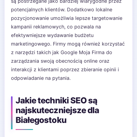
są postrzegane jako bardziej wiarygodne przez
potencjalnych klientów. Dodatkowo lokalne
pozycjonowanie umożliwia lepsze targetowanie
kampanii reklamowych, co pozwala na
efektywniejsze wydawanie budżetu
marketingowego. Firmy mogą również korzystać
z narzędzi takich jak Google Moja Firma do
zarządzania swoją obecnością online oraz
interakcji z klientami poprzez zbieranie opinii i
odpowiadanie na pytania.
Jakie techniki SEO są
najskuteczniejsze dla
Białegostoku