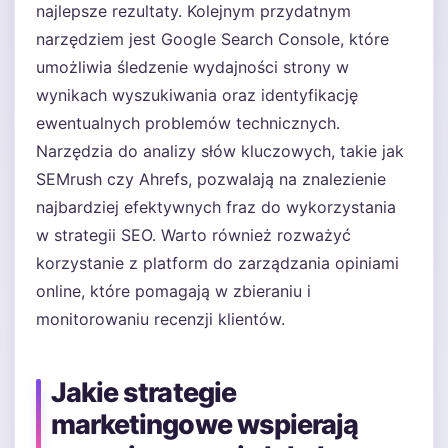
najlepsze rezultaty. Kolejnym przydatnym
narzędziem jest Google Search Console, które
umożliwia śledzenie wydajności strony w
wynikach wyszukiwania oraz identyfikację
ewentualnych problemów technicznych.
Narzędzia do analizy słów kluczowych, takie jak
SEMrush czy Ahrefs, pozwalają na znalezienie
najbardziej efektywnych fraz do wykorzystania
w strategii SEO. Warto również rozważyć
korzystanie z platform do zarządzania opiniami
online, które pomagają w zbieraniu i
monitorowaniu recenzji klientów.
Jakie strategie
marketingowe wspierają