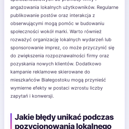
angażowania lokalnych użytkowników. Regularne
publikowanie postów oraz interakcja z
obserwującymi mogą pomóc w budowaniu
społeczności wokół marki. Warto również
rozważyć organizację lokalnych wydarzeń lub
sponsorowanie imprez, co może przyczynić się
do zwiększenia rozpoznawalności firmy oraz
pozyskania nowych klientów. Dodatkowo
kampanie reklamowe skierowane do
mieszkańców Białegostoku mogą przynieść
wymierne efekty w postaci wzrostu liczby
zapytań i konwersji.
Jakie błędy unikać podczas
pozycjonowania lokalnego