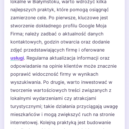
lokalne w Białymstoku, warto wdrożyć kilka
najlepszych praktyk, które pomogą osiągnąć
zamierzone cele. Po pierwsze, kluczowe jest
stworzenie dokładnego profilu Google Moja
Firma; należy zadbać o aktualność danych
kontaktowych, godzin otwarcia oraz dodanie
zdjęć przedstawiających firmę i oferowane
usługi
. Regularna aktualizacja informacji oraz
odpowiadanie na opinie klientów może znacznie
poprawić widoczność firmy w wynikach
wyszukiwania. Po drugie, warto inwestować w
tworzenie wartościowych treści związanych z
lokalnymi wydarzeniami czy atrakcjami
turystycznymi; takie działania przyciągają uwagę
mieszkańców i mogą zwiększyć ruch na stronie
internetowej. Kolejną praktyką jest budowanie