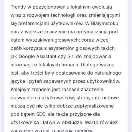
Trendy w pozycjonowaniu lokalnym ewoluują
wraz z rozwojem technologii oraz zmieniającymi
się preferencjami użytkowników. W Białymstoku
coraz większe znaczenie ma optymalizacja pod
kątem wyszukiwań głosowych; coraz więcej
osób korzysta z asystentów głosowych takich
jak Google Assistant czy Siri do znajdowania
informacji o lokalnych firmach. Dlatego ważne
jest, aby treści były dostosowane do naturalnego
języka i pytań zadawanych przez użytkowników.
Kolejnym trendem jest rosnące znaczenie
doświadczeń użytkowników; strony internetowe
muszą być nie tylko dobrze zoptymalizowane
pod kątem SEO, ale także przyjazne dla
użytkownika i łatwe w obsłudze. Warto również
zauważyć wzrost znaczenia mediów