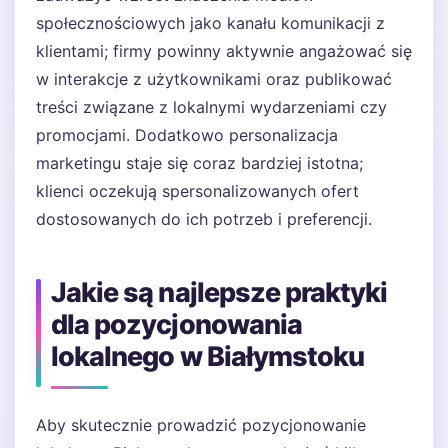
społecznościowych jako kanału komunikacji z
klientami; firmy powinny aktywnie angażować się
w interakcje z użytkownikami oraz publikować
treści związane z lokalnymi wydarzeniami czy
promocjami. Dodatkowo personalizacja
marketingu staje się coraz bardziej istotna;
klienci oczekują spersonalizowanych ofert
dostosowanych do ich potrzeb i preferencji.
Jakie są najlepsze praktyki
dla pozycjonowania
lokalnego w Białymstoku
Aby skutecznie prowadzić pozycjonowanie