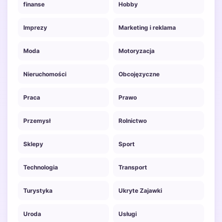
finanse
Hobby
Imprezy
Marketing i reklama
Moda
Motoryzacja
Nieruchomości
Obcojęzyczne
Praca
Prawo
Przemysł
Rolnictwo
Sklepy
Sport
Technologia
Transport
Turystyka
Ukryte Zajawki
Uroda
Usługi