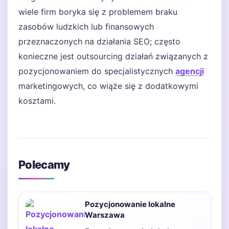
wiele firm boryka się z problemem braku
zasobów ludzkich lub finansowych
przeznaczonych na działania SEO; często
konieczne jest outsourcing działań związanych z
pozycjonowaniem do specjalistycznych
agencji
marketingowych, co wiąże się z dodatkowymi
kosztami.
Polecamy
Pozycjonowanie lokalne
Warszawa