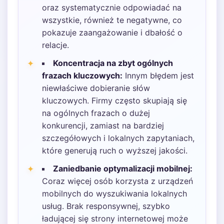
oraz systematycznie odpowiadać na
wszystkie, również te negatywne, co
pokazuje zaangażowanie i dbałość o
relacje.
Koncentracja na zbyt ogólnych
frazach kluczowych:
Innym błędem jest
niewłaściwe dobieranie słów
kluczowych. Firmy często skupiają się
na ogólnych frazach o dużej
konkurencji, zamiast na bardziej
szczegółowych i lokalnych zapytaniach,
które generują ruch o wyższej jakości.
Zaniedbanie optymalizacji mobilnej:
Coraz więcej osób korzysta z urządzeń
mobilnych do wyszukiwania lokalnych
usług. Brak responsywnej, szybko
ładującej się strony internetowej może