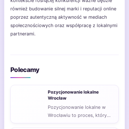
kontekście rosnącej konkurencji ważne będzie
również budowanie silnej marki i reputacji online
poprzez autentyczną aktywność w mediach
społecznościowych oraz współpracę z lokalnymi
partnerami.
Polecamy
Pozycjonowanie lokalne
Wrocław
Pozycjonowanie lokalne w
Wrocławiu to proces, który
wymaga zastosowania