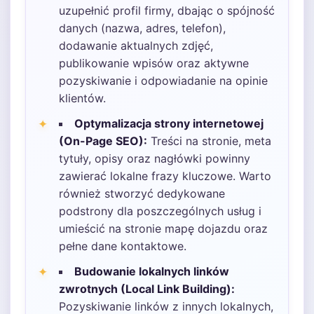
uzupełnić profil firmy, dbając o spójność
danych (nazwa, adres, telefon),
dodawanie aktualnych zdjęć,
publikowanie wpisów oraz aktywne
pozyskiwanie i odpowiadanie na opinie
klientów.
Optymalizacja strony internetowej
(On-Page SEO):
Treści na stronie, meta
tytuły, opisy oraz nagłówki powinny
zawierać lokalne frazy kluczowe. Warto
również stworzyć dedykowane
podstrony dla poszczególnych usług i
umieścić na stronie mapę dojazdu oraz
pełne dane kontaktowe.
Budowanie lokalnych linków
zwrotnych (Local Link Building):
Pozyskiwanie linków z innych lokalnych,