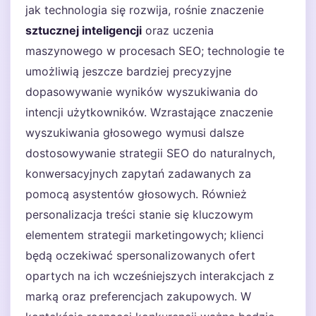
jak technologia się rozwija, rośnie znaczenie
sztucznej inteligencji
oraz uczenia
maszynowego w procesach SEO; technologie te
umożliwią jeszcze bardziej precyzyjne
dopasowywanie wyników wyszukiwania do
intencji użytkowników. Wzrastające znaczenie
wyszukiwania głosowego wymusi dalsze
dostosowywanie strategii SEO do naturalnych,
konwersacyjnych zapytań zadawanych za
pomocą asystentów głosowych. Również
personalizacja treści stanie się kluczowym
elementem strategii marketingowych; klienci
będą oczekiwać spersonalizowanych ofert
opartych na ich wcześniejszych interakcjach z
marką oraz preferencjach zakupowych. W