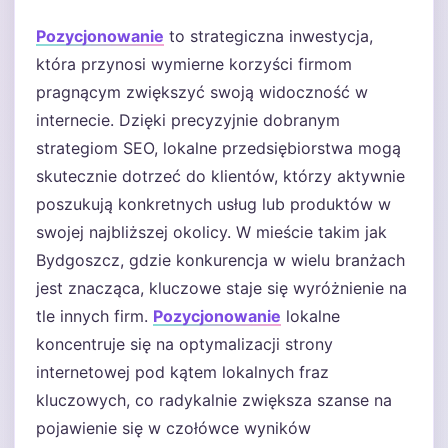
Pozycjonowanie
to strategiczna inwestycja,
która przynosi wymierne korzyści firmom
pragnącym zwiększyć swoją widoczność w
internecie. Dzięki precyzyjnie dobranym
strategiom SEO, lokalne przedsiębiorstwa mogą
skutecznie dotrzeć do klientów, którzy aktywnie
poszukują konkretnych usług lub produktów w
swojej najbliższej okolicy. W mieście takim jak
Bydgoszcz, gdzie konkurencja w wielu branżach
jest znacząca, kluczowe staje się wyróżnienie na
tle innych firm.
Pozycjonowanie
lokalne
koncentruje się na optymalizacji strony
internetowej pod kątem lokalnych fraz
kluczowych, co radykalnie zwiększa szanse na
pojawienie się w czołówce wyników