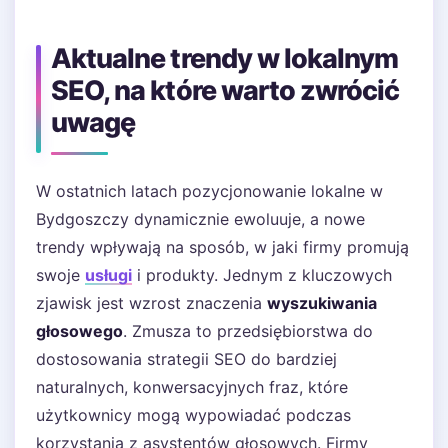
Aktualne trendy w lokalnym
SEO, na które warto zwrócić
uwagę
W ostatnich latach pozycjonowanie lokalne w
Bydgoszczy dynamicznie ewoluuje, a nowe
trendy wpływają na sposób, w jaki firmy promują
swoje
usługi
i produkty. Jednym z kluczowych
zjawisk jest wzrost znaczenia
wyszukiwania
głosowego
. Zmusza to przedsiębiorstwa do
dostosowania strategii SEO do bardziej
naturalnych, konwersacyjnych fraz, które
użytkownicy mogą wypowiadać podczas
korzystania z asystentów głosowych. Firmy