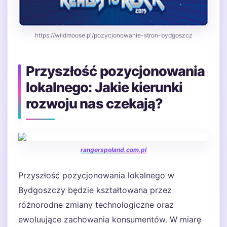
https://wildmoose.pl/pozycjonowanie-stron-bydgoszcz
Przyszłość pozycjonowania
lokalnego: Jakie kierunki
rozwoju nas czekają?
rangerspoland.com.pl
Przyszłość pozycjonowania lokalnego w
Bydgoszczy będzie kształtowana przez
różnorodne zmiany technologiczne oraz
ewoluujące zachowania konsumentów. W miarę