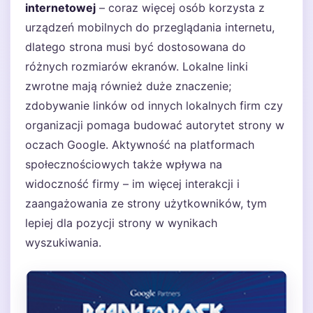
internetowej
– coraz więcej osób korzysta z
urządzeń mobilnych do przeglądania internetu,
dlatego strona musi być dostosowana do
różnych rozmiarów ekranów. Lokalne linki
zwrotne mają również duże znaczenie;
zdobywanie linków od innych lokalnych firm czy
organizacji pomaga budować autorytet strony w
oczach Google. Aktywność na platformach
społecznościowych także wpływa na
widoczność firmy – im więcej interakcji i
zaangażowania ze strony użytkowników, tym
lepiej dla pozycji strony w wynikach
wyszukiwania.