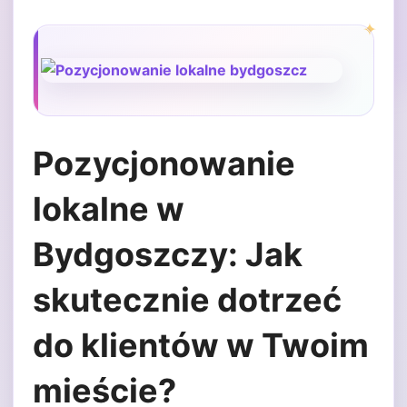
Pozycjonowanie
lokalne w
Bydgoszczy: Jak
skutecznie dotrzeć
do klientów w Twoim
mieście?