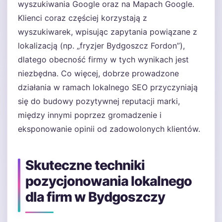
wyszukiwania Google oraz na Mapach Google.
Klienci coraz częściej korzystają z
wyszukiwarek, wpisując zapytania powiązane z
lokalizacją (np. „fryzjer Bydgoszcz Fordon”),
dlatego obecność firmy w tych wynikach jest
niezbędna. Co więcej, dobrze prowadzone
działania w ramach lokalnego SEO przyczyniają
się do budowy pozytywnej reputacji marki,
między innymi poprzez gromadzenie i
eksponowanie opinii od zadowolonych klientów.
Skuteczne techniki
pozycjonowania lokalnego
dla firm w Bydgoszczy