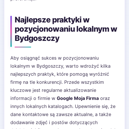
Najlepsze praktyki w
pozycjonowaniu lokalnym w
Bydgoszczy
Aby osiągnąć sukces w pozycjonowaniu
lokalnym w Bydgoszczy, warto wdrożyć kilka
najlepszych praktyk, które pomogą wyróżnić
firmę na tle konkurencji. Przede wszystkim
kluczowe jest regularne aktualizowanie
informacji o firmie w
Google Moja Firma
oraz
innych lokalnych katalogach. Upewnienie się, że
dane kontaktowe są zawsze aktualne, a także
dodawanie zdjęć i postów dotyczących