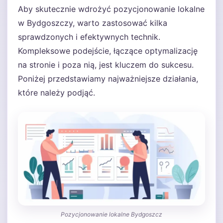
Aby skutecznie wdrożyć pozycjonowanie lokalne
w Bydgoszczy, warto zastosować kilka
sprawdzonych i efektywnych technik.
Kompleksowe podejście, łączące optymalizację
na stronie i poza nią, jest kluczem do sukcesu.
Poniżej przedstawiamy najważniejsze działania,
które należy podjąć.
Pozycjonowanie lokalne Bydgoszcz