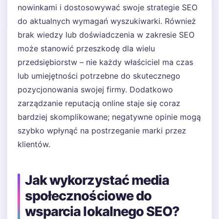
nowinkami i dostosowywać swoje strategie SEO
do aktualnych wymagań wyszukiwarki. Również
brak wiedzy lub doświadczenia w zakresie SEO
może stanowić przeszkodę dla wielu
przedsiębiorstw – nie każdy właściciel ma czas
lub umiejętności potrzebne do skutecznego
pozycjonowania swojej firmy. Dodatkowo
zarządzanie reputacją online staje się coraz
bardziej skomplikowane; negatywne opinie mogą
szybko wpłynąć na postrzeganie marki przez
klientów.
Jak wykorzystać media
społecznościowe do
wsparcia lokalnego SEO?