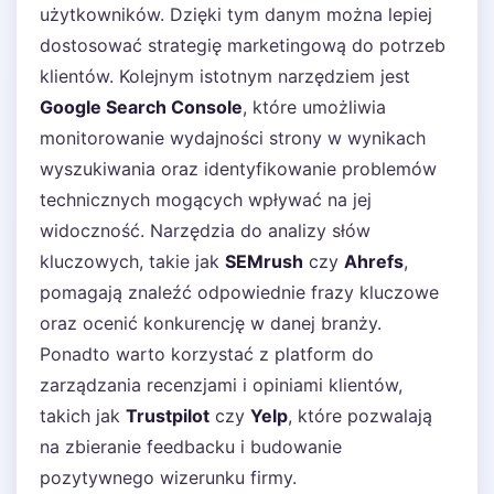
użytkowników. Dzięki tym danym można lepiej
dostosować strategię marketingową do potrzeb
klientów. Kolejnym istotnym narzędziem jest
Google Search Console
, które umożliwia
monitorowanie wydajności strony w wynikach
wyszukiwania oraz identyfikowanie problemów
technicznych mogących wpływać na jej
widoczność. Narzędzia do analizy słów
kluczowych, takie jak
SEMrush
czy
Ahrefs
,
pomagają znaleźć odpowiednie frazy kluczowe
oraz ocenić konkurencję w danej branży.
Ponadto warto korzystać z platform do
zarządzania recenzjami i opiniami klientów,
takich jak
Trustpilot
czy
Yelp
, które pozwalają
na zbieranie feedbacku i budowanie
pozytywnego wizerunku firmy.