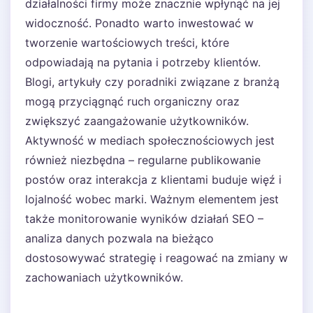
działalności firmy może znacznie wpłynąć na jej
widoczność. Ponadto warto inwestować w
tworzenie wartościowych treści, które
odpowiadają na pytania i potrzeby klientów.
Blogi, artykuły czy poradniki związane z branżą
mogą przyciągnąć ruch organiczny oraz
zwiększyć zaangażowanie użytkowników.
Aktywność w mediach społecznościowych jest
również niezbędna – regularne publikowanie
postów oraz interakcja z klientami buduje więź i
lojalność wobec marki. Ważnym elementem jest
także monitorowanie wyników działań SEO –
analiza danych pozwala na bieżąco
dostosowywać strategię i reagować na zmiany w
zachowaniach użytkowników.