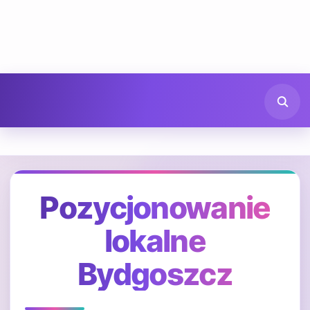
Pozycjonowanie
lokalne
Bydgoszcz