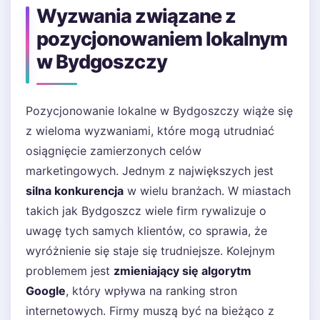
Wyzwania związane z
pozycjonowaniem lokalnym
w Bydgoszczy
Pozycjonowanie lokalne w Bydgoszczy wiąże się
z wieloma wyzwaniami, które mogą utrudniać
osiągnięcie zamierzonych celów
marketingowych. Jednym z największych jest
silna konkurencja
w wielu branżach. W miastach
takich jak Bydgoszcz wiele firm rywalizuje o
uwagę tych samych klientów, co sprawia, że
wyróżnienie się staje się trudniejsze. Kolejnym
problemem jest
zmieniający się algorytm
Google
, który wpływa na ranking stron
internetowych. Firmy muszą być na bieżąco z