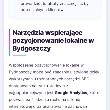
prowadzić do utraty znacznej liczby
potencjalnych klientów.
Narzędzia wspierające
pozycjonowanie lokalne w
Bydgoszczy
Współczesne pozycjonowanie lokalne w
Bydgoszczy może być znacznie ułatwione dzięki
wykorzystaniu różnorodnych narzędzi SEO
dostępnych na rynku. Jednym z
najpopularniejszych jest
Google Analytics
, które
pozwala na śledzenie ruchu na stronie
internetowej oraz analizowanie zachowań