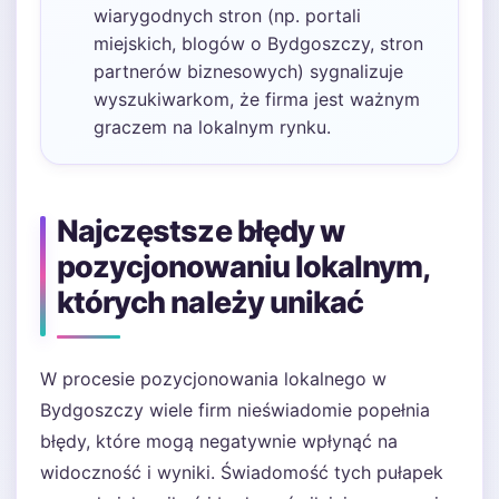
wiarygodnych stron (np. portali
miejskich, blogów o Bydgoszczy, stron
partnerów biznesowych) sygnalizuje
wyszukiwarkom, że firma jest ważnym
graczem na lokalnym rynku.
Najczęstsze błędy w
pozycjonowaniu lokalnym,
których należy unikać
W procesie pozycjonowania lokalnego w
Bydgoszczy wiele firm nieświadomie popełnia
błędy, które mogą negatywnie wpłynąć na
widoczność i wyniki. Świadomość tych pułapek