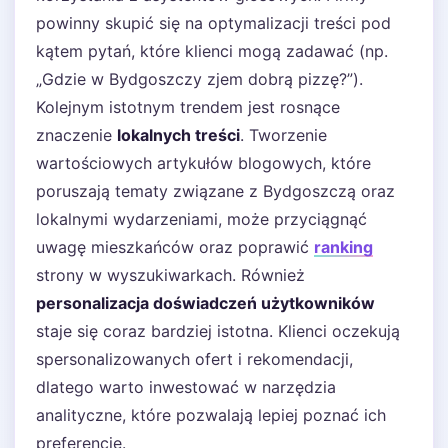
powinny skupić się na optymalizacji treści pod
kątem pytań, które klienci mogą zadawać (np.
„Gdzie w Bydgoszczy zjem dobrą pizzę?”).
Kolejnym istotnym trendem jest rosnące
znaczenie
lokalnych treści
. Tworzenie
wartościowych artykułów blogowych, które
poruszają tematy związane z Bydgoszczą oraz
lokalnymi wydarzeniami, może przyciągnąć
uwagę mieszkańców oraz poprawić
ranking
strony w wyszukiwarkach. Również
personalizacja doświadczeń użytkowników
staje się coraz bardziej istotna. Klienci oczekują
spersonalizowanych ofert i rekomendacji,
dlatego warto inwestować w narzędzia
analityczne, które pozwalają lepiej poznać ich
preferencje.