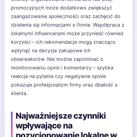
promocyjnych może dodatkowo zwiększyć
zaangażowanie społeczności oraz zachęcić do
dzielenia się informacjami o firmie. Współpraca z
lokalnymi influencerami może przynieść również
korzyści – ich rekomendacje mogą znacząco
wpłynąć na decyzje zakupowe ich
obserwatorów. Nie można zapominać o
monitorowaniu opinii i komentarzy – szybka
reakcja na pytania czy negatywne opinie
pokazuje profesjonalizm firmy oraz dbałość o
klienta.
Najważniejsze czynniki
wpływające na
pozycjonowanie lokalne w