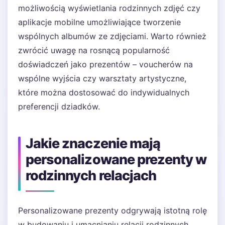
możliwością wyświetlania rodzinnych zdjęć czy
aplikacje mobilne umożliwiające tworzenie
wspólnych albumów ze zdjęciami. Warto również
zwrócić uwagę na rosnącą popularność
doświadczeń jako prezentów – voucherów na
wspólne wyjścia czy warsztaty artystyczne,
które można dostosować do indywidualnych
preferencji dziadków.
Jakie znaczenie mają
personalizowane prezenty w
rodzinnych relacjach
Personalizowane prezenty odgrywają istotną rolę
w budowaniu i umacnianiu relacji rodzinnych.