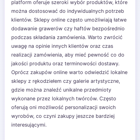
platform oferuje szeroki wybór produktów, które
można dostosować do indywidualnych potrzeb
klientów. Sklepy online często umożliwiają łatwe
dodawanie grawerów czy haftów bezpośrednio
podczas składania zamówienia. Warto zwrócić
uwagę na opinie innych klientów oraz czas
realizacji zamówienia, aby mieć pewność co do
jakości produktu oraz terminowości dostawy.
Oprócz zakupów online warto odwiedzić lokalne
sklepy z rękodziełem czy galerie artystyczne,
gdzie można znaleźć unikalne przedmioty
wykonane przez lokalnych twórców. Często
oferują oni możliwość personalizacji swoich
wyrobów, co czyni zakupy jeszcze bardziej
interesującymi.