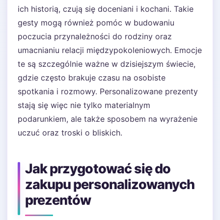
ich historią, czują się doceniani i kochani. Takie
gesty mogą również pomóc w budowaniu
poczucia przynależności do rodziny oraz
umacnianiu relacji międzypokoleniowych. Emocje
te są szczególnie ważne w dzisiejszym świecie,
gdzie często brakuje czasu na osobiste
spotkania i rozmowy. Personalizowane prezenty
stają się więc nie tylko materialnym
podarunkiem, ale także sposobem na wyrażenie
uczuć oraz troski o bliskich.
Jak przygotować się do
zakupu personalizowanych
prezentów