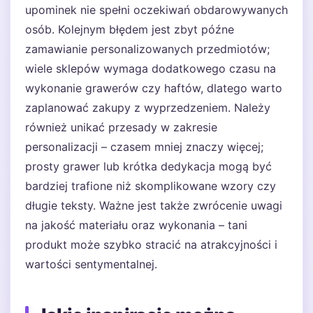
upominek nie spełni oczekiwań obdarowywanych
osób. Kolejnym błędem jest zbyt późne
zamawianie personalizowanych przedmiotów;
wiele sklepów wymaga dodatkowego czasu na
wykonanie grawerów czy haftów, dlatego warto
zaplanować zakupy z wyprzedzeniem. Należy
również unikać przesady w zakresie
personalizacji – czasem mniej znaczy więcej;
prosty grawer lub krótka dedykacja mogą być
bardziej trafione niż skomplikowane wzory czy
długie teksty. Ważne jest także zwrócenie uwagi
na jakość materiału oraz wykonania – tani
produkt może szybko stracić na atrakcyjności i
wartości sentymentalnej.