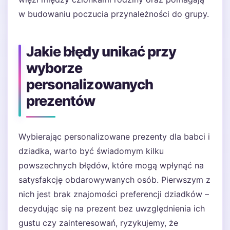
w budowaniu poczucia przynależności do grupy.
Jakie błędy unikać przy
wyborze
personalizowanych
prezentów
Wybierając personalizowane prezenty dla babci i
dziadka, warto być świadomym kilku
powszechnych błędów, które mogą wpłynąć na
satysfakcję obdarowywanych osób. Pierwszym z
nich jest brak znajomości preferencji dziadków –
decydując się na prezent bez uwzględnienia ich
gustu czy zainteresowań, ryzykujemy, że