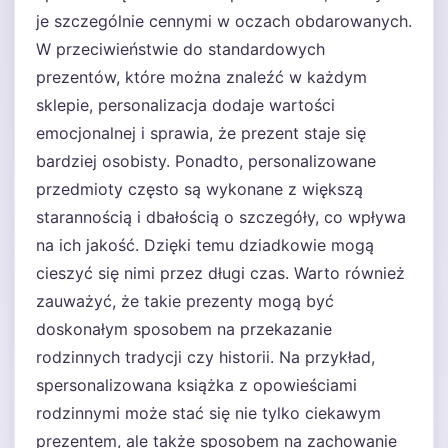
je szczególnie cennymi w oczach obdarowanych.
W przeciwieństwie do standardowych
prezentów, które można znaleźć w każdym
sklepie, personalizacja dodaje wartości
emocjonalnej i sprawia, że prezent staje się
bardziej osobisty. Ponadto, personalizowane
przedmioty często są wykonane z większą
starannością i dbałością o szczegóły, co wpływa
na ich jakość. Dzięki temu dziadkowie mogą
cieszyć się nimi przez długi czas. Warto również
zauważyć, że takie prezenty mogą być
doskonałym sposobem na przekazanie
rodzinnych tradycji czy historii. Na przykład,
spersonalizowana książka z opowieściami
rodzinnymi może stać się nie tylko ciekawym
prezentem, ale także sposobem na zachowanie