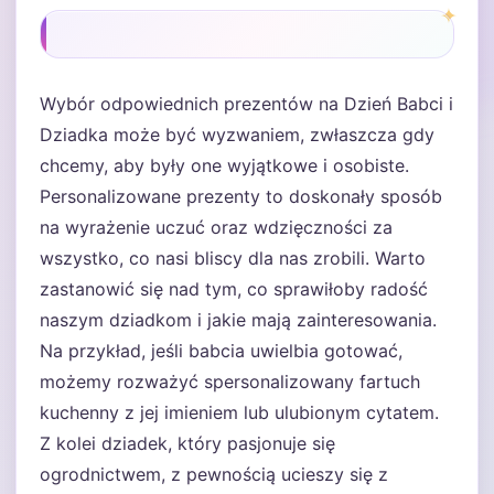
Wybór odpowiednich prezentów na Dzień Babci i
Dziadka może być wyzwaniem, zwłaszcza gdy
chcemy, aby były one wyjątkowe i osobiste.
Personalizowane prezenty to doskonały sposób
na wyrażenie uczuć oraz wdzięczności za
wszystko, co nasi bliscy dla nas zrobili. Warto
zastanowić się nad tym, co sprawiłoby radość
naszym dziadkom i jakie mają zainteresowania.
Na przykład, jeśli babcia uwielbia gotować,
możemy rozważyć spersonalizowany fartuch
kuchenny z jej imieniem lub ulubionym cytatem.
Z kolei dziadek, który pasjonuje się
ogrodnictwem, z pewnością ucieszy się z