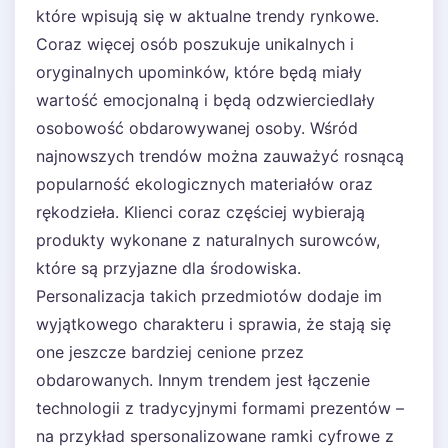
które wpisują się w aktualne trendy rynkowe.
Coraz więcej osób poszukuje unikalnych i
oryginalnych upominków, które będą miały
wartość emocjonalną i będą odzwierciedlały
osobowość obdarowywanej osoby. Wśród
najnowszych trendów można zauważyć rosnącą
popularność ekologicznych materiałów oraz
rękodzieła. Klienci coraz częściej wybierają
produkty wykonane z naturalnych surowców,
które są przyjazne dla środowiska.
Personalizacja takich przedmiotów dodaje im
wyjątkowego charakteru i sprawia, że stają się
one jeszcze bardziej cenione przez
obdarowanych. Innym trendem jest łączenie
technologii z tradycyjnymi formami prezentów –
na przykład spersonalizowane ramki cyfrowe z