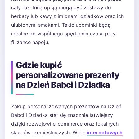
cały rok. Inną opcją mogą być zestawy do
herbaty lub kawy z imionami dziadków oraz ich
ulubionymi smakami. Takie upominki będą
idealne do wspólnego spędzania czasu przy
filiżance napoju.
Gdzie kupić
personalizowane prezenty
na Dzień Babci i Dziadka
Zakup personalizowanych prezentów na Dzień
Babci i Dziadka stał się znacznie łatwiejszy
dzięki rozwojowi e-commerce oraz lokalnych
sklepów rzemieślniczych. Wiele
internetowych