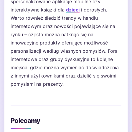
spersonalizowane aplikacje mobilne czy
interaktywne książki dla
dzieci
i dorosłych.
Warto również śledzić trendy w handlu
internetowym oraz nowości pojawiające się na
rynku – często można natknąć się na
innowacyjne produkty oferujące możliwość
personalizacji według własnych pomysłów. Fora
internetowe oraz grupy dyskusyjne to kolejne
miejsca, gdzie można wymieniać doświadczenia
z innymi użytkownikami oraz dzielić się swoimi
pomysłami na prezenty.
Polecamy