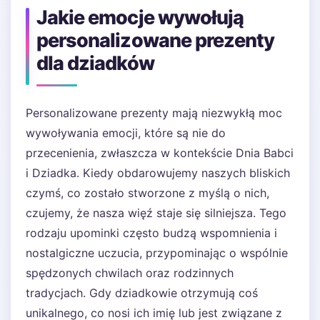
Jakie emocje wywołują
personalizowane prezenty
dla dziadków
Personalizowane prezenty mają niezwykłą moc
wywoływania emocji, które są nie do
przecenienia, zwłaszcza w kontekście Dnia Babci
i Dziadka. Kiedy obdarowujemy naszych bliskich
czymś, co zostało stworzone z myślą o nich,
czujemy, że nasza więź staje się silniejsza. Tego
rodzaju upominki często budzą wspomnienia i
nostalgiczne uczucia, przypominając o wspólnie
spędzonych chwilach oraz rodzinnych
tradycjach. Gdy dziadkowie otrzymują coś
unikalnego, co nosi ich imię lub jest związane z