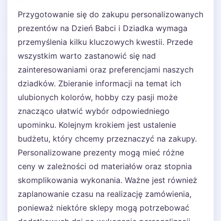
Przygotowanie się do zakupu personalizowanych
prezentów na Dzień Babci i Dziadka wymaga
przemyślenia kilku kluczowych kwestii. Przede
wszystkim warto zastanowić się nad
zainteresowaniami oraz preferencjami naszych
dziadków. Zbieranie informacji na temat ich
ulubionych kolorów, hobby czy pasji może
znacząco ułatwić wybór odpowiedniego
upominku. Kolejnym krokiem jest ustalenie
budżetu, który chcemy przeznaczyć na zakupy.
Personalizowane prezenty mogą mieć różne
ceny w zależności od materiałów oraz stopnia
skomplikowania wykonania. Ważne jest również
zaplanowanie czasu na realizację zamówienia,
ponieważ niektóre sklepy mogą potrzebować