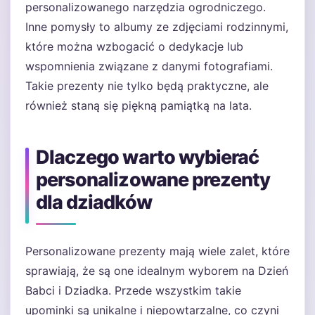
personalizowanego narzędzia ogrodniczego.
Inne pomysły to albumy ze zdjęciami rodzinnymi,
które można wzbogacić o dedykacje lub
wspomnienia związane z danymi fotografiami.
Takie prezenty nie tylko będą praktyczne, ale
również staną się piękną pamiątką na lata.
Dlaczego warto wybierać
personalizowane prezenty
dla dziadków
Personalizowane prezenty mają wiele zalet, które
sprawiają, że są one idealnym wyborem na Dzień
Babci i Dziadka. Przede wszystkim takie
upominki są unikalne i niepowtarzalne, co czyni