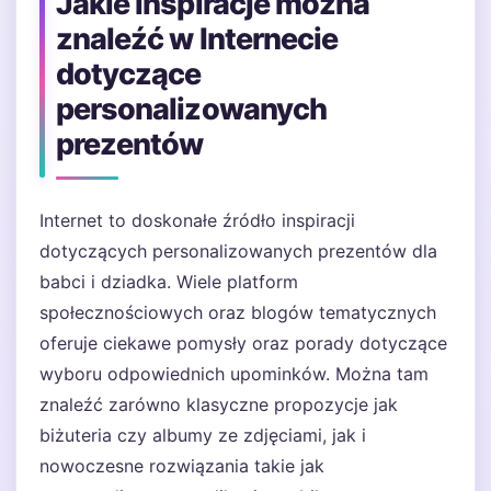
Jakie inspiracje można
znaleźć w Internecie
dotyczące
personalizowanych
prezentów
Internet to doskonałe źródło inspiracji
dotyczących personalizowanych prezentów dla
babci i dziadka. Wiele platform
społecznościowych oraz blogów tematycznych
oferuje ciekawe pomysły oraz porady dotyczące
wyboru odpowiednich upominków. Można tam
znaleźć zarówno klasyczne propozycje jak
biżuteria czy albumy ze zdjęciami, jak i
nowoczesne rozwiązania takie jak