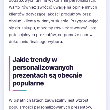
dodatkowych dni na wykonanie personalizacji.
Warto również zwrócić uwagę na opinie innych
klientów dotyczące jakości produktów oraz
obsługi klienta w danym sklepie. Przygotowując
się do zakupu, możemy również stworzyć listę
potencjalnych prezentów, co pomoże nam w
dokonaniu finalnego wyboru.
Jakie trendy w
personalizowanych
prezentach są obecnie
popularne
W ostatnich latach zauważalny jest wzrost
popularności personalizowanych prezentów,