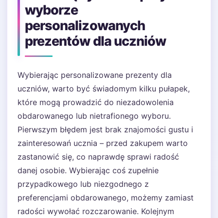
wyborze
personalizowanych
prezentów dla uczniów
Wybierając personalizowane prezenty dla
uczniów, warto być świadomym kilku pułapek,
które mogą prowadzić do niezadowolenia
obdarowanego lub nietrafionego wyboru.
Pierwszym błędem jest brak znajomości gustu i
zainteresowań ucznia – przed zakupem warto
zastanowić się, co naprawdę sprawi radość
danej osobie. Wybierając coś zupełnie
przypadkowego lub niezgodnego z
preferencjami obdarowanego, możemy zamiast
radości wywołać rozczarowanie. Kolejnym