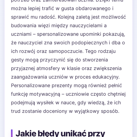
można lepiej trafić w gusta obdarowanego i
sprawić mu radość. Kolejną zaletą jest możliwość
budowania więzi między nauczycielami a
uczniami – spersonalizowane upominki pokazują,
że nauczyciel zna swoich podopiecznych i dba o
ich rozwój oraz samopoczucie. Tego rodzaju
gesty mogą przyczynić się do stworzenia
przyjaznej atmosfery w klasie oraz zwiększenia
zaangażowania uczniów w proces edukacyjny.
Personalizowane prezenty mogą również pełnić
funkcję motywacyjną – uczniowie często chętniej
podejmują wysiłek w nauce, gdy wiedzą, że ich
trud zostanie doceniony w wyjątkowy sposób.
Jakie błędy unikać przy