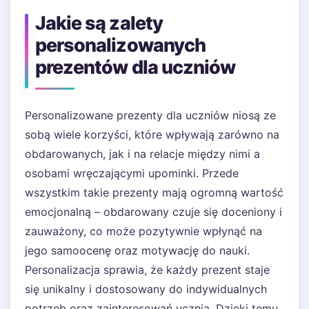
Jakie są zalety
personalizowanych
prezentów dla uczniów
Personalizowane prezenty dla uczniów niosą ze
sobą wiele korzyści, które wpływają zarówno na
obdarowanych, jak i na relacje między nimi a
osobami wręczającymi upominki. Przede
wszystkim takie prezenty mają ogromną wartość
emocjonalną – obdarowany czuje się doceniony i
zauważony, co może pozytywnie wpłynąć na
jego samoocenę oraz motywację do nauki.
Personalizacja sprawia, że każdy prezent staje
się unikalny i dostosowany do indywidualnych
potrzeb oraz zainteresowań ucznia. Dzięki temu