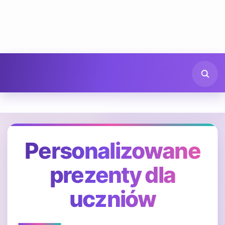
Personalizowane
prezenty dla
uczniów