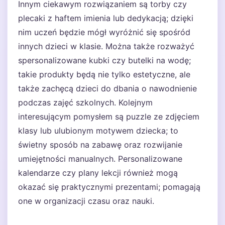
Innym ciekawym rozwiązaniem są torby czy
plecaki z haftem imienia lub dedykacją; dzięki
nim uczeń będzie mógł wyróżnić się spośród
innych dzieci w klasie. Można także rozważyć
spersonalizowane kubki czy butelki na wodę;
takie produkty będą nie tylko estetyczne, ale
także zachęcą dzieci do dbania o nawodnienie
podczas zajęć szkolnych. Kolejnym
interesującym pomysłem są puzzle ze zdjęciem
klasy lub ulubionym motywem dziecka; to
świetny sposób na zabawę oraz rozwijanie
umiejętności manualnych. Personalizowane
kalendarze czy plany lekcji również mogą
okazać się praktycznymi prezentami; pomagają
one w organizacji czasu oraz nauki.