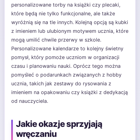
personalizowane torby na książki czy plecaki,
które będą nie tylko funkcjonalne, ale także
wyróżnią się na tle innych. Kolejną opcją są kubki
z imieniem lub ulubionym motywem ucznia, które
mogą umilić chwile przerwy w szkole.
Personalizowane kalendarze to kolejny świetny
pomysł, który pomoże uczniom w organizacji
czasu i planowaniu nauki. Oprócz tego można
pomyśleć o podarunkach związanych z hobby
ucznia, takich jak zestawy do rysowania z
imieniem na opakowaniu czy książki z dedykacją
od nauczyciela.
Jakie okazje sprzyjają
wręczaniu