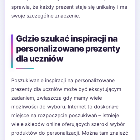
sprawia, że każdy prezent staje się unikalny i ma
swoje szczególne znaczenie.
Gdzie szukać inspiracji na
personalizowane prezenty
dla uczniów
Poszukiwanie inspiracji na personalizowane
prezenty dla uczniów może być ekscytującym
zadaniem, zwłaszcza gdy mamy wiele
możliwości do wyboru. Internet to doskonałe
miejsce na rozpoczęcie poszukiwań – istnieje
wiele sklepów online oferujących szeroki wybór
produktów do personalizacji. Można tam znaleźć