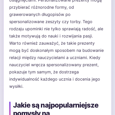
osiągnięciami. Personalizowane prezenty mogą
przybierać różnorodne formy, od
grawerowanych długopisów po
spersonalizowane zeszyty czy torby. Tego
rodzaju upominki nie tylko sprawiają radość, ale
także motywują do nauki i rozwijania pasji.
Warto również zauważyć, że takie prezenty
mogą być doskonałym sposobem na budowanie
relacji między nauczycielami a uczniami. Kiedy
nauczyciel wręcza spersonalizowany prezent,
pokazuje tym samym, że dostrzega
indywidualność każdego ucznia i docenia jego
wysiłki.
Jakie są najpopularniejsze
pomysły na