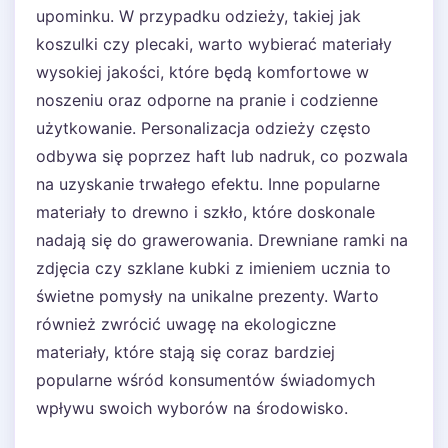
upominku. W przypadku odzieży, takiej jak
koszulki czy plecaki, warto wybierać materiały
wysokiej jakości, które będą komfortowe w
noszeniu oraz odporne na pranie i codzienne
użytkowanie. Personalizacja odzieży często
odbywa się poprzez haft lub nadruk, co pozwala
na uzyskanie trwałego efektu. Inne popularne
materiały to drewno i szkło, które doskonale
nadają się do grawerowania. Drewniane ramki na
zdjęcia czy szklane kubki z imieniem ucznia to
świetne pomysły na unikalne prezenty. Warto
również zwrócić uwagę na ekologiczne
materiały, które stają się coraz bardziej
popularne wśród konsumentów świadomych
wpływu swoich wyborów na środowisko.