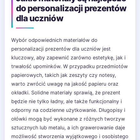
do personalizacji prezentów
dla uczniów
Wybór odpowiednich materiałów do
personalizacji prezentów dla uczniów jest
kluczowy, aby zapewnić zarówno estetykę, jak i
trwałość upominków. W przypadku przedmiotów
papierowych, takich jak zeszyty czy notesy,
warto zwrócić uwagę na jakość papieru oraz
okładki. Solidne materiały sprawią, że prezent
będzie nie tylko ładny, ale także funkcjonalny i
odporny na codzienne użytkowanie. Długopisy i
ołówki mogą być wykonane z różnych tworzyw
sztucznych lub metalu, a ich grawerowanie daje
możliwość stworzenia wyjątkowego i osobistego