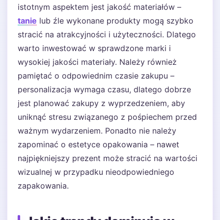
istotnym aspektem jest jakość materiałów –
tanie
lub źle wykonane produkty mogą szybko
stracić na atrakcyjności i użyteczności. Dlatego
warto inwestować w sprawdzone marki i
wysokiej jakości materiały. Należy również
pamiętać o odpowiednim czasie zakupu –
personalizacja wymaga czasu, dlatego dobrze
jest planować zakupy z wyprzedzeniem, aby
uniknąć stresu związanego z pośpiechem przed
ważnym wydarzeniem. Ponadto nie należy
zapominać o estetyce opakowania – nawet
najpiękniejszy prezent może stracić na wartości
wizualnej w przypadku nieodpowiedniego
zapakowania.