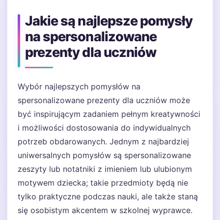
Jakie są najlepsze pomysły
na spersonalizowane
prezenty dla uczniów
Wybór najlepszych pomysłów na
spersonalizowane prezenty dla uczniów może
być inspirującym zadaniem pełnym kreatywności
i możliwości dostosowania do indywidualnych
potrzeb obdarowanych. Jednym z najbardziej
uniwersalnych pomysłów są spersonalizowane
zeszyty lub notatniki z imieniem lub ulubionym
motywem dziecka; takie przedmioty będą nie
tylko praktyczne podczas nauki, ale także staną
się osobistym akcentem w szkolnej wyprawce.