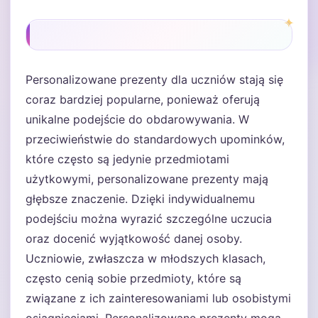
Personalizowane prezenty dla uczniów stają się
coraz bardziej popularne, ponieważ oferują
unikalne podejście do obdarowywania. W
przeciwieństwie do standardowych upominków,
które często są jedynie przedmiotami
użytkowymi, personalizowane prezenty mają
głębsze znaczenie. Dzięki indywidualnemu
podejściu można wyrazić szczególne uczucia
oraz docenić wyjątkowość danej osoby.
Uczniowie, zwłaszcza w młodszych klasach,
często cenią sobie przedmioty, które są
związane z ich zainteresowaniami lub osobistymi