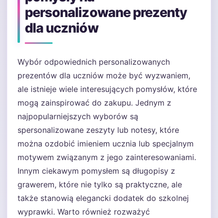
personalizowane prezenty
dla uczniów
Wybór odpowiednich personalizowanych
prezentów dla uczniów może być wyzwaniem,
ale istnieje wiele interesujących pomysłów, które
mogą zainspirować do zakupu. Jednym z
najpopularniejszych wyborów są
spersonalizowane zeszyty lub notesy, które
można ozdobić imieniem ucznia lub specjalnym
motywem związanym z jego zainteresowaniami.
Innym ciekawym pomysłem są długopisy z
grawerem, które nie tylko są praktyczne, ale
także stanowią elegancki dodatek do szkolnej
wyprawki. Warto również rozważyć