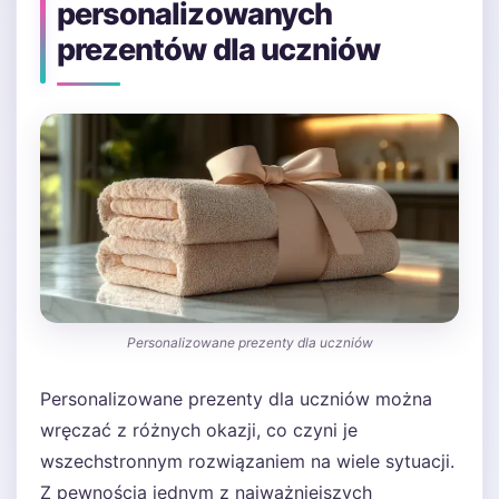
personalizowanych
prezentów dla uczniów
Personalizowane prezenty dla uczniów
Personalizowane prezenty dla uczniów można
wręczać z różnych okazji, co czyni je
wszechstronnym rozwiązaniem na wiele sytuacji.
Z pewnością jednym z najważniejszych