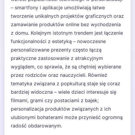
– smartfony i aplikacje umożliwiają łatwe
tworzenie unikalnych projektów graficznych oraz
zamawianie produktów online bez wychodzenia
z domu. Kolejnym istotnym trendem jest łączenie
funkcjonalności z estetyką – nowoczesne
personalizowane prezenty często łączą
praktyczne zastosowanie z atrakcyjnym
wyglądem, co sprawia, że są chętniej wybierane
przez rodziców oraz nauczycieli. Również
tematyka związana z popkulturą staje się coraz
bardziej widoczna – wiele dzieci interesuje się
filmami, grami czy postaciami z bajek;
personalizacja produktów związanych z ich
ulubionymi bohaterami może przynieść ogromną
radość obdarowanym.