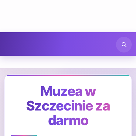
Muzea w
Szczecinie za
darmo