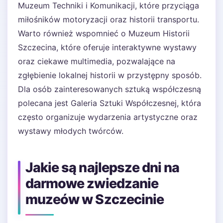
Muzeum Techniki i Komunikacji, które przyciąga
miłośników motoryzacji oraz historii transportu.
Warto również wspomnieć o Muzeum Historii
Szczecina, które oferuje interaktywne wystawy
oraz ciekawe multimedia, pozwalające na
zgłębienie lokalnej historii w przystępny sposób.
Dla osób zainteresowanych sztuką współczesną
polecana jest Galeria Sztuki Współczesnej, która
często organizuje wydarzenia artystyczne oraz
wystawy młodych twórców.
Jakie są najlepsze dni na
darmowe zwiedzanie
muzeów w Szczecinie