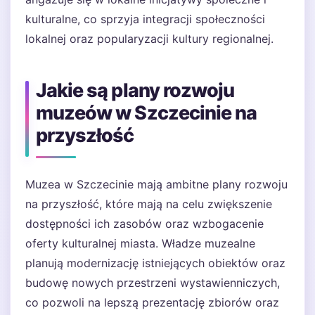
kulturalne, co sprzyja integracji społeczności
lokalnej oraz popularyzacji kultury regionalnej.
Jakie są plany rozwoju
muzeów w Szczecinie na
przyszłość
Muzea w Szczecinie mają ambitne plany rozwoju
na przyszłość, które mają na celu zwiększenie
dostępności ich zasobów oraz wzbogacenie
oferty kulturalnej miasta. Władze muzealne
planują modernizację istniejących obiektów oraz
budowę nowych przestrzeni wystawienniczych,
co pozwoli na lepszą prezentację zbiorów oraz