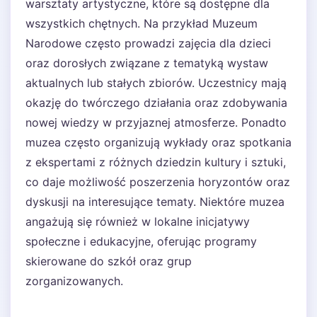
warsztaty artystyczne, które są dostępne dla
wszystkich chętnych. Na przykład Muzeum
Narodowe często prowadzi zajęcia dla dzieci
oraz dorosłych związane z tematyką wystaw
aktualnych lub stałych zbiorów. Uczestnicy mają
okazję do twórczego działania oraz zdobywania
nowej wiedzy w przyjaznej atmosferze. Ponadto
muzea często organizują wykłady oraz spotkania
z ekspertami z różnych dziedzin kultury i sztuki,
co daje możliwość poszerzenia horyzontów oraz
dyskusji na interesujące tematy. Niektóre muzea
angażują się również w lokalne inicjatywy
społeczne i edukacyjne, oferując programy
skierowane do szkół oraz grup
zorganizowanych.