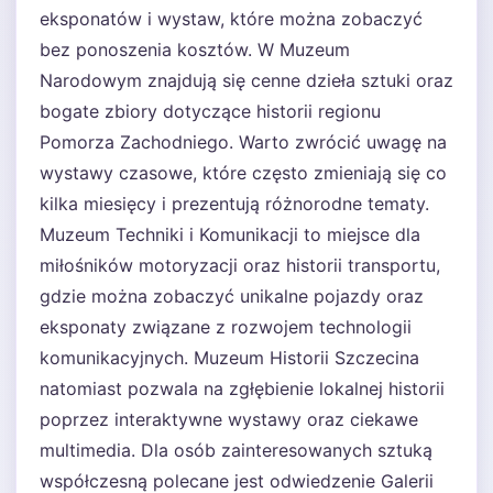
eksponatów i wystaw, które można zobaczyć
bez ponoszenia kosztów. W Muzeum
Narodowym znajdują się cenne dzieła sztuki oraz
bogate zbiory dotyczące historii regionu
Pomorza Zachodniego. Warto zwrócić uwagę na
wystawy czasowe, które często zmieniają się co
kilka miesięcy i prezentują różnorodne tematy.
Muzeum Techniki i Komunikacji to miejsce dla
miłośników motoryzacji oraz historii transportu,
gdzie można zobaczyć unikalne pojazdy oraz
eksponaty związane z rozwojem technologii
komunikacyjnych. Muzeum Historii Szczecina
natomiast pozwala na zgłębienie lokalnej historii
poprzez interaktywne wystawy oraz ciekawe
multimedia. Dla osób zainteresowanych sztuką
współczesną polecane jest odwiedzenie Galerii