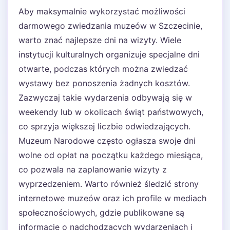
Aby maksymalnie wykorzystać możliwości
darmowego zwiedzania muzeów w Szczecinie,
warto znać najlepsze dni na wizyty. Wiele
instytucji kulturalnych organizuje specjalne dni
otwarte, podczas których można zwiedzać
wystawy bez ponoszenia żadnych kosztów.
Zazwyczaj takie wydarzenia odbywają się w
weekendy lub w okolicach świąt państwowych,
co sprzyja większej liczbie odwiedzających.
Muzeum Narodowe często ogłasza swoje dni
wolne od opłat na początku każdego miesiąca,
co pozwala na zaplanowanie wizyty z
wyprzedzeniem. Warto również śledzić strony
internetowe muzeów oraz ich profile w mediach
społecznościowych, gdzie publikowane są
informacje o nadchodzących wydarzeniach i