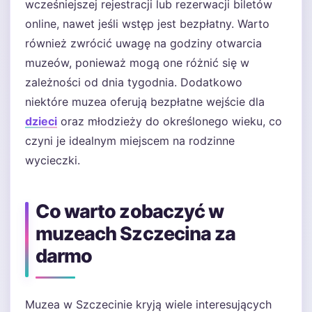
wcześniejszej rejestracji lub rezerwacji biletów
online, nawet jeśli wstęp jest bezpłatny. Warto
również zwrócić uwagę na godziny otwarcia
muzeów, ponieważ mogą one różnić się w
zależności od dnia tygodnia. Dodatkowo
niektóre muzea oferują bezpłatne wejście dla
dzieci
oraz młodzieży do określonego wieku, co
czyni je idealnym miejscem na rodzinne
wycieczki.
Co warto zobaczyć w
muzeach Szczecina za
darmo
Muzea w Szczecinie kryją wiele interesujących