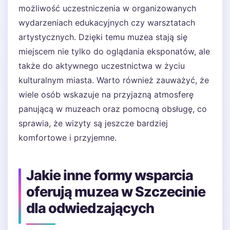
możliwość uczestniczenia w organizowanych
wydarzeniach edukacyjnych czy warsztatach
artystycznych. Dzięki temu muzea stają się
miejscem nie tylko do oglądania eksponatów, ale
także do aktywnego uczestnictwa w życiu
kulturalnym miasta. Warto również zauważyć, że
wiele osób wskazuje na przyjazną atmosferę
panującą w muzeach oraz pomocną obsługę, co
sprawia, że wizyty są jeszcze bardziej
komfortowe i przyjemne.
Jakie inne formy wsparcia
oferują muzea w Szczecinie
dla odwiedzających