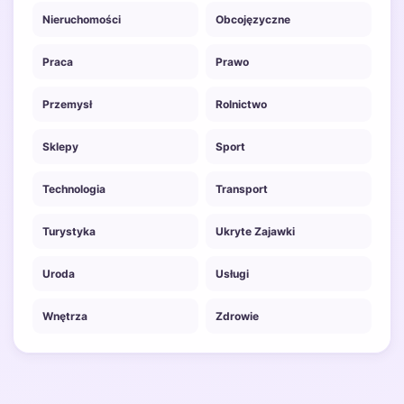
Nieruchomości
Obcojęzyczne
Praca
Prawo
Przemysł
Rolnictwo
Sklepy
Sport
Technologia
Transport
Turystyka
Ukryte Zajawki
Uroda
Usługi
Wnętrza
Zdrowie