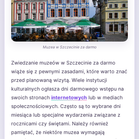
Muzea w Szczecinie za darmo
Zwiedzanie muzeów w Szczecinie za darmo
wiąże się z pewnymi zasadami, które warto znać
przed planowaną wizytą. Wiele instytucji
kulturalnych ogłasza dni darmowego wstępu na
swoich stronach
internetowych
lub w mediach
społecznościowych. Często są to wybrane dni
miesiąca lub specjalne wydarzenia związane z
rocznicami czy świętami. Należy również
pamiętać, że niektóre muzea wymagają