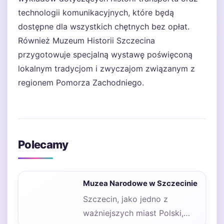
technologii komunikacyjnych, które będą
dostępne dla wszystkich chętnych bez opłat.
Również Muzeum Historii Szczecina
przygotowuje specjalną wystawę poświęconą
lokalnym tradycjom i zwyczajom związanym z
regionem Pomorza Zachodniego.
Polecamy
Muzea Narodowe w Szczecinie
Szczecin, jako jedno z
ważniejszych miast Polski,