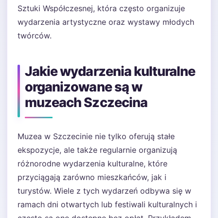
Sztuki Współczesnej, która często organizuje
wydarzenia artystyczne oraz wystawy młodych
twórców.
Jakie wydarzenia kulturalne
organizowane są w
muzeach Szczecina
Muzea w Szczecinie nie tylko oferują stałe
ekspozycje, ale także regularnie organizują
różnorodne wydarzenia kulturalne, które
przyciągają zarówno mieszkańców, jak i
turystów. Wiele z tych wydarzeń odbywa się w
ramach dni otwartych lub festiwali kulturalnych i