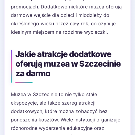
promocjach. Dodatkowo niektóre muzea oferują
darmowe wejście dla dzieci i młodzieży do
określonego wieku przez cały rok, co czyni je
idealnym miejscem na rodzinne wycieczki.
Jakie atrakcje dodatkowe
oferują muzea w Szczecinie
za darmo
Muzea w Szczecinie to nie tylko stałe
ekspozycje, ale także szereg atrakcji
dodatkowych, które można zobaczyć bez
ponoszenia kosztów. Wiele instytucji organizuje
różnorodne wydarzenia edukacyjne oraz