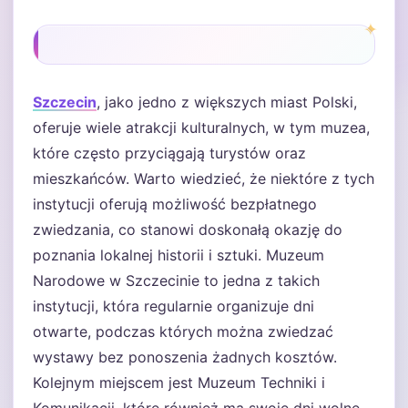
Szczecin
, jako jedno z większych miast Polski,
oferuje wiele atrakcji kulturalnych, w tym muzea,
które często przyciągają turystów oraz
mieszkańców. Warto wiedzieć, że niektóre z tych
instytucji oferują możliwość bezpłatnego
zwiedzania, co stanowi doskonałą okazję do
poznania lokalnej historii i sztuki. Muzeum
Narodowe w Szczecinie to jedna z takich
instytucji, która regularnie organizuje dni
otwarte, podczas których można zwiedzać
wystawy bez ponoszenia żadnych kosztów.
Kolejnym miejscem jest Muzeum Techniki i