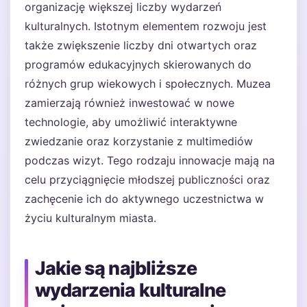
organizację większej liczby wydarzeń
kulturalnych. Istotnym elementem rozwoju jest
także zwiększenie liczby dni otwartych oraz
programów edukacyjnych skierowanych do
różnych grup wiekowych i społecznych. Muzea
zamierzają również inwestować w nowe
technologie, aby umożliwić interaktywne
zwiedzanie oraz korzystanie z multimediów
podczas wizyt. Tego rodzaju innowacje mają na
celu przyciągnięcie młodszej publiczności oraz
zachęcenie ich do aktywnego uczestnictwa w
życiu kulturalnym miasta.
Jakie są najbliższe
wydarzenia kulturalne