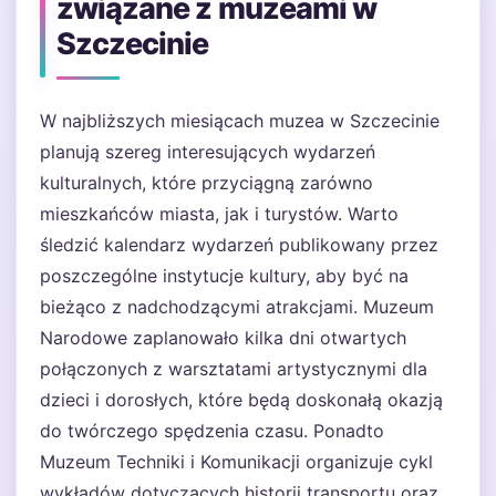
związane z muzeami w
Szczecinie
W najbliższych miesiącach muzea w Szczecinie
planują szereg interesujących wydarzeń
kulturalnych, które przyciągną zarówno
mieszkańców miasta, jak i turystów. Warto
śledzić kalendarz wydarzeń publikowany przez
poszczególne instytucje kultury, aby być na
bieżąco z nadchodzącymi atrakcjami. Muzeum
Narodowe zaplanowało kilka dni otwartych
połączonych z warsztatami artystycznymi dla
dzieci i dorosłych, które będą doskonałą okazją
do twórczego spędzenia czasu. Ponadto
Muzeum Techniki i Komunikacji organizuje cykl
wykładów dotyczących historii transportu oraz