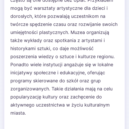
często są one dostępne bez opłat. Przykładem
mogą być warsztaty artystyczne dla dzieci i
dorosłych, które pozwalają uczestnikom na
twórcze spędzenie czasu oraz rozwijanie swoich
umiejętności plastycznych. Muzea organizują
także wykłady oraz spotkania z artystami i
historykami sztuki, co daje możliwość
poszerzenia wiedzy o sztuce i kulturze regionu.
Ponadto wiele instytucji angażuje się w lokalne
inicjatywy społeczne i edukacyjne, oferując
programy skierowane do szkół oraz grup
zorganizowanych. Takie działania mają na celu
popularyzację kultury oraz zachęcenie do
aktywnego uczestnictwa w życiu kulturalnym
miasta.