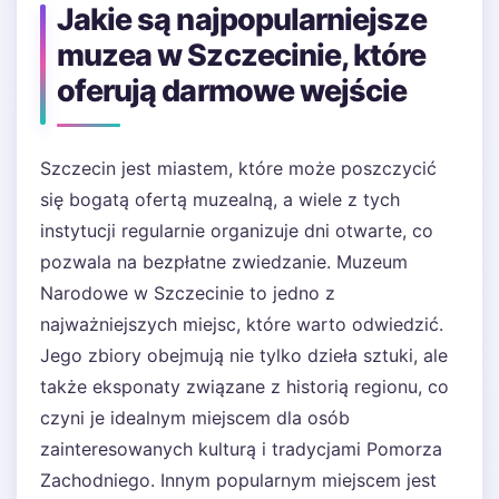
Jakie są najpopularniejsze
muzea w Szczecinie, które
oferują darmowe wejście
Szczecin jest miastem, które może poszczycić
się bogatą ofertą muzealną, a wiele z tych
instytucji regularnie organizuje dni otwarte, co
pozwala na bezpłatne zwiedzanie. Muzeum
Narodowe w Szczecinie to jedno z
najważniejszych miejsc, które warto odwiedzić.
Jego zbiory obejmują nie tylko dzieła sztuki, ale
także eksponaty związane z historią regionu, co
czyni je idealnym miejscem dla osób
zainteresowanych kulturą i tradycjami Pomorza
Zachodniego. Innym popularnym miejscem jest