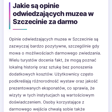
Jakie są opinie
odwiedzających muzea w
Szczecinie za darmo
Opinie odwiedzających muzea w Szczecinie są
zazwyczaj bardzo pozytywne, szczególnie gdy
mowa o możliwościach darmowego zwiedzania.
Wielu turystów docenia fakt, że mogą poznać
lokalną historię oraz sztukę bez ponoszenia
dodatkowych kosztów. Użytkownicy często
podkreślają różnorodność wystaw oraz jakość
prezentowanych eksponatów, co sprawia, że
wizyty w tych instytucjach są wartościowym
doświadczeniem. Osoby korzystające z
darmowego wejścia chwalą sobie także