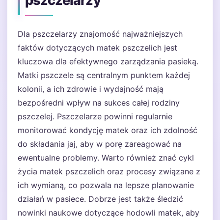
pszczelarzy
Dla pszczelarzy znajomość najważniejszych
faktów dotyczących matek pszczelich jest
kluczowa dla efektywnego zarządzania pasieką.
Matki pszczele są centralnym punktem każdej
kolonii, a ich zdrowie i wydajność mają
bezpośredni wpływ na sukces całej rodziny
pszczelej. Pszczelarze powinni regularnie
monitorować kondycję matek oraz ich zdolność
do składania jaj, aby w porę zareagować na
ewentualne problemy. Warto również znać cykl
życia matek pszczelich oraz procesy związane z
ich wymianą, co pozwala na lepsze planowanie
działań w pasiece. Dobrze jest także śledzić
nowinki naukowe dotyczące hodowli matek, aby