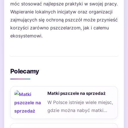
móc stosować najlepsze praktyki w swojej pracy.
Wspieranie lokalnych inicjatyw oraz organizacji
zajmujących się ochroną pszczół może przynieść
korzyści zarówno pszczelarzom, jak i całemu
ekosystemowi.
Polecamy
Matki pszczele na sprzedaż
W Polsce istnieje wiele miejsc,
gdzie można nabyć matki
pszczele na sprzedaż. Warto
zwrócić uwagę…