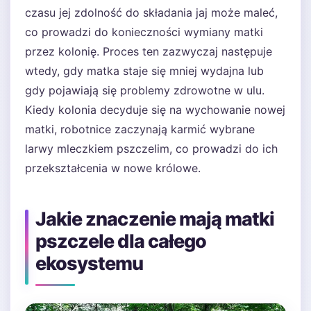
czasu jej zdolność do składania jaj może maleć,
co prowadzi do konieczności wymiany matki
przez kolonię. Proces ten zazwyczaj następuje
wtedy, gdy matka staje się mniej wydajna lub
gdy pojawiają się problemy zdrowotne w ulu.
Kiedy kolonia decyduje się na wychowanie nowej
matki, robotnice zaczynają karmić wybrane
larwy mleczkiem pszczelim, co prowadzi do ich
przekształcenia w nowe królowe.
Jakie znaczenie mają matki
pszczele dla całego
ekosystemu