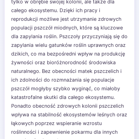
tylko w obrębie swojej kolonii, ale także dla
całego ekosystemu. Dzięki ich pracy i
reprodukcji możliwe jest utrzymanie zdrowych
populacji pszczół miodnych, które są kluczowe
dla zapylania roślin. Pszczoły przyczyniają się do
zapylania wielu gatunków roślin uprawnych oraz
dzikich, co ma bezpośredni wpływ na produkcję
żywności oraz bioróżnorodność środowiska
naturalnego. Bez obecności matek pszczelich i
ich zdolności do rozmnażania się populacje
pszczół mogłyby szybko wyginąć, co miałoby
katastrofalne skutki dla całego ekosystemu.
Ponadto obecność zdrowych kolonii pszczelich
wpływa na stabilność ekosystemów leśnych oraz
łąkowych poprzez wspieranie wzrostu
roślinności i zapewnienie pokarmu dla innych