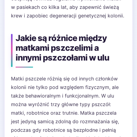
w pasiekach co kilka lat, aby zapewnić świeżą
krew i zapobiec degeneracji genetycznej kolonii.
Jakie są różnice między
matkami pszczelimi a
innymi pszczołami w ulu
Matki pszczele różnią się od innych członków
kolonii nie tylko pod względem fizycznym, ale
także behawioralnym i funkcjonalnym. W ulu
można wyróżnić trzy główne typy pszczół:
matki, robotnice oraz trutnie. Matka pszczela
jest jedyną samicą zdolną do rozmnażania się,
podczas gdy robotnice są bezpłodne i pełnią