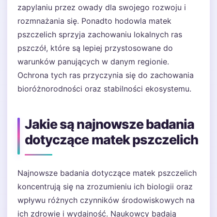
zapylaniu przez owady dla swojego rozwoju i
rozmnażania się. Ponadto hodowla matek
pszczelich sprzyja zachowaniu lokalnych ras
pszczół, które są lepiej przystosowane do
warunków panujących w danym regionie.
Ochrona tych ras przyczynia się do zachowania
bioróżnorodności oraz stabilności ekosystemu.
Jakie są najnowsze badania
dotyczące matek pszczelich
Najnowsze badania dotyczące matek pszczelich
koncentrują się na zrozumieniu ich biologii oraz
wpływu różnych czynników środowiskowych na
ich zdrowie i wydajność. Naukowcy badają