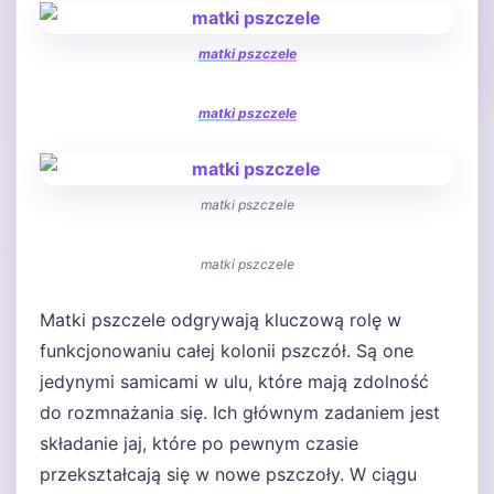
matki pszczele
matki pszczele
matki pszczele
matki pszczele
Matki pszczele odgrywają kluczową rolę w
funkcjonowaniu całej kolonii pszczół. Są one
jedynymi samicami w ulu, które mają zdolność
do rozmnażania się. Ich głównym zadaniem jest
składanie jaj, które po pewnym czasie
przekształcają się w nowe pszczoły. W ciągu