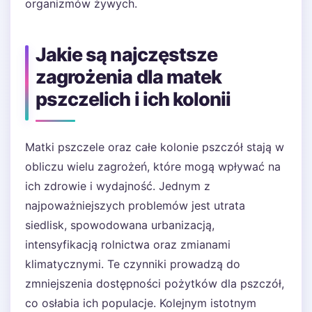
organizmów żywych.
Jakie są najczęstsze
zagrożenia dla matek
pszczelich i ich kolonii
Matki pszczele oraz całe kolonie pszczół stają w
obliczu wielu zagrożeń, które mogą wpływać na
ich zdrowie i wydajność. Jednym z
najpoważniejszych problemów jest utrata
siedlisk, spowodowana urbanizacją,
intensyfikacją rolnictwa oraz zmianami
klimatycznymi. Te czynniki prowadzą do
zmniejszenia dostępności pożytków dla pszczół,
co osłabia ich populacje. Kolejnym istotnym