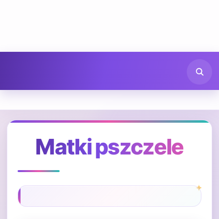
Matki pszczele