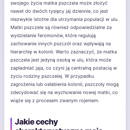
swojego życia matka pszczela może złożyć
nawet do dwóch tysięcy jaj dziennie, co jest
niezwykle istotne dla utrzymania populacji w ulu.
Matki pszczele są również odpowiedzialne za
wydzielanie feromonów, które regulują
zachowanie innych pszczół oraz wpływają na
hierarchię w kolonii. Warto zaznaczyć, że matka
pszczela jest jedyną osobą w ulu, która może
zapładniać jaja, co czyni ją centralną postacią w
życiu rodziny pszczelej. W przypadku
zagrożenia lub osłabienia kolonii, pszczoły mogą
zdecydować się na wychowanie nowej matki, co
wiąże się z procesem zwanym rojeniem.
Jakie cechy