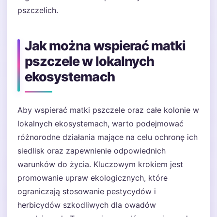
pszczelich.
Jak można wspierać matki
pszczele w lokalnych
ekosystemach
Aby wspierać matki pszczele oraz całe kolonie w
lokalnych ekosystemach, warto podejmować
różnorodne działania mające na celu ochronę ich
siedlisk oraz zapewnienie odpowiednich
warunków do życia. Kluczowym krokiem jest
promowanie upraw ekologicznych, które
ograniczają stosowanie pestycydów i
herbicydów szkodliwych dla owadów