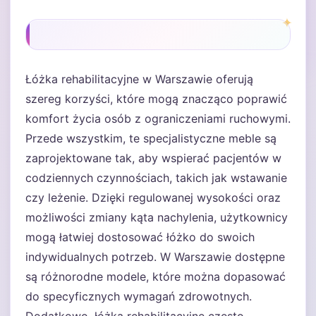
Łóżka rehabilitacyjne w Warszawie oferują
szereg korzyści, które mogą znacząco poprawić
komfort życia osób z ograniczeniami ruchowymi.
Przede wszystkim, te specjalistyczne meble są
zaprojektowane tak, aby wspierać pacjentów w
codziennych czynnościach, takich jak wstawanie
czy leżenie. Dzięki regulowanej wysokości oraz
możliwości zmiany kąta nachylenia, użytkownicy
mogą łatwiej dostosować łóżko do swoich
indywidualnych potrzeb. W Warszawie dostępne
są różnorodne modele, które można dopasować
do specyficznych wymagań zdrowotnych.