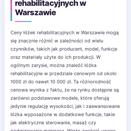
rehabilitacyjnych w
Warszawie
Ceny łóżek rehabilitacyjnych w Warszawie mogą
się znacznie różnić w zależności od wielu
czynników, takich jak producent, model, funkcje
oraz materiały użyte do ich produkcji. W
ogólnym zarysie, można znaleźć łóżka
rehabilitacyjne w przedziale cenowym od około
1000 zł do nawet 10 000 zł. Ta różnorodność
cenowa wynika z faktu, że na rynku dostępne są
zarówno podstawowe modele, które oferują
jedynie regulację wysokości, jak i zaawansowane
łóżka wyposażone w dodatkowe funkcje, takie
jak elektryczne sterowanie, masaż czy
podgrzewanie materaca. Warto zwrócić uwagę