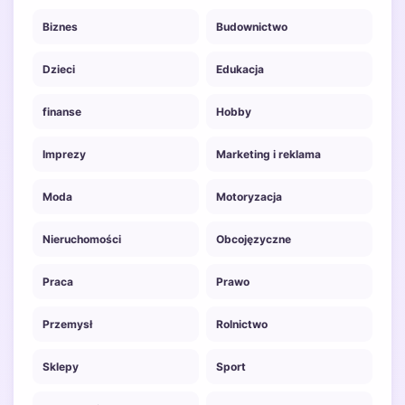
Biznes
Budownictwo
Dzieci
Edukacja
finanse
Hobby
Imprezy
Marketing i reklama
Moda
Motoryzacja
Nieruchomości
Obcojęzyczne
Praca
Prawo
Przemysł
Rolnictwo
Sklepy
Sport