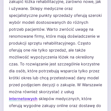
zakupić łóżka rehabilitacyjne, zarówno nowe, jak
i używane. Sklepy medyczne oraz
specjalistyczne punkty sprzedaży oferują szeroki
wybór modeli dostosowanych do różnych
potrzeb pacjentów. Warto zwrócić uwagę na
renomowane firmy, które mają doświadczenie w
produkcji sprzętu rehabilitacyjnego. Często
oferują one nie tylko sprzedaż, ale także
możliwość wypożyczenia łóżek na określony
czas. To rozwiązanie jest szczególnie korzystne
dla osób, które potrzebują wsparcia tylko przez
krótki okres lub chcą przetestować dany model
przed podjęciem decyzji o zakupie. W Warszawie
można również skorzystać z usług
internetowych
sklepów medycznych, które
oferują wygodne zakupy online oraz dostawę do