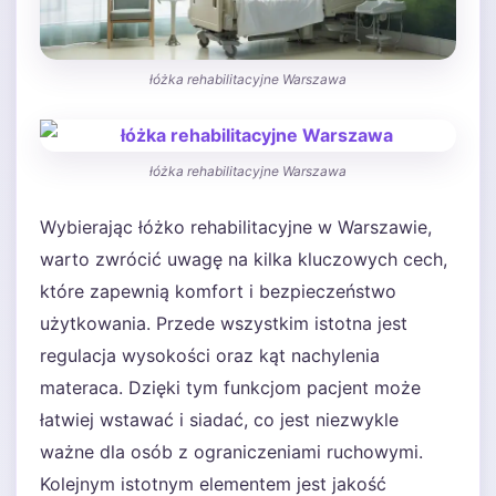
łóżka rehabilitacyjne Warszawa
łóżka rehabilitacyjne Warszawa
Wybierając łóżko rehabilitacyjne w Warszawie,
warto zwrócić uwagę na kilka kluczowych cech,
które zapewnią komfort i bezpieczeństwo
użytkowania. Przede wszystkim istotna jest
regulacja wysokości oraz kąt nachylenia
materaca. Dzięki tym funkcjom pacjent może
łatwiej wstawać i siadać, co jest niezwykle
ważne dla osób z ograniczeniami ruchowymi.
Kolejnym istotnym elementem jest jakość