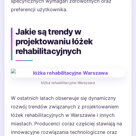
specyficznych wymagań zdrowotnych oraz
preferencji użytkownika.
Jakie są trendy w
projektowaniu łóżek
rehabilitacyjnych
łóżka rehabilitacyjne Warszawa
W ostatnich latach obserwuje się dynamiczny
rozwój trendów związanych z projektowaniem
łóżek rehabilitacyjnych w Warszawie i innych
miastach. Producenci coraz częściej stawiają na
innowacyjne rozwiązania technologiczne oraz