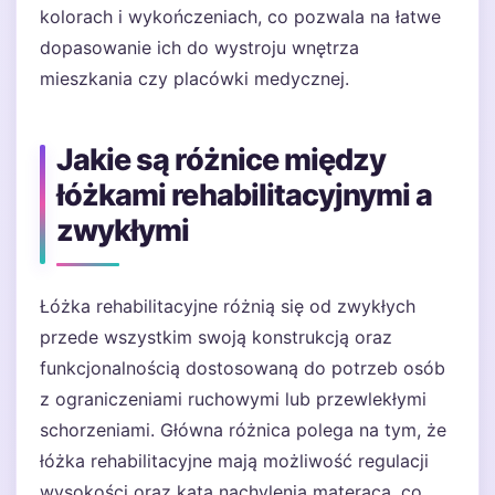
kolorach i wykończeniach, co pozwala na łatwe
dopasowanie ich do wystroju wnętrza
mieszkania czy placówki medycznej.
Jakie są różnice między
łóżkami rehabilitacyjnymi a
zwykłymi
Łóżka rehabilitacyjne różnią się od zwykłych
przede wszystkim swoją konstrukcją oraz
funkcjonalnością dostosowaną do potrzeb osób
z ograniczeniami ruchowymi lub przewlekłymi
schorzeniami. Główna różnica polega na tym, że
łóżka rehabilitacyjne mają możliwość regulacji
wysokości oraz kąta nachylenia materaca, co