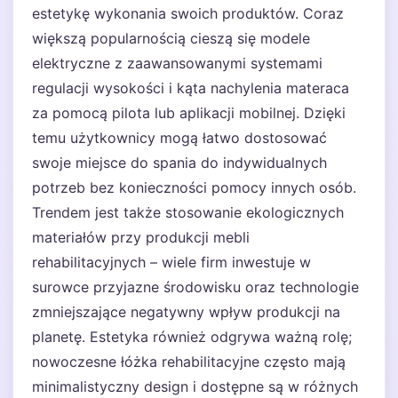
estetykę wykonania swoich produktów. Coraz
większą popularnością cieszą się modele
elektryczne z zaawansowanymi systemami
regulacji wysokości i kąta nachylenia materaca
za pomocą pilota lub aplikacji mobilnej. Dzięki
temu użytkownicy mogą łatwo dostosować
swoje miejsce do spania do indywidualnych
potrzeb bez konieczności pomocy innych osób.
Trendem jest także stosowanie ekologicznych
materiałów przy produkcji mebli
rehabilitacyjnych – wiele firm inwestuje w
surowce przyjazne środowisku oraz technologie
zmniejszające negatywny wpływ produkcji na
planetę. Estetyka również odgrywa ważną rolę;
nowoczesne łóżka rehabilitacyjne często mają
minimalistyczny design i dostępne są w różnych