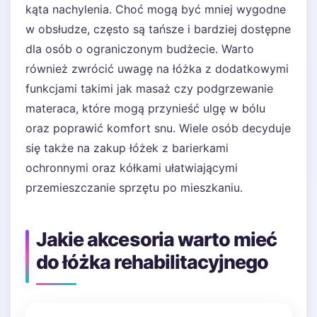
kąta nachylenia. Choć mogą być mniej wygodne
w obsłudze, często są tańsze i bardziej dostępne
dla osób o ograniczonym budżecie. Warto
również zwrócić uwagę na łóżka z dodatkowymi
funkcjami takimi jak masaż czy podgrzewanie
materaca, które mogą przynieść ulgę w bólu
oraz poprawić komfort snu. Wiele osób decyduje
się także na zakup łóżek z barierkami
ochronnymi oraz kółkami ułatwiającymi
przemieszczanie sprzętu po mieszkaniu.
Jakie akcesoria warto mieć
do łóżka rehabilitacyjnego