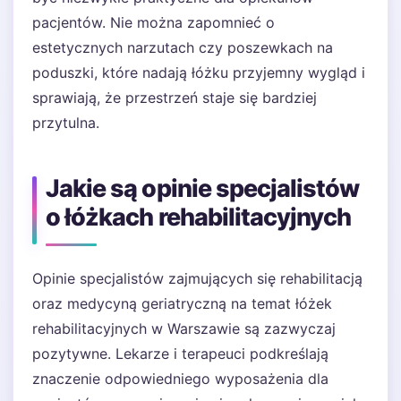
pacjentów. Nie można zapomnieć o
estetycznych narzutach czy poszewkach na
poduszki, które nadają łóżku przyjemny wygląd i
sprawiają, że przestrzeń staje się bardziej
przytulna.
Jakie są opinie specjalistów
o łóżkach rehabilitacyjnych
Opinie specjalistów zajmujących się rehabilitacją
oraz medycyną geriatryczną na temat łóżek
rehabilitacyjnych w Warszawie są zazwyczaj
pozytywne. Lekarze i terapeuci podkreślają
znaczenie odpowiedniego wyposażenia dla