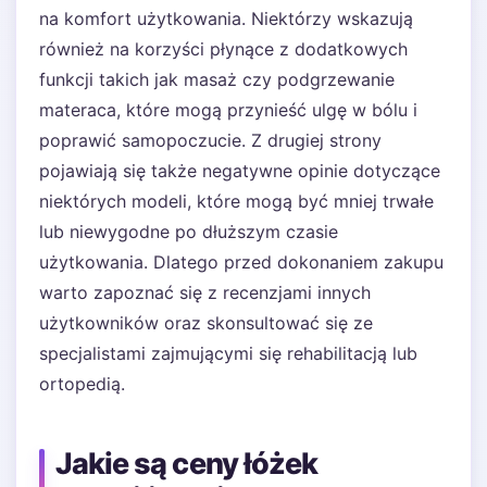
na komfort użytkowania. Niektórzy wskazują
również na korzyści płynące z dodatkowych
funkcji takich jak masaż czy podgrzewanie
materaca, które mogą przynieść ulgę w bólu i
poprawić samopoczucie. Z drugiej strony
pojawiają się także negatywne opinie dotyczące
niektórych modeli, które mogą być mniej trwałe
lub niewygodne po dłuższym czasie
użytkowania. Dlatego przed dokonaniem zakupu
warto zapoznać się z recenzjami innych
użytkowników oraz skonsultować się ze
specjalistami zajmującymi się rehabilitacją lub
ortopedią.
Jakie są ceny łóżek