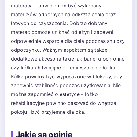
materaca – powinien on być wykonany z
materiałów odpornych na odkształcenia oraz
łatwych do czyszczenia. Dobrze dobrany
materac pomoże uniknąć odleżyn i zapewni
odpowiednie wsparcie dla ciała podczas snu czy
odpoczynku. Ważnym aspektem są także
dodatkowe akcesoria takie jak barierki ochronne
czy kółka ułatwiające przemieszczanie łóżka.
Kółka powinny być wyposażone w blokady, aby
zapewnić stabilność podczas użytkowania. Nie
można zapomnieć o estetyce – łóżko
rehabilitacyjne powinno pasować do wnętrza
pokoju i być przyjemne dla oka.
Jakie są opinie