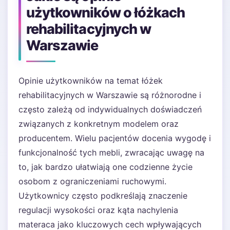
użytkowników o łóżkach
rehabilitacyjnych w
Warszawie
Opinie użytkowników na temat łóżek
rehabilitacyjnych w Warszawie są różnorodne i
często zależą od indywidualnych doświadczeń
związanych z konkretnym modelem oraz
producentem. Wielu pacjentów docenia wygodę i
funkcjonalność tych mebli, zwracając uwagę na
to, jak bardzo ułatwiają one codzienne życie
osobom z ograniczeniami ruchowymi.
Użytkownicy często podkreślają znaczenie
regulacji wysokości oraz kąta nachylenia
materaca jako kluczowych cech wpływających