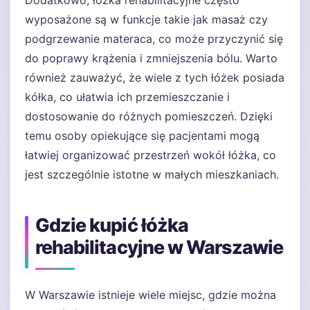
Dodatkowo, łóżka rehabilitacyjne często
wyposażone są w funkcje takie jak masaż czy
podgrzewanie materaca, co może przyczynić się
do poprawy krążenia i zmniejszenia bólu. Warto
również zauważyć, że wiele z tych łóżek posiada
kółka, co ułatwia ich przemieszczanie i
dostosowanie do różnych pomieszczeń. Dzięki
temu osoby opiekujące się pacjentami mogą
łatwiej organizować przestrzeń wokół łóżka, co
jest szczególnie istotne w małych mieszkaniach.
Gdzie kupić łóżka
rehabilitacyjne w Warszawie
W Warszawie istnieje wiele miejsc, gdzie można