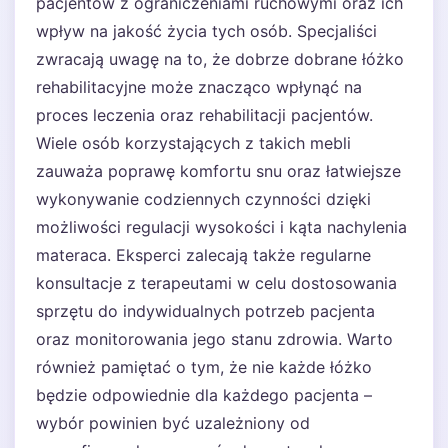
pacjentów z ograniczeniami ruchowymi oraz ich
wpływ na jakość życia tych osób. Specjaliści
zwracają uwagę na to, że dobrze dobrane łóżko
rehabilitacyjne może znacząco wpłynąć na
proces leczenia oraz rehabilitacji pacjentów.
Wiele osób korzystających z takich mebli
zauważa poprawę komfortu snu oraz łatwiejsze
wykonywanie codziennych czynności dzięki
możliwości regulacji wysokości i kąta nachylenia
materaca. Eksperci zalecają także regularne
konsultacje z terapeutami w celu dostosowania
sprzętu do indywidualnych potrzeb pacjenta
oraz monitorowania jego stanu zdrowia. Warto
również pamiętać o tym, że nie każde łóżko
będzie odpowiednie dla każdego pacjenta –
wybór powinien być uzależniony od