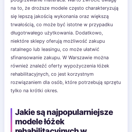
na to, że droższe modele często charakteryzują
się lepszą jakością wykonania oraz większą
trwałością, co może być istotne w przypadku
długotrwałego użytkowania. Dodatkowo,
niektóre sklepy oferują możliwość zakupu
ratalnego lub leasingu, co może ułatwić
sfinansowanie zakupu. W Warszawie można
również znaleźć oferty wypożyczenia łóżek
rehabilitacyjnych, co jest korzystnym
rozwiązaniem dla osób, które potrzebują sprzętu
tylko na krótki okres.
Jakie są najpopularniejsze
modele łóżek
rehabilitacyjnych w