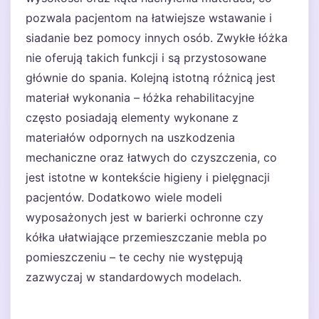
pozwala pacjentom na łatwiejsze wstawanie i
siadanie bez pomocy innych osób. Zwykłe łóżka
nie oferują takich funkcji i są przystosowane
głównie do spania. Kolejną istotną różnicą jest
materiał wykonania – łóżka rehabilitacyjne
często posiadają elementy wykonane z
materiałów odpornych na uszkodzenia
mechaniczne oraz łatwych do czyszczenia, co
jest istotne w kontekście higieny i pielęgnacji
pacjentów. Dodatkowo wiele modeli
wyposażonych jest w barierki ochronne czy
kółka ułatwiające przemieszczanie mebla po
pomieszczeniu – te cechy nie występują
zazwyczaj w standardowych modelach.