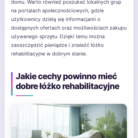
domu. Warto również poszukać lokalnych grup
na portalach społecznościowych, gdzie
użytkownicy dzielą się informacjami o
dostępnych ofertach oraz możliwościach zakupu
używanego sprzętu. Dzięki temu można
zaoszczędzić pieniądze i znaleźć łóżko
rehabilitacyjne w dobrym stanie.
Jakie cechy powinno mieć
dobre łóżko rehabilitacyjne