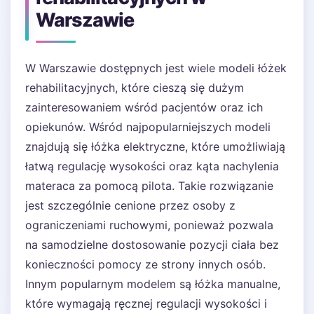
Warszawie
W Warszawie dostępnych jest wiele modeli łóżek
rehabilitacyjnych, które cieszą się dużym
zainteresowaniem wśród pacjentów oraz ich
opiekunów. Wśród najpopularniejszych modeli
znajdują się łóżka elektryczne, które umożliwiają
łatwą regulację wysokości oraz kąta nachylenia
materaca za pomocą pilota. Takie rozwiązanie
jest szczególnie cenione przez osoby z
ograniczeniami ruchowymi, ponieważ pozwala
na samodzielne dostosowanie pozycji ciała bez
konieczności pomocy ze strony innych osób.
Innym popularnym modelem są łóżka manualne,
które wymagają ręcznej regulacji wysokości i