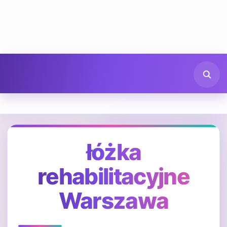
łóżka
rehabilitacyjne
Warszawa