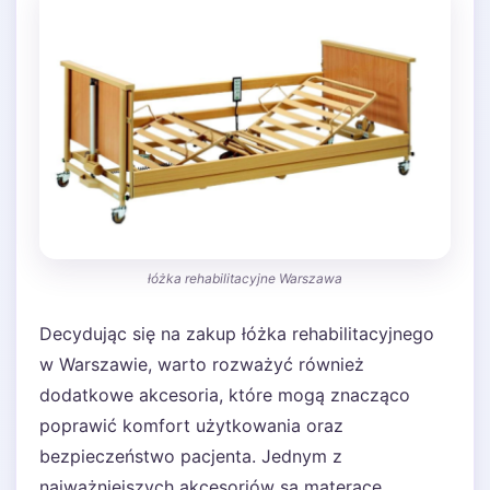
łóżka rehabilitacyjne Warszawa
Decydując się na zakup łóżka rehabilitacyjnego
w Warszawie, warto rozważyć również
dodatkowe akcesoria, które mogą znacząco
poprawić komfort użytkowania oraz
bezpieczeństwo pacjenta. Jednym z
najważniejszych akcesoriów są materace