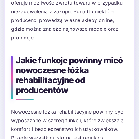
oferuje możliwość zwrotu towaru w przypadku
niezadowolenia z zakupu. Ponadto niektóre
producenci prowadzą własne sklepy online,
gdzie można znaleźć najnowsze modele oraz
promocje.
Jakie funkcje powinny mieć
nowoczesne łóżka
rehabilitacyjne od
producentów
Nowoczesne łóżka rehabilitacyjne powinny być
wyposażone w szereg funkcji, które zwiększają
komfort i bezpieczeństwo ich użytkowników.
Przede wszystkim istotna jest regulacja