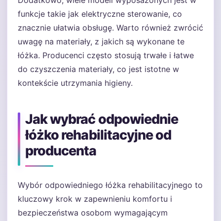
Dodatkowo, wiele modeli wyposażonych jest w
funkcje takie jak elektryczne sterowanie, co
znacznie ułatwia obsługę. Warto również zwrócić
uwagę na materiały, z jakich są wykonane te
łóżka. Producenci często stosują trwałe i łatwe
do czyszczenia materiały, co jest istotne w
kontekście utrzymania higieny.
Jak wybrać odpowiednie
łóżko rehabilitacyjne od
producenta
Wybór odpowiedniego łóżka rehabilitacyjnego to
kluczowy krok w zapewnieniu komfortu i
bezpieczeństwa osobom wymagającym