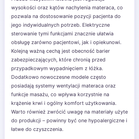
wysokości oraz kątów nachylenia materaca, co
pozwala na dostosowanie pozycji pacjenta do
jego indywidualnych potrzeb. Elektryczne
sterowanie tymi funkcjami znacznie ułatwia
obsługę zarówno pacjentowi, jak i opiekunowi.
Kolejną ważną cechą jest obecność barier
zabezpieczających, które chronią przed
przypadkowym wypadnięciem z łóżka.
Dodatkowo nowoczesne modele często
posiadają systemy wentylacji materaca oraz
funkcje masażu, co wpływa korzystnie na
krążenie krwi i ogólny komfort użytkowania.
Warto również zwrócić uwagę na materiały użyte
do produkcji – powinny być one hypoalergiczne i
łatwe do czyszczenia.