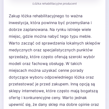
Łóżka rehabilitacyjne producent
Zakup łóżka rehabilitacyjnego to ważna
inwestycja, która powinna być przemyślana i
dobrze zaplanowana. Na rynku istnieje wiele
miejsc, gdzie można nabyć tego typu meble.
Warto zacząć od sprawdzenia lokalnych sklepów
medycznych oraz specjalistycznych punktów
sprzedaży, które często oferują szeroki wybór
modeli oraz fachową obsługę. W takich
miejscach można uzyskać cenne porady
dotyczące wyboru odpowiedniego łóżka oraz
przetestować je przed zakupem. Inną opcją są
sklepy internetowe, które często mają bogatszą
ofertę i konkurencyjne ceny. Warto jednak
upewnić się, że dany sklep ma dobre opinie oraz