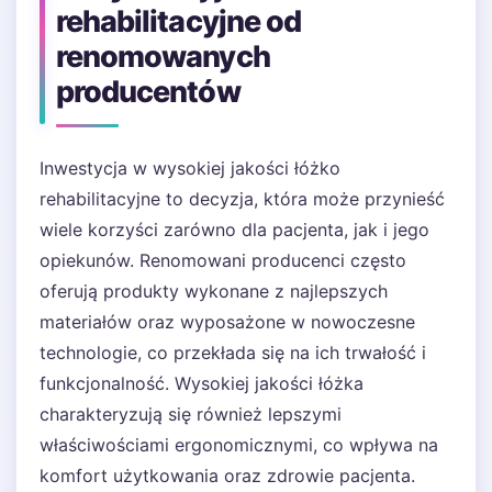
rehabilitacyjne od
renomowanych
producentów
Inwestycja w wysokiej jakości łóżko
rehabilitacyjne to decyzja, która może przynieść
wiele korzyści zarówno dla pacjenta, jak i jego
opiekunów. Renomowani producenci często
oferują produkty wykonane z najlepszych
materiałów oraz wyposażone w nowoczesne
technologie, co przekłada się na ich trwałość i
funkcjonalność. Wysokiej jakości łóżka
charakteryzują się również lepszymi
właściwościami ergonomicznymi, co wpływa na
komfort użytkowania oraz zdrowie pacjenta.