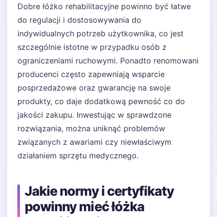
Dobre łóżko rehabilitacyjne powinno być łatwe
do regulacji i dostosowywania do
indywidualnych potrzeb użytkownika, co jest
szczególnie istotne w przypadku osób z
ograniczeniami ruchowymi. Ponadto renomowani
producenci często zapewniają wsparcie
posprzedażowe oraz gwarancję na swoje
produkty, co daje dodatkową pewność co do
jakości zakupu. Inwestując w sprawdzone
rozwiązania, można uniknąć problemów
związanych z awariami czy niewłaściwym
działaniem sprzętu medycznego.
Jakie normy i certyfikaty
powinny mieć łóżka