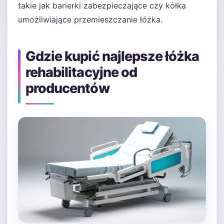
takie jak barierki zabezpieczające czy kółka
umożliwiające przemieszczanie łóżka.
Gdzie kupić najlepsze łóżka
rehabilitacyjne od
producentów