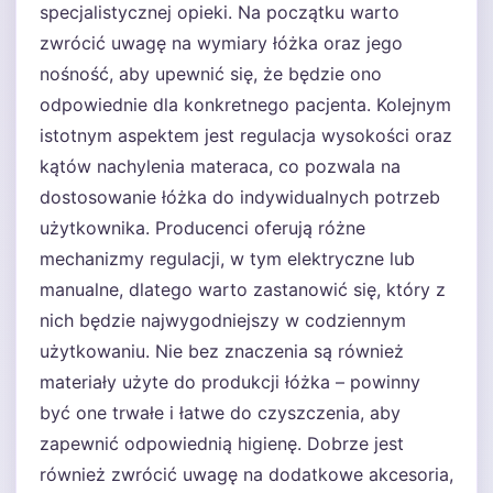
specjalistycznej opieki. Na początku warto
zwrócić uwagę na wymiary łóżka oraz jego
nośność, aby upewnić się, że będzie ono
odpowiednie dla konkretnego pacjenta. Kolejnym
istotnym aspektem jest regulacja wysokości oraz
kątów nachylenia materaca, co pozwala na
dostosowanie łóżka do indywidualnych potrzeb
użytkownika. Producenci oferują różne
mechanizmy regulacji, w tym elektryczne lub
manualne, dlatego warto zastanowić się, który z
nich będzie najwygodniejszy w codziennym
użytkowaniu. Nie bez znaczenia są również
materiały użyte do produkcji łóżka – powinny
być one trwałe i łatwe do czyszczenia, aby
zapewnić odpowiednią higienę. Dobrze jest
również zwrócić uwagę na dodatkowe akcesoria,