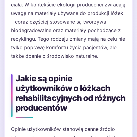
ciała. W kontekście ekologii producenci zwracają
uwagę na materiały używane do produkcji łóżek
– coraz częściej stosowane są tworzywa
biodegradowalne oraz materiały pochodzące z
recyklingu. Tego rodzaju zmiany mają na celu nie
tylko poprawę komfortu życia pacjentów, ale
także dbanie o środowisko naturalne.
Jakie są opinie
użytkowników o łóżkach
rehabilitacyjnych od różnych
producentów
Opinie użytkowników stanowią cenne źródło