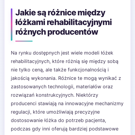
Jakie są różnice między
łóżkami rehabilitacyjnymi
różnych producentów
Na rynku dostępnych jest wiele modeli łóżek
rehabilitacyjnych, które różnią się między sobą
nie tylko ceną, ale także funkcjonalnością i
jakością wykonania. Różnice te mogą wynikać z
zastosowanych technologii, materiałów oraz
rozwiązań konstrukcyjnych. Niektórzy
producenci stawiają na innowacyjne mechanizmy
regulacji, które umożliwiają precyzyjne
dostosowanie łóżka do potrzeb pacjenta,
podczas gdy inni oferują bardziej podstawowe