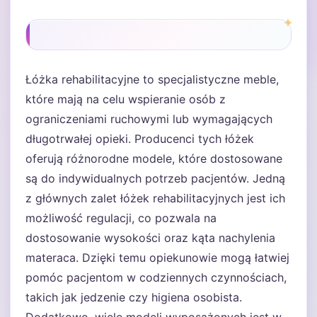
Łóżka rehabilitacyjne to specjalistyczne meble,
które mają na celu wspieranie osób z
ograniczeniami ruchowymi lub wymagających
długotrwałej opieki. Producenci tych łóżek
oferują różnorodne modele, które dostosowane
są do indywidualnych potrzeb pacjentów. Jedną
z głównych zalet łóżek rehabilitacyjnych jest ich
możliwość regulacji, co pozwala na
dostosowanie wysokości oraz kąta nachylenia
materaca. Dzięki temu opiekunowie mogą łatwiej
pomóc pacjentom w codziennych czynnościach,
takich jak jedzenie czy higiena osobista.