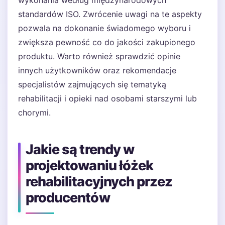
standardów ISO. Zwrócenie uwagi na te aspekty
pozwala na dokonanie świadomego wyboru i
zwiększa pewność co do jakości zakupionego
produktu. Warto również sprawdzić opinie
innych użytkowników oraz rekomendacje
specjalistów zajmujących się tematyką
rehabilitacji i opieki nad osobami starszymi lub
chorymi.
Jakie są trendy w
projektowaniu łóżek
rehabilitacyjnych przez
producentów