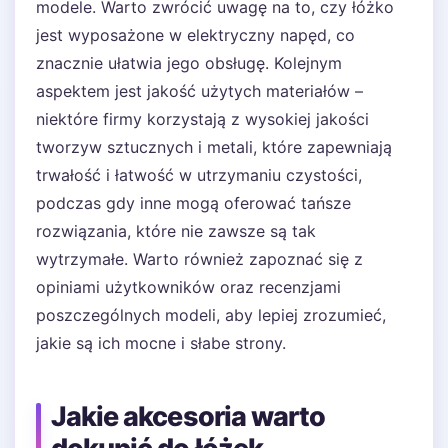
modele. Warto zwrócić uwagę na to, czy łóżko
jest wyposażone w elektryczny napęd, co
znacznie ułatwia jego obsługę. Kolejnym
aspektem jest jakość użytych materiałów –
niektóre firmy korzystają z wysokiej jakości
tworzyw sztucznych i metali, które zapewniają
trwałość i łatwość w utrzymaniu czystości,
podczas gdy inne mogą oferować tańsze
rozwiązania, które nie zawsze są tak
wytrzymałe. Warto również zapoznać się z
opiniami użytkowników oraz recenzjami
poszczególnych modeli, aby lepiej zrozumieć,
jakie są ich mocne i słabe strony.
Jakie akcesoria warto