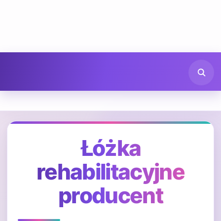
Łóżka
rehabilitacyjne
producent