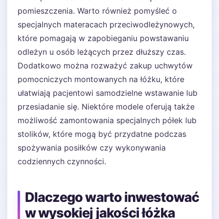
pomieszczenia. Warto również pomyśleć o
specjalnych materacach przeciwodleżynowych,
które pomagają w zapobieganiu powstawaniu
odleżyn u osób leżących przez dłuższy czas.
Dodatkowo można rozważyć zakup uchwytów
pomocniczych montowanych na łóżku, które
ułatwiają pacjentowi samodzielne wstawanie lub
przesiadanie się. Niektóre modele oferują także
możliwość zamontowania specjalnych półek lub
stolików, które mogą być przydatne podczas
spożywania posiłków czy wykonywania
codziennych czynności.
Dlaczego warto inwestować
w wysokiej jakości łóżka