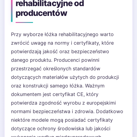
rehabilitacyjne od
producentów
Przy wyborze łóżka rehabilitacyjnego warto
zwrócić uwagę na normy i certyfikaty, które
potwierdzają jakość oraz bezpieczeństwo
danego produktu. Producenci powinni
przestrzegać określonych standardów
dotyczących materiałów użytych do produkcji
oraz konstrukcji samego łóżka. Ważnym
dokumentem jest certyfikat CE, który
potwierdza zgodność wyrobu z europejskimi
normami bezpieczeństwa i zdrowia. Dodatkowo
niektóre modele mogą posiadać certyfikaty
dotyczące ochrony środowiska lub jakości
wykonania według międzynarodowych