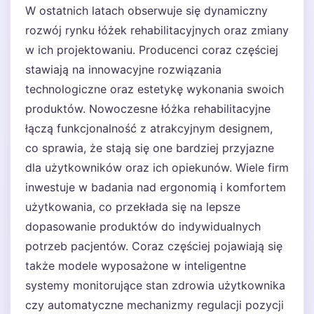
W ostatnich latach obserwuje się dynamiczny
rozwój rynku łóżek rehabilitacyjnych oraz zmiany
w ich projektowaniu. Producenci coraz częściej
stawiają na innowacyjne rozwiązania
technologiczne oraz estetykę wykonania swoich
produktów. Nowoczesne łóżka rehabilitacyjne
łączą funkcjonalność z atrakcyjnym designem,
co sprawia, że stają się one bardziej przyjazne
dla użytkowników oraz ich opiekunów. Wiele firm
inwestuje w badania nad ergonomią i komfortem
użytkowania, co przekłada się na lepsze
dopasowanie produktów do indywidualnych
potrzeb pacjentów. Coraz częściej pojawiają się
także modele wyposażone w inteligentne
systemy monitorujące stan zdrowia użytkownika
czy automatyczne mechanizmy regulacji pozycji