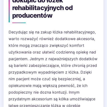
dokupić do łóżek
rehabilitacyjnych od
producentów
Decydując się na zakup łóżka rehabilitacyjnego,
warto rozważyć również dodatkowe akcesoria,
które mogą znacząco zwiększyć komfort
użytkowania oraz ułatwić codzienną opiekę nad
pacjentem. Jednym z najważniejszych dodatków
są barierki zabezpieczające, które chronią przed
przypadkowym wypadnięciem z łóżka. Dzięki
nim pacjent może czuć się bezpieczniej, a
opiekunowie mają większą pewność, że ich
podopieczny nie dozna kontuzji. Innym
przydatnym akcesorium są kółka umożliwiające
łatwe przemieszczanie łóżka w obrębie