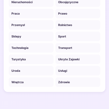
Nieruchomości
Obcojęzyczne
Praca
Prawo
Przemysł
Rolnictwo
Sklepy
Sport
Technologia
Transport
Turystyka
Ukryte Zajawki
Uroda
Usługi
Wnętrza
Zdrowie