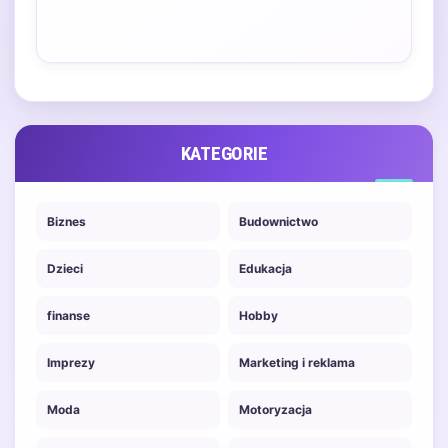
KATEGORIE
Biznes
Budownictwo
Dzieci
Edukacja
finanse
Hobby
Imprezy
Marketing i reklama
Moda
Motoryzacja