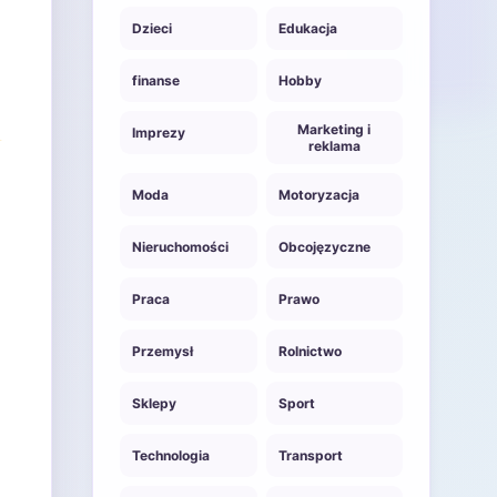
Dzieci
Edukacja
finanse
Hobby
Marketing i
Imprezy
reklama
Moda
Motoryzacja
Nieruchomości
Obcojęzyczne
Praca
Prawo
Przemysł
Rolnictwo
Sklepy
Sport
Technologia
Transport