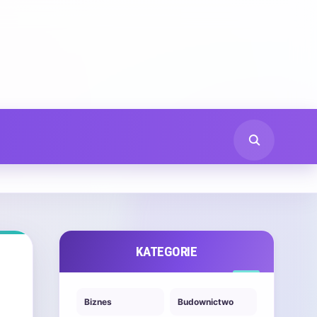
KATEGORIE
Biznes
Budownictwo