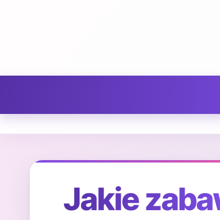
Jakie zaba