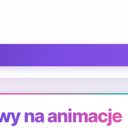
wy na animacje