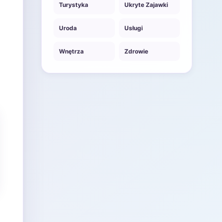
Turystyka
Ukryte Zajawki
Uroda
Usługi
Wnętrza
Zdrowie