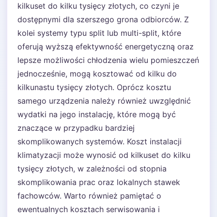
kilkuset do kilku tysięcy złotych, co czyni je
dostępnymi dla szerszego grona odbiorców. Z
kolei systemy typu split lub multi-split, które
oferują wyższą efektywność energetyczną oraz
lepsze możliwości chłodzenia wielu pomieszczeń
jednocześnie, mogą kosztować od kilku do
kilkunastu tysięcy złotych. Oprócz kosztu
samego urządzenia należy również uwzględnić
wydatki na jego instalację, które mogą być
znaczące w przypadku bardziej
skomplikowanych systemów. Koszt instalacji
klimatyzacji może wynosić od kilkuset do kilku
tysięcy złotych, w zależności od stopnia
skomplikowania prac oraz lokalnych stawek
fachowców. Warto również pamiętać o
ewentualnych kosztach serwisowania i