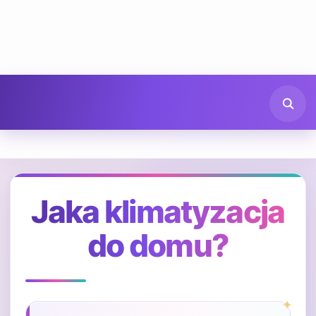
Jaka klimatyzacja
do domu?