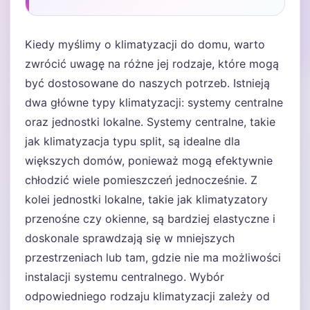
Kiedy myślimy o klimatyzacji do domu, warto
zwrócić uwagę na różne jej rodzaje, które mogą
być dostosowane do naszych potrzeb. Istnieją
dwa główne typy klimatyzacji: systemy centralne
oraz jednostki lokalne. Systemy centralne, takie
jak klimatyzacja typu split, są idealne dla
większych domów, ponieważ mogą efektywnie
chłodzić wiele pomieszczeń jednocześnie. Z
kolei jednostki lokalne, takie jak klimatyzatory
przenośne czy okienne, są bardziej elastyczne i
doskonale sprawdzają się w mniejszych
przestrzeniach lub tam, gdzie nie ma możliwości
instalacji systemu centralnego. Wybór
odpowiedniego rodzaju klimatyzacji zależy od