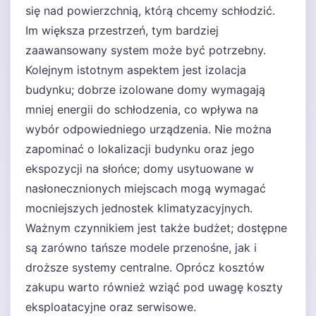
się nad powierzchnią, którą chcemy schłodzić.
Im większa przestrzeń, tym bardziej
zaawansowany system może być potrzebny.
Kolejnym istotnym aspektem jest izolacja
budynku; dobrze izolowane domy wymagają
mniej energii do schłodzenia, co wpływa na
wybór odpowiedniego urządzenia. Nie można
zapominać o lokalizacji budynku oraz jego
ekspozycji na słońce; domy usytuowane w
nasłonecznionych miejscach mogą wymagać
mocniejszych jednostek klimatyzacyjnych.
Ważnym czynnikiem jest także budżet; dostępne
są zarówno tańsze modele przenośne, jak i
droższe systemy centralne. Oprócz kosztów
zakupu warto również wziąć pod uwagę koszty
eksploatacyjne oraz serwisowe.