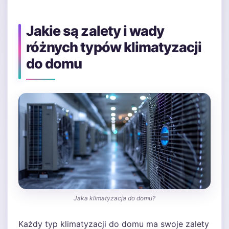
Jakie są zalety i wady
różnych typów klimatyzacji
do domu
Jaka klimatyzacja do domu?
Każdy typ klimatyzacji do domu ma swoje zalety