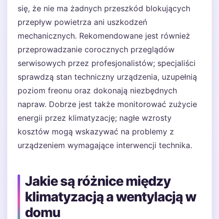
się, że nie ma żadnych przeszkód blokujących
przepływ powietrza ani uszkodzeń
mechanicznych. Rekomendowane jest również
przeprowadzanie corocznych przeglądów
serwisowych przez profesjonalistów; specjaliści
sprawdzą stan techniczny urządzenia, uzupełnią
poziom freonu oraz dokonają niezbędnych
napraw. Dobrze jest także monitorować zużycie
energii przez klimatyzację; nagłe wzrosty
kosztów mogą wskazywać na problemy z
urządzeniem wymagające interwencji technika.
Jakie są różnice między
klimatyzacją a wentylacją w
domu