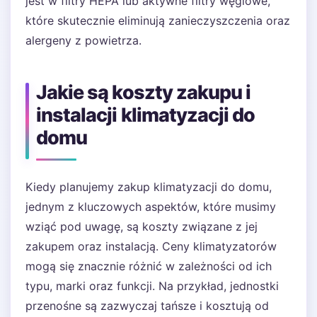
jest w filtry HEPA lub aktywne filtry węglowe,
które skutecznie eliminują zanieczyszczenia oraz
alergeny z powietrza.
Jakie są koszty zakupu i
instalacji klimatyzacji do
domu
Kiedy planujemy zakup klimatyzacji do domu,
jednym z kluczowych aspektów, które musimy
wziąć pod uwagę, są koszty związane z jej
zakupem oraz instalacją. Ceny klimatyzatorów
mogą się znacznie różnić w zależności od ich
typu, marki oraz funkcji. Na przykład, jednostki
przenośne są zazwyczaj tańsze i kosztują od