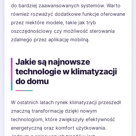
do bardziej zaawansowanych systemów. Warto
również rozważyć dodatkowe funkcje oferowane
przez niektóre modele, takie jak tryb
oszczędnościowy czy możliwość sterowania
zdalnego przez aplikację mobilną.
Jakie są najnowsze
technologie w klimatyzacji
do domu
W ostatnich latach rynek klimatyzacji przeszedł
znaczną transformację dzięki nowym
technologiom, które zwiększyły efektywność
energetyczną oraz komfort użytkowania.