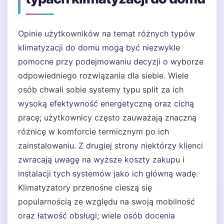
Opinie użytkowników na temat różnych typów
klimatyzacji do domu mogą być niezwykle
pomocne przy podejmowaniu decyzji o wyborze
odpowiedniego rozwiązania dla siebie. Wiele
osób chwali sobie systemy typu split za ich
wysoką efektywność energetyczną oraz cichą
pracę; użytkownicy często zauważają znaczną
różnicę w komforcie termicznym po ich
zainstalowaniu. Z drugiej strony niektórzy klienci
zwracają uwagę na wyższe koszty zakupu i
instalacji tych systemów jako ich główną wadę.
Klimatyzatory przenośne cieszą się
popularnością ze względu na swoją mobilność
oraz łatwość obsługi; wiele osób docenia