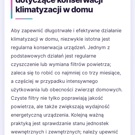
klimatyzacji w domu
Aby zapewnić długotrwałe i efektywne działanie
klimatyzacji w domu, niezwykle istotna jest
regularna konserwacja urządzeń. Jednym z
podstawowych działań jest regularne
czyszczenie lub wymiana filtrów powietrza;
zaleca się to robić co najmniej co trzy miesiące,
a częściej w przypadku intensywnego
użytkowania lub obecności zwierząt domowych.
Czyste filtry nie tylko poprawiają jakość
powietrza, ale także zwiększają wydajność
energetyczną urządzenia. Kolejną ważną
praktyką jest sprawdzanie stanu jednostek
wewnętrznych i zewnętrznych; należy upewnić