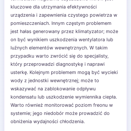
kluczowe dla utrzymania efektywności
urządzenia i zapewnienia czystego powietrza w
pomieszczeniach. Innym częstym problemem
jest hałas generowany przez klimatyzator; może
on być wynikiem uszkodzenia wentylatora lub
luźnych elementów wewnętrznych. W takim
przypadku warto zwrócić się do specjalisty,
który przeprowadzi diagnostykę i naprawi
usterkę. Kolejnym problemem mogą być wycieki
wody z jednostki wewnętrznej; może to
wskazywać na zablokowanie odpływu
kondensatu lub uszkodzenie wymiennika ciepła.
Warto również monitorować poziom freonu w
systemie; jego niedobór może prowadzić do
obniżenia wydajności chłodzenia.