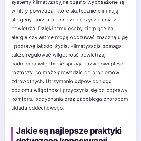
systemy klimatyzacyjne często wyposażone są
w filtry powietrza, które skutecznie eliminują
alergeny, kurz oraz inne zanieczyszczenia z
powietrza. Dzięki temu osoby cierpiące na
alergie czy astmę mogą odczuwać znaczną ulgę
i poprawę jakości życia. Klimatyzacja pomaga
także regulować wilgotność powietrza;
nadmierna wilgotność sprzyja rozwojowi pleśni i
roztoczy, co może prowadzić do problemów
zdrowotnych. Utrzymanie odpowiedniego
poziomu wilgotności przyczynia się do poprawy
komfortu oddychania oraz zapobiega chorobom
układu oddechowego.
Jakie są najlepsze praktyki
dotyczące konserwacji