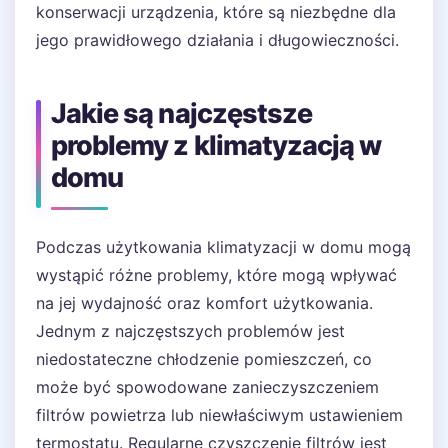
konserwacji urządzenia, które są niezbędne dla
jego prawidłowego działania i długowieczności.
Jakie są najczęstsze
problemy z klimatyzacją w
domu
Podczas użytkowania klimatyzacji w domu mogą
wystąpić różne problemy, które mogą wpływać
na jej wydajność oraz komfort użytkowania.
Jednym z najczęstszych problemów jest
niedostateczne chłodzenie pomieszczeń, co
może być spowodowane zanieczyszczeniem
filtrów powietrza lub niewłaściwym ustawieniem
termostatu. Regularne czyszczenie filtrów jest