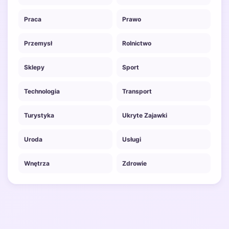
Praca
Prawo
Przemysł
Rolnictwo
Sklepy
Sport
Technologia
Transport
Turystyka
Ukryte Zajawki
Uroda
Usługi
Wnętrza
Zdrowie