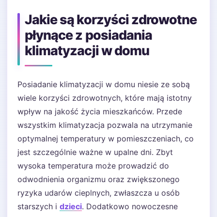
Jakie są korzyści zdrowotne
płynące z posiadania
klimatyzacji w domu
Posiadanie klimatyzacji w domu niesie ze sobą
wiele korzyści zdrowotnych, które mają istotny
wpływ na jakość życia mieszkańców. Przede
wszystkim klimatyzacja pozwala na utrzymanie
optymalnej temperatury w pomieszczeniach, co
jest szczególnie ważne w upalne dni. Zbyt
wysoka temperatura może prowadzić do
odwodnienia organizmu oraz zwiększonego
ryzyka udarów cieplnych, zwłaszcza u osób
starszych i
dzieci
. Dodatkowo nowoczesne