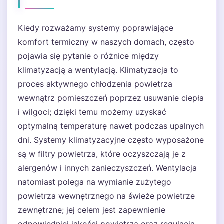
Kiedy rozważamy systemy poprawiające
komfort termiczny w naszych domach, często
pojawia się pytanie o różnice między
klimatyzacją a wentylacją. Klimatyzacja to
proces aktywnego chłodzenia powietrza
wewnątrz pomieszczeń poprzez usuwanie ciepła
i wilgoci; dzięki temu możemy uzyskać
optymalną temperaturę nawet podczas upalnych
dni. Systemy klimatyzacyjne często wyposażone
są w filtry powietrza, które oczyszczają je z
alergenów i innych zanieczyszczeń. Wentylacja
natomiast polega na wymianie zużytego
powietrza wewnętrznego na świeże powietrze
zewnętrzne; jej celem jest zapewnienie