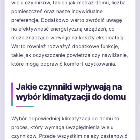
wielu czynników, takich jak metraż domu, liczba
pomieszczeń oraz nasze indywidualne
preferencje. Dodatkowo warto zwrócić uwagę
na efektywność energetyczną urządzeń, co
może znacząco wpłynąć na koszty eksploatacji.
Warto również rozważyć dodatkowe funkcje,
takie jak oczyszczanie powietrza czy nawilżanie,
które mogą poprawić komfort użytkowania.
Jakie czynniki wpływają na
wybór klimatyzacji do domu
Wybór odpowiedniej klimatyzacji do domu to
proces, który wymaga uwzględnienia wielu
czynników. Przede wszystkim należy zastanowić