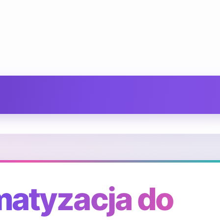
matyzacja do