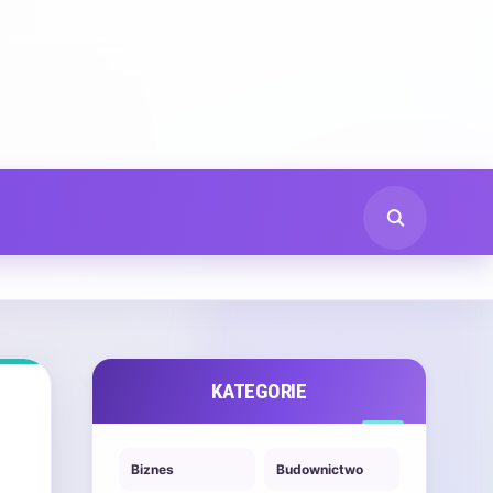
KATEGORIE
Biznes
Budownictwo