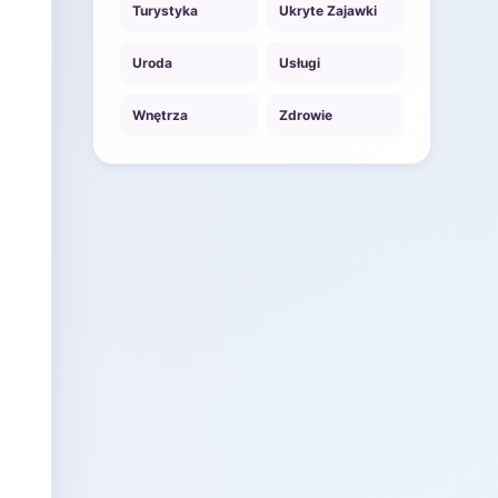
Turystyka
Ukryte Zajawki
Uroda
Usługi
Wnętrza
Zdrowie