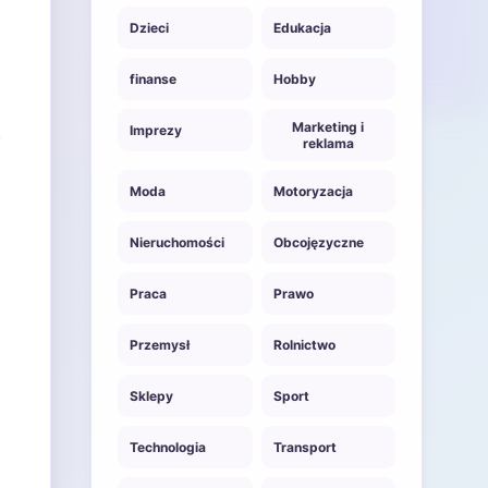
Dzieci
Edukacja
finanse
Hobby
Marketing i
Imprezy
reklama
Moda
Motoryzacja
Nieruchomości
Obcojęzyczne
Praca
Prawo
Przemysł
Rolnictwo
Sklepy
Sport
Technologia
Transport