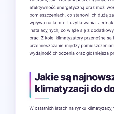
efektywność energetyczną oraz możliwoś
pomieszczeniach, co stanowi ich dużą za
wpływa na komfort użytkowania. Jednak
instalacyjnych, co wiąże się z dodatkow
prac. Z kolei klimatyzatory przenośne są 
przemieszczanie między pomieszczeniami
wydajność chłodzenia oraz głośniejsza 
Jakie są najnows
klimatyzacji do 
W ostatnich latach na rynku klimatyzacyj