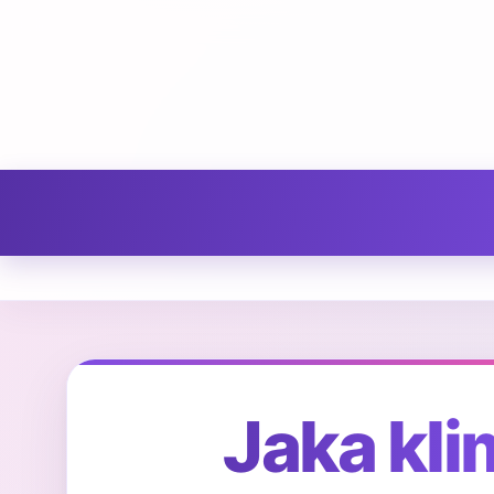
Jaka kli