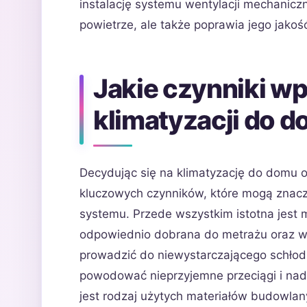
instalację systemu wentylacji mechaniczne
powietrze, ale także poprawia jego jakość 
Jakie czynniki w
klimatyzacji do 
Decydując się na klimatyzację do domu 
kluczowych czynników, które mogą znacz
systemu. Przede wszystkim istotna jest 
odpowiednio dobrana do metrażu oraz 
prowadzić do niewystarczającego schło
powodować nieprzyjemne przeciągi i nad
jest rodzaj użytych materiałów budowlan