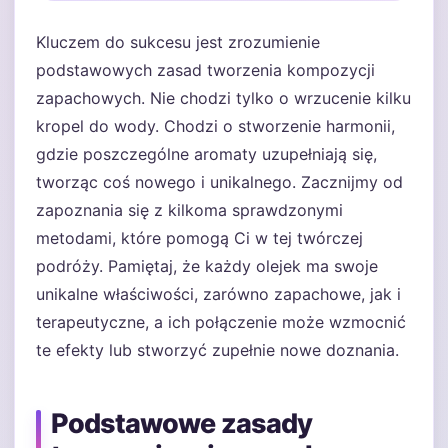
Kluczem do sukcesu jest zrozumienie
podstawowych zasad tworzenia kompozycji
zapachowych. Nie chodzi tylko o wrzucenie kilku
kropel do wody. Chodzi o stworzenie harmonii,
gdzie poszczególne aromaty uzupełniają się,
tworząc coś nowego i unikalnego. Zacznijmy od
zapoznania się z kilkoma sprawdzonymi
metodami, które pomogą Ci w tej twórczej
podróży. Pamiętaj, że każdy olejek ma swoje
unikalne właściwości, zarówno zapachowe, jak i
terapeutyczne, a ich połączenie może wzmocnić
te efekty lub stworzyć zupełnie nowe doznania.
Podstawowe zasady