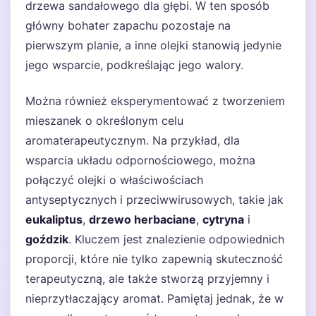
drzewa sandałowego dla głębi. W ten sposób
główny bohater zapachu pozostaje na
pierwszym planie, a inne olejki stanowią jedynie
jego wsparcie, podkreślając jego walory.
Można również eksperymentować z tworzeniem
mieszanek o określonym celu
aromaterapeutycznym. Na przykład, dla
wsparcia układu odpornościowego, można
połączyć olejki o właściwościach
antyseptycznych i przeciwwirusowych, takie jak
eukaliptus
,
drzewo herbaciane
,
cytryna
i
goździk
. Kluczem jest znalezienie odpowiednich
proporcji, które nie tylko zapewnią skuteczność
terapeutyczną, ale także stworzą przyjemny i
nieprzytłaczający aromat. Pamiętaj jednak, że w