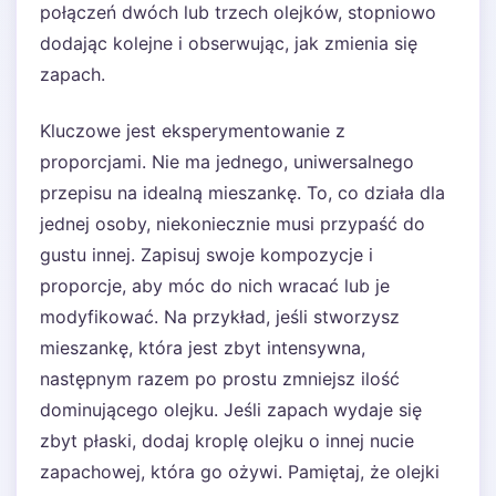
połączeń dwóch lub trzech olejków, stopniowo
dodając kolejne i obserwując, jak zmienia się
zapach.
Kluczowe jest eksperymentowanie z
proporcjami. Nie ma jednego, uniwersalnego
przepisu na idealną mieszankę. To, co działa dla
jednej osoby, niekoniecznie musi przypaść do
gustu innej. Zapisuj swoje kompozycje i
proporcje, aby móc do nich wracać lub je
modyfikować. Na przykład, jeśli stworzysz
mieszankę, która jest zbyt intensywna,
następnym razem po prostu zmniejsz ilość
dominującego olejku. Jeśli zapach wydaje się
zbyt płaski, dodaj kroplę olejku o innej nucie
zapachowej, która go ożywi. Pamiętaj, że olejki