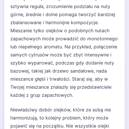
sztywna reguła, zrozumienie podziału na nuty
górne, średnie i dolne pomaga tworzyć bardziej
zbalansowane i harmonijne kompozycje.
Mieszanie tylko olejków o podobnych nutach
zapachowych może prowadzić do monotonnego
lub niepełnego aromatu. Na przykład, połączenie
samych cytrusów może być zbyt intensywne i
szybko wyparować, podczas gdy dodanie nuty
bazowej, takiej jak drzewo sandałowe, nada
mieszance głębi i trwałości. Staraj się, aby w
Twojej mieszance znalazły się przedstawiciele
każdej z grup zapachowych.
Niewłaściwy dobór olejków, które ze sobą nie
harmonizują, to kolejny problem, który może
pojawić się na początku. Nie wszystkie olejki