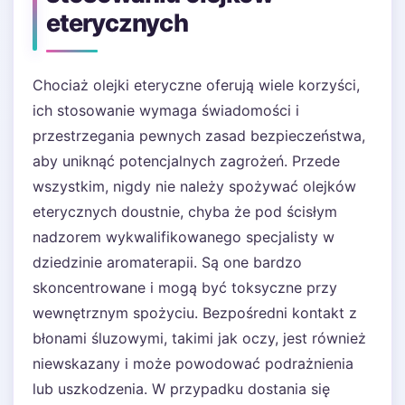
eterycznych
Chociaż olejki eteryczne oferują wiele korzyści,
ich stosowanie wymaga świadomości i
przestrzegania pewnych zasad bezpieczeństwa,
aby uniknąć potencjalnych zagrożeń. Przede
wszystkim, nigdy nie należy spożywać olejków
eterycznych doustnie, chyba że pod ścisłym
nadzorem wykwalifikowanego specjalisty w
dziedzinie aromaterapii. Są one bardzo
skoncentrowane i mogą być toksyczne przy
wewnętrznym spożyciu. Bezpośredni kontakt z
błonami śluzowymi, takimi jak oczy, jest również
niewskazany i może powodować podrażnienia
lub uszkodzenia. W przypadku dostania się