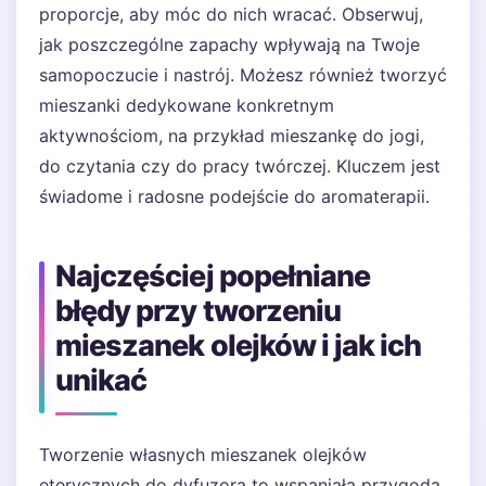
proporcje, aby móc do nich wracać. Obserwuj,
jak poszczególne zapachy wpływają na Twoje
samopoczucie i nastrój. Możesz również tworzyć
mieszanki dedykowane konkretnym
aktywnościom, na przykład mieszankę do jogi,
do czytania czy do pracy twórczej. Kluczem jest
świadome i radosne podejście do aromaterapii.
Najczęściej popełniane
błędy przy tworzeniu
mieszanek olejków i jak ich
unikać
Tworzenie własnych mieszanek olejków
eterycznych do dyfuzora to wspaniała przygoda,