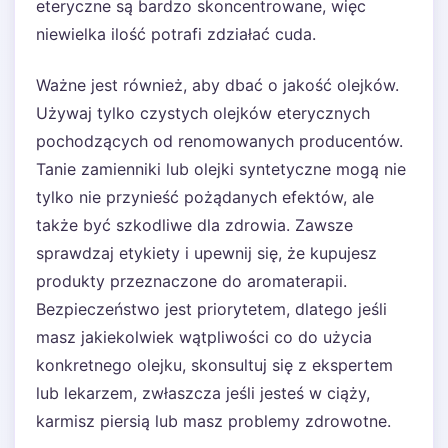
eteryczne są bardzo skoncentrowane, więc
niewielka ilość potrafi zdziałać cuda.
Ważne jest również, aby dbać o jakość olejków.
Używaj tylko czystych olejków eterycznych
pochodzących od renomowanych producentów.
Tanie zamienniki lub olejki syntetyczne mogą nie
tylko nie przynieść pożądanych efektów, ale
także być szkodliwe dla zdrowia. Zawsze
sprawdzaj etykiety i upewnij się, że kupujesz
produkty przeznaczone do aromaterapii.
Bezpieczeństwo jest priorytetem, dlatego jeśli
masz jakiekolwiek wątpliwości co do użycia
konkretnego olejku, skonsultuj się z ekspertem
lub lekarzem, zwłaszcza jeśli jesteś w ciąży,
karmisz piersią lub masz problemy zdrowotne.