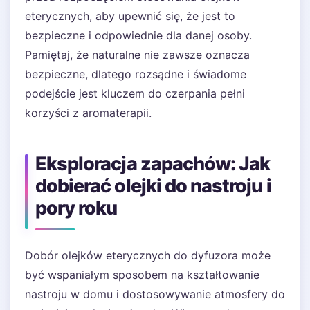
eterycznych, aby upewnić się, że jest to
bezpieczne i odpowiednie dla danej osoby.
Pamiętaj, że naturalne nie zawsze oznacza
bezpieczne, dlatego rozsądne i świadome
podejście jest kluczem do czerpania pełni
korzyści z aromaterapii.
Eksploracja zapachów: Jak
dobierać olejki do nastroju i
pory roku
Dobór olejków eterycznych do dyfuzora może
być wspaniałym sposobem na kształtowanie
nastroju w domu i dostosowywanie atmosfery do