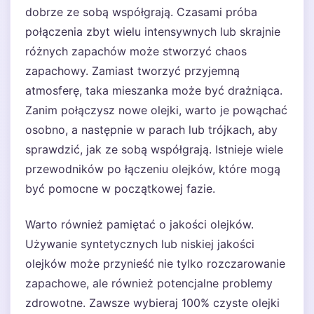
dobrze ze sobą współgrają. Czasami próba
połączenia zbyt wielu intensywnych lub skrajnie
różnych zapachów może stworzyć chaos
zapachowy. Zamiast tworzyć przyjemną
atmosferę, taka mieszanka może być drażniąca.
Zanim połączysz nowe olejki, warto je powąchać
osobno, a następnie w parach lub trójkach, aby
sprawdzić, jak ze sobą współgrają. Istnieje wiele
przewodników po łączeniu olejków, które mogą
być pomocne w początkowej fazie.
Warto również pamiętać o jakości olejków.
Używanie syntetycznych lub niskiej jakości
olejków może przynieść nie tylko rozczarowanie
zapachowe, ale również potencjalne problemy
zdrowotne. Zawsze wybieraj 100% czyste olejki