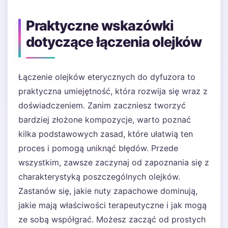
Praktyczne wskazówki
dotyczące łączenia olejków
Łączenie olejków eterycznych do dyfuzora to
praktyczna umiejętność, która rozwija się wraz z
doświadczeniem. Zanim zaczniesz tworzyć
bardziej złożone kompozycje, warto poznać
kilka podstawowych zasad, które ułatwią ten
proces i pomogą uniknąć błędów. Przede
wszystkim, zawsze zaczynaj od zapoznania się z
charakterystyką poszczególnych olejków.
Zastanów się, jakie nuty zapachowe dominują,
jakie mają właściwości terapeutyczne i jak mogą
ze sobą współgrać. Możesz zacząć od prostych