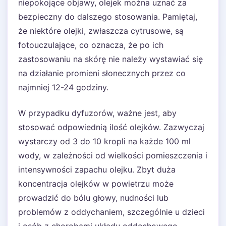
niepokojące objawy, olejek można uznać za
bezpieczny do dalszego stosowania. Pamiętaj,
że niektóre olejki, zwłaszcza cytrusowe, są
fotouczulające, co oznacza, że po ich
zastosowaniu na skórę nie należy wystawiać się
na działanie promieni słonecznych przez co
najmniej 12-24 godziny.
W przypadku dyfuzorów, ważne jest, aby
stosować odpowiednią ilość olejków. Zazwyczaj
wystarczy od 3 do 10 kropli na każde 100 ml
wody, w zależności od wielkości pomieszczenia i
intensywności zapachu olejku. Zbyt duża
koncentracja olejków w powietrzu może
prowadzić do bólu głowy, nudności lub
problemów z oddychaniem, szczególnie u dzieci