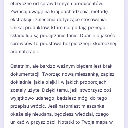
eteryczne od sprawdzonych producentów.
Zwracaj uwagę na kraj pochodzenia, metodę
ekstrakcji i zalecenia dotyczące stosowania.
Unikaj produktów, które nie podają pełnego
składu lub są podejrzanie tanie. Dbanie o jakość
surowców to podstawa bezpiecznej i skutecznej
aromaterapii.
Ostatnim, ale bardzo ważnym błędem jest brak
dokumentacji. Tworząc nową mieszankę, zapisz
dokładnie, jakie olejki i w jakich proporcjach
zostały użyte. Dzięki temu, jeśli stworzysz coś
wyjątkowo udanego, będziesz mógł do tego
przepisu wrócić. Jeśli natomiast mieszanka
okaże się nieudana, będziesz wiedział, czego
unikać w przyszłości. Notatki to Twoja mapa w