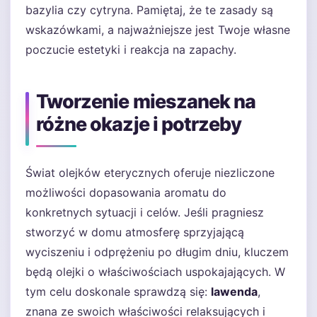
bazylia czy cytryna. Pamiętaj, że te zasady są
wskazówkami, a najważniejsze jest Twoje własne
poczucie estetyki i reakcja na zapachy.
Tworzenie mieszanek na
różne okazje i potrzeby
Świat olejków eterycznych oferuje niezliczone
możliwości dopasowania aromatu do
konkretnych sytuacji i celów. Jeśli pragniesz
stworzyć w domu atmosferę sprzyjającą
wyciszeniu i odprężeniu po długim dniu, kluczem
będą olejki o właściwościach uspokajających. W
tym celu doskonale sprawdzą się:
lawenda
,
znana ze swoich właściwości relaksujących i