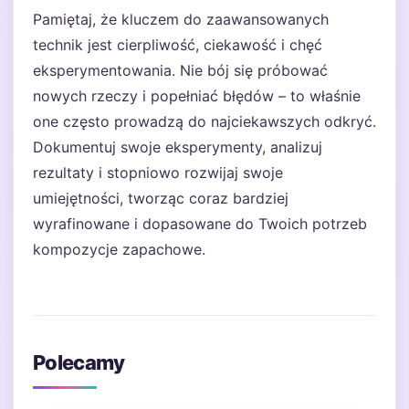
Pamiętaj, że kluczem do zaawansowanych
technik jest cierpliwość, ciekawość i chęć
eksperymentowania. Nie bój się próbować
nowych rzeczy i popełniać błędów – to właśnie
one często prowadzą do najciekawszych odkryć.
Dokumentuj swoje eksperymenty, analizuj
rezultaty i stopniowo rozwijaj swoje
umiejętności, tworząc coraz bardziej
wyrafinowane i dopasowane do Twoich potrzeb
kompozycje zapachowe.
Polecamy