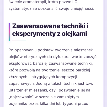
świecie aromaterapii, która pozwoli Ci
systematycznie doskonalić swoje umiejętności.
Zaawansowane techniki i
eksperymenty z olejkami
Po opanowaniu podstaw tworzenia mieszanek
olejków eterycznych do dyfuzora, warto zacząć
eksplorować bardziej zaawansowane techniki,
które pozwolą na tworzenie jeszcze bardziej
złożonych i intrygujących kompozycji
zapachowych. Jedną z takich technik jest tzw.
„starzenie” mieszanki, czyli pozwolenie jej na
„dojrzewanie” w szczelnie zamkniętym
pojemniku przez kilka dni lub tygodni przed