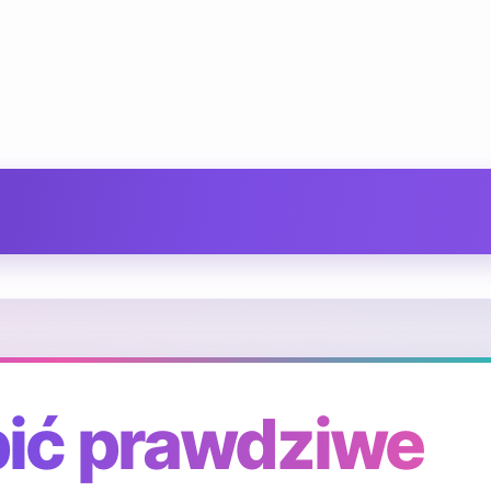
pić prawdziwe