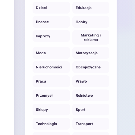
Dzieci
Edukacja
finanse
Hobby
Marketing i
Imprezy
reklama
Moda
Motoryzacja
Nieruchomości
Obcojęzyczne
Praca
Prawo
Przemysł
Rolnictwo
Sklepy
Sport
Technologia
Transport