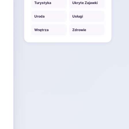
Turystyka
Ukryte Zajawki
Uroda
Usługi
Wnętrza
Zdrowie