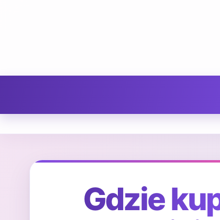
Gdzie ku