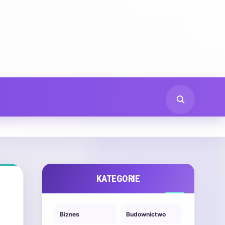
KATEGORIE
Biznes
Budownictwo