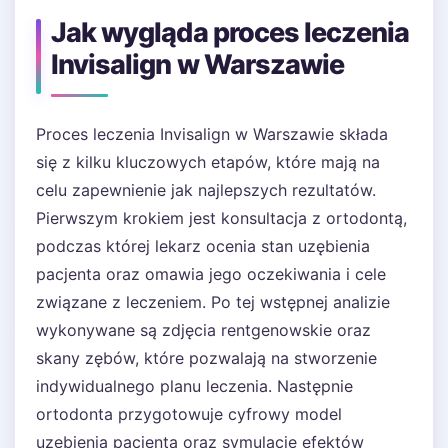
Jak wygląda proces leczenia
Invisalign w Warszawie
Proces leczenia Invisalign w Warszawie składa
się z kilku kluczowych etapów, które mają na
celu zapewnienie jak najlepszych rezultatów.
Pierwszym krokiem jest konsultacja z ortodontą,
podczas której lekarz ocenia stan uzębienia
pacjenta oraz omawia jego oczekiwania i cele
związane z leczeniem. Po tej wstępnej analizie
wykonywane są zdjęcia rentgenowskie oraz
skany zębów, które pozwalają na stworzenie
indywidualnego planu leczenia. Następnie
ortodonta przygotowuje cyfrowy model
uzębienia pacjenta oraz symulację efektów