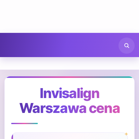
Invisalign
Warszawa cena