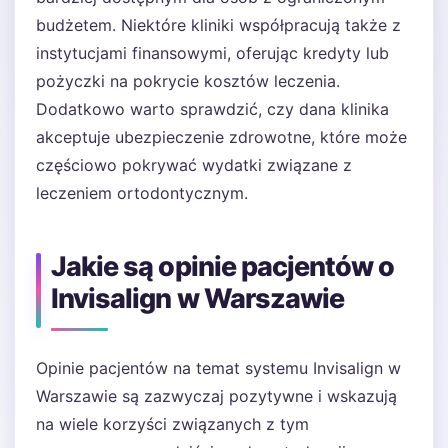
budżetem. Niektóre kliniki współpracują także z
instytucjami finansowymi, oferując kredyty lub
pożyczki na pokrycie kosztów leczenia.
Dodatkowo warto sprawdzić, czy dana klinika
akceptuje ubezpieczenie zdrowotne, które może
częściowo pokrywać wydatki związane z
leczeniem ortodontycznym.
Jakie są opinie pacjentów o
Invisalign w Warszawie
Opinie pacjentów na temat systemu Invisalign w
Warszawie są zazwyczaj pozytywne i wskazują
na wiele korzyści związanych z tym