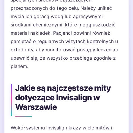
przeznaczonych do tego celu. Należy unikać
mycia ich gorącą wodą lub agresywnymi
środkami chemicznymi, które mogą uszkodzić
materiał nakładek. Pacjenci powinni również
pamiętać o regularnych wizytach kontrolnych u
ortodonty, aby monitorować postępy leczenia i
upewnić się, że wszystko przebiega zgodnie z
planem.
Jakie są najczęstsze mity
dotyczące Invisalign w
Warszawie
Wokół systemu Invisalign krąży wiele mitów i