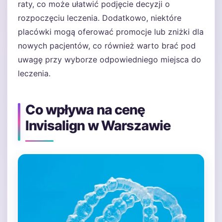
raty, co może ułatwić podjęcie decyzji o
rozpoczęciu leczenia. Dodatkowo, niektóre
placówki mogą oferować promocje lub zniżki dla
nowych pacjentów, co również warto brać pod
uwagę przy wyborze odpowiedniego miejsca do
leczenia.
Co wpływa na cenę
Invisalign w Warszawie