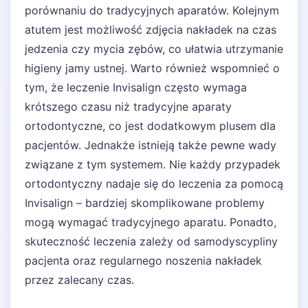
porównaniu do tradycyjnych aparatów. Kolejnym
atutem jest możliwość zdjęcia nakładek na czas
jedzenia czy mycia zębów, co ułatwia utrzymanie
higieny jamy ustnej. Warto również wspomnieć o
tym, że leczenie Invisalign często wymaga
krótszego czasu niż tradycyjne aparaty
ortodontyczne, co jest dodatkowym plusem dla
pacjentów. Jednakże istnieją także pewne wady
związane z tym systemem. Nie każdy przypadek
ortodontyczny nadaje się do leczenia za pomocą
Invisalign – bardziej skomplikowane problemy
mogą wymagać tradycyjnego aparatu. Ponadto,
skuteczność leczenia zależy od samodyscypliny
pacjenta oraz regularnego noszenia nakładek
przez zalecany czas.