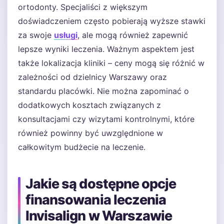
ortodonty. Specjaliści z większym
doświadczeniem często pobierają wyższe stawki
za swoje
usługi
, ale mogą również zapewnić
lepsze wyniki leczenia. Ważnym aspektem jest
także lokalizacja kliniki – ceny mogą się różnić w
zależności od dzielnicy Warszawy oraz
standardu placówki. Nie można zapominać o
dodatkowych kosztach związanych z
konsultacjami czy wizytami kontrolnymi, które
również powinny być uwzględnione w
całkowitym budżecie na leczenie.
Jakie są dostępne opcje
finansowania leczenia
Invisalign w Warszawie