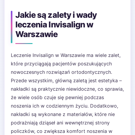
Jakie są zalety i wady
leczenia Invisalign w
Warszawie
Leczenie Invisalign w Warszawie ma wiele zalet,
które przyciągają pacjentów poszukujących
nowoczesnych rozwiązań ortodontycznych.
Przede wszystkim, główną zaletą jest estetyka –
nakładki są praktycznie niewidoczne, co sprawia,
że wiele osób czuje się pewniej podczas
noszenia ich w codziennym życiu. Dodatkowo,
nakładki są wykonane z materiałów, które nie
podrażniają dziąseł ani wewnętrznej strony
policzków, co zwiększa komfort noszenia w