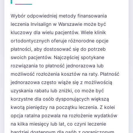
Wybór odpowiedniej metody finansowania
leczenia Invisalign w Warszawie może być
kluczowy dla wielu pacjentów. Wiele klinik
ortodontycznych oferuje różnorodne opcje
płatności, aby dostosować się do potrzeb
swoich pacjentów. Najczęściej spotykane
rozwiązania to płatność jednorazowa lub
możliwość rozłożenia kosztów na raty. Płatność
jednorazowa często wiąże się z możliwością
uzyskania rabatu lub zniżki, co może być
korzystne dla osób dysponujących większą
kwotą pieniędzy na początku leczenia. Z kolei
opcja ratalna pozwala na rozłożenie wydatków
na kilka miesięcy lub lat, co czyni leczenie
bardziej dostępnym dla osób z ograniczonym