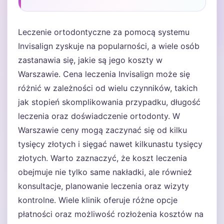
Leczenie ortodontyczne za pomocą systemu
Invisalign zyskuje na popularności, a wiele osób
zastanawia się, jakie są jego koszty w
Warszawie. Cena leczenia Invisalign może się
różnić w zależności od wielu czynników, takich
jak stopień skomplikowania przypadku, długość
leczenia oraz doświadczenie ortodonty. W
Warszawie ceny mogą zaczynać się od kilku
tysięcy złotych i sięgać nawet kilkunastu tysięcy
złotych. Warto zaznaczyć, że koszt leczenia
obejmuje nie tylko same nakładki, ale również
konsultacje, planowanie leczenia oraz wizyty
kontrolne. Wiele klinik oferuje różne opcje
płatności oraz możliwość rozłożenia kosztów na