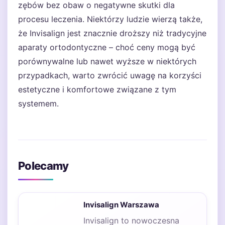
zębów bez obaw o negatywne skutki dla
procesu leczenia. Niektórzy ludzie wierzą także,
że Invisalign jest znacznie droższy niż tradycyjne
aparaty ortodontyczne – choć ceny mogą być
porównywalne lub nawet wyższe w niektórych
przypadkach, warto zwrócić uwagę na korzyści
estetyczne i komfortowe związane z tym
systemem.
Polecamy
Invisalign Warszawa
Invisalign to nowoczesna