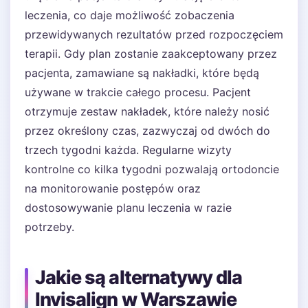
leczenia, co daje możliwość zobaczenia
przewidywanych rezultatów przed rozpoczęciem
terapii. Gdy plan zostanie zaakceptowany przez
pacjenta, zamawiane są nakładki, które będą
używane w trakcie całego procesu. Pacjent
otrzymuje zestaw nakładek, które należy nosić
przez określony czas, zazwyczaj od dwóch do
trzech tygodni każda. Regularne wizyty
kontrolne co kilka tygodni pozwalają ortodoncie
na monitorowanie postępów oraz
dostosowywanie planu leczenia w razie
potrzeby.
Jakie są alternatywy dla
Invisalign w Warszawie