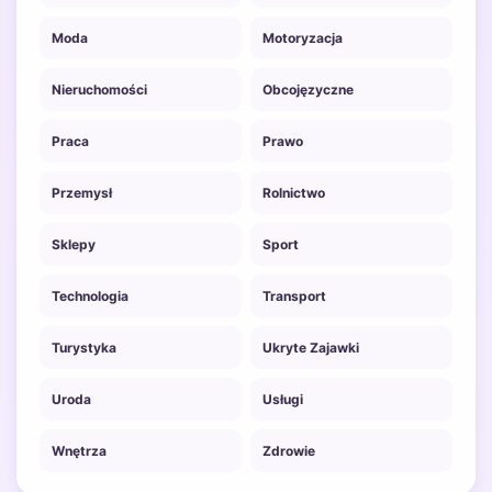
Moda
Motoryzacja
Nieruchomości
Obcojęzyczne
Praca
Prawo
Przemysł
Rolnictwo
Sklepy
Sport
Technologia
Transport
Turystyka
Ukryte Zajawki
Uroda
Usługi
Wnętrza
Zdrowie