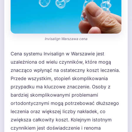
Invisalign Warszawa cena
Cena systemu Invisalign w Warszawie jest
uzależniona od wielu czynników, które mogą
znacząco wpłynąć na ostateczny koszt leczenia.
Przede wszystkim, stopień skomplikowania
przypadku ma kluczowe znaczenie. Osoby z
bardziej skomplikowanymi problemami
ortodontycznymi mogą potrzebować dłuższego
leczenia oraz większej liczby nakładek, co
zwiększa całkowity koszt. Kolejnym istotnym
czynnikiem jest doświadczenie i renoma