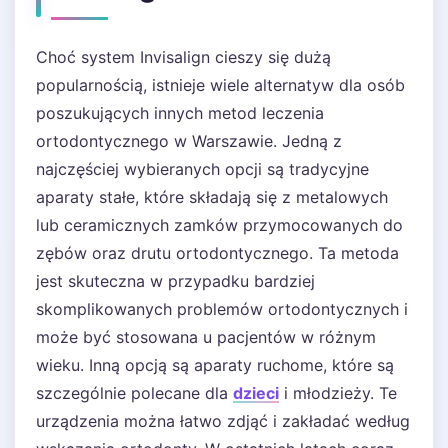
Choć system Invisalign cieszy się dużą
popularnością, istnieje wiele alternatyw dla osób
poszukujących innych metod leczenia
ortodontycznego w Warszawie. Jedną z
najczęściej wybieranych opcji są tradycyjne
aparaty stałe, które składają się z metalowych
lub ceramicznych zamków przymocowanych do
zębów oraz drutu ortodontycznego. Ta metoda
jest skuteczna w przypadku bardziej
skomplikowanych problemów ortodontycznych i
może być stosowana u pacjentów w różnym
wieku. Inną opcją są aparaty ruchome, które są
szczególnie polecane dla
dzieci
i młodzieży. Te
urządzenia można łatwo zdjąć i zakładać według