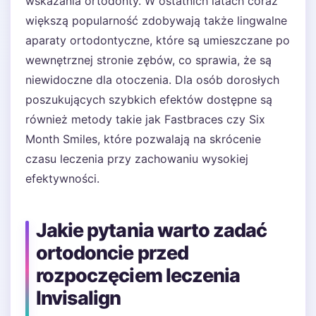
wskazania ortodonty. W ostatnich latach coraz
większą popularność zdobywają także lingwalne
aparaty ortodontyczne, które są umieszczane po
wewnętrznej stronie zębów, co sprawia, że są
niewidoczne dla otoczenia. Dla osób dorosłych
poszukujących szybkich efektów dostępne są
również metody takie jak Fastbraces czy Six
Month Smiles, które pozwalają na skrócenie
czasu leczenia przy zachowaniu wysokiej
efektywności.
Jakie pytania warto zadać
ortodoncie przed
rozpoczęciem leczenia
Invisalign