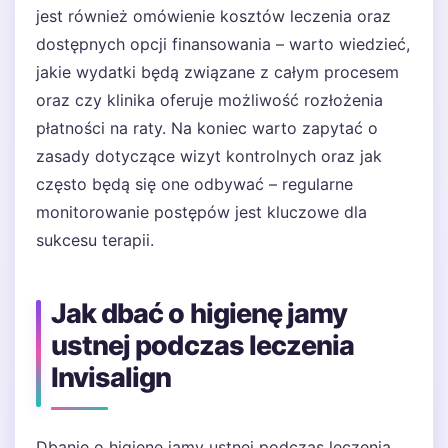
jest również omówienie kosztów leczenia oraz
dostępnych opcji finansowania – warto wiedzieć,
jakie wydatki będą związane z całym procesem
oraz czy klinika oferuje możliwość rozłożenia
płatności na raty. Na koniec warto zapytać o
zasady dotyczące wizyt kontrolnych oraz jak
często będą się one odbywać – regularne
monitorowanie postępów jest kluczowe dla
sukcesu terapii.
Jak dbać o higienę jamy
ustnej podczas leczenia
Invisalign
Dbanie o higienę jamy ustnej podczas leczenia