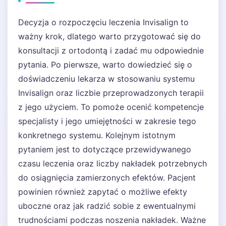
Decyzja o rozpoczęciu leczenia Invisalign to
ważny krok, dlatego warto przygotować się do
konsultacji z ortodontą i zadać mu odpowiednie
pytania. Po pierwsze, warto dowiedzieć się o
doświadczeniu lekarza w stosowaniu systemu
Invisalign oraz liczbie przeprowadzonych terapii
z jego użyciem. To pomoże ocenić kompetencje
specjalisty i jego umiejętności w zakresie tego
konkretnego systemu. Kolejnym istotnym
pytaniem jest to dotyczące przewidywanego
czasu leczenia oraz liczby nakładek potrzebnych
do osiągnięcia zamierzonych efektów. Pacjent
powinien również zapytać o możliwe efekty
uboczne oraz jak radzić sobie z ewentualnymi
trudnościami podczas noszenia nakładek. Ważne