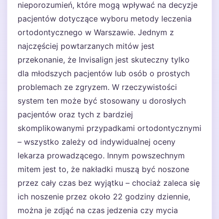
nieporozumień, które mogą wpływać na decyzje
pacjentów dotyczące wyboru metody leczenia
ortodontycznego w Warszawie. Jednym z
najczęściej powtarzanych mitów jest
przekonanie, że Invisalign jest skuteczny tylko
dla młodszych pacjentów lub osób o prostych
problemach ze zgryzem. W rzeczywistości
system ten może być stosowany u dorosłych
pacjentów oraz tych z bardziej
skomplikowanymi przypadkami ortodontycznymi
– wszystko zależy od indywidualnej oceny
lekarza prowadzącego. Innym powszechnym
mitem jest to, że nakładki muszą być noszone
przez cały czas bez wyjątku – chociaż zaleca się
ich noszenie przez około 22 godziny dziennie,
można je zdjąć na czas jedzenia czy mycia