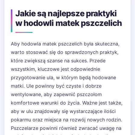
Jakie są najlepsze praktyki
w hodowli matek pszczelich
Aby hodowla matek pszczelich była skuteczna,
warto stosować się do sprawdzonych praktyk,
które zwiększą szanse na sukces. Przede
wszystkim, kluczowe jest odpowiednie
przygotowanie ula, w którym będą hodowane
matki. Ule powinny być czyste i dobrze
wentylowane, aby zapewnić pszczołom
komfortowe warunki do życia. Ważne jest także,
aby w ulu znajdowały się wystarczające ilości
pokarmu oraz miejsca na rozwój nowych rodzin.
Pszczelarze powinni również zwracać uwagę na