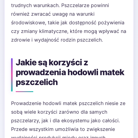
trudnych warunkach. Pszczelarze powinni
również zwracać uwagę na warunki
środowiskowe, takie jak dostępność pożywienia
czy zmiany klimatyczne, które mogą wpływać na
zdrowie i wydajność rodzin pszczelich.
Jakie są korzyści z
prowadzenia hodowli matek
pszczelich
Prowadzenie hodowli matek pszczelich niesie ze
sobą wiele korzyści zarówno dla samych
pszczelarzy, jak i dla ekosystemu jako całości.
Przede wszystkim umożliwia to zwiększenie
wydajności produkcji miodu oraz innych