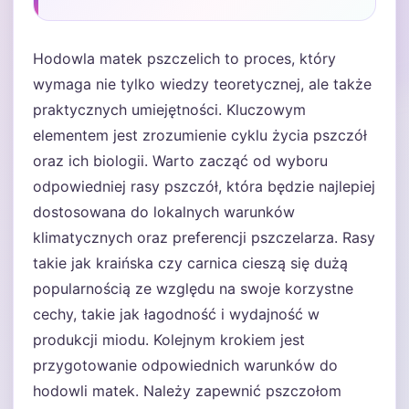
Hodowla matek pszczelich to proces, który
wymaga nie tylko wiedzy teoretycznej, ale także
praktycznych umiejętności. Kluczowym
elementem jest zrozumienie cyklu życia pszczół
oraz ich biologii. Warto zacząć od wyboru
odpowiedniej rasy pszczół, która będzie najlepiej
dostosowana do lokalnych warunków
klimatycznych oraz preferencji pszczelarza. Rasy
takie jak kraińska czy carnica cieszą się dużą
popularnością ze względu na swoje korzystne
cechy, takie jak łagodność i wydajność w
produkcji miodu. Kolejnym krokiem jest
przygotowanie odpowiednich warunków do
hodowli matek. Należy zapewnić pszczołom