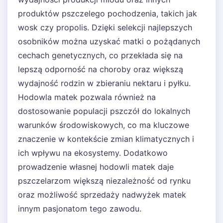
produktów pszczelego pochodzenia, takich jak
wosk czy propolis. Dzięki selekcji najlepszych
osobników można uzyskać matki o pożądanych
cechach genetycznych, co przekłada się na
lepszą odporność na choroby oraz większą
wydajność rodzin w zbieraniu nektaru i pyłku.
Hodowla matek pozwala również na
dostosowanie populacji pszczół do lokalnych
warunków środowiskowych, co ma kluczowe
znaczenie w kontekście zmian klimatycznych i
ich wpływu na ekosystemy. Dodatkowo
prowadzenie własnej hodowli matek daje
pszczelarzom większą niezależność od rynku
oraz możliwość sprzedaży nadwyżek matek
innym pasjonatom tego zawodu.