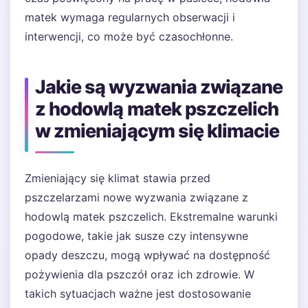
matek wymaga regularnych obserwacji i
interwencji, co może być czasochłonne.
Jakie są wyzwania związane
z hodowlą matek pszczelich
w zmieniającym się klimacie
Zmieniający się klimat stawia przed
pszczelarzami nowe wyzwania związane z
hodowlą matek pszczelich. Ekstremalne warunki
pogodowe, takie jak susze czy intensywne
opady deszczu, mogą wpływać na dostępność
pożywienia dla pszczół oraz ich zdrowie. W
takich sytuacjach ważne jest dostosowanie