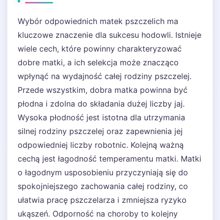
Wybór odpowiednich matek pszczelich ma
kluczowe znaczenie dla sukcesu hodowli. Istnieje
wiele cech, które powinny charakteryzować
dobre matki, a ich selekcja może znacząco
wpłynąć na wydajność całej rodziny pszczelej.
Przede wszystkim, dobra matka powinna być
płodna i zdolna do składania dużej liczby jaj.
Wysoka płodność jest istotna dla utrzymania
silnej rodziny pszczelej oraz zapewnienia jej
odpowiedniej liczby robotnic. Kolejną ważną
cechą jest łagodność temperamentu matki. Matki
o łagodnym usposobieniu przyczyniają się do
spokojniejszego zachowania całej rodziny, co
ułatwia pracę pszczelarza i zmniejsza ryzyko
ukąszeń. Odporność na choroby to kolejny