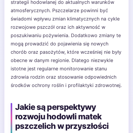
strategii hodowlanej do aktualnych warunków
atmosferycznych. Pszczelarze powinni być
świadomi wpływu zmian klimatycznych na cykle
rozwojowe pszczół oraz ich aktywność w
poszukiwaniu pożywienia. Dodatkowo zmiany te
mogą prowadzić do pojawienia się nowych
chorób oraz pasożytów, które wcześniej nie były
obecne w danym regionie. Dlatego niezwykle
istotne jest regularne monitorowanie stanu
zdrowia rodzin oraz stosowanie odpowiednich
środków ochrony roślin i profilaktyki zdrowotnej.
Jakie są perspektywy
rozwoju hodowli matek
pszczelich w przyszłości