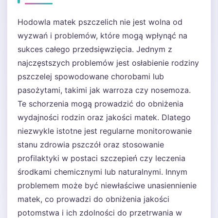
Hodowla matek pszczelich nie jest wolna od
wyzwań i problemów, które mogą wpłynąć na
sukces całego przedsięwzięcia. Jednym z
najczęstszych problemów jest osłabienie rodziny
pszczelej spowodowane chorobami lub
pasożytami, takimi jak warroza czy nosemoza.
Te schorzenia mogą prowadzić do obniżenia
wydajności rodzin oraz jakości matek. Dlatego
niezwykle istotne jest regularne monitorowanie
stanu zdrowia pszczół oraz stosowanie
profilaktyki w postaci szczepień czy leczenia
środkami chemicznymi lub naturalnymi. Innym
problemem może być niewłaściwe unasiennienie
matek, co prowadzi do obniżenia jakości
potomstwa i ich zdolności do przetrwania w