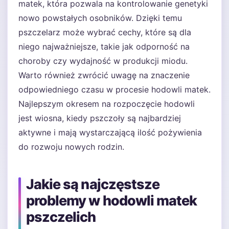
matek, która pozwala na kontrolowanie genetyki
nowo powstałych osobników. Dzięki temu
pszczelarz może wybrać cechy, które są dla
niego najważniejsze, takie jak odporność na
choroby czy wydajność w produkcji miodu.
Warto również zwrócić uwagę na znaczenie
odpowiedniego czasu w procesie hodowli matek.
Najlepszym okresem na rozpoczęcie hodowli
jest wiosna, kiedy pszczoły są najbardziej
aktywne i mają wystarczającą ilość pożywienia
do rozwoju nowych rodzin.
Jakie są najczęstsze
problemy w hodowli matek
pszczelich