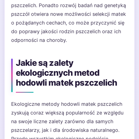
pszczelich. Ponadto rozwój badań nad genetyką
pszczół otwiera nowe możliwości selekcji matek
o pożądanych cechach, co może przyczynić się
do poprawy jakości rodzin pszczelich oraz ich
odporności na choroby.
Jakie są zalety
ekologicznych metod
hodowli matek pszczelich
Ekologiczne metody hodowli matek pszczelich
zyskują coraz większą popularność ze względu
na swoje liczne zalety zarówno dla samych
pszczelarzy, jak i dla środowiska naturalnego.
Przede wszystkim ekologiczne podejście