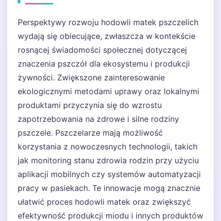
Perspektywy rozwoju hodowli matek pszczelich
wydają się obiecujące, zwłaszcza w kontekście
rosnącej świadomości społecznej dotyczącej
znaczenia pszczół dla ekosystemu i produkcji
żywności. Zwiększone zainteresowanie
ekologicznymi metodami uprawy oraz lokalnymi
produktami przyczynia się do wzrostu
zapotrzebowania na zdrowe i silne rodziny
pszczele. Pszczelarze mają możliwość
korzystania z nowoczesnych technologii, takich
jak monitoring stanu zdrowia rodzin przy użyciu
aplikacji mobilnych czy systemów automatyzacji
pracy w pasiekach. Te innowacje mogą znacznie
ułatwić proces hodowli matek oraz zwiększyć
efektywność produkcji miodu i innych produktów