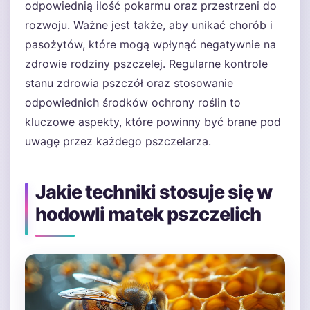
odpowiednią ilość pokarmu oraz przestrzeni do
rozwoju. Ważne jest także, aby unikać chorób i
pasożytów, które mogą wpłynąć negatywnie na
zdrowie rodziny pszczelej. Regularne kontrole
stanu zdrowia pszczół oraz stosowanie
odpowiednich środków ochrony roślin to
kluczowe aspekty, które powinny być brane pod
uwagę przez każdego pszczelarza.
Jakie techniki stosuje się w
hodowli matek pszczelich