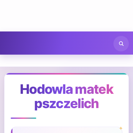
Hodowla matek
pszczelich