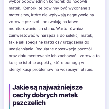
wybór odpowiednich komórek do hodowli
matek. Komórki te powinny być wykonane z
materiałów, które nie wpływają negatywnie na
zdrowie pszczół i pozwalają na łatwe
monitorowanie ich stanu. Warto również
zainwestować w narzędzia do selekcji matek,
takie jak specjalne klatki czy urządzenia do
unasienniania. Regularne obserwacje pszczół
oraz dokumentowanie ich zachowań i zdrowia to
kolejne istotne aspekty, które pomogą w
identyfikacji problemów na wczesnym etapie.
Jakie są najważniejsze
cechy dobrych matek
pszczelich