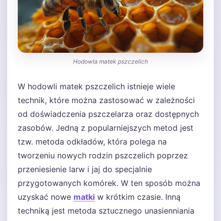
Hodowla matek pszczelich
W hodowli matek pszczelich istnieje wiele
technik, które można zastosować w zależności
od doświadczenia pszczelarza oraz dostępnych
zasobów. Jedną z popularniejszych metod jest
tzw. metoda odkładów, która polega na
tworzeniu nowych rodzin pszczelich poprzez
przeniesienie larw i jaj do specjalnie
przygotowanych komórek. W ten sposób można
uzyskać nowe
matki
w krótkim czasie. Inną
techniką jest metoda sztucznego unasienniania