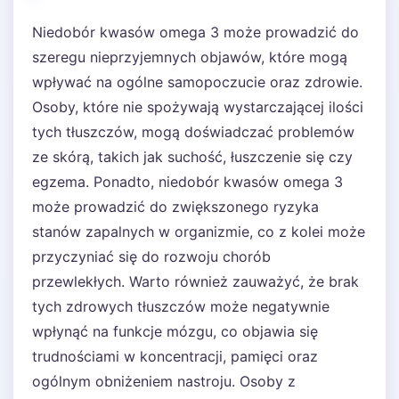
Niedobór kwasów omega 3 może prowadzić do
szeregu nieprzyjemnych objawów, które mogą
wpływać na ogólne samopoczucie oraz zdrowie.
Osoby, które nie spożywają wystarczającej ilości
tych tłuszczów, mogą doświadczać problemów
ze skórą, takich jak suchość, łuszczenie się czy
egzema. Ponadto, niedobór kwasów omega 3
może prowadzić do zwiększonego ryzyka
stanów zapalnych w organizmie, co z kolei może
przyczyniać się do rozwoju chorób
przewlekłych. Warto również zauważyć, że brak
tych zdrowych tłuszczów może negatywnie
wpłynąć na funkcje mózgu, co objawia się
trudnościami w koncentracji, pamięci oraz
ogólnym obniżeniem nastroju. Osoby z