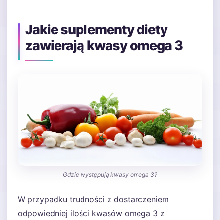
Jakie suplementy diety
zawierają kwasy omega 3
Gdzie występują kwasy omega 3?
W przypadku trudności z dostarczeniem
odpowiedniej ilości kwasów omega 3 z