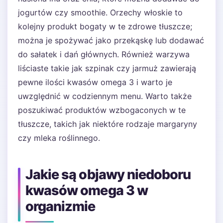
jogurtów czy smoothie. Orzechy włoskie to
kolejny produkt bogaty w te zdrowe tłuszcze;
można je spożywać jako przekąskę lub dodawać
do sałatek i dań głównych. Również warzywa
liściaste takie jak szpinak czy jarmuż zawierają
pewne ilości kwasów omega 3 i warto je
uwzględnić w codziennym menu. Warto także
poszukiwać produktów wzbogaconych w te
tłuszcze, takich jak niektóre rodzaje margaryny
czy mleka roślinnego.
Jakie są objawy niedoboru
kwasów omega 3 w
organizmie