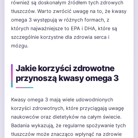
również są doskonałym źródłem tych zdrowych
tłuszczów. Warto zwrócić uwagę na to, że kwasy
omega 3 występują w różnych formach, z
których najważniejsze to EPA i DHA, które są
szczególnie korzystne dla zdrowia serca i
mózgu.
Jakie korzyści zdrowotne
przynoszą kwasy omega 3
Kwasy omega 3 mają wiele udowodnionych
korzyści zdrowotnych, które przyciągają uwagę
naukowców oraz dietetyków na całym świecie.
Badania wykazują, że regularne spożywanie tych
tłuszczów może znacząco wpłynąć na zdrowie