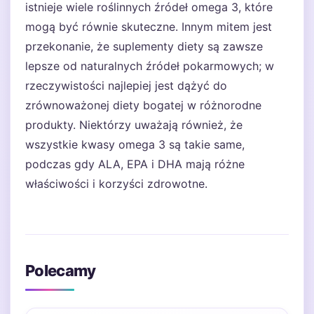
istnieje wiele roślinnych źródeł omega 3, które
mogą być równie skuteczne. Innym mitem jest
przekonanie, że suplementy diety są zawsze
lepsze od naturalnych źródeł pokarmowych; w
rzeczywistości najlepiej jest dążyć do
zrównoważonej diety bogatej w różnorodne
produkty. Niektórzy uważają również, że
wszystkie kwasy omega 3 są takie same,
podczas gdy ALA, EPA i DHA mają różne
właściwości i korzyści zdrowotne.
Polecamy