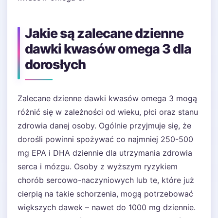
Jakie są zalecane dzienne
dawki kwasów omega 3 dla
dorosłych
Zalecane dzienne dawki kwasów omega 3 mogą
różnić się w zależności od wieku, płci oraz stanu
zdrowia danej osoby. Ogólnie przyjmuje się, że
dorośli powinni spożywać co najmniej 250-500
mg EPA i DHA dziennie dla utrzymania zdrowia
serca i mózgu. Osoby z wyższym ryzykiem
chorób sercowo-naczyniowych lub te, które już
cierpią na takie schorzenia, mogą potrzebować
większych dawek – nawet do 1000 mg dziennie.