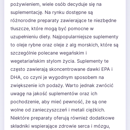
pożywieniem, wiele osób decyduje się na
suplementację. Na rynku dostępne są
różnorodne preparaty zawierające te niezbędne
tłuszcze, które mogą być pomocne w
uzupełnieniu diety. Najpopularniejsze suplementy
to oleje rybne oraz oleje z alg morskich, które są
szczególnie polecane wegańskim i
wegetariańskim stylom życia. Suplementy te
często zawierają skoncentrowane dawki EPA i
DHA, co czyni je wygodnym sposobem na
zwiększenie ich podaży. Warto jednak zwrócić
uwagę na jakość suplementów oraz ich
pochodzenie, aby mieć pewność, że są one
wolne od zanieczyszczeń i metali ciężkich.
Niektóre preparaty oferują również dodatkowe
składniki wspierające zdrowie serca i mózgu,