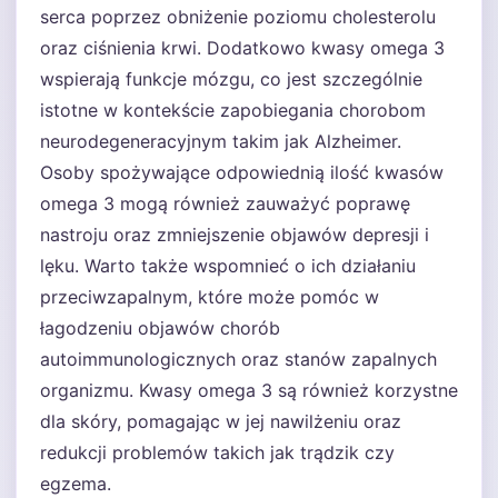
serca poprzez obniżenie poziomu cholesterolu
oraz ciśnienia krwi. Dodatkowo kwasy omega 3
wspierają funkcje mózgu, co jest szczególnie
istotne w kontekście zapobiegania chorobom
neurodegeneracyjnym takim jak Alzheimer.
Osoby spożywające odpowiednią ilość kwasów
omega 3 mogą również zauważyć poprawę
nastroju oraz zmniejszenie objawów depresji i
lęku. Warto także wspomnieć o ich działaniu
przeciwzapalnym, które może pomóc w
łagodzeniu objawów chorób
autoimmunologicznych oraz stanów zapalnych
organizmu. Kwasy omega 3 są również korzystne
dla skóry, pomagając w jej nawilżeniu oraz
redukcji problemów takich jak trądzik czy
egzema.