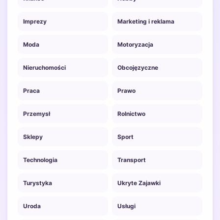
Imprezy
Marketing i reklama
Moda
Motoryzacja
Nieruchomości
Obcojęzyczne
Praca
Prawo
Przemysł
Rolnictwo
Sklepy
Sport
Technologia
Transport
Turystyka
Ukryte Zajawki
Uroda
Usługi