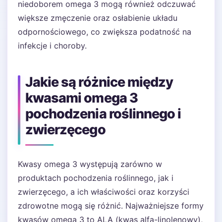
niedoborem omega 3 mogą również odczuwać
większe zmęczenie oraz osłabienie układu
odpornościowego, co zwiększa podatność na
infekcje i choroby.
Jakie są różnice między
kwasami omega 3
pochodzenia roślinnego i
zwierzęcego
Kwasy omega 3 występują zarówno w
produktach pochodzenia roślinnego, jak i
zwierzęcego, a ich właściwości oraz korzyści
zdrowotne mogą się różnić. Najważniejsze formy
kwasów omega 3 to ALA (kwas alfa-linolenowy),