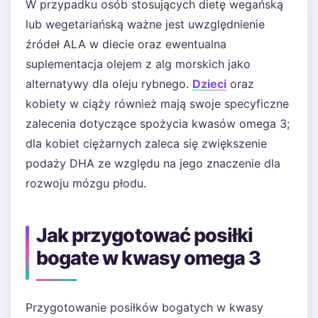
W przypadku osób stosujących dietę wegańską
lub wegetariańską ważne jest uwzględnienie
źródeł ALA w diecie oraz ewentualna
suplementacja olejem z alg morskich jako
alternatywy dla oleju rybnego.
Dzieci
oraz
kobiety w ciąży również mają swoje specyficzne
zalecenia dotyczące spożycia kwasów omega 3;
dla kobiet ciężarnych zaleca się zwiększenie
podaży DHA ze względu na jego znaczenie dla
rozwoju mózgu płodu.
Jak przygotować posiłki
bogate w kwasy omega 3
Przygotowanie posiłków bogatych w kwasy