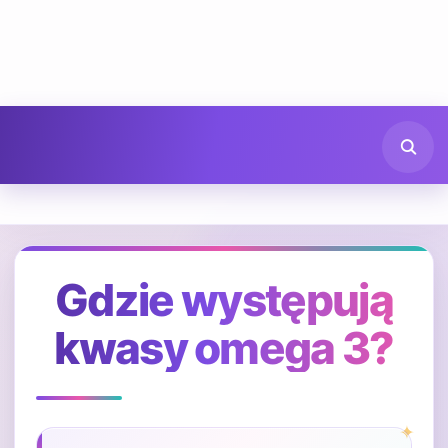
Gdzie występują
kwasy omega 3?