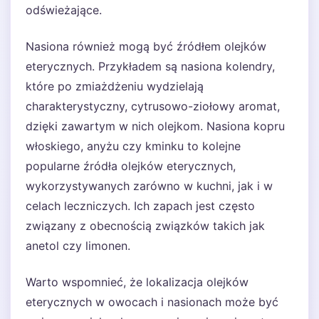
odświeżające.
Nasiona również mogą być źródłem olejków
eterycznych. Przykładem są nasiona kolendry,
które po zmiażdżeniu wydzielają
charakterystyczny, cytrusowo-ziołowy aromat,
dzięki zawartym w nich olejkom. Nasiona kopru
włoskiego, anyżu czy kminku to kolejne
popularne źródła olejków eterycznych,
wykorzystywanych zarówno w kuchni, jak i w
celach leczniczych. Ich zapach jest często
związany z obecnością związków takich jak
anetol czy limonen.
Warto wspomnieć, że lokalizacja olejków
eterycznych w owocach i nasionach może być