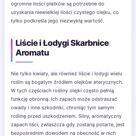
ogromne ilości płatków są potrzebne do
uzyskania niewielkiej ilości czystego olejku, co
tylko podkreśla jego niezwykłą wartość.
Liście i Łodygi Skarbnice
Aromatu
Nie tylko kwiaty, ale również liście i łodygi wielu
roślin są bogatym źródłem olejków eterycznych.
W tych częściach rośliny olejki często pełnią
funkcję obronną. Ich zapach może odstraszać
owady i inne szkodniki, chroniąc tym samym
roślinę przed uszkodzeniem. Silny, aromatyczny
zapach liści, zwłaszcza gdy zostaną potarte, jest
bezpośrednim dowodem na obecność w nich