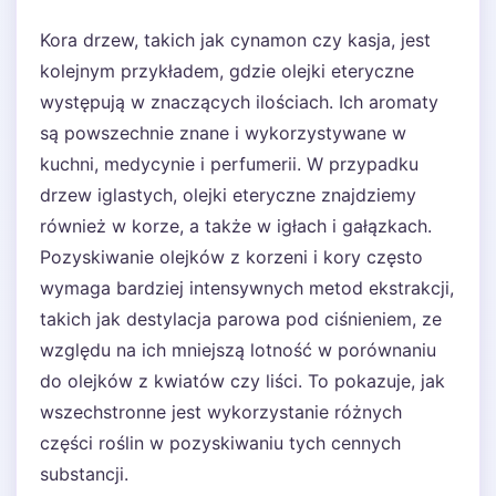
Kora drzew, takich jak cynamon czy kasja, jest
kolejnym przykładem, gdzie olejki eteryczne
występują w znaczących ilościach. Ich aromaty
są powszechnie znane i wykorzystywane w
kuchni, medycynie i perfumerii. W przypadku
drzew iglastych, olejki eteryczne znajdziemy
również w korze, a także w igłach i gałązkach.
Pozyskiwanie olejków z korzeni i kory często
wymaga bardziej intensywnych metod ekstrakcji,
takich jak destylacja parowa pod ciśnieniem, ze
względu na ich mniejszą lotność w porównaniu
do olejków z kwiatów czy liści. To pokazuje, jak
wszechstronne jest wykorzystanie różnych
części roślin w pozyskiwaniu tych cennych
substancji.