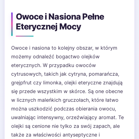
Owoce i Nasiona Pełne
Eterycznej Mocy
Owoce i nasiona to kolejny obszar, w którym
możemy odnaleźć bogactwo olejków
eterycznych. W przypadku owoców
cytrusowych, takich jak cytryna, pomarańcza,
grejpfrut czy limonka, olejki eteryczne znajdują
się przede wszystkim w skórce. Są one obecne
w licznych maleńkich gruczołach, które łatwo
można uszkodzić podczas obierania owocu,
uwalniając intensywny, orzeźwiający aromat. Te
olejki są cenione nie tylko za swój zapach, ale
także za właściwości antyseptyczne i