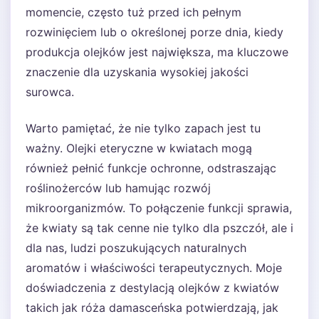
momencie, często tuż przed ich pełnym
rozwinięciem lub o określonej porze dnia, kiedy
produkcja olejków jest największa, ma kluczowe
znaczenie dla uzyskania wysokiej jakości
surowca.
Warto pamiętać, że nie tylko zapach jest tu
ważny. Olejki eteryczne w kwiatach mogą
również pełnić funkcje ochronne, odstraszając
roślinożerców lub hamując rozwój
mikroorganizmów. To połączenie funkcji sprawia,
że kwiaty są tak cenne nie tylko dla pszczół, ale i
dla nas, ludzi poszukujących naturalnych
aromatów i właściwości terapeutycznych. Moje
doświadczenia z destylacją olejków z kwiatów
takich jak róża damasceńska potwierdzają, jak