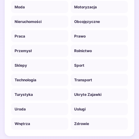
Moda
Motoryzacja
Nieruchomości
Obcojęzyczne
Praca
Prawo
Przemysł
Rolnictwo
Sklepy
Sport
Technologia
Transport
Turystyka
Ukryte Zajawki
Uroda
Usługi
Wnętrza
Zdrowie