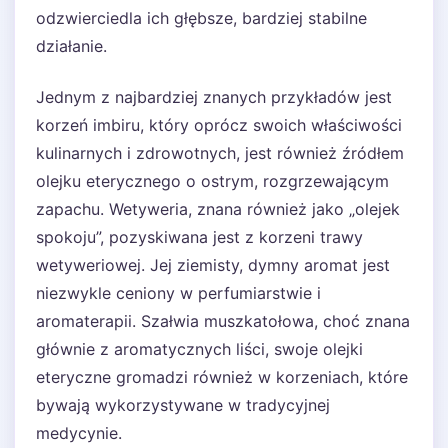
odzwierciedla ich głębsze, bardziej stabilne
działanie.
Jednym z najbardziej znanych przykładów jest
korzeń imbiru, który oprócz swoich właściwości
kulinarnych i zdrowotnych, jest również źródłem
olejku eterycznego o ostrym, rozgrzewającym
zapachu. Wetyweria, znana również jako „olejek
spokoju”, pozyskiwana jest z korzeni trawy
wetyweriowej. Jej ziemisty, dymny aromat jest
niezwykle ceniony w perfumiarstwie i
aromaterapii. Szałwia muszkatołowa, choć znana
głównie z aromatycznych liści, swoje olejki
eteryczne gromadzi również w korzeniach, które
bywają wykorzystywane w tradycyjnej
medycynie.