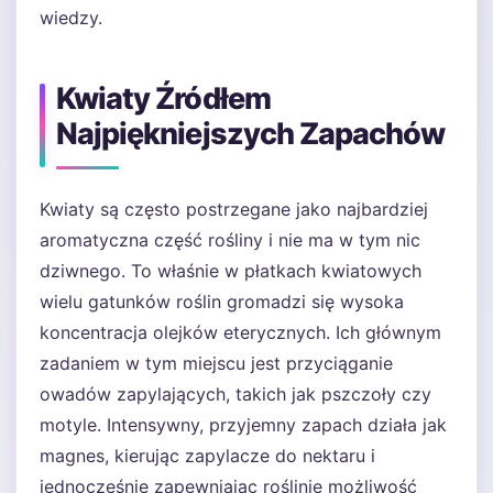
wiedzy.
Kwiaty Źródłem
Najpiękniejszych Zapachów
Kwiaty są często postrzegane jako najbardziej
aromatyczna część rośliny i nie ma w tym nic
dziwnego. To właśnie w płatkach kwiatowych
wielu gatunków roślin gromadzi się wysoka
koncentracja olejków eterycznych. Ich głównym
zadaniem w tym miejscu jest przyciąganie
owadów zapylających, takich jak pszczoły czy
motyle. Intensywny, przyjemny zapach działa jak
magnes, kierując zapylacze do nektaru i
jednocześnie zapewniając roślinie możliwość