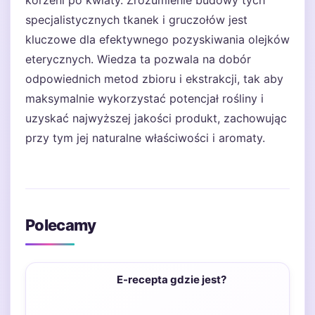
korzeni po kwiaty. Zrozumienie budowy tych
specjalistycznych tkanek i gruczołów jest
kluczowe dla efektywnego pozyskiwania olejków
eterycznych. Wiedza ta pozwala na dobór
odpowiednich metod zbioru i ekstrakcji, tak aby
maksymalnie wykorzystać potencjał rośliny i
uzyskać najwyższej jakości produkt, zachowując
przy tym jej naturalne właściwości i aromaty.
Polecamy
E-recepta gdzie jest?