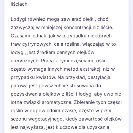
liściach.
Łodygi również mogą zawierać olejki, choć
zazwyczaj w mniejszej koncentracji niż liście.
Czasami jednak, jak w przypadku niektórych
traw cytrynowych, cała roślina, włączając w to
łodygi, jest źródłem cennych olejków
eterycznych. Praca z tymi częściami roślin
często wymaga innych metod ekstrakcji niż w
przypadku kwiatów. Na przykład, destylacja
parowa jest powszechnie stosowana do
pozyskiwania olejków z liści i łodyg, aby uwolnić
lotne związki aromatyczne. Zbieranie tych części
roślin w odpowiednim czasie, często w pełni
sezonu wegetacyjnego, kiedy zawartość olejków
jest najwyższa, jest kluczowe dla uzyskania