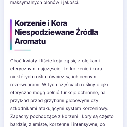
maksymalnych plonów i jakości.
Korzenie i Kora
Niespodziewane Źródła
Aromatu
Choć kwiaty i liście kojarzą się z olejkami
eterycznymi najczęściej, to korzenie i kora
niektórych roślin również są ich cennymi
rezerwuarami. W tych częściach rośliny olejki
eteryczne mogą pełnić funkcje ochronne, na
przykład przed grzybami glebowymi czy
szkodnikami atakującymi system korzeniowy.
Zapachy pochodzące z korzeni i kory są często
bardziej ziemiste, korzenne i intensywne, co