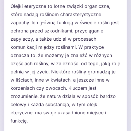
Olejki eteryczne to lotne związki organiczne,
które nadają roślinom charakterystyczne
zapachy. Ich główną funkcją w świecie roślin jest
ochrona przed szkodnikami, przyciąganie
zapylaczy, a także udział w procesach
komunikacji między roślinami. W praktyce
oznacza to, że możemy je znaleźć w różnych
częściach rośliny, w zależności od tego, jaką rolę
pełnią w jej życiu. Niektóre rośliny gromadzą je
w liściach, inne w kwiatach, a jeszcze inne w
korzeniach czy owocach. Kluczem jest
zrozumienie, że natura działa w sposób bardzo
celowy i każda substancja, w tym olejki
eteryczne, ma swoje uzasadnione miejsce i
funkcję.