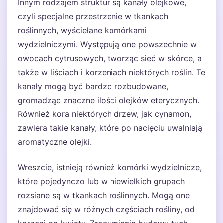
Innym rodzajem struktur są kanały olejkowe,
czyli specjalne przestrzenie w tkankach
roślinnych, wyściełane komórkami
wydzielniczymi. Występują one powszechnie w
owocach cytrusowych, tworząc sieć w skórce, a
także w liściach i korzeniach niektórych roślin. Te
kanały mogą być bardzo rozbudowane,
gromadząc znaczne ilości olejków eterycznych.
Również kora niektórych drzew, jak cynamon,
zawiera takie kanały, które po nacięciu uwalniają
aromatyczne olejki.
Wreszcie, istnieją również komórki wydzielnicze,
które pojedynczo lub w niewielkich grupach
rozsiane są w tkankach roślinnych. Mogą one
znajdować się w różnych częściach rośliny, od