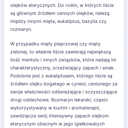
olejków eterycznych. Do roślin, w których liście
są głównym źródłem cennych olejków, należą
między innymi mięta, eukaliptus, bazylia czy
rozmaryn.
W przypadku mięty pieprzowej czy mięty
zielonej, to właśnie liście zawierają największą
ilość mentolu i innych związków, które nadają im
charakterystyczny, orzeźwiający zapach i smak.
Podobnie jest z eukaliptusem, którego liście są
źródłem olejku bogatego w cyneol, cenionego za
swoje właściwości odświeżające i oczyszczające
drogi oddechowe. Rozmaryn lekarski, często
wykorzystywany w kuchni i aromaterapii,
zawdzięcza swój intensywny zapach olejkom
eterycznym obecnym w jego igiełkowatych