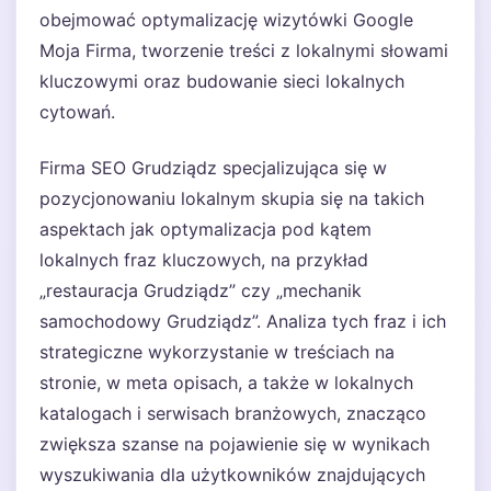
obejmować optymalizację wizytówki Google
Moja Firma, tworzenie treści z lokalnymi słowami
kluczowymi oraz budowanie sieci lokalnych
cytowań.
Firma SEO Grudziądz specjalizująca się w
pozycjonowaniu lokalnym skupia się na takich
aspektach jak optymalizacja pod kątem
lokalnych fraz kluczowych, na przykład
„restauracja Grudziądz” czy „mechanik
samochodowy Grudziądz”. Analiza tych fraz i ich
strategiczne wykorzystanie w treściach na
stronie, w meta opisach, a także w lokalnych
katalogach i serwisach branżowych, znacząco
zwiększa szanse na pojawienie się w wynikach
wyszukiwania dla użytkowników znajdujących