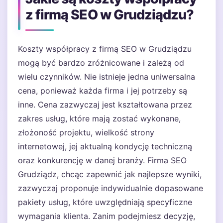
z firmą SEO w Grudziądzu?
Koszty współpracy z firmą SEO w Grudziądzu
mogą być bardzo zróżnicowane i zależą od
wielu czynników. Nie istnieje jedna uniwersalna
cena, ponieważ każda firma i jej potrzeby są
inne. Cena zazwyczaj jest kształtowana przez
zakres usług, które mają zostać wykonane,
złożoność projektu, wielkość strony
internetowej, jej aktualną kondycję techniczną
oraz konkurencję w danej branży. Firma SEO
Grudziądz, chcąc zapewnić jak najlepsze wyniki,
zazwyczaj proponuje indywidualnie dopasowane
pakiety usług, które uwzględniają specyficzne
wymagania klienta. Zanim podejmiesz decyzję,