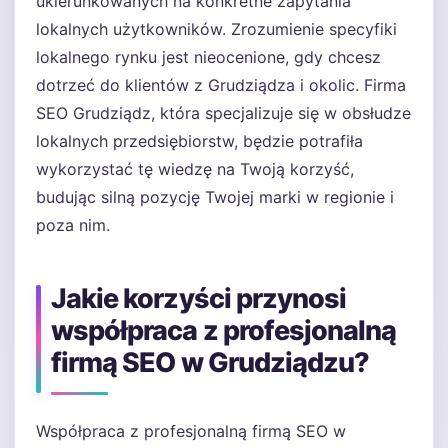
ukierunkowanych na konkretne zapytania
lokalnych użytkowników. Zrozumienie specyfiki
lokalnego rynku jest nieocenione, gdy chcesz
dotrzeć do klientów z Grudziądza i okolic. Firma
SEO Grudziądz, która specjalizuje się w obsłudze
lokalnych przedsiębiorstw, będzie potrafiła
wykorzystać tę wiedzę na Twoją korzyść,
budując silną pozycję Twojej marki w regionie i
poza nim.
Jakie korzyści przynosi
współpraca z profesjonalną
firmą SEO w Grudziądzu?
Współpraca z profesjonalną firmą SEO w