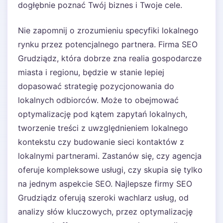
dogłębnie poznać Twój biznes i Twoje cele.
Nie zapomnij o zrozumieniu specyfiki lokalnego
rynku przez potencjalnego partnera. Firma SEO
Grudziądz, która dobrze zna realia gospodarcze
miasta i regionu, będzie w stanie lepiej
dopasować strategię pozycjonowania do
lokalnych odbiorców. Może to obejmować
optymalizację pod kątem zapytań lokalnych,
tworzenie treści z uwzględnieniem lokalnego
kontekstu czy budowanie sieci kontaktów z
lokalnymi partnerami. Zastanów się, czy agencja
oferuje kompleksowe usługi, czy skupia się tylko
na jednym aspekcie SEO. Najlepsze firmy SEO
Grudziądz oferują szeroki wachlarz usług, od
analizy słów kluczowych, przez optymalizację