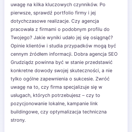
uwagę na kilka kluczowych czynników. Po
pierwsze, sprawdź portfolio firmy i jej
dotychczasowe realizacje. Czy agencja
pracowała z firmami o podobnym profilu do
Twojego? Jakie wyniki udało jej się osiągnąć?
Opinie klientów i studia przypadków mogą być
cennym źródłem informacji. Dobra agencja SEO
Grudziądz powinna być w stanie przedstawić
konkretne dowody swojej skuteczności, a nie
tylko ogólne zapewnienia o sukcesie. Zwróć
uwagę na to, czy firma specjalizuje się w
usługach, których potrzebujesz – czy to
pozycjonowanie lokalne, kampanie link
buildingowe, czy optymalizacja techniczna
strony.