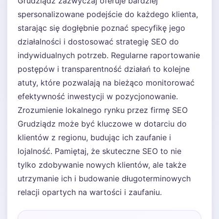
Grudziądz zazwyczaj oferuje bardziej
spersonalizowane podejście do każdego klienta,
starając się dogłębnie poznać specyfikę jego
działalności i dostosować strategię SEO do
indywidualnych potrzeb. Regularne raportowanie
postępów i transparentność działań to kolejne
atuty, które pozwalają na bieżąco monitorować
efektywność inwestycji w pozycjonowanie.
Zrozumienie lokalnego rynku przez firmę SEO
Grudziądz może być kluczowe w dotarciu do
klientów z regionu, budując ich zaufanie i
lojalność. Pamiętaj, że skuteczne SEO to nie
tylko zdobywanie nowych klientów, ale także
utrzymanie ich i budowanie długoterminowych
relacji opartych na wartości i zaufaniu.