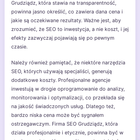
Grudziądz, która stawia na transparentność,
powinna jasno określić, co zawiera dana cena i
jakie są oczekiwane rezultaty. Ważne jest, aby
zrozumieć, że SEO to inwestycja, a nie koszt, i jej
efekty zazwyczaj pojawiają się po pewnym
czasie.
Należy również pamiętać, że niektóre narzędzia
SEO, których używają specjaliści, generują
dodatkowe koszty. Profesjonalne agencje
inwestują w drogie oprogramowanie do analizy,
monitorowania i optymalizacji, co przekłada się
na jakość świadczonych usług. Dlatego też,
bardzo niska cena może być sygnałem
ostrzegawczym. Firma SEO Grudziądz, która
działa profesjonalnie i etycznie, powinna być w