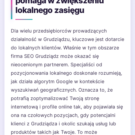
pomaga w zwiększeniu
lokalnego zasięgu
Dla wielu przedsiębiorców prowadzących
działalność w Grudziądzu, kluczowe jest dotarcie
do lokalnych klientów. Właśnie w tym obszarze
firma SEO Grudziądz może okazać się
nieocenionym partnerem. Specjaliści od
pozycjonowania lokalnego doskonale rozumieją,
jak działa algorytm Google w kontekście
wyszukiwań geograficznych. Oznacza to, że
potrafią zoptymalizować Twoją stronę
internetową i profile online tak, aby pojawiała się
ona na czołowych pozycjach, gdy potencjalni
klienci z Grudziądza i okolic szukają usług lub
produktów takich jak Twoje. To może