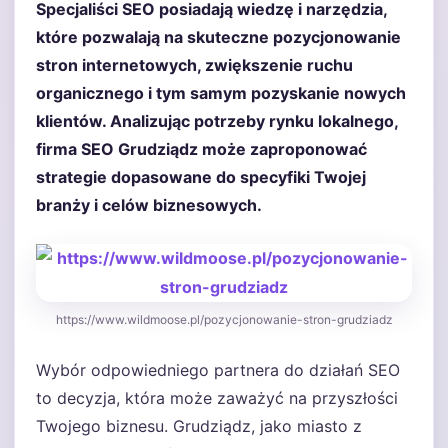
Specjaliści SEO posiadają wiedzę i narzędzia,
które pozwalają na skuteczne pozycjonowanie
stron internetowych, zwiększenie ruchu
organicznego i tym samym pozyskanie nowych
klientów. Analizując potrzeby rynku lokalnego,
firma SEO Grudziądz może zaproponować
strategie dopasowane do specyfiki Twojej
branży i celów biznesowych.
https://www.wildmoose.pl/pozycjonowanie-stron-grudziadz
Wybór odpowiedniego partnera do działań SEO
to decyzja, która może zaważyć na przyszłości
Twojego biznesu. Grudziądz, jako miasto z