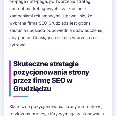
on-page i off-page, po tworzenie strategii
content marketingowych i zarządzanie
kampaniami reklamowymi. Upewnij się, że
wybrana firma SEO Grudziądz jest godna
zaufania i posiada odpowiednie doświadczenie,
aby pomóc Ci osiągnąć sukces w przestrzeni
cyfrowej.
Skuteczne strategie
pozycjonowania strony
przez firmę SEO w
Grudziądzu
Skuteczne pozycjonowanie strony internetowej
to złożony proces, który wymaga zastosowania