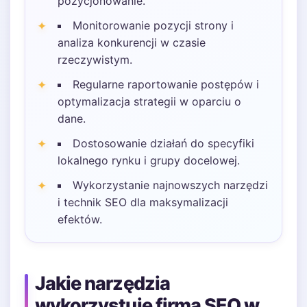
pozycjonowanie.
Monitorowanie pozycji strony i
analiza konkurencji w czasie
rzeczywistym.
Regularne raportowanie postępów i
optymalizacja strategii w oparciu o
dane.
Dostosowanie działań do specyfiki
lokalnego rynku i grupy docelowej.
Wykorzystanie najnowszych narzędzi
i technik SEO dla maksymalizacji
efektów.
Jakie narzędzia
wykorzystuje firma SEO w