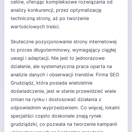
celów, oferując kompleksowe rozwiązania od
analizy konkurencji, przez optymalizację
techniczną strony, aż po tworzenie
wartościowych treści.
Skuteczne pozycjonowanie strony internetowej
to proces długoterminowy, wymagający ciągłej
uwagi i adaptacji. Nie jest to jednorazowe
działanie, ale systematyczna praca oparta na
analizie danych i obserwacji trendów. Firma SEO
Grudziądz, która posiada wieloletnie
doświadczenie, jest w stanie przewidzieć wiele
zmian na rynku i dostosować działania z
odpowiednim wyprzedzeniem. Co więcej, lokalni
specjaliści często doskonale znają rynek
grudziądzki, co pozwala na tworzenie kampanii