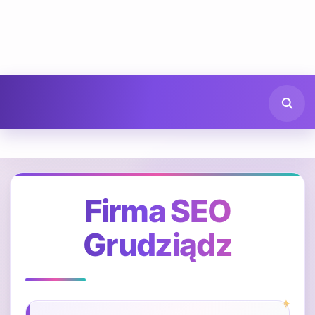
Firma SEO
Grudziądz