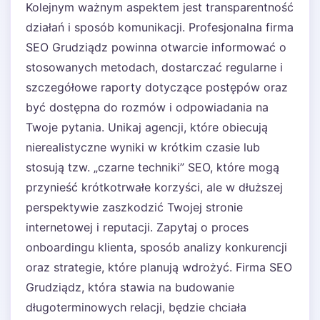
Kolejnym ważnym aspektem jest transparentność
działań i sposób komunikacji. Profesjonalna firma
SEO Grudziądz powinna otwarcie informować o
stosowanych metodach, dostarczać regularne i
szczegółowe raporty dotyczące postępów oraz
być dostępna do rozmów i odpowiadania na
Twoje pytania. Unikaj agencji, które obiecują
nierealistyczne wyniki w krótkim czasie lub
stosują tzw. „czarne techniki” SEO, które mogą
przynieść krótkotrwałe korzyści, ale w dłuższej
perspektywie zaszkodzić Twojej stronie
internetowej i reputacji. Zapytaj o proces
onboardingu klienta, sposób analizy konkurencji
oraz strategie, które planują wdrożyć. Firma SEO
Grudziądz, która stawia na budowanie
długoterminowych relacji, będzie chciała