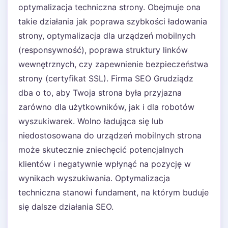
optymalizacja techniczna strony. Obejmuje ona
takie działania jak poprawa szybkości ładowania
strony, optymalizacja dla urządzeń mobilnych
(responsywność), poprawa struktury linków
wewnętrznych, czy zapewnienie bezpieczeństwa
strony (certyfikat SSL). Firma SEO Grudziądz
dba o to, aby Twoja strona była przyjazna
zarówno dla użytkowników, jak i dla robotów
wyszukiwarek. Wolno ładująca się lub
niedostosowana do urządzeń mobilnych strona
może skutecznie zniechęcić potencjalnych
klientów i negatywnie wpłynąć na pozycję w
wynikach wyszukiwania. Optymalizacja
techniczna stanowi fundament, na którym buduje
się dalsze działania SEO.