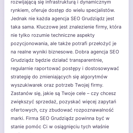
rozwijającą się infrastrukturą i dynamicznym
rynkiem, oferuje dostęp do wielu specjalistów.
Jednak nie każda agencja SEO Grudziądz jest
taka sama. Kluczowe jest znalezienie firmy, która
nie tylko rozumie techniczne aspekty
pozycjonowania, ale także potrafi przełożyć je
na realne wyniki biznesowe. Dobra agencja SEO
Grudziądz będzie działać transparentnie,
regularnie raportować postępy i dostosowywać
strategię do zmieniających się algorytmów
wyszukiwarek oraz potrzeb Twojej firmy.
Zastanów się, jakie są Twoje cele – czy chcesz
zwiększyć sprzedaż, pozyskać więcej zapytań
ofertowych, czy zbudować rozpoznawalność
marki. Firma SEO Grudziądz powinna być w
stanie pomóc Ci w osiągnięciu tych właśnie