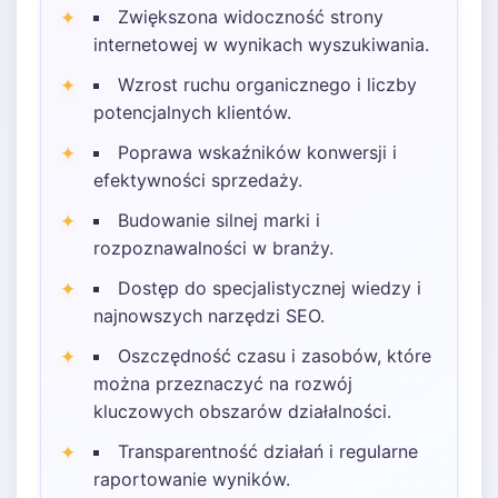
Zwiększona widoczność strony
internetowej w wynikach wyszukiwania.
Wzrost ruchu organicznego i liczby
potencjalnych klientów.
Poprawa wskaźników konwersji i
efektywności sprzedaży.
Budowanie silnej marki i
rozpoznawalności w branży.
Dostęp do specjalistycznej wiedzy i
najnowszych narzędzi SEO.
Oszczędność czasu i zasobów, które
można przeznaczyć na rozwój
kluczowych obszarów działalności.
Transparentność działań i regularne
raportowanie wyników.