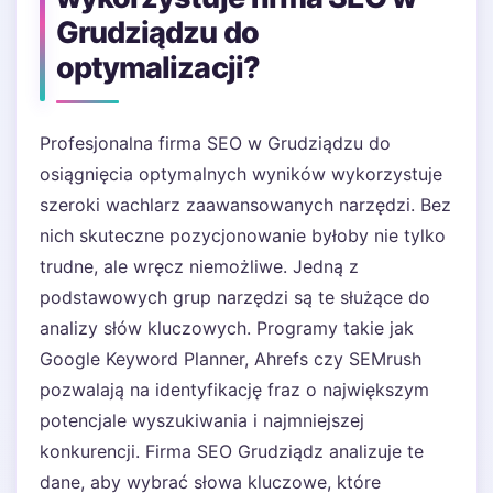
Grudziądzu do
optymalizacji?
Profesjonalna firma SEO w Grudziądzu do
osiągnięcia optymalnych wyników wykorzystuje
szeroki wachlarz zaawansowanych narzędzi. Bez
nich skuteczne pozycjonowanie byłoby nie tylko
trudne, ale wręcz niemożliwe. Jedną z
podstawowych grup narzędzi są te służące do
analizy słów kluczowych. Programy takie jak
Google Keyword Planner, Ahrefs czy SEMrush
pozwalają na identyfikację fraz o największym
potencjale wyszukiwania i najmniejszej
konkurencji. Firma SEO Grudziądz analizuje te
dane, aby wybrać słowa kluczowe, które