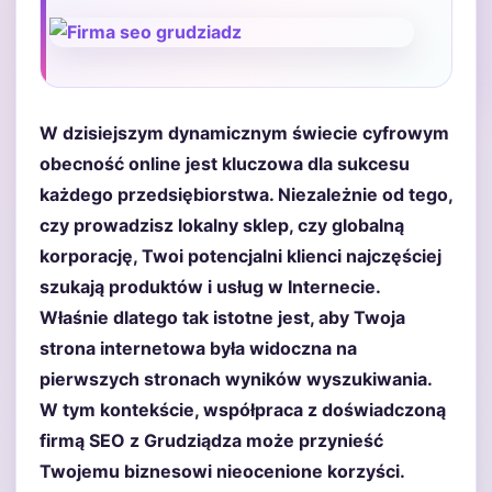
W dzisiejszym dynamicznym świecie cyfrowym
obecność online jest kluczowa dla sukcesu
każdego przedsiębiorstwa. Niezależnie od tego,
czy prowadzisz lokalny sklep, czy globalną
korporację, Twoi potencjalni klienci najczęściej
szukają produktów i usług w Internecie.
Właśnie dlatego tak istotne jest, aby Twoja
strona internetowa była widoczna na
pierwszych stronach wyników wyszukiwania.
W tym kontekście, współpraca z doświadczoną
firmą SEO z Grudziądza może przynieść
Twojemu biznesowi nieocenione korzyści.