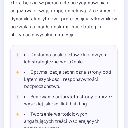
która będzie wspierać cele pozycjonowania i
angażować Twoją grupę docelową. Zrozumienie
dynamiki algorytmów i preferencji użytkowników
pozwala na ciągłe doskonalenie strategii i
utrzymanie wysokich pozycji.
Dokładna analiza słów kluczowych i
ich strategiczne wdrożenie.
Optymalizacja techniczna strony pod
kątem szybkości, responsywności i
bezpieczeństwa.
Budowanie autorytetu strony poprzez
wysokiej jakości link building.
Tworzenie wartościowych i
angażujących treści wspierających