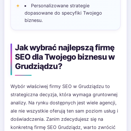
Personalizowane strategie
dopasowane do specyfiki Twojego
biznesu.
Jak wybrać najlepszą firmę
SEO dla Twojego biznesu w
Grudziądzu?
Wybór właściwej firmy SEO w Grudziądzu to
strategiczna decyzja, która wymaga gruntownej
analizy. Na rynku dostępnych jest wiele agencji,
ale nie wszystkie oferują ten sam poziom usług i
doświadczenia. Zanim zdecydujesz się na
konkretną firmę SEO Grudziądz, warto zwrócić