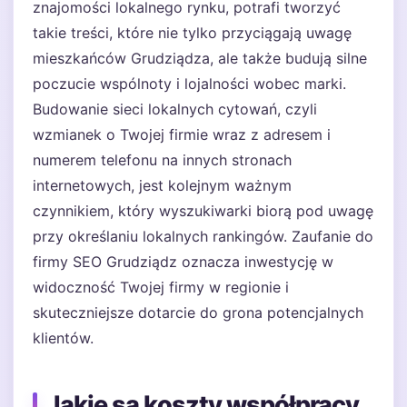
znajomości lokalnego rynku, potrafi tworzyć
takie treści, które nie tylko przyciągają uwagę
mieszkańców Grudziądza, ale także budują silne
poczucie wspólnoty i lojalności wobec marki.
Budowanie sieci lokalnych cytowań, czyli
wzmianek o Twojej firmie wraz z adresem i
numerem telefonu na innych stronach
internetowych, jest kolejnym ważnym
czynnikiem, który wyszukiwarki biorą pod uwagę
przy określaniu lokalnych rankingów. Zaufanie do
firmy SEO Grudziądz oznacza inwestycję w
widoczność Twojej firmy w regionie i
skuteczniejsze dotarcie do grona potencjalnych
klientów.
Jakie są koszty współpracy