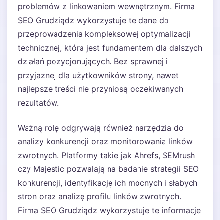
problemów z linkowaniem wewnętrznym. Firma
SEO Grudziądz wykorzystuje te dane do
przeprowadzenia kompleksowej optymalizacji
technicznej, która jest fundamentem dla dalszych
działań pozycjonujących. Bez sprawnej i
przyjaznej dla użytkowników strony, nawet
najlepsze treści nie przyniosą oczekiwanych
rezultatów.
Ważną rolę odgrywają również narzędzia do
analizy konkurencji oraz monitorowania linków
zwrotnych. Platformy takie jak Ahrefs, SEMrush
czy Majestic pozwalają na badanie strategii SEO
konkurencji, identyfikację ich mocnych i słabych
stron oraz analizę profilu linków zwrotnych.
Firma SEO Grudziądz wykorzystuje te informacje