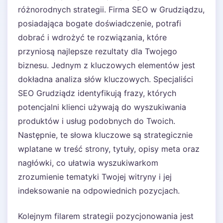
różnorodnych strategii. Firma SEO w Grudziądzu,
posiadająca bogate doświadczenie, potrafi
dobrać i wdrożyć te rozwiązania, które
przyniosą najlepsze rezultaty dla Twojego
biznesu. Jednym z kluczowych elementów jest
dokładna analiza słów kluczowych. Specjaliści
SEO Grudziądz identyfikują frazy, których
potencjalni klienci używają do wyszukiwania
produktów i usług podobnych do Twoich.
Następnie, te słowa kluczowe są strategicznie
wplatane w treść strony, tytuły, opisy meta oraz
nagłówki, co ułatwia wyszukiwarkom
zrozumienie tematyki Twojej witryny i jej
indeksowanie na odpowiednich pozycjach.
Kolejnym filarem strategii pozycjonowania jest