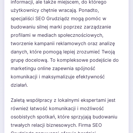
informacji, ale także miejscem, do którego
użytkownicy chętnie wracają. Ponadto,
specjaliści SEO Grudziądz mogą pomóc w
budowaniu silnej marki poprzez zarządzanie
profilami w mediach społecznościowych,
tworzenie kampanii reklamowych oraz analizę
danych, które pomogą lepiej zrozumieć Twoją
grupę docelową. To kompleksowe podejście do
marketingu online zapewnia spójność
komunikacji i maksymalizuje efektywność
działań.
Zaletą współpracy z lokalnymi ekspertami jest
również łatwość komunikacji i możliwość
osobistych spotkań, które sprzyjają budowaniu
trwałych relacji biznesowych. Firma SEO