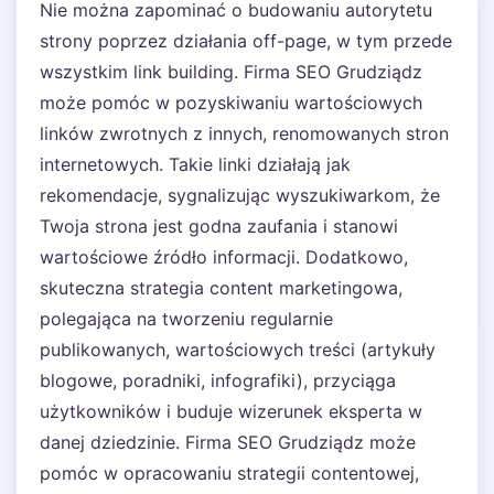
Nie można zapominać o budowaniu autorytetu
strony poprzez działania off-page, w tym przede
wszystkim link building. Firma SEO Grudziądz
może pomóc w pozyskiwaniu wartościowych
linków zwrotnych z innych, renomowanych stron
internetowych. Takie linki działają jak
rekomendacje, sygnalizując wyszukiwarkom, że
Twoja strona jest godna zaufania i stanowi
wartościowe źródło informacji. Dodatkowo,
skuteczna strategia content marketingowa,
polegająca na tworzeniu regularnie
publikowanych, wartościowych treści (artykuły
blogowe, poradniki, infografiki), przyciąga
użytkowników i buduje wizerunek eksperta w
danej dziedzinie. Firma SEO Grudziądz może
pomóc w opracowaniu strategii contentowej,