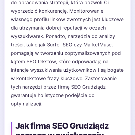
do opracowania strategii, która pozwoli Ci
wyprzedzić konkurencję. Monitorowanie
własnego profilu linków zwrotnych jest kluczowe
dla utrzymania dobrej reputacji w oczach
wyszukiwarek. Ponadto, narzędzia do analizy
treści, takie jak Surfer SEO czy MarketMuse,
pomagają w tworzeniu zoptymalizowanych pod
kątem SEO tekstów, które odpowiadają na
intencje wyszukiwania użytkowników i są bogate
w kontekstowe frazy kluczowe. Zastosowanie
tych narzędzi przez firmę SEO Grudziądz
gwarantuje holistyczne podejście do
optymalizacji.
Jak firma SEO Grudziądz