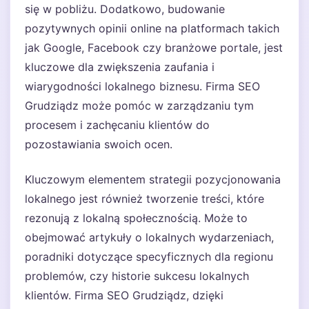
się w pobliżu. Dodatkowo, budowanie
pozytywnych opinii online na platformach takich
jak Google, Facebook czy branżowe portale, jest
kluczowe dla zwiększenia zaufania i
wiarygodności lokalnego biznesu. Firma SEO
Grudziądz może pomóc w zarządzaniu tym
procesem i zachęcaniu klientów do
pozostawiania swoich ocen.
Kluczowym elementem strategii pozycjonowania
lokalnego jest również tworzenie treści, które
rezonują z lokalną społecznością. Może to
obejmować artykuły o lokalnych wydarzeniach,
poradniki dotyczące specyficznych dla regionu
problemów, czy historie sukcesu lokalnych
klientów. Firma SEO Grudziądz, dzięki