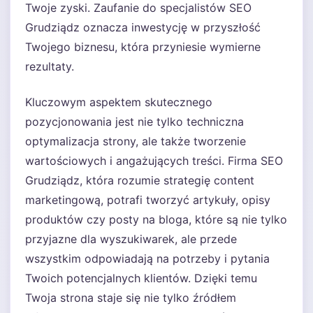
Twoje zyski. Zaufanie do specjalistów SEO
Grudziądz oznacza inwestycję w przyszłość
Twojego biznesu, która przyniesie wymierne
rezultaty.
Kluczowym aspektem skutecznego
pozycjonowania jest nie tylko techniczna
optymalizacja strony, ale także tworzenie
wartościowych i angażujących treści. Firma SEO
Grudziądz, która rozumie strategię content
marketingową, potrafi tworzyć artykuły, opisy
produktów czy posty na bloga, które są nie tylko
przyjazne dla wyszukiwarek, ale przede
wszystkim odpowiadają na potrzeby i pytania
Twoich potencjalnych klientów. Dzięki temu
Twoja strona staje się nie tylko źródłem