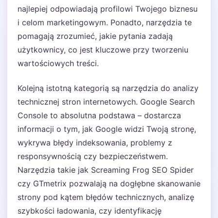
najlepiej odpowiadają profilowi Twojego biznesu
i celom marketingowym. Ponadto, narzędzia te
pomagają zrozumieć, jakie pytania zadają
użytkownicy, co jest kluczowe przy tworzeniu
wartościowych treści.
Kolejną istotną kategorią są narzędzia do analizy
technicznej stron internetowych. Google Search
Console to absolutna podstawa – dostarcza
informacji o tym, jak Google widzi Twoją stronę,
wykrywa błędy indeksowania, problemy z
responsywnością czy bezpieczeństwem.
Narzędzia takie jak Screaming Frog SEO Spider
czy GTmetrix pozwalają na dogłębne skanowanie
strony pod kątem błędów technicznych, analizę
szybkości ładowania, czy identyfikację