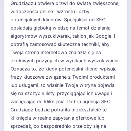
Grudziądzu otwiera drzwi do świata zwiększonej
widoczności online i wzrostu liczby
potencjalnych klientów. Specjaliści od SEO
posiadają głęboką wiedzę na temat działania
algorytmów wyszukiwarek, takich jak Google, i
potrafią zastosować skuteczne techniki, aby
Twoja strona internetowa znalazła się na
czołowych pozycjach w wynikach wyszukiwania.
Oznacza to, że kiedy potencjalni klienci wpisują
frazy kluczowe związane z Twoimi produktami
lub usługami, to właśnie Twoja witryna pojawia
się na szczycie listy, przyciągając ich uwagę i
zachęcając do kliknięcia. Dobra agencja SEO
Grudziądz będzie potrafiła przekształcić te
kliknięcia w realne zapytania ofertowe lub
sprzedaż, co bezpośrednio przełoży się na