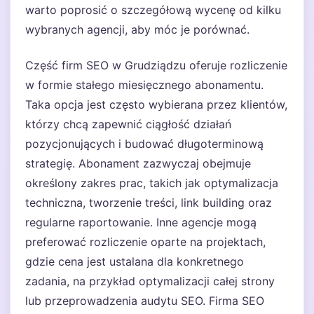
warto poprosić o szczegółową wycenę od kilku
wybranych agencji, aby móc je porównać.
Część firm SEO w Grudziądzu oferuje rozliczenie
w formie stałego miesięcznego abonamentu.
Taka opcja jest często wybierana przez klientów,
którzy chcą zapewnić ciągłość działań
pozycjonujących i budować długoterminową
strategię. Abonament zazwyczaj obejmuje
określony zakres prac, takich jak optymalizacja
techniczna, tworzenie treści, link building oraz
regularne raportowanie. Inne agencje mogą
preferować rozliczenie oparte na projektach,
gdzie cena jest ustalana dla konkretnego
zadania, na przykład optymalizacji całej strony
lub przeprowadzenia audytu SEO. Firma SEO