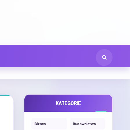
KATEGORIE
Biznes
Budownictwo