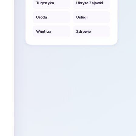
Turystyka
Ukryte Zajawki
Uroda
Usługi
Wnętrza
Zdrowie