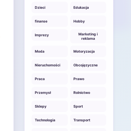
Dzieci
Edukacja
finanse
Hobby
Marketing i
Imprezy
reklama
Moda
Motoryzacja
Nieruchomości
Obcojęzyczne
Praca
Prawo
Przemysł
Rolnictwo
Sklepy
Sport
Technologia
Transport