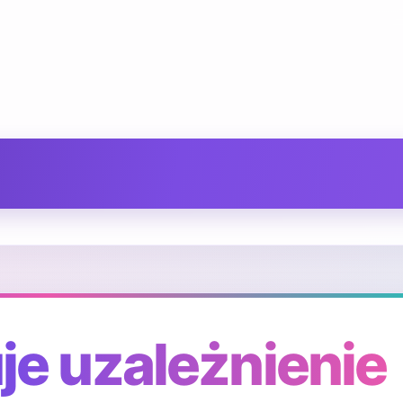
e uzależnienie