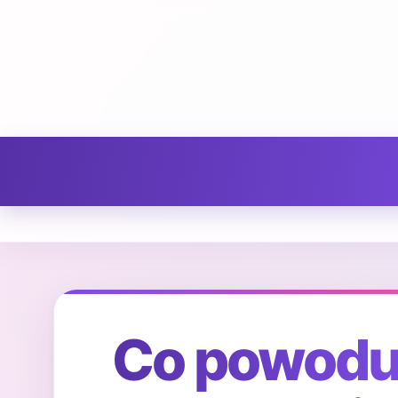
Co powoduj