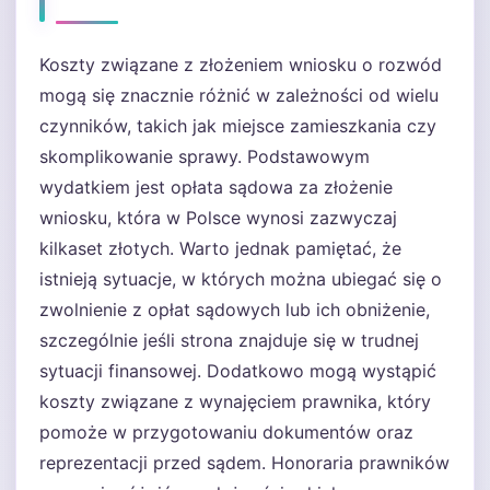
Koszty związane z złożeniem wniosku o rozwód
mogą się znacznie różnić w zależności od wielu
czynników, takich jak miejsce zamieszkania czy
skomplikowanie sprawy. Podstawowym
wydatkiem jest opłata sądowa za złożenie
wniosku, która w Polsce wynosi zazwyczaj
kilkaset złotych. Warto jednak pamiętać, że
istnieją sytuacje, w których można ubiegać się o
zwolnienie z opłat sądowych lub ich obniżenie,
szczególnie jeśli strona znajduje się w trudnej
sytuacji finansowej. Dodatkowo mogą wystąpić
koszty związane z wynajęciem prawnika, który
pomoże w przygotowaniu dokumentów oraz
reprezentacji przed sądem. Honoraria prawników