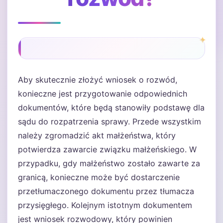
Aby skutecznie złożyć wniosek o rozwód,
konieczne jest przygotowanie odpowiednich
dokumentów, które będą stanowiły podstawę dla
sądu do rozpatrzenia sprawy. Przede wszystkim
należy zgromadzić akt małżeństwa, który
potwierdza zawarcie związku małżeńskiego. W
przypadku, gdy małżeństwo zostało zawarte za
granicą, konieczne może być dostarczenie
przetłumaczonego dokumentu przez tłumacza
przysięgłego. Kolejnym istotnym dokumentem
jest wniosek rozwodowy, który powinien