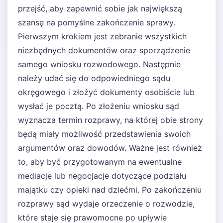
przejść, aby zapewnić sobie jak największą
szansę na pomyślne zakończenie sprawy.
Pierwszym krokiem jest zebranie wszystkich
niezbędnych dokumentów oraz sporządzenie
samego wniosku rozwodowego. Następnie
należy udać się do odpowiedniego sądu
okręgowego i złożyć dokumenty osobiście lub
wysłać je pocztą. Po złożeniu wniosku sąd
wyznacza termin rozprawy, na której obie strony
będą miały możliwość przedstawienia swoich
argumentów oraz dowodów. Ważne jest również
to, aby być przygotowanym na ewentualne
mediacje lub negocjacje dotyczące podziału
majątku czy opieki nad dziećmi. Po zakończeniu
rozprawy sąd wydaje orzeczenie o rozwodzie,
które staje się prawomocne po upływie