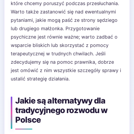
które chcemy poruszyć podczas przesłuchania.
Warto także zastanowić się nad ewentualnymi
pytaniami, jakie mogą paść ze strony sędziego
lub drugiego małżonka. Przygotowanie
psychiczne jest równie ważne; warto zadbać o
wsparcie bliskich lub skorzystać z pomocy
terapeutycznej w trudnych chwilach. Jeśli
zdecydujemy się na pomoc prawnika, dobrze
jest omówić z nim wszystkie szczegóły sprawy i
ustalić strategię działania.
Jakie są alternatywy dla
tradycyjnego rozwodu w
Polsce