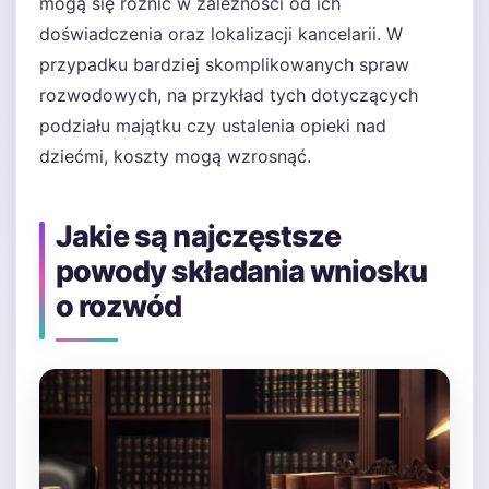
mogą się różnić w zależności od ich
doświadczenia oraz lokalizacji kancelarii. W
przypadku bardziej skomplikowanych spraw
rozwodowych, na przykład tych dotyczących
podziału majątku czy ustalenia opieki nad
dziećmi, koszty mogą wzrosnąć.
Jakie są najczęstsze
powody składania wniosku
o rozwód