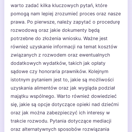
warto zadać kilka kluczowych pytań, które
pomogą nam lepiej zrozumieć proces oraz nasze
prawa. Po pierwsze, należy zapytać o procedurę
rozwodową oraz jakie dokumenty będą
potrzebne do złożenia wniosku. Ważne jest
również uzyskanie informacji na temat kosztów
związanych z rozwodem oraz ewentualnych
dodatkowych wydatków, takich jak opłaty
sądowe czy honoraria prawników. Kolejnym
istotnym pytaniem jest to, jakie są możliwości
uzyskania alimentów oraz jak wygląda podział
majątku wspólnego. Warto również dowiedzieć
się, jakie są opcje dotyczące opieki nad dziećmi
oraz jak można zabezpieczyć ich interesy w
trakcie rozwodu. Pytania dotyczące mediacji
oraz alternatywnych sposobów rozwiązania