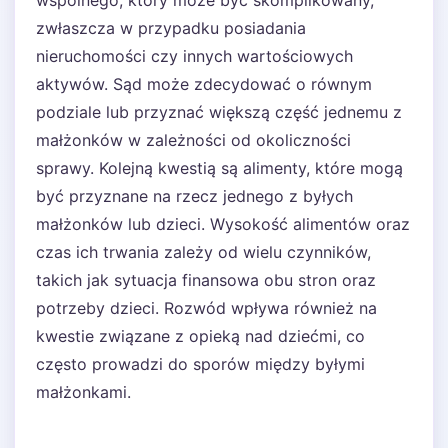
wspólnego, który może być skomplikowany,
zwłaszcza w przypadku posiadania
nieruchomości czy innych wartościowych
aktywów. Sąd może zdecydować o równym
podziale lub przyznać większą część jednemu z
małżonków w zależności od okoliczności
sprawy. Kolejną kwestią są alimenty, które mogą
być przyznane na rzecz jednego z byłych
małżonków lub dzieci. Wysokość alimentów oraz
czas ich trwania zależy od wielu czynników,
takich jak sytuacja finansowa obu stron oraz
potrzeby dzieci. Rozwód wpływa również na
kwestie związane z opieką nad dziećmi, co
często prowadzi do sporów między byłymi
małżonkami.