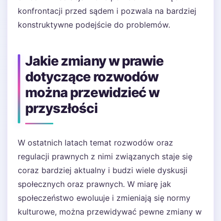
konfrontacji przed sądem i pozwala na bardziej
konstruktywne podejście do problemów.
Jakie zmiany w prawie
dotyczące rozwodów
można przewidzieć w
przyszłości
W ostatnich latach temat rozwodów oraz
regulacji prawnych z nimi związanych staje się
coraz bardziej aktualny i budzi wiele dyskusji
społecznych oraz prawnych. W miarę jak
społeczeństwo ewoluuje i zmieniają się normy
kulturowe, można przewidywać pewne zmiany w