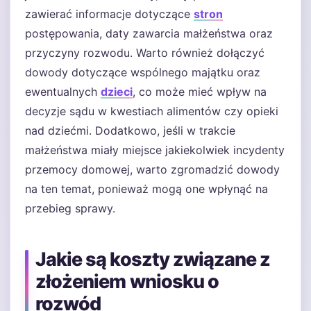
zawierać informacje dotyczące
stron
postępowania, daty zawarcia małżeństwa oraz
przyczyny rozwodu. Warto również dołączyć
dowody dotyczące wspólnego majątku oraz
ewentualnych
dzieci
, co może mieć wpływ na
decyzje sądu w kwestiach alimentów czy opieki
nad dziećmi. Dodatkowo, jeśli w trakcie
małżeństwa miały miejsce jakiekolwiek incydenty
przemocy domowej, warto zgromadzić dowody
na ten temat, ponieważ mogą one wpłynąć na
przebieg sprawy.
Jakie są koszty związane z
złożeniem wniosku o
rozwód