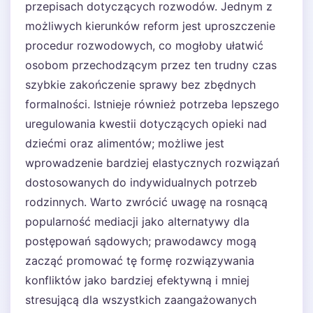
przepisach dotyczących rozwodów. Jednym z
możliwych kierunków reform jest uproszczenie
procedur rozwodowych, co mogłoby ułatwić
osobom przechodzącym przez ten trudny czas
szybkie zakończenie sprawy bez zbędnych
formalności. Istnieje również potrzeba lepszego
uregulowania kwestii dotyczących opieki nad
dziećmi oraz alimentów; możliwe jest
wprowadzenie bardziej elastycznych rozwiązań
dostosowanych do indywidualnych potrzeb
rodzinnych. Warto zwrócić uwagę na rosnącą
popularność mediacji jako alternatywy dla
postępowań sądowych; prawodawcy mogą
zacząć promować tę formę rozwiązywania
konfliktów jako bardziej efektywną i mniej
stresującą dla wszystkich zaangażowanych