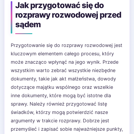
Jak przygotować się do
rozprawy rozwodowej przed
sądem
Przygotowanie się do rozprawy rozwodowej jest
kluczowym elementem całego procesu, który
może znacząco wpłynąć na jego wynik. Przede
wszystkim warto zebrać wszystkie niezbędne
dokumenty, takie jak akt małżeństwa, dowody
dotyczące majątku wspólnego oraz wszelkie
inne dokumenty, które mogą być istotne dla
sprawy. Należy również przygotować listę
świadków, którzy mogą potwierdzić nasze
argumenty w trakcie rozprawy. Dobrze jest
przemyśleć i zapisać sobie najważniejsze punkty,