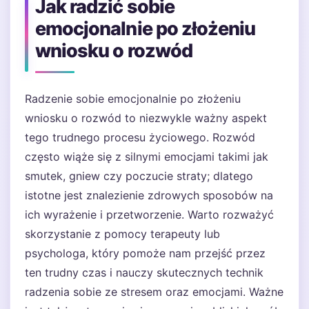
Jak radzić sobie
emocjonalnie po złożeniu
wniosku o rozwód
Radzenie sobie emocjonalnie po złożeniu
wniosku o rozwód to niezwykle ważny aspekt
tego trudnego procesu życiowego. Rozwód
często wiąże się z silnymi emocjami takimi jak
smutek, gniew czy poczucie straty; dlatego
istotne jest znalezienie zdrowych sposobów na
ich wyrażenie i przetworzenie. Warto rozważyć
skorzystanie z pomocy terapeuty lub
psychologa, który pomoże nam przejść przez
ten trudny czas i nauczy skutecznych technik
radzenia sobie ze stresem oraz emocjami. Ważne