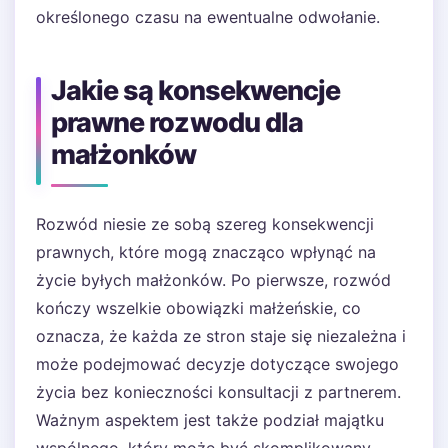
określonego czasu na ewentualne odwołanie.
Jakie są konsekwencje
prawne rozwodu dla
małżonków
Rozwód niesie ze sobą szereg konsekwencji
prawnych, które mogą znacząco wpłynąć na
życie byłych małżonków. Po pierwsze, rozwód
kończy wszelkie obowiązki małżeńskie, co
oznacza, że każda ze stron staje się niezależna i
może podejmować decyzje dotyczące swojego
życia bez konieczności konsultacji z partnerem.
Ważnym aspektem jest także podział majątku