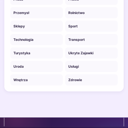
Przemysł
Rolnictwo
Sklepy
Sport
Technologia
Transport
Turystyka
Ukryte Zajawki
Uroda
Usługi
Wnętrza
Zdrowie