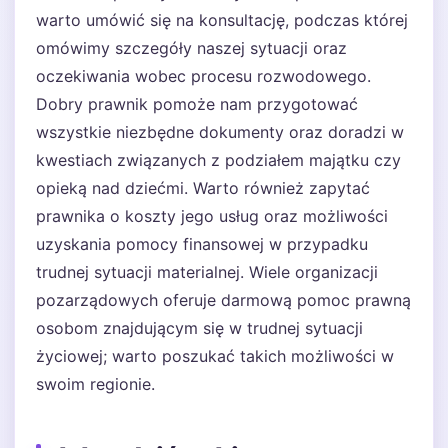
warto umówić się na konsultację, podczas której
omówimy szczegóły naszej sytuacji oraz
oczekiwania wobec procesu rozwodowego.
Dobry prawnik pomoże nam przygotować
wszystkie niezbędne dokumenty oraz doradzi w
kwestiach związanych z podziałem majątku czy
opieką nad dziećmi. Warto również zapytać
prawnika o koszty jego usług oraz możliwości
uzyskania pomocy finansowej w przypadku
trudnej sytuacji materialnej. Wiele organizacji
pozarządowych oferuje darmową pomoc prawną
osobom znajdującym się w trudnej sytuacji
życiowej; warto poszukać takich możliwości w
swoim regionie.