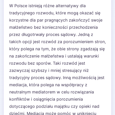
W Polsce istnieją różne alternatywy dla
tradycyjnego rozwodu, które mogą okazać się
korzystne dla par pragnących zakończyć swoje
małżeństwo bez konieczności przechodzenia
przez długotrwały proces sądowy. Jedną z
takich opcji jest rozwód za porozumieniem stron,
który polega na tym, że obie strony zgadzają się
na zakończenie małżeństwa i ustalają warunki
rozwodu bez sporów. Taki rozwód jest
zazwyczaj szybszy i mniej stresujący niż
tradycyjny proces sądowy. Inną możliwością jest
mediacja, która polega na współpracy z
neutralnym mediatorem w celu rozwiązania
konfliktów i osiągnięcia porozumienia
dotyczącego podziału majątku czy opieki nad
dziećmi. Mediacja może pomóc w uniknięciu