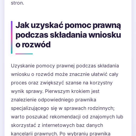
stron.
Jak uzyskać pomoc prawną
podczas składania wniosku
o rozwód
Uzyskanie pomocy prawnej podczas składania
wniosku o rozwód może znacznie ułatwić cały
proces oraz zwiększyć szanse na korzystny
wynik sprawy. Pierwszym krokiem jest
znalezienie odpowiedniego prawnika
specjalizującego się w sprawach rodzinnych;
warto poszukać rekomendacji od znajomych lub
skorzystać z internetowych baz danych
kancelarii prawnych. Po wybraniu prawnika