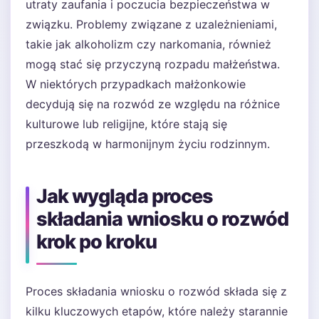
utraty zaufania i poczucia bezpieczeństwa w
związku. Problemy związane z uzależnieniami,
takie jak alkoholizm czy narkomania, również
mogą stać się przyczyną rozpadu małżeństwa.
W niektórych przypadkach małżonkowie
decydują się na rozwód ze względu na różnice
kulturowe lub religijne, które stają się
przeszkodą w harmonijnym życiu rodzinnym.
Jak wygląda proces
składania wniosku o rozwód
krok po kroku
Proces składania wniosku o rozwód składa się z
kilku kluczowych etapów, które należy starannie