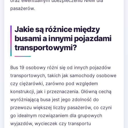
oraz ewentualnym ubezpieczeniu NNW dla
pasażerów.
Jakie są różnice między
busami a innymi pojazdami
transportowymi?
Bus 19 osobowy różni się od innych pojazdów
transportowych, takich jak samochody osobowe
czy ciężarówki, zarówno pod względem
konstrukcji, jak i przeznaczenia. Główną cechą
wyróżniającą busa jest jego zdolność do
przewozu większej liczby pasażerów, co czyni
go idealnym rozwiązaniem dla grupowych
wyjazdów, wycieczek czy transportu