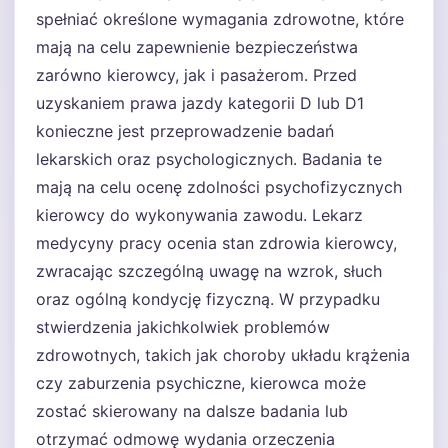
spełniać określone wymagania zdrowotne, które
mają na celu zapewnienie bezpieczeństwa
zarówno kierowcy, jak i pasażerom. Przed
uzyskaniem prawa jazdy kategorii D lub D1
konieczne jest przeprowadzenie badań
lekarskich oraz psychologicznych. Badania te
mają na celu ocenę zdolności psychofizycznych
kierowcy do wykonywania zawodu. Lekarz
medycyny pracy ocenia stan zdrowia kierowcy,
zwracając szczególną uwagę na wzrok, słuch
oraz ogólną kondycję fizyczną. W przypadku
stwierdzenia jakichkolwiek problemów
zdrowotnych, takich jak choroby układu krążenia
czy zaburzenia psychiczne, kierowca może
zostać skierowany na dalsze badania lub
otrzymać odmowę wydania orzeczenia