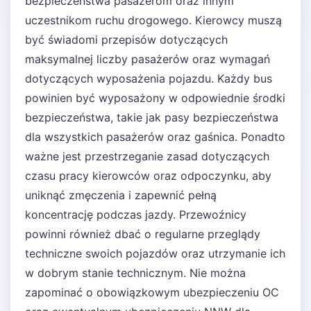
bezpieczeństwa pasażerom oraz innym
uczestnikom ruchu drogowego. Kierowcy muszą
być świadomi przepisów dotyczących
maksymalnej liczby pasażerów oraz wymagań
dotyczących wyposażenia pojazdu. Każdy bus
powinien być wyposażony w odpowiednie środki
bezpieczeństwa, takie jak pasy bezpieczeństwa
dla wszystkich pasażerów oraz gaśnica. Ponadto
ważne jest przestrzeganie zasad dotyczących
czasu pracy kierowców oraz odpoczynku, aby
uniknąć zmęczenia i zapewnić pełną
koncentrację podczas jazdy. Przewoźnicy
powinni również dbać o regularne przeglądy
techniczne swoich pojazdów oraz utrzymanie ich
w dobrym stanie technicznym. Nie można
zapominać o obowiązkowym ubezpieczeniu OC