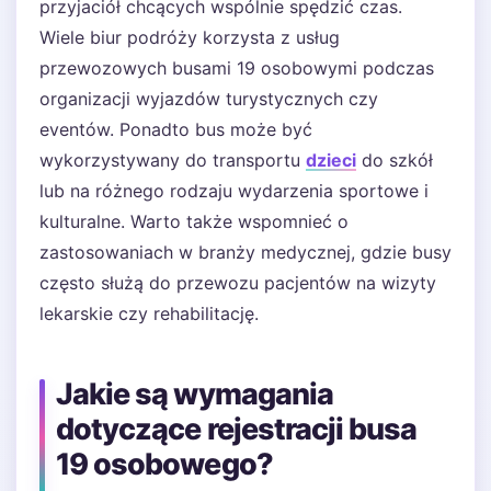
przyjaciół chcących wspólnie spędzić czas.
Wiele biur podróży korzysta z usług
przewozowych busami 19 osobowymi podczas
organizacji wyjazdów turystycznych czy
eventów. Ponadto bus może być
wykorzystywany do transportu
dzieci
do szkół
lub na różnego rodzaju wydarzenia sportowe i
kulturalne. Warto także wspomnieć o
zastosowaniach w branży medycznej, gdzie busy
często służą do przewozu pacjentów na wizyty
lekarskie czy rehabilitację.
Jakie są wymagania
dotyczące rejestracji busa
19 osobowego?