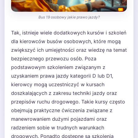
Bus 19 osobowy jakie prawo jazdy?
Tak, istnieje wiele dodatkowych kursów i szkoleń
dla kierowców busów osobowych, które mogą
zwiększyć ich umiejętności oraz wiedzę na temat
bezpiecznego przewozu osób. Poza
podstawowym szkoleniem związanym z
uzyskaniem prawa jazdy kategorii D lub D1,
kierowcy mogą uczestniczyć w kursach
doszkalających z zakresu techniki jazdy oraz
przepisów ruchu drogowego. Takie kursy często
obejmują praktyczne ćwiczenia związane z
manewrowaniem dużymi pojazdami oraz
radzeniem sobie w trudnych warunkach
drogowych. Ponadto dostępne są szkolenia