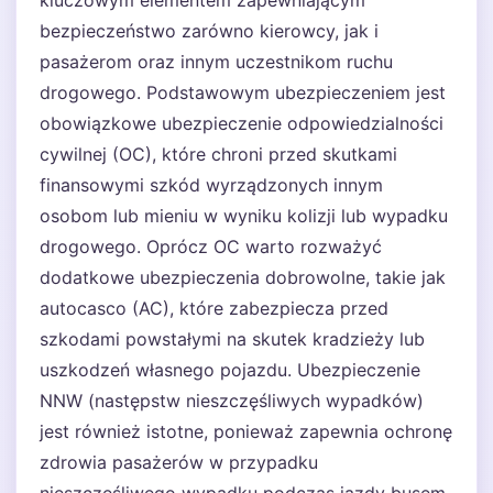
kluczowym elementem zapewniającym
bezpieczeństwo zarówno kierowcy, jak i
pasażerom oraz innym uczestnikom ruchu
drogowego. Podstawowym ubezpieczeniem jest
obowiązkowe ubezpieczenie odpowiedzialności
cywilnej (OC), które chroni przed skutkami
finansowymi szkód wyrządzonych innym
osobom lub mieniu w wyniku kolizji lub wypadku
drogowego. Oprócz OC warto rozważyć
dodatkowe ubezpieczenia dobrowolne, takie jak
autocasco (AC), które zabezpiecza przed
szkodami powstałymi na skutek kradzieży lub
uszkodzeń własnego pojazdu. Ubezpieczenie
NNW (następstw nieszczęśliwych wypadków)
jest również istotne, ponieważ zapewnia ochronę
zdrowia pasażerów w przypadku