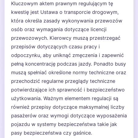
Kluczowym aktem prawnym regulującym tę
kwestię jest Ustawa o transporcie drogowym,
która określa zasady wykonywania przewozów
osób oraz wymagania dotyczące licencji
przewozowych. Kierowcy muszą przestrzegać
przepisów dotyczących czasu pracy i
odpoczynku, aby uniknąć zmęczenia i zapewnić
pełną koncentrację podczas jazdy. Ponadto busy
muszą spełniać określone normy techniczne oraz
przechodzić regularne przeglądy techniczne
potwierdzające ich sprawność i bezpieczeństwo
użytkowania. Ważnym elementem regulacji są
również przepisy dotyczące maksymalnej liczby
pasażerów oraz wymogi dotyczące wyposażenia
pojazdu w systemy bezpieczeństwa takie jak
pasy bezpieczeństwa czy gaśnice.