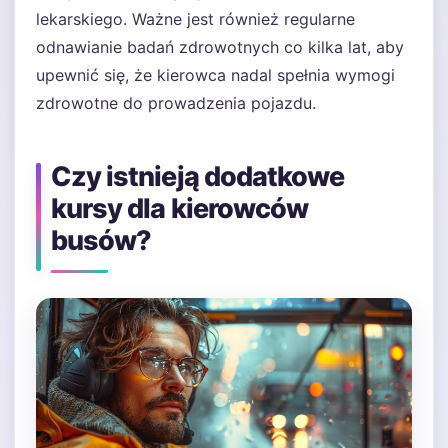
lekarskiego. Ważne jest również regularne
odnawianie badań zdrowotnych co kilka lat, aby
upewnić się, że kierowca nadal spełnia wymogi
zdrowotne do prowadzenia pojazdu.
Czy istnieją dodatkowe
kursy dla kierowców
busów?