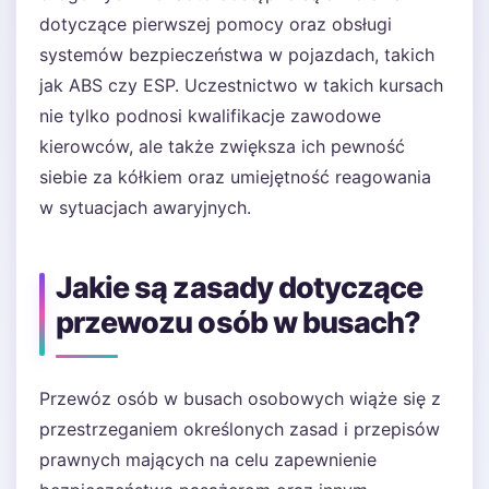
dotyczące pierwszej pomocy oraz obsługi
systemów bezpieczeństwa w pojazdach, takich
jak ABS czy ESP. Uczestnictwo w takich kursach
nie tylko podnosi kwalifikacje zawodowe
kierowców, ale także zwiększa ich pewność
siebie za kółkiem oraz umiejętność reagowania
w sytuacjach awaryjnych.
Jakie są zasady dotyczące
przewozu osób w busach?
Przewóz osób w busach osobowych wiąże się z
przestrzeganiem określonych zasad i przepisów
prawnych mających na celu zapewnienie