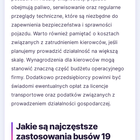
obejmują paliwo, serwisowanie oraz regularne
przeglądy techniczne, które są niezbędne do
zapewnienia bezpieczeństwa i sprawności
pojazdu. Warto również pamiętać o kosztach
związanych z zatrudnieniem kierowców, jeśli
planujemy prowadzić działalność na większą
skalę. Wynagrodzenia dla kierowców mogą
stanowić znaczną część budżetu operacyjnego
firmy. Dodatkowo przedsiębiorcy powinni być
świadomi ewentualnych opłat za licencje
transportowe oraz podatków związanych z
prowadzeniem działalności gospodarczej.
Jakie są najczęstsze
zastosowania busów 19