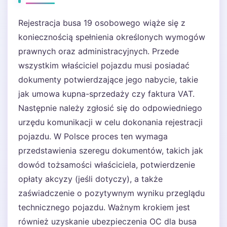
Rejestracja busa 19 osobowego wiąże się z
koniecznością spełnienia określonych wymogów
prawnych oraz administracyjnych. Przede
wszystkim właściciel pojazdu musi posiadać
dokumenty potwierdzające jego nabycie, takie
jak umowa kupna-sprzedaży czy faktura VAT.
Następnie należy zgłosić się do odpowiedniego
urzędu komunikacji w celu dokonania rejestracji
pojazdu. W Polsce proces ten wymaga
przedstawienia szeregu dokumentów, takich jak
dowód tożsamości właściciela, potwierdzenie
opłaty akcyzy (jeśli dotyczy), a także
zaświadczenie o pozytywnym wyniku przeglądu
technicznego pojazdu. Ważnym krokiem jest
również uzyskanie ubezpieczenia OC dla busa