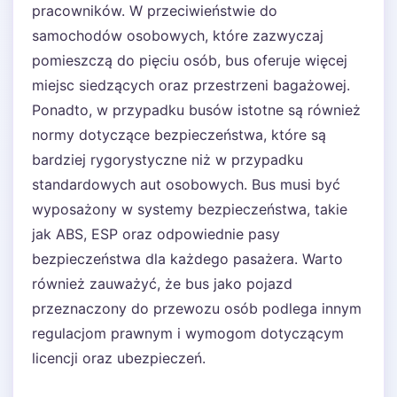
pracowników. W przeciwieństwie do
samochodów osobowych, które zazwyczaj
pomieszczą do pięciu osób, bus oferuje więcej
miejsc siedzących oraz przestrzeni bagażowej.
Ponadto, w przypadku busów istotne są również
normy dotyczące bezpieczeństwa, które są
bardziej rygorystyczne niż w przypadku
standardowych aut osobowych. Bus musi być
wyposażony w systemy bezpieczeństwa, takie
jak ABS, ESP oraz odpowiednie pasy
bezpieczeństwa dla każdego pasażera. Warto
również zauważyć, że bus jako pojazd
przeznaczony do przewozu osób podlega innym
regulacjom prawnym i wymogom dotyczącym
licencji oraz ubezpieczeń.