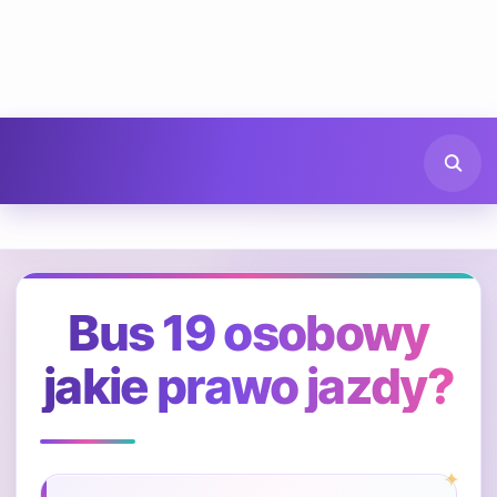
Bus 19 osobowy
jakie prawo jazdy?