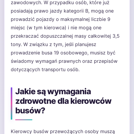
zawodowych. W przypadku osób, które już
posiadają prawo jazdy kategorii B, mogą one
prowadzić pojazdy o maksymalnej liczbie 9
miejsc (w tym kierowca) i nie mogą one
przekraczać dopuszczalnej masy całkowitej 3,5
tony. W związku z tym, jeśli planujesz
prowadzenie busa 19 osobowego, musisz być
świadomy wymagań prawnych oraz przepisów
dotyczących transportu osób.
Jakie są wymagania
zdrowotne dla kierowców
busów?
Kierowcy busów przewożących osoby muszą