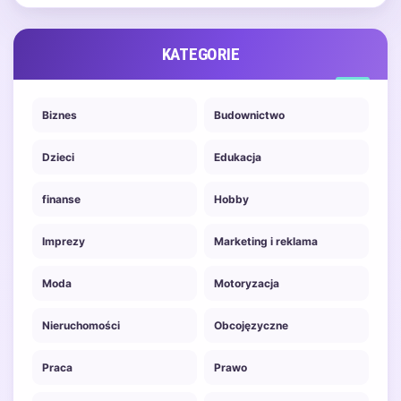
KATEGORIE
Biznes
Budownictwo
Dzieci
Edukacja
finanse
Hobby
Imprezy
Marketing i reklama
Moda
Motoryzacja
Nieruchomości
Obcojęzyczne
Praca
Prawo