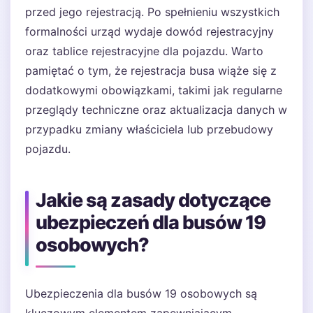
przed jego rejestracją. Po spełnieniu wszystkich
formalności urząd wydaje dowód rejestracyjny
oraz tablice rejestracyjne dla pojazdu. Warto
pamiętać o tym, że rejestracja busa wiąże się z
dodatkowymi obowiązkami, takimi jak regularne
przeglądy techniczne oraz aktualizacja danych w
przypadku zmiany właściciela lub przebudowy
pojazdu.
Jakie są zasady dotyczące
ubezpieczeń dla busów 19
osobowych?
Ubezpieczenia dla busów 19 osobowych są