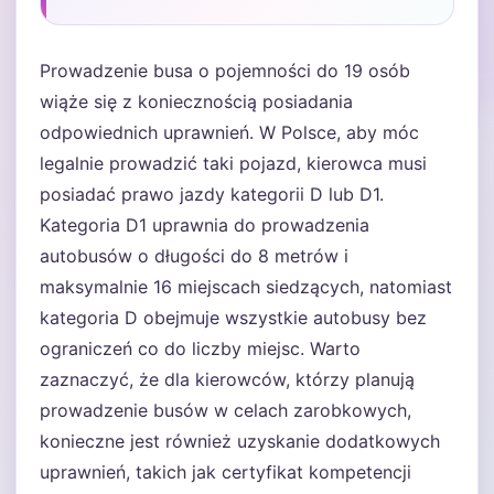
Prowadzenie busa o pojemności do 19 osób
wiąże się z koniecznością posiadania
odpowiednich uprawnień. W Polsce, aby móc
legalnie prowadzić taki pojazd, kierowca musi
posiadać prawo jazdy kategorii D lub D1.
Kategoria D1 uprawnia do prowadzenia
autobusów o długości do 8 metrów i
maksymalnie 16 miejscach siedzących, natomiast
kategoria D obejmuje wszystkie autobusy bez
ograniczeń co do liczby miejsc. Warto
zaznaczyć, że dla kierowców, którzy planują
prowadzenie busów w celach zarobkowych,
konieczne jest również uzyskanie dodatkowych
uprawnień, takich jak certyfikat kompetencji