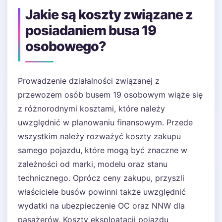
Jakie są koszty związane z
posiadaniem busa 19
osobowego?
Prowadzenie działalności związanej z
przewozem osób busem 19 osobowym wiąże się
z różnorodnymi kosztami, które należy
uwzględnić w planowaniu finansowym. Przede
wszystkim należy rozważyć koszty zakupu
samego pojazdu, które mogą być znaczne w
zależności od marki, modelu oraz stanu
technicznego. Oprócz ceny zakupu, przyszli
właściciele busów powinni także uwzględnić
wydatki na ubezpieczenie OC oraz NNW dla
pasażerów. Koszty eksploatacji pojazdu