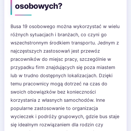
osobowych?
Busa 19 osobowego można wykorzystać w wielu
różnych sytuacjach i branżach, co czyni go
wszechstronnym środkiem transportu. Jednym z
najczęstszych zastosowań jest przewóz
pracowników do miejsc pracy, szczególnie w
przypadku firm znajdujących się poza miastem
lub w trudno dostępnych lokalizacjach. Dzięki
temu pracownicy mogą dotrzeć na czas do
swoich obowiązków bez konieczności
korzystania z własnych samochodów. Inne
popularne zastosowanie to organizacja
wycieczek i podróży grupowych, gdzie bus staje
się idealnym rozwiązaniem dla rodzin czy