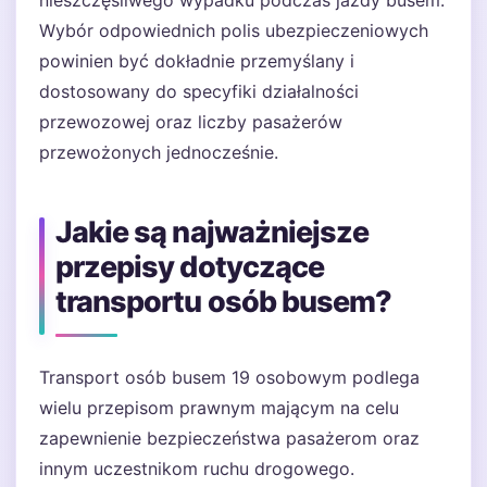
nieszczęśliwego wypadku podczas jazdy busem.
Wybór odpowiednich polis ubezpieczeniowych
powinien być dokładnie przemyślany i
dostosowany do specyfiki działalności
przewozowej oraz liczby pasażerów
przewożonych jednocześnie.
Jakie są najważniejsze
przepisy dotyczące
transportu osób busem?
Transport osób busem 19 osobowym podlega
wielu przepisom prawnym mającym na celu
zapewnienie bezpieczeństwa pasażerom oraz
innym uczestnikom ruchu drogowego.