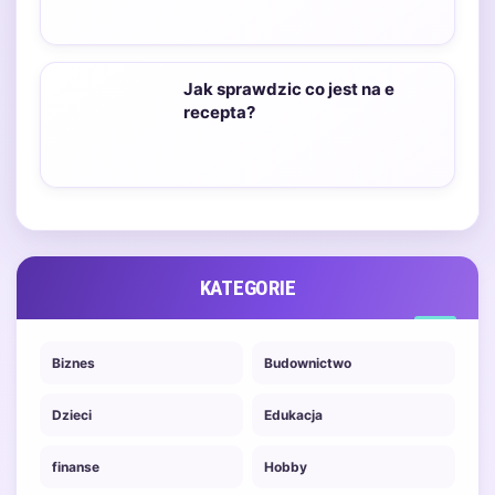
Jak sprawdzic co jest na e
recepta?
KATEGORIE
Biznes
Budownictwo
Dzieci
Edukacja
finanse
Hobby