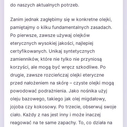
do naszych aktualnych potrzeb.
Zanim jednak zagłębimy się w konkretne olejki,
pamiętajmy o kilku fundamentalnych zasadach.
Po pierwsze, zawsze używaj olejków
eterycznych wysokiej jakości, najlepiej
certyfikowanych. Unikaj syntetycznych
zamienników, które nie tylko nie przyniosą
korzyści, ale mogą być wręcz szkodliwe. Po
drugie, zawsze rozcieńczaj olejki eteryczne
przed nałożeniem na skórę – czyste olejki mogą
powodować podrażnienia. Jako nośnika użyj
oleju bazowego, takiego jak olej migdałowy,
jojoba czy kokosowy. Po trzecie, obserwuj swoje
ciało. Każdy z nas jest inny i może inaczej
reagować na te same zapachy. To, co działa na