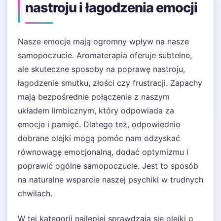
nastroju i łagodzenia emocji
Nasze emocje mają ogromny wpływ na nasze
samopoczucie. Aromaterapia oferuje subtelne,
ale skuteczne sposoby na poprawę nastroju,
łagodzenie smutku, złości czy frustracji. Zapachy
mają bezpośrednie połączenie z naszym
układem limbicznym, który odpowiada za
emocje i pamięć. Dlatego też, odpowiednio
dobrane olejki mogą pomóc nam odzyskać
równowagę emocjonalną, dodać optymizmu i
poprawić ogólne samopoczucie. Jest to sposób
na naturalne wsparcie naszej psychiki w trudnych
chwilach.
W tej kategorii najlepiej sprawdzają się olejki o