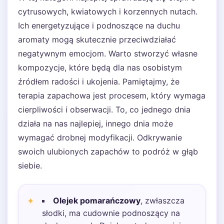
cytrusowych, kwiatowych i korzennych nutach.
Ich energetyzujące i podnoszące na duchu
aromaty mogą skutecznie przeciwdziałać
negatywnym emocjom. Warto stworzyć własne
kompozycje, które będą dla nas osobistym
źródłem radości i ukojenia. Pamiętajmy, że
terapia zapachowa jest procesem, który wymaga
cierpliwości i obserwacji. To, co jednego dnia
działa na nas najlepiej, innego dnia może
wymagać drobnej modyfikacji. Odkrywanie
swoich ulubionych zapachów to podróż w głąb
siebie.
Olejek pomarańczowy
, zwłaszcza
słodki, ma cudownie podnoszący na