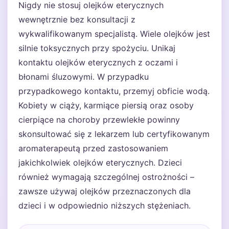
Nigdy nie stosuj olejków eterycznych
wewnętrznie bez konsultacji z
wykwalifikowanym specjalistą. Wiele olejków jest
silnie toksycznych przy spożyciu. Unikaj
kontaktu olejków eterycznych z oczami i
błonami śluzowymi. W przypadku
przypadkowego kontaktu, przemyj obficie wodą.
Kobiety w ciąży, karmiące piersią oraz osoby
cierpiące na choroby przewlekłe powinny
skonsultować się z lekarzem lub certyfikowanym
aromaterapeutą przed zastosowaniem
jakichkolwiek olejków eterycznych. Dzieci
również wymagają szczególnej ostrożności –
zawsze używaj olejków przeznaczonych dla
dzieci i w odpowiednio niższych stężeniach.