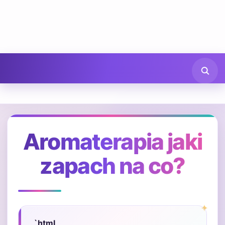
Aromaterapia jaki
zapach na co?
„`html