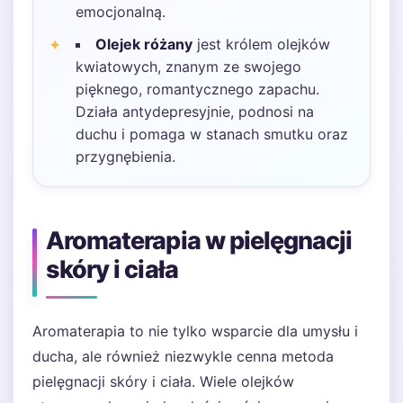
emocjonalną.
Olejek różany
jest królem olejków
kwiatowych, znanym ze swojego
pięknego, romantycznego zapachu.
Działa antydepresyjnie, podnosi na
duchu i pomaga w stanach smutku oraz
przygnębienia.
Aromaterapia w pielęgnacji
skóry i ciała
Aromaterapia to nie tylko wsparcie dla umysłu i
ducha, ale również niezwykle cenna metoda
pielęgnacji skóry i ciała. Wiele olejków