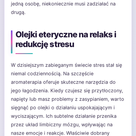
jedną osobę, niekoniecznie musi zadziałać na
drugą.
Olejki eteryczne na relaks i
redukcję stresu
W dzisiejszym zabieganym świecie stres stał się
niemal codziennością. Na szczęście
aromaterapia oferuje skuteczne narzędzia do
jego łagodzenia. Kiedy czujesz się przytłoczony,
napięty lub masz problemy z zasypianiem, warto
sięgnąć po olejki o działaniu uspokajającym i
wyciszającym. Ich subtelne działanie przenika
przez układ limbiczny mózgu, wpływając na
nasze emocje i reakcje. Właściwie dobrany