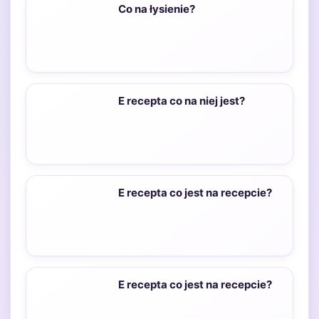
Co na łysienie?
E recepta co na niej jest?
E recepta co jest na recepcie?
E recepta co jest na recepcie?