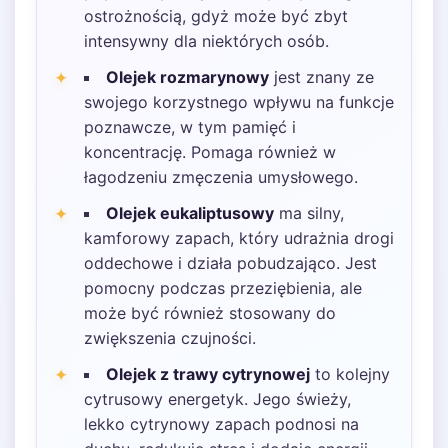
ostrożnością, gdyż może być zbyt
intensywny dla niektórych osób.
Olejek rozmarynowy
jest znany ze
swojego korzystnego wpływu na funkcje
poznawcze, w tym pamięć i
koncentrację. Pomaga również w
łagodzeniu zmęczenia umysłowego.
Olejek eukaliptusowy
ma silny,
kamforowy zapach, który udrażnia drogi
oddechowe i działa pobudzająco. Jest
pomocny podczas przeziębienia, ale
może być również stosowany do
zwiększenia czujności.
Olejek z trawy cytrynowej
to kolejny
cytrusowy energetyk. Jego świeży,
lekko cytrynowy zapach podnosi na