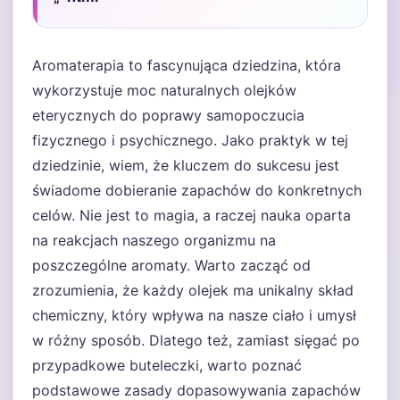
Aromaterapia to fascynująca dziedzina, która
wykorzystuje moc naturalnych olejków
eterycznych do poprawy samopoczucia
fizycznego i psychicznego. Jako praktyk w tej
dziedzinie, wiem, że kluczem do sukcesu jest
świadome dobieranie zapachów do konkretnych
celów. Nie jest to magia, a raczej nauka oparta
na reakcjach naszego organizmu na
poszczególne aromaty. Warto zacząć od
zrozumienia, że każdy olejek ma unikalny skład
chemiczny, który wpływa na nasze ciało i umysł
w różny sposób. Dlatego też, zamiast sięgać po
przypadkowe buteleczki, warto poznać
podstawowe zasady dopasowywania zapachów