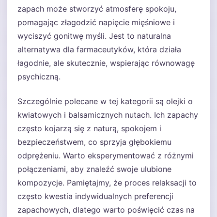
zapach może stworzyć atmosferę spokoju,
pomagając złagodzić napięcie mięśniowe i
wyciszyć gonitwę myśli. Jest to naturalna
alternatywa dla farmaceutyków, która działa
łagodnie, ale skutecznie, wspierając równowagę
psychiczną.
Szczególnie polecane w tej kategorii są olejki o
kwiatowych i balsamicznych nutach. Ich zapachy
często kojarzą się z naturą, spokojem i
bezpieczeństwem, co sprzyja głębokiemu
odprężeniu. Warto eksperymentować z różnymi
połączeniami, aby znaleźć swoje ulubione
kompozycje. Pamiętajmy, że proces relaksacji to
często kwestia indywidualnych preferencji
zapachowych, dlatego warto poświęcić czas na