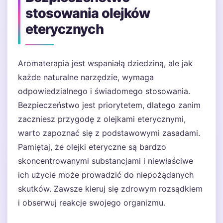
stosowania olejków
eterycznych
Aromaterapia jest wspaniałą dziedziną, ale jak
każde naturalne narzędzie, wymaga
odpowiedzialnego i świadomego stosowania.
Bezpieczeństwo jest priorytetem, dlatego zanim
zaczniesz przygodę z olejkami eterycznymi,
warto zapoznać się z podstawowymi zasadami.
Pamiętaj, że olejki eteryczne są bardzo
skoncentrowanymi substancjami i niewłaściwe
ich użycie może prowadzić do niepożądanych
skutków. Zawsze kieruj się zdrowym rozsądkiem
i obserwuj reakcje swojego organizmu.