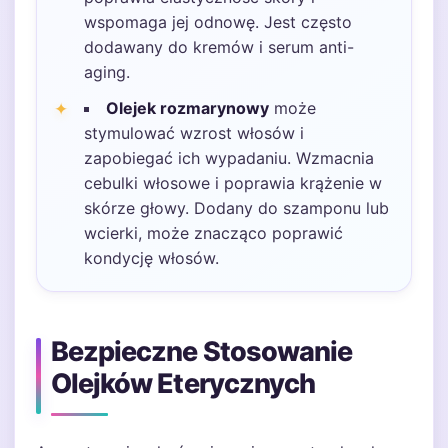
wspomaga jej odnowę. Jest często
dodawany do kremów i serum anti-
aging.
Olejek rozmarynowy
może
stymulować wzrost włosów i
zapobiegać ich wypadaniu. Wzmacnia
cebulki włosowe i poprawia krążenie w
skórze głowy. Dodany do szamponu lub
wcierki, może znacząco poprawić
kondycję włosów.
Bezpieczne Stosowanie
Olejków Eterycznych