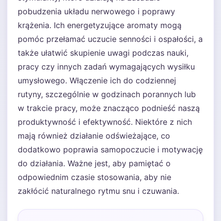
pobudzenia układu nerwowego i poprawy
krążenia. Ich energetyzujące aromaty mogą
pomóc przełamać uczucie senności i ospałości, a
także ułatwić skupienie uwagi podczas nauki,
pracy czy innych zadań wymagających wysiłku
umysłowego. Włączenie ich do codziennej
rutyny, szczególnie w godzinach porannych lub
w trakcie pracy, może znacząco podnieść naszą
produktywność i efektywność. Niektóre z nich
mają również działanie odświeżające, co
dodatkowo poprawia samopoczucie i motywację
do działania. Ważne jest, aby pamiętać o
odpowiednim czasie stosowania, aby nie
zakłócić naturalnego rytmu snu i czuwania.