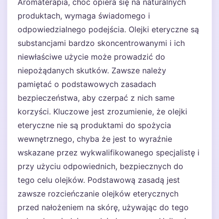
Aromaterapia, choć opiera się na naturalnych
produktach, wymaga świadomego i
odpowiedzialnego podejścia. Olejki eteryczne są
substancjami bardzo skoncentrowanymi i ich
niewłaściwe użycie może prowadzić do
niepożądanych skutków. Zawsze należy
pamiętać o podstawowych zasadach
bezpieczeństwa, aby czerpać z nich same
korzyści. Kluczowe jest zrozumienie, że olejki
eteryczne nie są produktami do spożycia
wewnętrznego, chyba że jest to wyraźnie
wskazane przez wykwalifikowanego specjalistę i
przy użyciu odpowiednich, bezpiecznych do
tego celu olejków. Podstawową zasadą jest
zawsze rozcieńczanie olejków eterycznych
przed nałożeniem na skórę, używając do tego