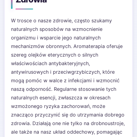
W trosce o nasze zdrowie, często szukamy
naturalnych sposobów na wzmocnienie
organizmu i wsparcie jego naturalnych
mechanizmów obronnych. Aromaterapia oferuje
szereg olejków eterycznych o silnych
właściwościach antybakteryjnych,
antywirusowych i przeciwgrzybiczych, które
mogą pomóc w walce z infekcjami i wzmocnić
naszą odporność. Regularne stosowanie tych
naturalnych esencji, zwłaszcza w okresach
wzmożonego ryzyka zachorowań, może
znacząco przyczynić się do utrzymania dobrego
zdrowia. Działają one nie tylko na drobnoustroje,
ale także na nasz układ oddechowy, pomagając