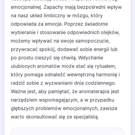
emocjonalnej. Zapachy mają bezpośredni wpływ
na nasz układ limbiczny w mózgu, który
odpowiada za emocje. Poprzez świadome
wybieranie i stosowanie odpowiednich olejków,
możemy wpływać na swoje samopoczucie,
przywracać spokój, dodawać sobie energii lub
po prostu cieszyć się chwilą. Wdychanie
ulubionych aromatów może stać się rytuałem,
który pomaga odnaleźć wewnętrzną harmonię i
radzić sobie z wyzwaniami dnia codziennego.
Ważne jest, aby pamiętać, że aromaterapia jest
narzędziem wspomagającym, a w przypadku
głębszych problemów emocjonalnych, zawsze
warto skonsultować się ze specjalistą.