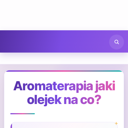
Aromaterapia jaki
olejek na co?