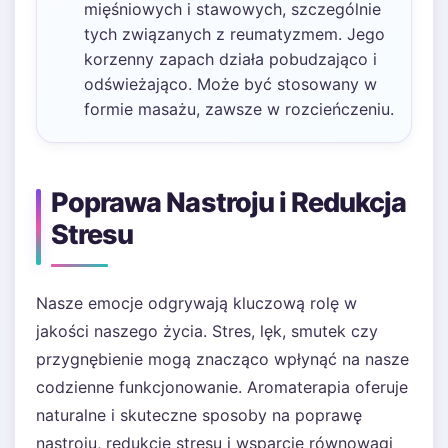
mięśniowych i stawowych, szczególnie
tych związanych z reumatyzmem. Jego
korzenny zapach działa pobudzająco i
odświeżająco. Może być stosowany w
formie masażu, zawsze w rozcieńczeniu.
Poprawa Nastroju i Redukcja
Stresu
Nasze emocje odgrywają kluczową rolę w
jakości naszego życia. Stres, lęk, smutek czy
przygnębienie mogą znacząco wpłynąć na nasze
codzienne funkcjonowanie. Aromaterapia oferuje
naturalne i skuteczne sposoby na poprawę
nastroju, redukcję stresu i wsparcie równowagi