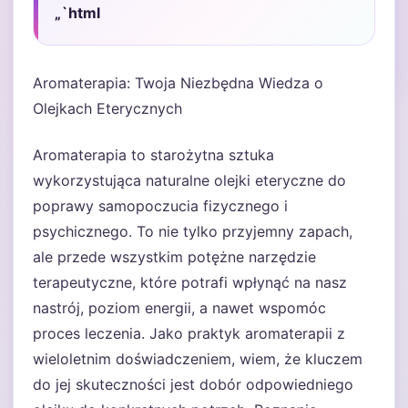
„`html
Aromaterapia: Twoja Niezbędna Wiedza o
Olejkach Eterycznych
Aromaterapia to starożytna sztuka
wykorzystująca naturalne olejki eteryczne do
poprawy samopoczucia fizycznego i
psychicznego. To nie tylko przyjemny zapach,
ale przede wszystkim potężne narzędzie
terapeutyczne, które potrafi wpłynąć na nasz
nastrój, poziom energii, a nawet wspomóc
proces leczenia. Jako praktyk aromaterapii z
wieloletnim doświadczeniem, wiem, że kluczem
do jej skuteczności jest dobór odpowiedniego