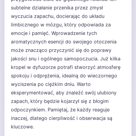
subtelne działanie przenika przez zmysł
wyczucia zapachu, docierając do układu
limbicznego w mózgu, który odpowiada za
emocje i pamięć. Wprowadzenie tych
aromatycznych esencji do swojego otoczenia
może znacząco przyczynić się do poprawy
jakości snu i ogólnego samopoczucia. Już kilka
kropel w dyfuzorze potrafi stworzyć atmosferę
spokoju i odprężenia, idealną do wieczornego
wyciszenia po ciężkim dniu. Warto
eksperymentować, aby znaleźć swój ulubiony
zapach, który będzie kojarzył się z błogim
odpoczynkiem. Pamiętaj, że każdy reaguje
inaczej, dlatego cierpliwość i obserwacja są
kluczowe.