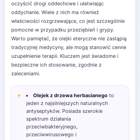
oczyścić drogi oddechowe i ułatwiając
oddychanie. Wiele z nich ma również
właściwości rozgrzewające, co jest szczególnie
pomocne w przypadku przeziębień i grypy.
Warto pamiętać, że olejki eteryczne nie zastąpią
tradycyjnej medycyny, ale mogą stanowić cenne
uzupełnienie terapii. Kluczem jest świadome i
bezpieczne ich stosowanie, zgodnie z
zaleceniami.
Olejek z drzewa herbacianego
to
jeden z najsilniejszych naturalnych
antyseptyków. Posiada szerokie
spektrum działania
przeciwbakteryjnego,
przeciwwirusowego i