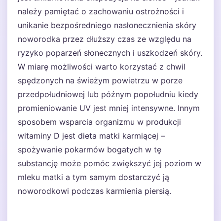
należy pamiętać o zachowaniu ostrożności i
unikanie bezpośredniego nasłonecznienia skóry
noworodka przez dłuższy czas ze względu na
ryzyko poparzeń słonecznych i uszkodzeń skóry.
W miarę możliwości warto korzystać z chwil
spędzonych na świeżym powietrzu w porze
przedpołudniowej lub późnym popołudniu kiedy
promieniowanie UV jest mniej intensywne. Innym
sposobem wsparcia organizmu w produkcji
witaminy D jest dieta matki karmiącej –
spożywanie pokarmów bogatych w tę
substancję może pomóc zwiększyć jej poziom w
mleku matki a tym samym dostarczyć ją
noworodkowi podczas karmienia piersią.