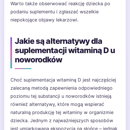
Warto także obserwować reakcję dziecka po
podaniu suplementu i zgłaszać wszelkie
niepokojące objawy lekarzowi.
Jakie są alternatywy dla
suplementacji witaminą D u
noworodków
Choć suplementacja witaminą D jest najczęściej
zalecaną metodą zapewnienia odpowiedniego
poziomu tej substancji u noworodków istnieją
również alternatywy, które mogą wspierać
naturalną produkcję tej witaminy w organizmie
dziecka. Jednym z najważniejszych sposobów
jest umiarkowana ekspozycja na słońce – jednak