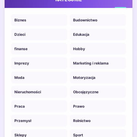
Biznes
Budownictwo
Dzieci
Edukacja
finanse
Hobby
Imprezy
Marketing i reklama
Moda
Motoryzacja
Nieruchomości
Obcojęzyczne
Praca
Prawo
Przemysł
Rolnictwo
Sklepy
Sport