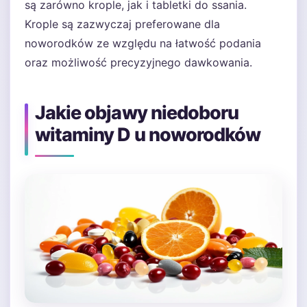
są zarówno krople, jak i tabletki do ssania.
Krople są zazwyczaj preferowane dla
noworodków ze względu na łatwość podania
oraz możliwość precyzyjnego dawkowania.
Jakie objawy niedoboru
witaminy D u noworodków