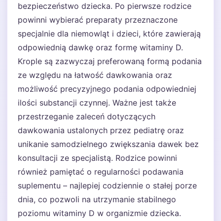
bezpieczeństwo dziecka. Po pierwsze rodzice
powinni wybierać preparaty przeznaczone
specjalnie dla niemowląt i dzieci, które zawierają
odpowiednią dawkę oraz formę witaminy D.
Krople są zazwyczaj preferowaną formą podania
ze względu na łatwość dawkowania oraz
możliwość precyzyjnego podania odpowiedniej
ilości substancji czynnej. Ważne jest także
przestrzeganie zaleceń dotyczących
dawkowania ustalonych przez pediatrę oraz
unikanie samodzielnego zwiększania dawek bez
konsultacji ze specjalistą. Rodzice powinni
również pamiętać o regularności podawania
suplementu – najlepiej codziennie o stałej porze
dnia, co pozwoli na utrzymanie stabilnego
poziomu witaminy D w organizmie dziecka.