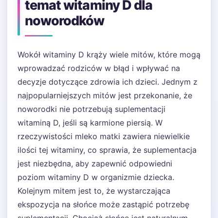
temat witaminy D dla
noworodków
Wokół witaminy D krąży wiele mitów, które mogą
wprowadzać rodziców w błąd i wpływać na
decyzje dotyczące zdrowia ich dzieci. Jednym z
najpopularniejszych mitów jest przekonanie, że
noworodki nie potrzebują suplementacji
witaminą D, jeśli są karmione piersią. W
rzeczywistości mleko matki zawiera niewielkie
ilości tej witaminy, co sprawia, że suplementacja
jest niezbędna, aby zapewnić odpowiedni
poziom witaminy D w organizmie dziecka.
Kolejnym mitem jest to, że wystarczająca
ekspozycja na słońce może zastąpić potrzebę