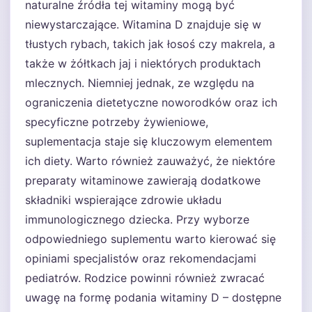
naturalne źródła tej witaminy mogą być
niewystarczające. Witamina D znajduje się w
tłustych rybach, takich jak łosoś czy makrela, a
także w żółtkach jaj i niektórych produktach
mlecznych. Niemniej jednak, ze względu na
ograniczenia dietetyczne noworodków oraz ich
specyficzne potrzeby żywieniowe,
suplementacja staje się kluczowym elementem
ich diety. Warto również zauważyć, że niektóre
preparaty witaminowe zawierają dodatkowe
składniki wspierające zdrowie układu
immunologicznego dziecka. Przy wyborze
odpowiedniego suplementu warto kierować się
opiniami specjalistów oraz rekomendacjami
pediatrów. Rodzice powinni również zwracać
uwagę na formę podania witaminy D – dostępne