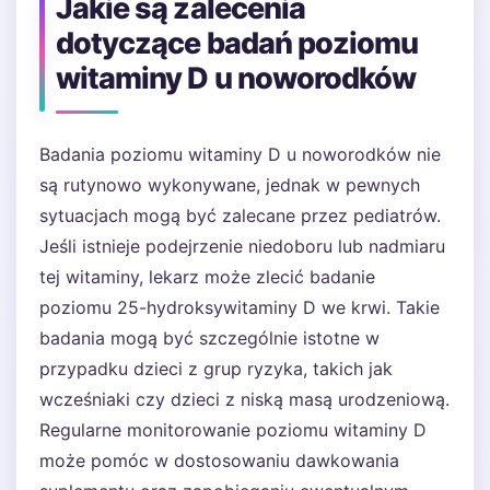
Jakie są zalecenia
dotyczące badań poziomu
witaminy D u noworodków
Badania poziomu witaminy D u noworodków nie
są rutynowo wykonywane, jednak w pewnych
sytuacjach mogą być zalecane przez pediatrów.
Jeśli istnieje podejrzenie niedoboru lub nadmiaru
tej witaminy, lekarz może zlecić badanie
poziomu 25-hydroksywitaminy D we krwi. Takie
badania mogą być szczególnie istotne w
przypadku dzieci z grup ryzyka, takich jak
wcześniaki czy dzieci z niską masą urodzeniową.
Regularne monitorowanie poziomu witaminy D
może pomóc w dostosowaniu dawkowania