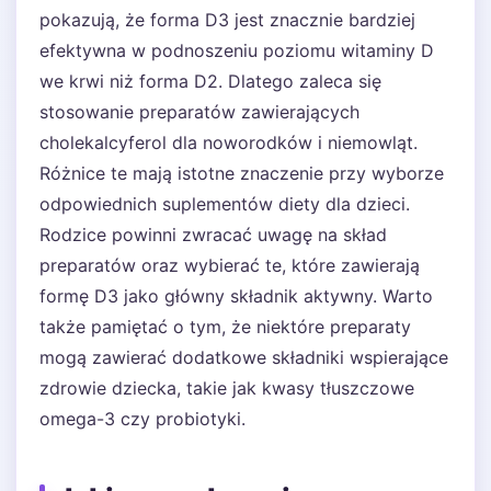
pokazują, że forma D3 jest znacznie bardziej
efektywna w podnoszeniu poziomu witaminy D
we krwi niż forma D2. Dlatego zaleca się
stosowanie preparatów zawierających
cholekalcyferol dla noworodków i niemowląt.
Różnice te mają istotne znaczenie przy wyborze
odpowiednich suplementów diety dla dzieci.
Rodzice powinni zwracać uwagę na skład
preparatów oraz wybierać te, które zawierają
formę D3 jako główny składnik aktywny. Warto
także pamiętać o tym, że niektóre preparaty
mogą zawierać dodatkowe składniki wspierające
zdrowie dziecka, takie jak kwasy tłuszczowe
omega-3 czy probiotyki.