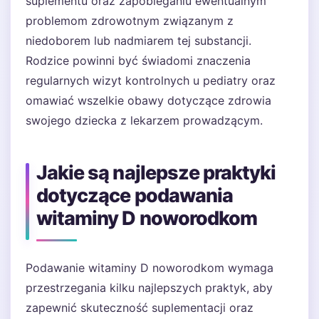
suplementu oraz zapobieganiu ewentualnym
problemom zdrowotnym związanym z
niedoborem lub nadmiarem tej substancji.
Rodzice powinni być świadomi znaczenia
regularnych wizyt kontrolnych u pediatry oraz
omawiać wszelkie obawy dotyczące zdrowia
swojego dziecka z lekarzem prowadzącym.
Jakie są najlepsze praktyki
dotyczące podawania
witaminy D noworodkom
Podawanie witaminy D noworodkom wymaga
przestrzegania kilku najlepszych praktyk, aby
zapewnić skuteczność suplementacji oraz