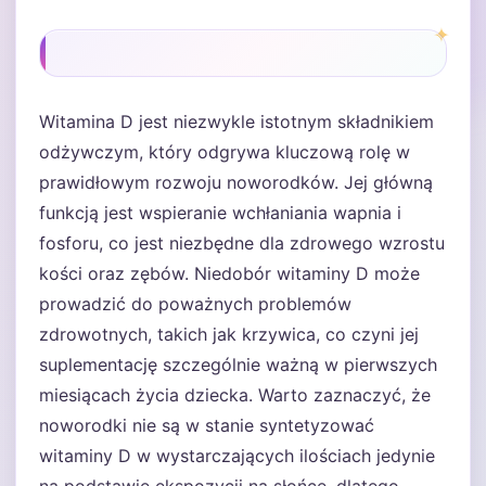
Witamina D jest niezwykle istotnym składnikiem
odżywczym, który odgrywa kluczową rolę w
prawidłowym rozwoju noworodków. Jej główną
funkcją jest wspieranie wchłaniania wapnia i
fosforu, co jest niezbędne dla zdrowego wzrostu
kości oraz zębów. Niedobór witaminy D może
prowadzić do poważnych problemów
zdrowotnych, takich jak krzywica, co czyni jej
suplementację szczególnie ważną w pierwszych
miesiącach życia dziecka. Warto zaznaczyć, że
noworodki nie są w stanie syntetyzować
witaminy D w wystarczających ilościach jedynie