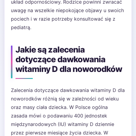
układ odpornościowy. Rodzice powinni zwracać
uwagę na wszelkie niepokojące objawy u swoich
pociech i w razie potrzeby konsultować się z
pediatrą.
Jakie są zalecenia
dotyczące dawkowania
witaminy D dla noworodków
Zalecenia dotyczące dawkowania witaminy D dla
noworodków różnią się w zależności od wieku
oraz masy ciała dziecka. W Polsce ogólna
zasada mówi o podawaniu 400 jednostek
międzynarodowych (IU) witaminy D dziennie
przez pierwsze miesiące życia dziecka. W