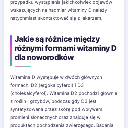
przypadku wystąpienia jakichkolwiek objawów
wskazujących na nadmiar witaminy D należy
natychmiast skontaktować się z lekarzem.
Jakie są różnice między
różnymi formami witaminy D
dla noworodków
Witamina D występuje w dwóch głównych
formach: D2 (ergokalcyferol) i D3
(cholekalcyferol). Witamina D2 pochodzi głównie
z roślin i grzybów, podczas gdy D3 jest
syntetyzowana przez skórę pod wpływem
promieni słonecznych oraz znajduje się w
produktach pochodzenia zwierzęcego. Badania