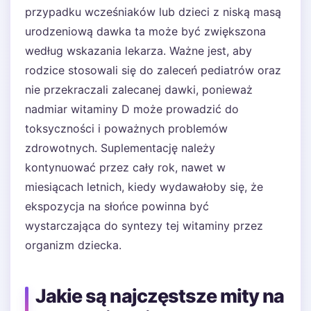
przypadku wcześniaków lub dzieci z niską masą
urodzeniową dawka ta może być zwiększona
według wskazania lekarza. Ważne jest, aby
rodzice stosowali się do zaleceń pediatrów oraz
nie przekraczali zalecanej dawki, ponieważ
nadmiar witaminy D może prowadzić do
toksyczności i poważnych problemów
zdrowotnych. Suplementację należy
kontynuować przez cały rok, nawet w
miesiącach letnich, kiedy wydawałoby się, że
ekspozycja na słońce powinna być
wystarczająca do syntezy tej witaminy przez
organizm dziecka.
Jakie są najczęstsze mity na