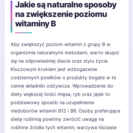
Jakie są naturalne sposoby
na zwiększenie poziomu
witaminy B
Aby zwiększyć poziom witamin z grupy B w
organizmie naturalnymi metodami, warto skupić
się na odpowiedniej diecie oraz stylu życia.
Kluczowym krokiem jest wzbogacenie
codziennych posiłków o produkty bogate w te
cenne składniki odżywcze. Wprowadzenie do
diety większej ilości mięsa, ryb oraz jajek to
podstawowy sposób na uzupełnienie
niedoborów witamin B12 i B6. Osoby preferujące
dietę roślinną powinny zwrócić uwagę na
roślinne źródła tych witamin; warzywa liściaste