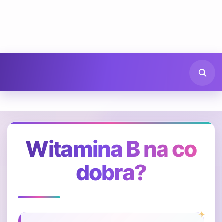
Witamina B na co
dobra?