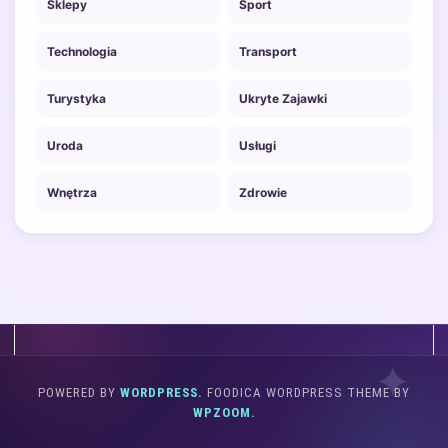
Sklepy
Sport
Technologia
Transport
Turystyka
Ukryte Zajawki
Uroda
Usługi
Wnętrza
Zdrowie
POWERED BY
WORDPRESS.
FOODICA WORDPRESS THEME BY
WPZOOM.