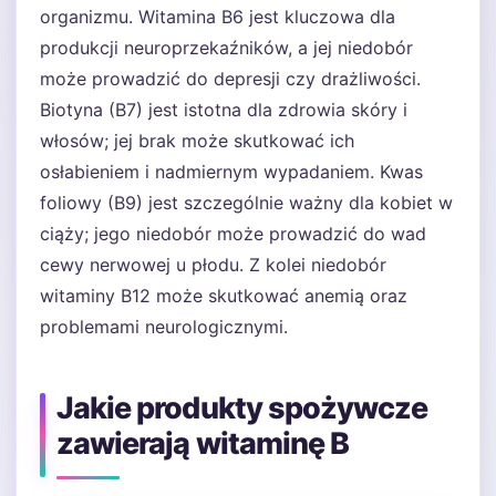
organizmu. Witamina B6 jest kluczowa dla
produkcji neuroprzekaźników, a jej niedobór
może prowadzić do depresji czy drażliwości.
Biotyna (B7) jest istotna dla zdrowia skóry i
włosów; jej brak może skutkować ich
osłabieniem i nadmiernym wypadaniem. Kwas
foliowy (B9) jest szczególnie ważny dla kobiet w
ciąży; jego niedobór może prowadzić do wad
cewy nerwowej u płodu. Z kolei niedobór
witaminy B12 może skutkować anemią oraz
problemami neurologicznymi.
Jakie produkty spożywcze
zawierają witaminę B