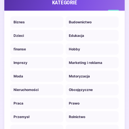
KATEGORIE
Biznes
Budownictwo
Dzieci
Edukacja
finanse
Hobby
Imprezy
Marketing i reklama
Moda
Motoryzacja
Nieruchomości
Obcojęzyczne
Praca
Prawo
Przemysł
Rolnictwo