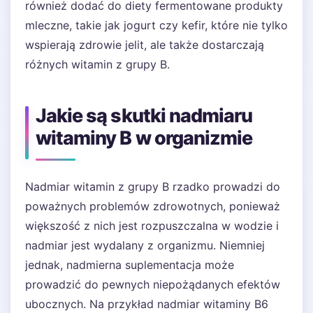
również dodać do diety fermentowane produkty
mleczne, takie jak jogurt czy kefir, które nie tylko
wspierają zdrowie jelit, ale także dostarczają
różnych witamin z grupy B.
Jakie są skutki nadmiaru
witaminy B w organizmie
Nadmiar witamin z grupy B rzadko prowadzi do
poważnych problemów zdrowotnych, ponieważ
większość z nich jest rozpuszczalna w wodzie i
nadmiar jest wydalany z organizmu. Niemniej
jednak, nadmierna suplementacja może
prowadzić do pewnych niepożądanych efektów
ubocznych. Na przykład nadmiar witaminy B6