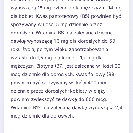
wynoszącą 16 mg dziennie dla mężczyzn i 14 mg
dla kobiet. Kwas pantotenowy (B5) powinien być
spożywany w ilości 5 mg dziennie przez
dorosłych. Witamina B6 ma zalecaną dzienną
dawkę wynoszącą 1,3 mg dla dorosłych do 50
roku życia; po tym wieku zapotrzebowanie
wzrasta do 1,5 mg dla kobiet i 1,7 mg dla
mężczyzn. Biotyna (B7) jest zalecana w ilości 30
mcg dziennie dla dorosłych. Kwas foliowy (B9)
powinien być spożywany w ilości 400 mcg
dziennie przez dorosłych; kobiety w ciąży
powinny zwiększyć tę dawkę do 600 mcg.
Witamina B12 ma zalecaną dawkę wynoszącą 2,4
mcg dziennie dla dorosłych.