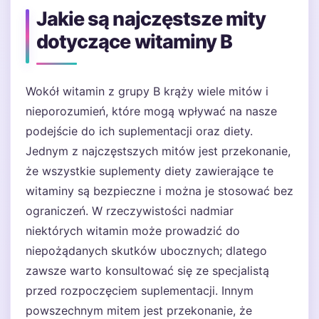
Jakie są najczęstsze mity
dotyczące witaminy B
Wokół witamin z grupy B krąży wiele mitów i
nieporozumień, które mogą wpływać na nasze
podejście do ich suplementacji oraz diety.
Jednym z najczęstszych mitów jest przekonanie,
że wszystkie suplementy diety zawierające te
witaminy są bezpieczne i można je stosować bez
ograniczeń. W rzeczywistości nadmiar
niektórych witamin może prowadzić do
niepożądanych skutków ubocznych; dlatego
zawsze warto konsultować się ze specjalistą
przed rozpoczęciem suplementacji. Innym
powszechnym mitem jest przekonanie, że