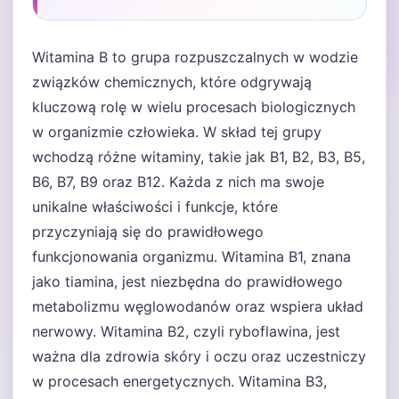
Witamina B to grupa rozpuszczalnych w wodzie
związków chemicznych, które odgrywają
kluczową rolę w wielu procesach biologicznych
w organizmie człowieka. W skład tej grupy
wchodzą różne witaminy, takie jak B1, B2, B3, B5,
B6, B7, B9 oraz B12. Każda z nich ma swoje
unikalne właściwości i funkcje, które
przyczyniają się do prawidłowego
funkcjonowania organizmu. Witamina B1, znana
jako tiamina, jest niezbędna do prawidłowego
metabolizmu węglowodanów oraz wspiera układ
nerwowy. Witamina B2, czyli ryboflawina, jest
ważna dla zdrowia skóry i oczu oraz uczestniczy
w procesach energetycznych. Witamina B3,