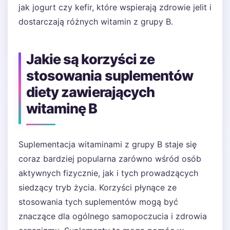
jak jogurt czy kefir, które wspierają zdrowie jelit i
dostarczają różnych witamin z grupy B.
Jakie są korzyści ze
stosowania suplementów
diety zawierających
witaminę B
Suplementacja witaminami z grupy B staje się
coraz bardziej popularna zarówno wśród osób
aktywnych fizycznie, jak i tych prowadzących
siedzący tryb życia. Korzyści płynące ze
stosowania tych suplementów mogą być
znaczące dla ogólnego samopoczucia i zdrowia