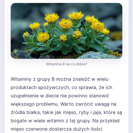
Witamina B na co dobra?
Witaminy z grupy B można znaleźć w wielu
produktach spożywczych, co sprawia, że ich
uzupełnienie w diecie nie powinno stanowić
większego problemu. Warto zwrócić uwagę na
źródła białka, takie jak mięso, ryby i jaja, które są
bogate w wiele witamin z tej grupy. Na przykład
mięso czerwone dostarcza dużych ilości