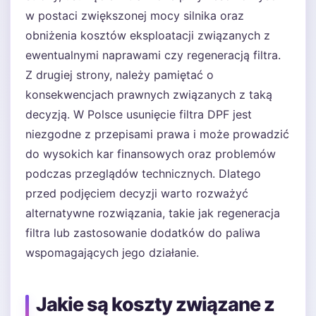
w postaci zwiększonej mocy silnika oraz
obniżenia kosztów eksploatacji związanych z
ewentualnymi naprawami czy regeneracją filtra.
Z drugiej strony, należy pamiętać o
konsekwencjach prawnych związanych z taką
decyzją. W Polsce usunięcie filtra DPF jest
niezgodne z przepisami prawa i może prowadzić
do wysokich kar finansowych oraz problemów
podczas przeglądów technicznych. Dlatego
przed podjęciem decyzji warto rozważyć
alternatywne rozwiązania, takie jak regeneracja
filtra lub zastosowanie dodatków do paliwa
wspomagających jego działanie.
Jakie są koszty związane z