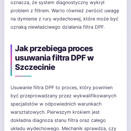
oznacza, że system diagnostyczny wykrył
problem z filtrem. Warto również zwrócić uwagę
na dymienie z rury wydechowej, które może być
oznaką niewłaściwego działania filtra DPF.
Jak przebiega proces
usuwania filtra DPF w
Szczecinie
Usuwanie filtra DPF to proces, który powinien
być przeprowadzany przez wykwalifikowanych
specjalistów w odpowiednich warunkach
warsztatowych. Pierwszym krokiem jest
dokładna diagnoza stanu filtra oraz całego
układu wydechowego. Mechanik sprawdza, czy