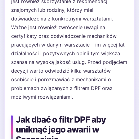
jest również skorzystanie z rekomendacji
znajomych lub rodziny, którzy mieli
doświadczenia z konkretnymi warsztatami.
Ważne jest również zwrócenie uwagi na
certyfikaty oraz doświadczenie mechaników
pracujących w danym warsztacie – im więcej lat
działalności i pozytywnych opinii tym większa
szansa na wysoką jakość usług. Przed podjęciem
decyzji warto odwiedzić kilka warsztatów
osobiście i porozmawiać z mechanikami o
problemach związanych z filtrem DPF oraz
możliwymi rozwiązaniami.
Jak dbać o filtr DPF aby
uniknąć jego awarii w