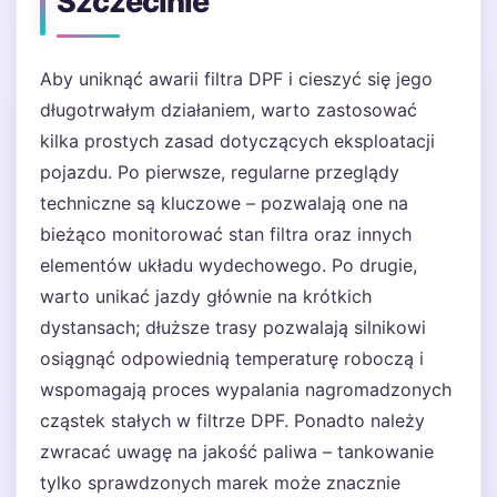
Szczecinie
Aby uniknąć awarii filtra DPF i cieszyć się jego
długotrwałym działaniem, warto zastosować
kilka prostych zasad dotyczących eksploatacji
pojazdu. Po pierwsze, regularne przeglądy
techniczne są kluczowe – pozwalają one na
bieżąco monitorować stan filtra oraz innych
elementów układu wydechowego. Po drugie,
warto unikać jazdy głównie na krótkich
dystansach; dłuższe trasy pozwalają silnikowi
osiągnąć odpowiednią temperaturę roboczą i
wspomagają proces wypalania nagromadzonych
cząstek stałych w filtrze DPF. Ponadto należy
zwracać uwagę na jakość paliwa – tankowanie
tylko sprawdzonych marek może znacznie