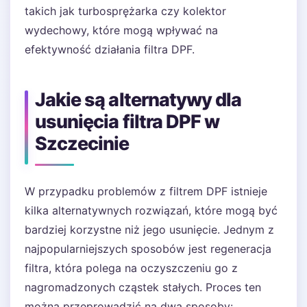
takich jak turbosprężarka czy kolektor
wydechowy, które mogą wpływać na
efektywność działania filtra DPF.
Jakie są alternatywy dla
usunięcia filtra DPF w
Szczecinie
W przypadku problemów z filtrem DPF istnieje
kilka alternatywnych rozwiązań, które mogą być
bardziej korzystne niż jego usunięcie. Jednym z
najpopularniejszych sposobów jest regeneracja
filtra, która polega na oczyszczeniu go z
nagromadzonych cząstek stałych. Proces ten
można przeprowadzić na dwa sposoby: