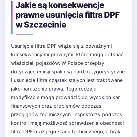
Jakie są konsekwencje
prawne usunięcia filtra DPF
w Szczecinie
Usunięcie filtra DPF wiąże się z poważnymi
konsekwencjami prawnymi, które mogą dotknąć
właścicieli pojazdów. W Polsce przepisy
dotyczące emisji spalin są bardzo rygorystyczne
i usunięcie filtra cząstek stałych jest traktowane
jako naruszenie prawa. Tego rodzaju
modyfikacje mogą prowadzić do wysokich kar
finansowych oraz problemów podczas
przeglądów technicznych. Inspektorzy podczas
kontroli mają możliwość sprawdzenia obecności
filtra DPF oraz jego stanu technicznego, a brak