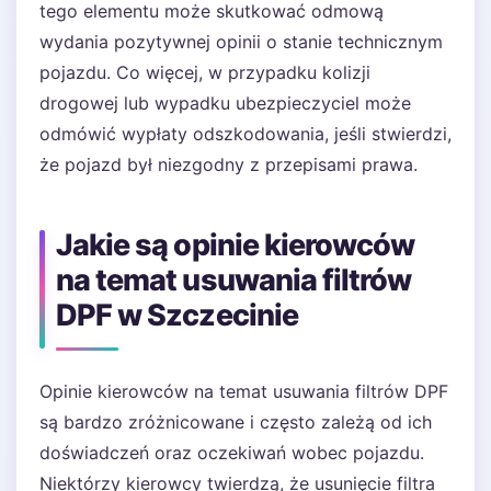
tego elementu może skutkować odmową
wydania pozytywnej opinii o stanie technicznym
pojazdu. Co więcej, w przypadku kolizji
drogowej lub wypadku ubezpieczyciel może
odmówić wypłaty odszkodowania, jeśli stwierdzi,
że pojazd był niezgodny z przepisami prawa.
Jakie są opinie kierowców
na temat usuwania filtrów
DPF w Szczecinie
Opinie kierowców na temat usuwania filtrów DPF
są bardzo zróżnicowane i często zależą od ich
doświadczeń oraz oczekiwań wobec pojazdu.
Niektórzy kierowcy twierdzą, że usunięcie filtra