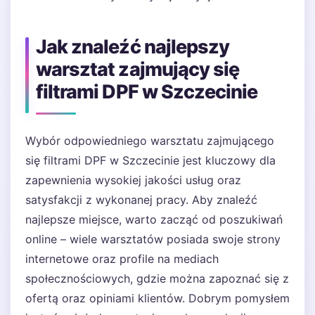
Jak znaleźć najlepszy
warsztat zajmujący się
filtrami DPF w Szczecinie
Wybór odpowiedniego warsztatu zajmującego
się filtrami DPF w Szczecinie jest kluczowy dla
zapewnienia wysokiej jakości usług oraz
satysfakcji z wykonanej pracy. Aby znaleźć
najlepsze miejsce, warto zacząć od poszukiwań
online – wiele warsztatów posiada swoje strony
internetowe oraz profile na mediach
społecznościowych, gdzie można zapoznać się z
ofertą oraz opiniami klientów. Dobrym pomysłem