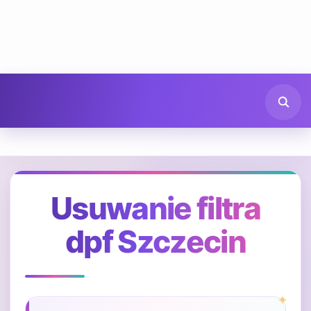
Usuwanie filtra
dpf Szczecin