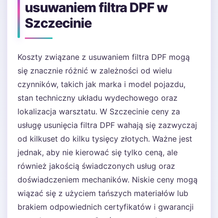
usuwaniem filtra DPF w
Szczecinie
Koszty związane z usuwaniem filtra DPF mogą
się znacznie różnić w zależności od wielu
czynników, takich jak marka i model pojazdu,
stan techniczny układu wydechowego oraz
lokalizacja warsztatu. W Szczecinie ceny za
usługę usunięcia filtra DPF wahają się zazwyczaj
od kilkuset do kilku tysięcy złotych. Ważne jest
jednak, aby nie kierować się tylko ceną, ale
również jakością świadczonych usług oraz
doświadczeniem mechaników. Niskie ceny mogą
wiązać się z użyciem tańszych materiałów lub
brakiem odpowiednich certyfikatów i gwarancji