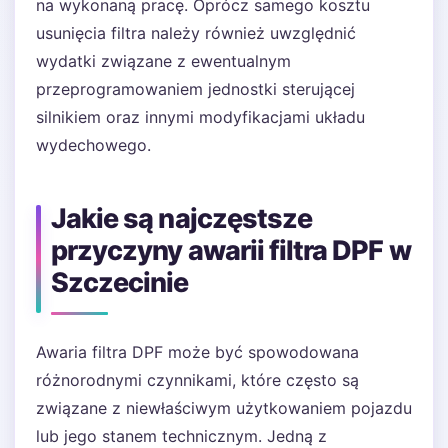
na wykonaną pracę. Oprócz samego kosztu
usunięcia filtra należy również uwzględnić
wydatki związane z ewentualnym
przeprogramowaniem jednostki sterującej
silnikiem oraz innymi modyfikacjami układu
wydechowego.
Jakie są najczęstsze
przyczyny awarii filtra DPF w
Szczecinie
Awaria filtra DPF może być spowodowana
różnorodnymi czynnikami, które często są
związane z niewłaściwym użytkowaniem pojazdu
lub jego stanem technicznym. Jedną z