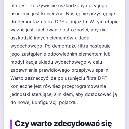
filtr jest rzeczywiście uszkodzony i czy jego
usunięcie jest konieczne. Następnie przystępuje
do demontażu filtra DPF z pojazdu. W tym etapie
ważne jest zachowanie ostrożności, aby nie
uszkodzić innych elementów układu
wydechowego. Po demontażu filtra następuje
jego zastąpienie odpowiednim elementem lub
modyfikacja układu wydechowego w celu
zapewnienia prawidłowego przepływu spalin.
Warto zaznaczyć, że po usunięciu filtra DPF
konieczne jest również przeprogramowanie
jednostki sterującej silnikiem, aby dostosować ją
do nowej konfiguracji pojazdu.
Czy warto zdecydować się