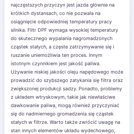
najczęstszych przyczyn jest jazda głównie na
krótkich dystansach, co nie pozwala na
osiągnięcie odpowiedniej temperatury pracy
silnika. Filtr DPF wymaga wysokiej temperatury
do skutecznego wypalania nagromadzonych
cząstek stałych, a częste zatrzymywanie się i
ruszanie uniemożliwia ten proces. Innym
istotnym czynnikiem jest jakość paliwa.
Używanie niskiej jakości oleju napędowego może
prowadzić do szybszego zatykania się filtra oraz
zwiększonej produkcji sadzy. Ponadto, problemy
z układem wtryskowym, takie jak niewłaściwe
dawkowanie paliwa, mogą również przyczyniać
się do nadmiernego gromadzenia się cząstek
stałych w filtrze. Warto także zwrócić uwagę na
stan innych elementów układu wydechowego,