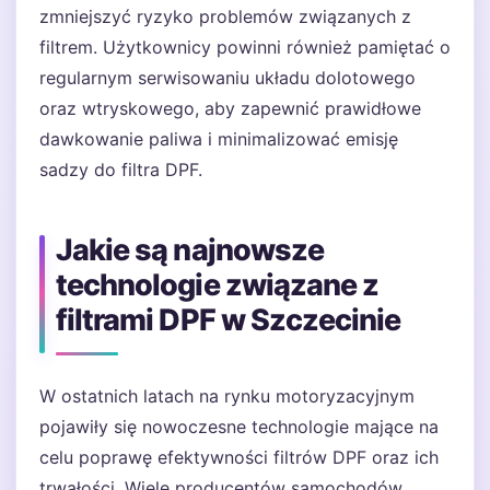
zmniejszyć ryzyko problemów związanych z
filtrem. Użytkownicy powinni również pamiętać o
regularnym serwisowaniu układu dolotowego
oraz wtryskowego, aby zapewnić prawidłowe
dawkowanie paliwa i minimalizować emisję
sadzy do filtra DPF.
Jakie są najnowsze
technologie związane z
filtrami DPF w Szczecinie
W ostatnich latach na rynku motoryzacyjnym
pojawiły się nowoczesne technologie mające na
celu poprawę efektywności filtrów DPF oraz ich
trwałości. Wiele producentów samochodów