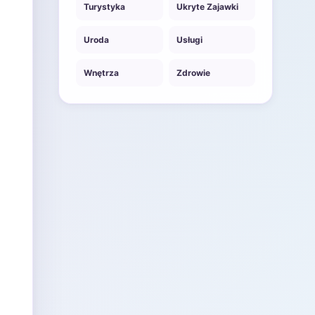
Turystyka
Ukryte Zajawki
Uroda
Usługi
Wnętrza
Zdrowie