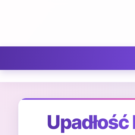
Upadłość