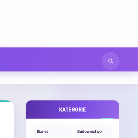
KATEGORIE
Biznes
Budownictwo