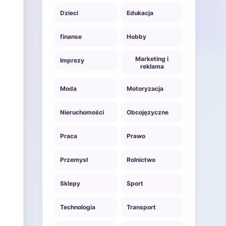
Dzieci
Edukacja
finanse
Hobby
Marketing i
Imprezy
reklama
Moda
Motoryzacja
Nieruchomości
Obcojęzyczne
Praca
Prawo
Przemysł
Rolnictwo
Sklepy
Sport
Technologia
Transport