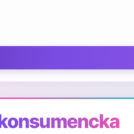
 konsumencka