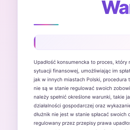
Wa
Upadłość konsumencka to proces, który
sytuacji finansowej, umożliwiając im sp
jak w innych miastach Polski, procedura 
nie są w stanie regulować swoich zobow
należy spełnić określone warunki, takie 
działalności gospodarczej oraz wykazani
dłużnik nie jest w stanie spłacać swoich
regulowany przez przepisy prawa upadło