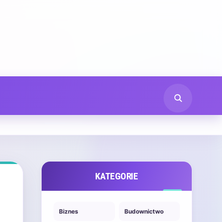
KATEGORIE
Biznes
Budownictwo