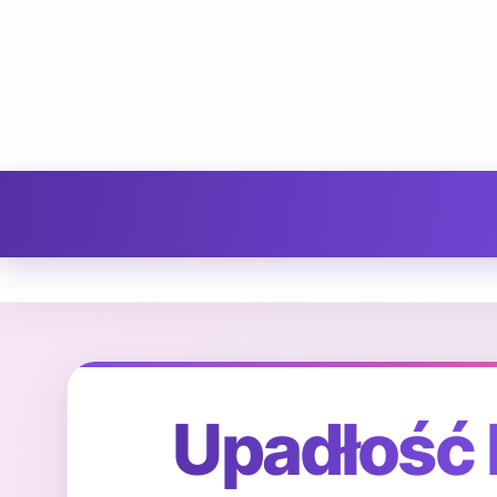
Upadłość