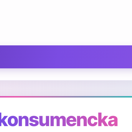
 konsumencka