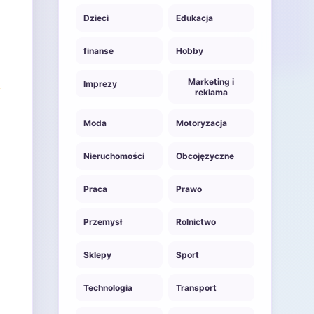
Dzieci
Edukacja
finanse
Hobby
Marketing i
Imprezy
reklama
Moda
Motoryzacja
Nieruchomości
Obcojęzyczne
Praca
Prawo
Przemysł
Rolnictwo
Sklepy
Sport
Technologia
Transport