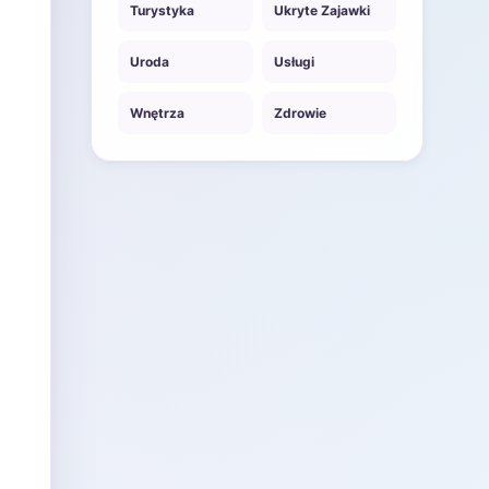
Turystyka
Ukryte Zajawki
Uroda
Usługi
Wnętrza
Zdrowie