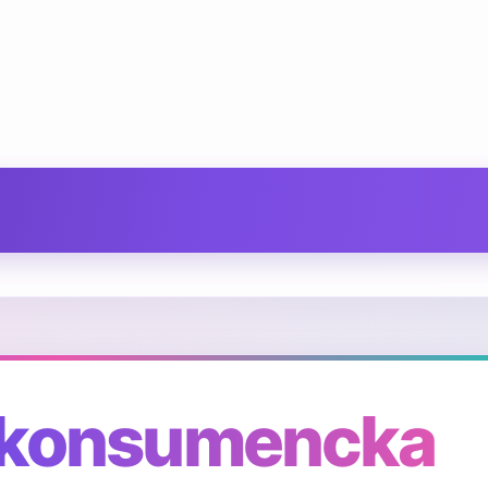
 konsumencka