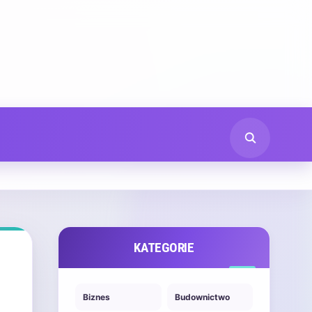
KATEGORIE
Biznes
Budownictwo