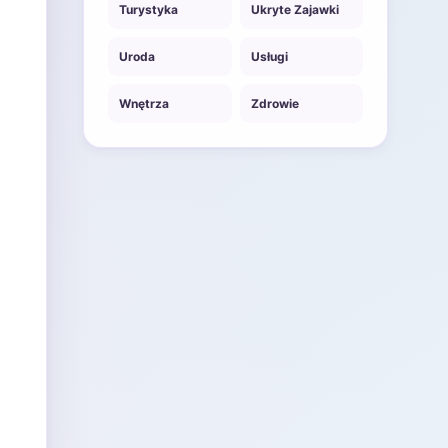
Turystyka
Ukryte Zajawki
Uroda
Usługi
Wnętrza
Zdrowie