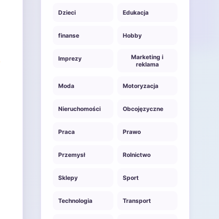
Dzieci
Edukacja
finanse
Hobby
Marketing i
Imprezy
reklama
Moda
Motoryzacja
Nieruchomości
Obcojęzyczne
Praca
Prawo
Przemysł
Rolnictwo
Sklepy
Sport
Technologia
Transport