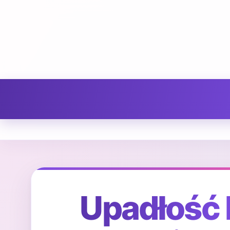
Upadłość