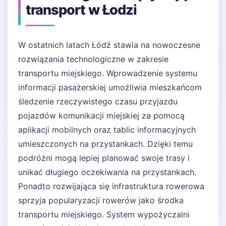
transport w Łodzi
W ostatnich latach Łódź stawia na nowoczesne
rozwiązania technologiczne w zakresie
transportu miejskiego. Wprowadzenie systemu
informacji pasażerskiej umożliwia mieszkańcom
śledzenie rzeczywistego czasu przyjazdu
pojazdów komunikacji miejskiej za pomocą
aplikacji mobilnych oraz tablic informacyjnych
umieszczonych na przystankach. Dzięki temu
podróżni mogą lepiej planować swoje trasy i
unikać długiego oczekiwania na przystankach.
Ponadto rozwijająca się infrastruktura rowerowa
sprzyja popularyzacji rowerów jako środka
transportu miejskiego. System wypożyczalni