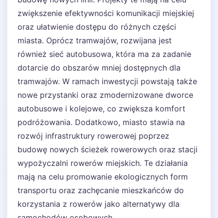
zwiększenie efektywności komunikacji miejskiej
oraz ułatwienie dostępu do różnych części
miasta. Oprócz tramwajów, rozwijana jest
również sieć autobusowa, która ma za zadanie
dotarcie do obszarów mniej dostępnych dla
tramwajów. W ramach inwestycji powstają także
nowe przystanki oraz zmodernizowane dworce
autobusowe i kolejowe, co zwiększa komfort
podróżowania. Dodatkowo, miasto stawia na
rozwój infrastruktury rowerowej poprzez
budowę nowych ścieżek rowerowych oraz stacji
wypożyczalni rowerów miejskich. Te działania
mają na celu promowanie ekologicznych form
transportu oraz zachęcanie mieszkańców do
korzystania z rowerów jako alternatywy dla
samochodów osobowych.