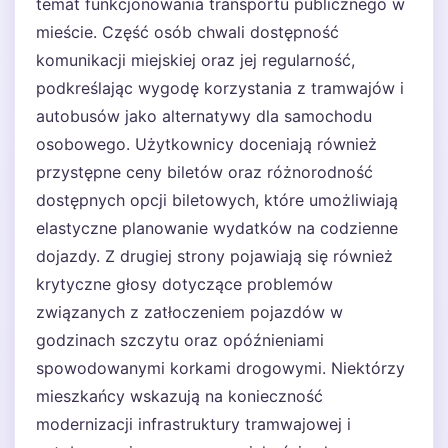
temat funkcjonowania transportu publicznego w
mieście. Część osób chwali dostępność
komunikacji miejskiej oraz jej regularność,
podkreślając wygodę korzystania z tramwajów i
autobusów jako alternatywy dla samochodu
osobowego. Użytkownicy doceniają również
przystępne ceny biletów oraz różnorodność
dostępnych opcji biletowych, które umożliwiają
elastyczne planowanie wydatków na codzienne
dojazdy. Z drugiej strony pojawiają się również
krytyczne głosy dotyczące problemów
związanych z zatłoczeniem pojazdów w
godzinach szczytu oraz opóźnieniami
spowodowanymi korkami drogowymi. Niektórzy
mieszkańcy wskazują na konieczność
modernizacji infrastruktury tramwajowej i