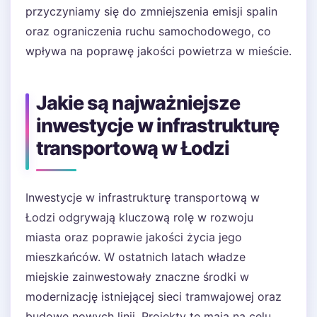
przyczyniamy się do zmniejszenia emisji spalin
oraz ograniczenia ruchu samochodowego, co
wpływa na poprawę jakości powietrza w mieście.
Jakie są najważniejsze
inwestycje w infrastrukturę
transportową w Łodzi
Inwestycje w infrastrukturę transportową w
Łodzi odgrywają kluczową rolę w rozwoju
miasta oraz poprawie jakości życia jego
mieszkańców. W ostatnich latach władze
miejskie zainwestowały znaczne środki w
modernizację istniejącej sieci tramwajowej oraz
budowę nowych linii. Projekty te mają na celu