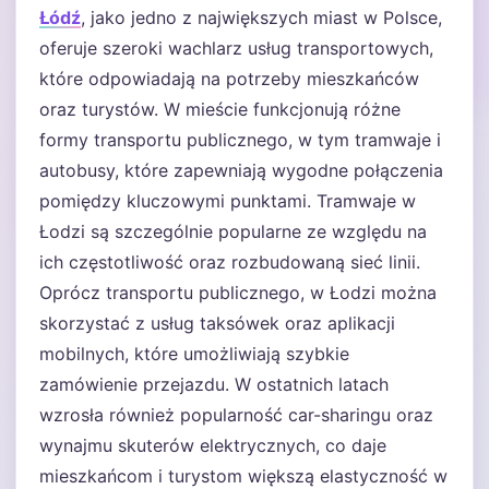
Łódź
, jako jedno z największych miast w Polsce,
oferuje szeroki wachlarz usług transportowych,
które odpowiadają na potrzeby mieszkańców
oraz turystów. W mieście funkcjonują różne
formy transportu publicznego, w tym tramwaje i
autobusy, które zapewniają wygodne połączenia
pomiędzy kluczowymi punktami. Tramwaje w
Łodzi są szczególnie popularne ze względu na
ich częstotliwość oraz rozbudowaną sieć linii.
Oprócz transportu publicznego, w Łodzi można
skorzystać z usług taksówek oraz aplikacji
mobilnych, które umożliwiają szybkie
zamówienie przejazdu. W ostatnich latach
wzrosła również popularność car-sharingu oraz
wynajmu skuterów elektrycznych, co daje
mieszkańcom i turystom większą elastyczność w