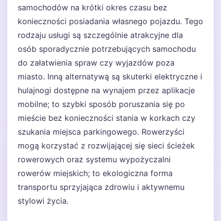
samochodów na krótki okres czasu bez
konieczności posiadania własnego pojazdu. Tego
rodzaju usługi są szczególnie atrakcyjne dla
osób sporadycznie potrzebujących samochodu
do załatwienia spraw czy wyjazdów poza
miasto. Inną alternatywą są skuterki elektryczne i
hulajnogi dostępne na wynajem przez aplikacje
mobilne; to szybki sposób poruszania się po
mieście bez konieczności stania w korkach czy
szukania miejsca parkingowego. Rowerzyści
mogą korzystać z rozwijającej się sieci ścieżek
rowerowych oraz systemu wypożyczalni
rowerów miejskich; to ekologiczna forma
transportu sprzyjająca zdrowiu i aktywnemu
stylowi życia.