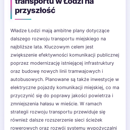
transportu w Łodzi na
przyszłość
Władze Łodzi mają ambitne plany dotyczące
dalszego rozwoju transportu miejskiego na
najbliższe lata. Kluczowym celem jest
zwiększenie efektywności komunikacji publicznej
poprzez modernizację istniejącej infrastruktury
oraz budowę nowych linii tramwajowych i
autobusowych. Planowane są także inwestycje w
elektryczne pojazdy komunikacji miejskiej, co ma
przyczynić się do poprawy jakości powietrza i
zmniejszenia hałasu w mieście. W ramach
strategii rozwoju transportu przewiduje się
również dalsze rozszerzenie sieci ścieżek
rowerowych oraz rozwój systemu wypożyczalni