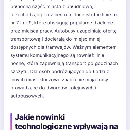
północną część miasta z południową,
przechodząc przez centrum. Inne istotne linie to
nr 7 i nr 9, które obsługują popularne dzielnice
oraz miejsca pracy. Autobusy uzupełniają ofertę
transportową i docierają do miejsc mniej
dostępnych dla tramwajów. Ważnym elementem
systemu komunikacyjnego są również linie
nocne, które zapewniają transport po godzinach
szczytu. Dla osób podróżujących do Łodzi z
innych miast kluczowe znaczenie mają trasy
prowadzące do dworców kolejowych i
autobusowych.
Jakie nowinki
technologiczne wpływają na