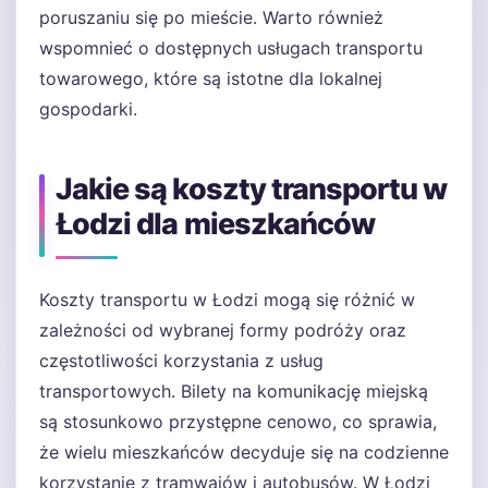
poruszaniu się po mieście. Warto również
wspomnieć o dostępnych usługach transportu
towarowego, które są istotne dla lokalnej
gospodarki.
Jakie są koszty transportu w
Łodzi dla mieszkańców
Koszty transportu w Łodzi mogą się różnić w
zależności od wybranej formy podróży oraz
częstotliwości korzystania z usług
transportowych. Bilety na komunikację miejską
są stosunkowo przystępne cenowo, co sprawia,
że wielu mieszkańców decyduje się na codzienne
korzystanie z tramwajów i autobusów. W Łodzi