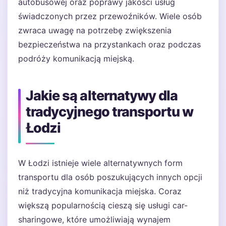
autobusowej oraz poprawy jakości usług
świadczonych przez przewoźników. Wiele osób
zwraca uwagę na potrzebę zwiększenia
bezpieczeństwa na przystankach oraz podczas
podróży komunikacją miejską.
Jakie są alternatywy dla
tradycyjnego transportu w
Łodzi
W Łodzi istnieje wiele alternatywnych form
transportu dla osób poszukujących innych opcji
niż tradycyjna komunikacja miejska. Coraz
większą popularnością cieszą się usługi car-
sharingowe, które umożliwiają wynajem