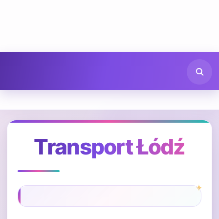
Transport Łódź