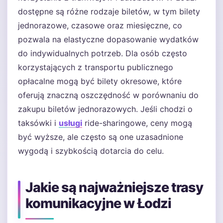
dostępne są różne rodzaje biletów, w tym bilety
jednorazowe, czasowe oraz miesięczne, co
pozwala na elastyczne dopasowanie wydatków
do indywidualnych potrzeb. Dla osób często
korzystających z transportu publicznego
opłacalne mogą być bilety okresowe, które
oferują znaczną oszczędność w porównaniu do
zakupu biletów jednorazowych. Jeśli chodzi o
taksówki i
usługi
ride-sharingowe, ceny mogą
być wyższe, ale często są one uzasadnione
wygodą i szybkością dotarcia do celu.
Jakie są najważniejsze trasy
komunikacyjne w Łodzi