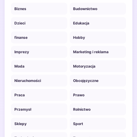
Biznes
Budownictwo
Dzieci
Edukacja
finanse
Hobby
Imprezy
Marketing i reklama
Moda
Motoryzacja
Nieruchomości
Obcojęzyczne
Praca
Prawo
Przemysł
Rolnictwo
Sklepy
Sport