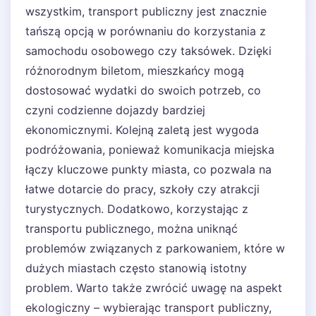
wszystkim, transport publiczny jest znacznie
tańszą opcją w porównaniu do korzystania z
samochodu osobowego czy taksówek. Dzięki
różnorodnym biletom, mieszkańcy mogą
dostosować wydatki do swoich potrzeb, co
czyni codzienne dojazdy bardziej
ekonomicznymi. Kolejną zaletą jest wygoda
podróżowania, ponieważ komunikacja miejska
łączy kluczowe punkty miasta, co pozwala na
łatwe dotarcie do pracy, szkoły czy atrakcji
turystycznych. Dodatkowo, korzystając z
transportu publicznego, można uniknąć
problemów związanych z parkowaniem, które w
dużych miastach często stanowią istotny
problem. Warto także zwrócić uwagę na aspekt
ekologiczny – wybierając transport publiczny,