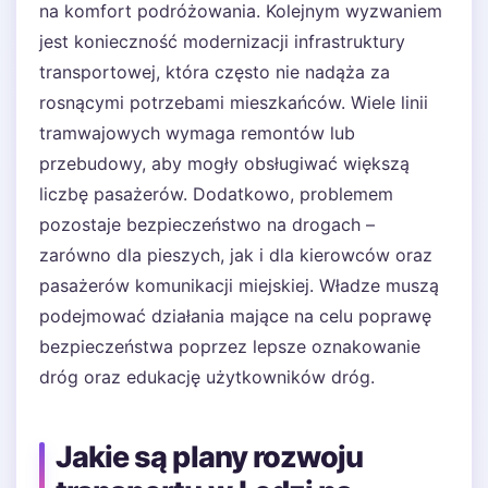
na komfort podróżowania. Kolejnym wyzwaniem
jest konieczność modernizacji infrastruktury
transportowej, która często nie nadąża za
rosnącymi potrzebami mieszkańców. Wiele linii
tramwajowych wymaga remontów lub
przebudowy, aby mogły obsługiwać większą
liczbę pasażerów. Dodatkowo, problemem
pozostaje bezpieczeństwo na drogach –
zarówno dla pieszych, jak i dla kierowców oraz
pasażerów komunikacji miejskiej. Władze muszą
podejmować działania mające na celu poprawę
bezpieczeństwa poprzez lepsze oznakowanie
dróg oraz edukację użytkowników dróg.
Jakie są plany rozwoju