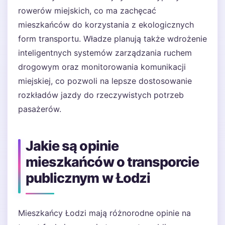
rowerów miejskich, co ma zachęcać
mieszkańców do korzystania z ekologicznych
form transportu. Władze planują także wdrożenie
inteligentnych systemów zarządzania ruchem
drogowym oraz monitorowania komunikacji
miejskiej, co pozwoli na lepsze dostosowanie
rozkładów jazdy do rzeczywistych potrzeb
pasażerów.
Jakie są opinie
mieszkańców o transporcie
publicznym w Łodzi
Mieszkańcy Łodzi mają różnorodne opinie na