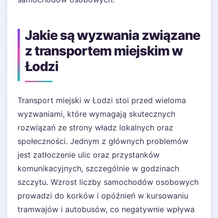
Jakie są wyzwania związane
z transportem miejskim w
Łodzi
Transport miejski w Łodzi stoi przed wieloma
wyzwaniami, które wymagają skutecznych
rozwiązań ze strony władz lokalnych oraz
społeczności. Jednym z głównych problemów
jest zatłoczenie ulic oraz przystanków
komunikacyjnych, szczególnie w godzinach
szczytu. Wzrost liczby samochodów osobowych
prowadzi do korków i opóźnień w kursowaniu
tramwajów i autobusów, co negatywnie wpływa