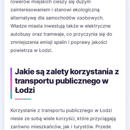
rowerów miejskich cieszy się dużym
zainteresowaniem i stanowi ekologiczną
alternatywę dla samochodów osobowych.
Władze miasta inwestują także w elektryczne
autobusy oraz tramwaje, co przyczynia się do
zmniejszenia emisji spalin i poprawy jakości
powietrza w Łodzi.
Jakie są zalety korzystania z
transportu publicznego w
Łodzi
Korzystanie z transportu publicznego w Łodzi
niesie ze sobą wiele korzyści, które przyciągają
zarówno mieszkańców, jak i turystów. Przede