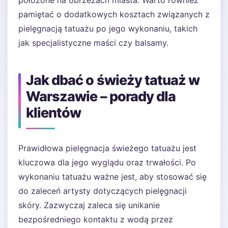
położone na obrzeżach miasta. Warto również
pamiętać o dodatkowych kosztach związanych z
pielęgnacją tatuażu po jego wykonaniu, takich
jak specjalistyczne maści czy balsamy.
Jak dbać o świeży tatuaż w
Warszawie – porady dla
klientów
Prawidłowa pielęgnacja świeżego tatuażu jest
kluczowa dla jego wyglądu oraz trwałości. Po
wykonaniu tatuażu ważne jest, aby stosować się
do zaleceń artysty dotyczących pielęgnacji
skóry. Zazwyczaj zaleca się unikanie
bezpośredniego kontaktu z wodą przez