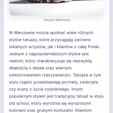
Tatuaże Warszawa
W Warszawie można spotkać wiele różnych
stylów tatuaży, które przyciągają zarówno
lokalnych artystów, jak i klientów z całej Polski.
Jednym z najpopularniejszych stylów jest
realizm, który charakteryzuje się niezwykłą
dbałością o detale oraz wiernym
odwzorowaniem rzeczywistości. Tatuaże w tym
stylu często przedstawiają portrety, zwierzęta
czy sceny z życia codziennego. Innym
popularnym stylem jest tradycyjny tatuaż w stylu
old school, który wyróżnia się wyrazistymi
kolorami oraz grubymi konturami. Klientom