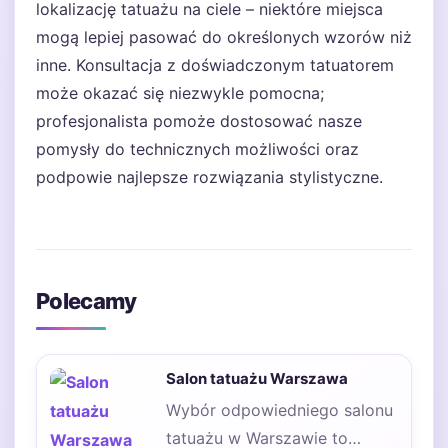
lokalizację tatuażu na ciele – niektóre miejsca
mogą lepiej pasować do określonych wzorów niż
inne. Konsultacja z doświadczonym tatuatorem
może okazać się niezwykle pomocna;
profesjonalista pomoże dostosować nasze
pomysły do technicznych możliwości oraz
podpowie najlepsze rozwiązania stylistyczne.
Polecamy
Salon tatuażu Warszawa
Wybór odpowiedniego salonu
tatuażu w Warszawie to