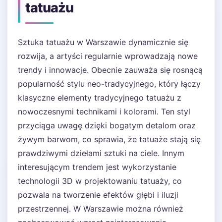
tatuażu
Sztuka tatuażu w Warszawie dynamicznie się
rozwija, a artyści regularnie wprowadzają nowe
trendy i innowacje. Obecnie zauważa się rosnącą
popularność stylu neo-tradycyjnego, który łączy
klasyczne elementy tradycyjnego tatuażu z
nowoczesnymi technikami i kolorami. Ten styl
przyciąga uwagę dzięki bogatym detalom oraz
żywym barwom, co sprawia, że tatuaże stają się
prawdziwymi dziełami sztuki na ciele. Innym
interesującym trendem jest wykorzystanie
technologii 3D w projektowaniu tatuaży, co
pozwala na tworzenie efektów głębi i iluzji
przestrzennej. W Warszawie można również