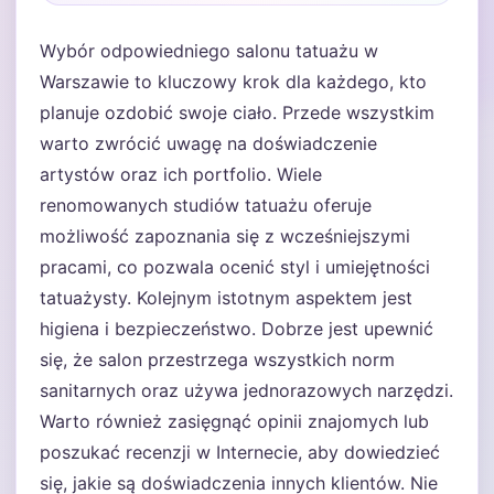
Wybór odpowiedniego salonu tatuażu w
Warszawie to kluczowy krok dla każdego, kto
planuje ozdobić swoje ciało. Przede wszystkim
warto zwrócić uwagę na doświadczenie
artystów oraz ich portfolio. Wiele
renomowanych studiów tatuażu oferuje
możliwość zapoznania się z wcześniejszymi
pracami, co pozwala ocenić styl i umiejętności
tatuażysty. Kolejnym istotnym aspektem jest
higiena i bezpieczeństwo. Dobrze jest upewnić
się, że salon przestrzega wszystkich norm
sanitarnych oraz używa jednorazowych narzędzi.
Warto również zasięgnąć opinii znajomych lub
poszukać recenzji w Internecie, aby dowiedzieć
się, jakie są doświadczenia innych klientów. Nie