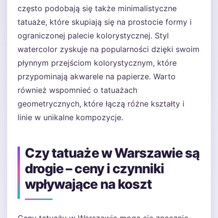
często podobają się także minimalistyczne
tatuaże, które skupiają się na prostocie formy i
ograniczonej palecie kolorystycznej. Styl
watercolor zyskuje na popularności dzięki swoim
płynnym przejściom kolorystycznym, które
przypominają akwarele na papierze. Warto
również wspomnieć o tatuażach
geometrycznych, które łączą różne kształty i
linie w unikalne kompozycje.
Czy tatuaże w Warszawie są
drogie – ceny i czynniki
wpływające na koszt