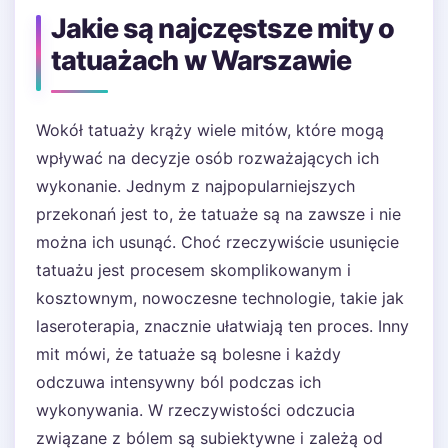
Jakie są najczęstsze mity o
tatuażach w Warszawie
Wokół tatuaży krąży wiele mitów, które mogą
wpływać na decyzje osób rozważających ich
wykonanie. Jednym z najpopularniejszych
przekonań jest to, że tatuaże są na zawsze i nie
można ich usunąć. Choć rzeczywiście usunięcie
tatuażu jest procesem skomplikowanym i
kosztownym, nowoczesne technologie, takie jak
laseroterapia, znacznie ułatwiają ten proces. Inny
mit mówi, że tatuaże są bolesne i każdy
odczuwa intensywny ból podczas ich
wykonywania. W rzeczywistości odczucia
związane z bólem są subiektywne i zależą od