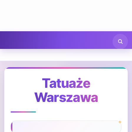
Tatuaże
Warszawa