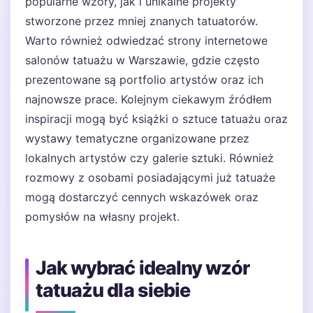
popularne wzory, jak i unikalne projekty
stworzone przez mniej znanych tatuatorów.
Warto również odwiedzać strony internetowe
salonów tatuażu w Warszawie, gdzie często
prezentowane są portfolio artystów oraz ich
najnowsze prace. Kolejnym ciekawym źródłem
inspiracji mogą być książki o sztuce tatuażu oraz
wystawy tematyczne organizowane przez
lokalnych artystów czy galerie sztuki. Również
rozmowy z osobami posiadającymi już tatuaże
mogą dostarczyć cennych wskazówek oraz
pomysłów na własny projekt.
Jak wybrać idealny wzór
tatuażu dla siebie