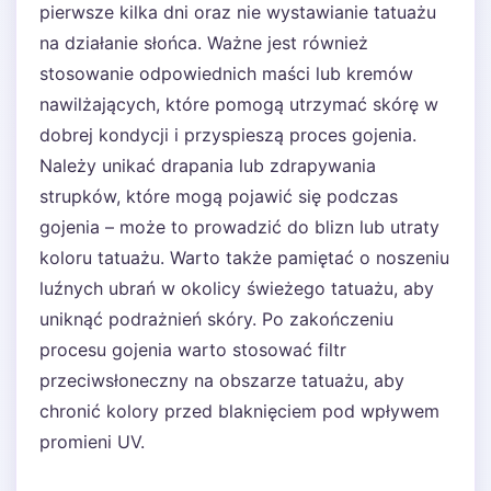
pierwsze kilka dni oraz nie wystawianie tatuażu
na działanie słońca. Ważne jest również
stosowanie odpowiednich maści lub kremów
nawilżających, które pomogą utrzymać skórę w
dobrej kondycji i przyspieszą proces gojenia.
Należy unikać drapania lub zdrapywania
strupków, które mogą pojawić się podczas
gojenia – może to prowadzić do blizn lub utraty
koloru tatuażu. Warto także pamiętać o noszeniu
luźnych ubrań w okolicy świeżego tatuażu, aby
uniknąć podrażnień skóry. Po zakończeniu
procesu gojenia warto stosować filtr
przeciwsłoneczny na obszarze tatuażu, aby
chronić kolory przed blaknięciem pod wpływem
promieni UV.