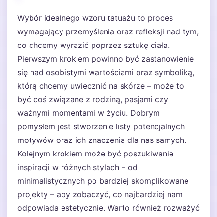
Wybór idealnego wzoru tatuażu to proces
wymagający przemyślenia oraz refleksji nad tym,
co chcemy wyrazić poprzez sztukę ciała.
Pierwszym krokiem powinno być zastanowienie
się nad osobistymi wartościami oraz symboliką,
którą chcemy uwiecznić na skórze – może to
być coś związane z rodziną, pasjami czy
ważnymi momentami w życiu. Dobrym
pomysłem jest stworzenie listy potencjalnych
motywów oraz ich znaczenia dla nas samych.
Kolejnym krokiem może być poszukiwanie
inspiracji w różnych stylach – od
minimalistycznych po bardziej skomplikowane
projekty – aby zobaczyć, co najbardziej nam
odpowiada estetycznie. Warto również rozważyć