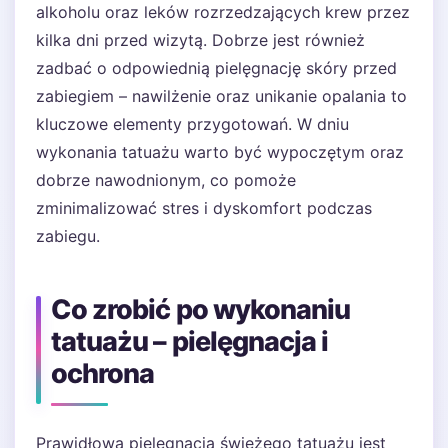
alkoholu oraz leków rozrzedzających krew przez
kilka dni przed wizytą. Dobrze jest również
zadbać o odpowiednią pielęgnację skóry przed
zabiegiem – nawilżenie oraz unikanie opalania to
kluczowe elementy przygotowań. W dniu
wykonania tatuażu warto być wypoczętym oraz
dobrze nawodnionym, co pomoże
zminimalizować stres i dyskomfort podczas
zabiegu.
Co zrobić po wykonaniu
tatuażu – pielęgnacja i
ochrona
Prawidłowa pielęgnacja świeżego tatuażu jest