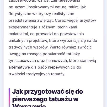
zaobserwować wzrost zainteresowania
tatuażami inspirowanymi naturą, takimi jak
florystyczne wzory czy realistyczne
przedstawienia zwierząt. Coraz więcej artystów
eksperymentuje z różnymi technikami
malarskimi, co prowadzi do powstawania
unikalnych projektów, które wyróżniają się na tle
tradycyjnych wzorów. Warto również zwrócić
uwagę na rosnącą popularność tatuaży
tymczasowych oraz hennowych, które stanowią
alternatywę dla osób niepewnych co do
trwałości tradycyjnych tatuaży.
Jak przygotować się do
pierwszego tatuażu w
Warszawie