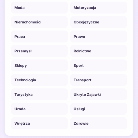
Moda
Motoryzacja
Nieruchomości
Obcojęzyczne
Praca
Prawo
Przemysł
Rolnictwo
Sklepy
Sport
Technologia
Transport
Turystyka
Ukryte Zajawki
Uroda
Usługi
Wnętrza
Zdrowie