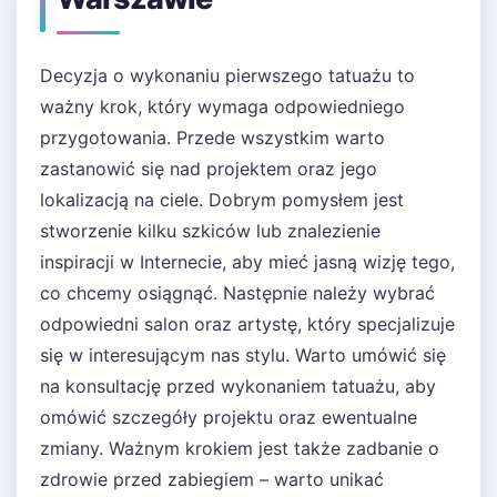
Decyzja o wykonaniu pierwszego tatuażu to
ważny krok, który wymaga odpowiedniego
przygotowania. Przede wszystkim warto
zastanowić się nad projektem oraz jego
lokalizacją na ciele. Dobrym pomysłem jest
stworzenie kilku szkiców lub znalezienie
inspiracji w Internecie, aby mieć jasną wizję tego,
co chcemy osiągnąć. Następnie należy wybrać
odpowiedni salon oraz artystę, który specjalizuje
się w interesującym nas stylu. Warto umówić się
na konsultację przed wykonaniem tatuażu, aby
omówić szczegóły projektu oraz ewentualne
zmiany. Ważnym krokiem jest także zadbanie o
zdrowie przed zabiegiem – warto unikać