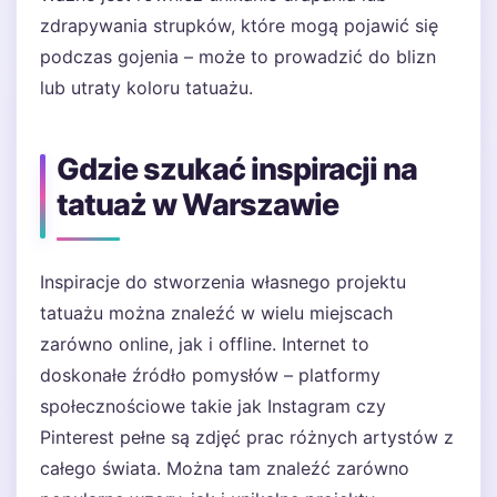
zdrapywania strupków, które mogą pojawić się
podczas gojenia – może to prowadzić do blizn
lub utraty koloru tatuażu.
Gdzie szukać inspiracji na
tatuaż w Warszawie
Inspiracje do stworzenia własnego projektu
tatuażu można znaleźć w wielu miejscach
zarówno online, jak i offline. Internet to
doskonałe źródło pomysłów – platformy
społecznościowe takie jak Instagram czy
Pinterest pełne są zdjęć prac różnych artystów z
całego świata. Można tam znaleźć zarówno