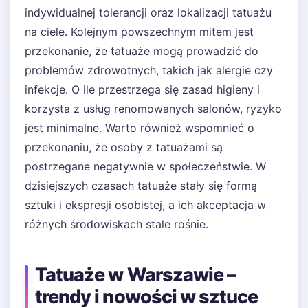
indywidualnej tolerancji oraz lokalizacji tatuażu
na ciele. Kolejnym powszechnym mitem jest
przekonanie, że tatuaże mogą prowadzić do
problemów zdrowotnych, takich jak alergie czy
infekcje. O ile przestrzega się zasad higieny i
korzysta z usług renomowanych salonów, ryzyko
jest minimalne. Warto również wspomnieć o
przekonaniu, że osoby z tatuażami są
postrzegane negatywnie w społeczeństwie. W
dzisiejszych czasach tatuaże stały się formą
sztuki i ekspresji osobistej, a ich akceptacja w
różnych środowiskach stale rośnie.
Tatuaże w Warszawie –
trendy i nowości w sztuce