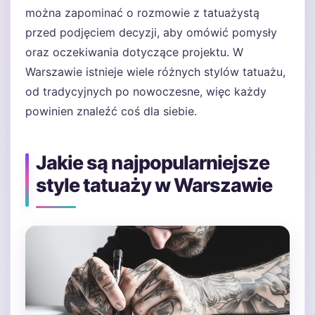
można zapominać o rozmowie z tatuażystą
przed podjęciem decyzji, aby omówić pomysły
oraz oczekiwania dotyczące projektu. W
Warszawie istnieje wiele różnych stylów tatuażu,
od tradycyjnych po nowoczesne, więc każdy
powinien znaleźć coś dla siebie.
Jakie są najpopularniejsze
style tatuaży w Warszawie