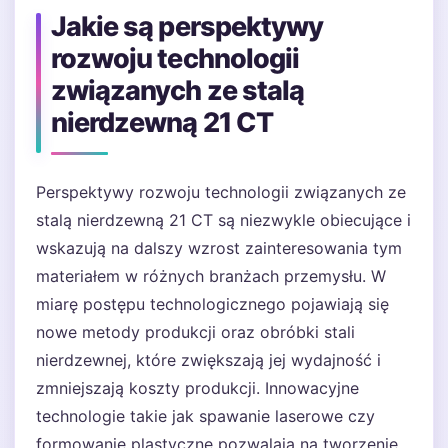
Jakie są perspektywy
rozwoju technologii
związanych ze stalą
nierdzewną 21 CT
Perspektywy rozwoju technologii związanych ze
stalą nierdzewną 21 CT są niezwykle obiecujące i
wskazują na dalszy wzrost zainteresowania tym
materiałem w różnych branżach przemysłu. W
miarę postępu technologicznego pojawiają się
nowe metody produkcji oraz obróbki stali
nierdzewnej, które zwiększają jej wydajność i
zmniejszają koszty produkcji. Innowacyjne
technologie takie jak spawanie laserowe czy
formowanie plastyczne pozwalają na tworzenie