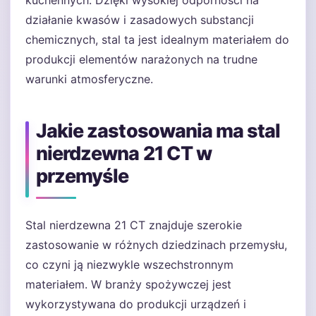
kuchennych. Dzięki wysokiej odporności na
działanie kwasów i zasadowych substancji
chemicznych, stal ta jest idealnym materiałem do
produkcji elementów narażonych na trudne
warunki atmosferyczne.
Jakie zastosowania ma stal
nierdzewna 21 CT w
przemyśle
Stal nierdzewna 21 CT znajduje szerokie
zastosowanie w różnych dziedzinach przemysłu,
co czyni ją niezwykle wszechstronnym
materiałem. W branży spożywczej jest
wykorzystywana do produkcji urządzeń i