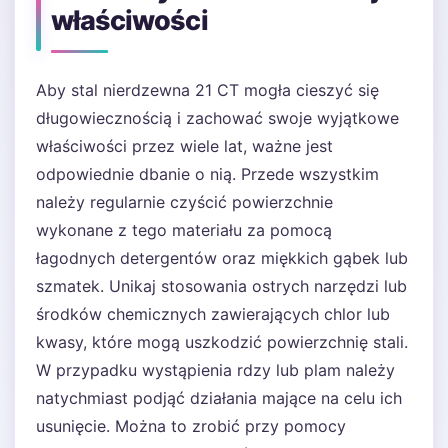
właściwości
Aby stal nierdzewna 21 CT mogła cieszyć się
długowiecznością i zachować swoje wyjątkowe
właściwości przez wiele lat, ważne jest
odpowiednie dbanie o nią. Przede wszystkim
należy regularnie czyścić powierzchnie
wykonane z tego materiału za pomocą
łagodnych detergentów oraz miękkich gąbek lub
szmatek. Unikaj stosowania ostrych narzędzi lub
środków chemicznych zawierających chlor lub
kwasy, które mogą uszkodzić powierzchnię stali.
W przypadku wystąpienia rdzy lub plam należy
natychmiast podjąć działania mające na celu ich
usunięcie. Można to zrobić przy pomocy