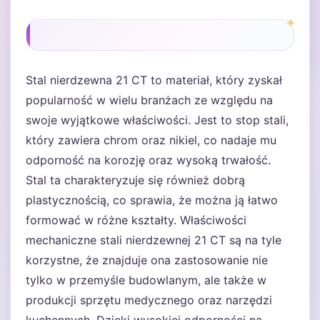
Stal nierdzewna 21 CT to materiał, który zyskał
popularność w wielu branżach ze względu na
swoje wyjątkowe właściwości. Jest to stop stali,
który zawiera chrom oraz nikiel, co nadaje mu
odporność na korozję oraz wysoką trwałość.
Stal ta charakteryzuje się również dobrą
plastycznością, co sprawia, że można ją łatwo
formować w różne kształty. Właściwości
mechaniczne stali nierdzewnej 21 CT są na tyle
korzystne, że znajduje ona zastosowanie nie
tylko w przemyśle budowlanym, ale także w
produkcji sprzętu medycznego oraz narzędzi