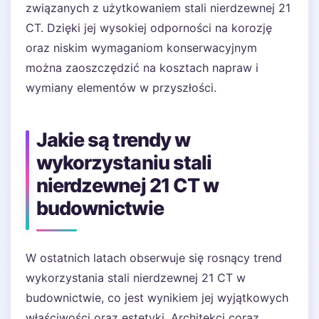
związanych z użytkowaniem stali nierdzewnej 21
CT. Dzięki jej wysokiej odporności na korozję
oraz niskim wymaganiom konserwacyjnym
można zaoszczędzić na kosztach napraw i
wymiany elementów w przyszłości.
Jakie są trendy w
wykorzystaniu stali
nierdzewnej 21 CT w
budownictwie
W ostatnich latach obserwuje się rosnący trend
wykorzystania stali nierdzewnej 21 CT w
budownictwie, co jest wynikiem jej wyjątkowych
właściwości oraz estetyki. Architekci coraz