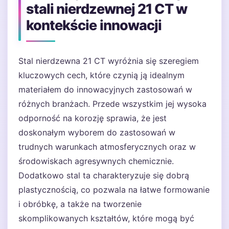
stali nierdzewnej 21 CT w
kontekście innowacji
Stal nierdzewna 21 CT wyróżnia się szeregiem
kluczowych cech, które czynią ją idealnym
materiałem do innowacyjnych zastosowań w
różnych branżach. Przede wszystkim jej wysoka
odporność na korozję sprawia, że jest
doskonałym wyborem do zastosowań w
trudnych warunkach atmosferycznych oraz w
środowiskach agresywnych chemicznie.
Dodatkowo stal ta charakteryzuje się dobrą
plastycznością, co pozwala na łatwe formowanie
i obróbkę, a także na tworzenie
skomplikowanych kształtów, które mogą być