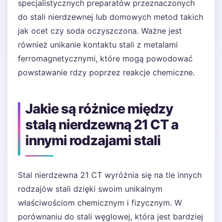
specjalistycznych preparatów przeznaczonych
do stali nierdzewnej lub domowych metod takich
jak ocet czy soda oczyszczona. Ważne jest
również unikanie kontaktu stali z metalami
ferromagnetycznymi, które mogą powodować
powstawanie rdzy poprzez reakcje chemiczne.
Jakie są różnice między
stalą nierdzewną 21 CT a
innymi rodzajami stali
Stal nierdzewna 21 CT wyróżnia się na tle innych
rodzajów stali dzięki swoim unikalnym
właściwościom chemicznym i fizycznym. W
porównaniu do stali węglowej, która jest bardziej