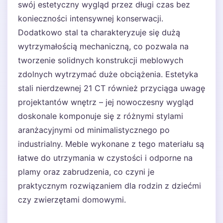
swój estetyczny wygląd przez długi czas bez
konieczności intensywnej konserwacji.
Dodatkowo stal ta charakteryzuje się dużą
wytrzymałością mechaniczną, co pozwala na
tworzenie solidnych konstrukcji meblowych
zdolnych wytrzymać duże obciążenia. Estetyka
stali nierdzewnej 21 CT również przyciąga uwagę
projektantów wnętrz – jej nowoczesny wygląd
doskonale komponuje się z różnymi stylami
aranżacyjnymi od minimalistycznego po
industrialny. Meble wykonane z tego materiału są
łatwe do utrzymania w czystości i odporne na
plamy oraz zabrudzenia, co czyni je
praktycznym rozwiązaniem dla rodzin z dziećmi
czy zwierzętami domowymi.