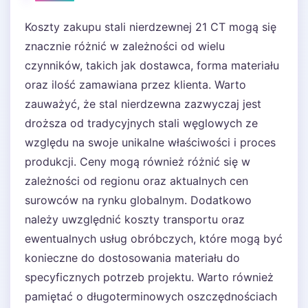
Koszty zakupu stali nierdzewnej 21 CT mogą się
znacznie różnić w zależności od wielu
czynników, takich jak dostawca, forma materiału
oraz ilość zamawiana przez klienta. Warto
zauważyć, że stal nierdzewna zazwyczaj jest
droższa od tradycyjnych stali węglowych ze
względu na swoje unikalne właściwości i proces
produkcji. Ceny mogą również różnić się w
zależności od regionu oraz aktualnych cen
surowców na rynku globalnym. Dodatkowo
należy uwzględnić koszty transportu oraz
ewentualnych usług obróbczych, które mogą być
konieczne do dostosowania materiału do
specyficznych potrzeb projektu. Warto również
pamiętać o długoterminowych oszczędnościach