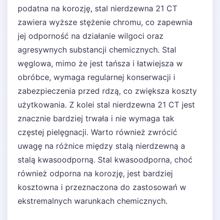
podatna na korozję, stal nierdzewna 21 CT
zawiera wyższe stężenie chromu, co zapewnia
jej odporność na działanie wilgoci oraz
agresywnych substancji chemicznych. Stal
węglowa, mimo że jest tańsza i łatwiejsza w
obróbce, wymaga regularnej konserwacji i
zabezpieczenia przed rdzą, co zwiększa koszty
użytkowania. Z kolei stal nierdzewna 21 CT jest
znacznie bardziej trwała i nie wymaga tak
częstej pielęgnacji. Warto również zwrócić
uwagę na różnice między stalą nierdzewną a
stalą kwasoodporną. Stal kwasoodporna, choć
również odporna na korozję, jest bardziej
kosztowna i przeznaczona do zastosowań w
ekstremalnych warunkach chemicznych.