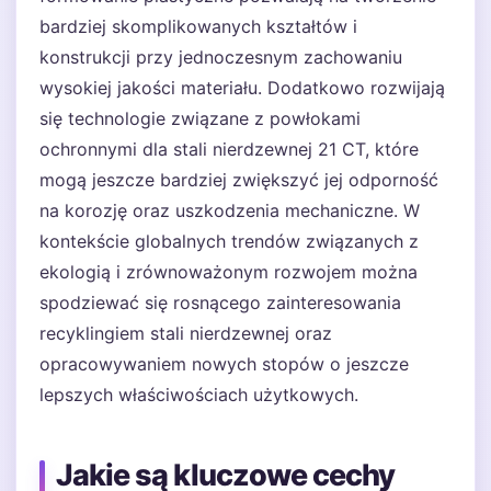
bardziej skomplikowanych kształtów i
konstrukcji przy jednoczesnym zachowaniu
wysokiej jakości materiału. Dodatkowo rozwijają
się technologie związane z powłokami
ochronnymi dla stali nierdzewnej 21 CT, które
mogą jeszcze bardziej zwiększyć jej odporność
na korozję oraz uszkodzenia mechaniczne. W
kontekście globalnych trendów związanych z
ekologią i zrównoważonym rozwojem można
spodziewać się rosnącego zainteresowania
recyklingiem stali nierdzewnej oraz
opracowywaniem nowych stopów o jeszcze
lepszych właściwościach użytkowych.
Jakie są kluczowe cechy