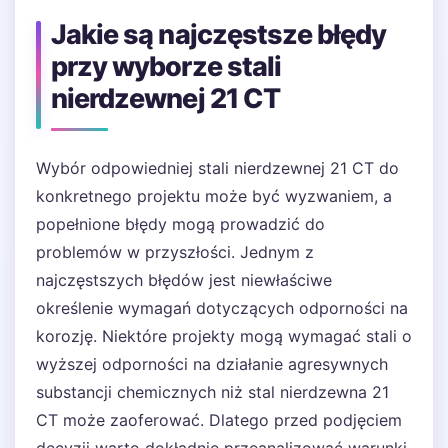
Jakie są najczęstsze błędy
przy wyborze stali
nierdzewnej 21 CT
Wybór odpowiedniej stali nierdzewnej 21 CT do
konkretnego projektu może być wyzwaniem, a
popełnione błędy mogą prowadzić do
problemów w przyszłości. Jednym z
najczęstszych błędów jest niewłaściwe
określenie wymagań dotyczących odporności na
korozję. Niektóre projekty mogą wymagać stali o
wyższej odporności na działanie agresywnych
substancji chemicznych niż stal nierdzewna 21
CT może zaoferować. Dlatego przed podjęciem