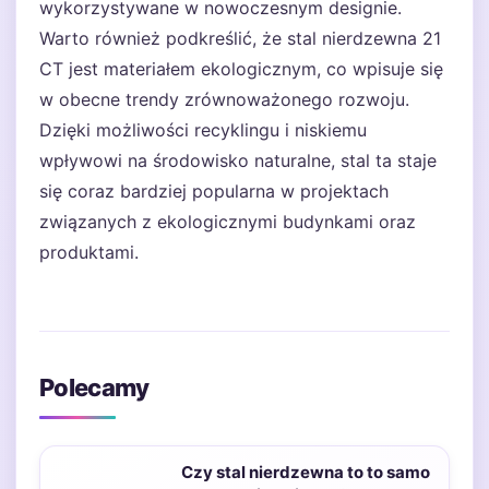
wykorzystywane w nowoczesnym designie.
Warto również podkreślić, że stal nierdzewna 21
CT jest materiałem ekologicznym, co wpisuje się
w obecne trendy zrównoważonego rozwoju.
Dzięki możliwości recyklingu i niskiemu
wpływowi na środowisko naturalne, stal ta staje
się coraz bardziej popularna w projektach
związanych z ekologicznymi budynkami oraz
produktami.
Polecamy
Czy stal nierdzewna to to samo