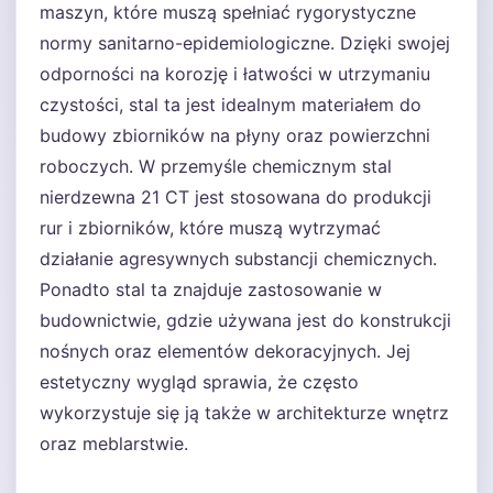
maszyn, które muszą spełniać rygorystyczne
normy sanitarno-epidemiologiczne. Dzięki swojej
odporności na korozję i łatwości w utrzymaniu
czystości, stal ta jest idealnym materiałem do
budowy zbiorników na płyny oraz powierzchni
roboczych. W przemyśle chemicznym stal
nierdzewna 21 CT jest stosowana do produkcji
rur i zbiorników, które muszą wytrzymać
działanie agresywnych substancji chemicznych.
Ponadto stal ta znajduje zastosowanie w
budownictwie, gdzie używana jest do konstrukcji
nośnych oraz elementów dekoracyjnych. Jej
estetyczny wygląd sprawia, że często
wykorzystuje się ją także w architekturze wnętrz
oraz meblarstwie.