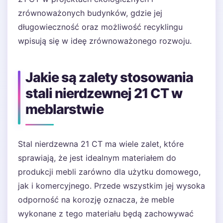
zrównoważonych budynków, gdzie jej
długowieczność oraz możliwość recyklingu
wpisują się w ideę zrównoważonego rozwoju.
Jakie są zalety stosowania
stali nierdzewnej 21 CT w
meblarstwie
Stal nierdzewna 21 CT ma wiele zalet, które
sprawiają, że jest idealnym materiałem do
produkcji mebli zarówno dla użytku domowego,
jak i komercyjnego. Przede wszystkim jej wysoka
odporność na korozję oznacza, że meble
wykonane z tego materiału będą zachowywać