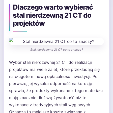
Dlaczego warto wybierać
stal nierdzewną 21 CT do
projektów
Stal nierdzewna 21 CT co to znaczy?
Wybór stali nierdzewnej 21 CT do realizacji
projektów ma wiele zalet, które przekładają się
na długoterminową opłacalność inwestycji. Po
pierwsze, jej wysoka odporność na korozję
sprawia, że produkty wykonane z tego materiału
mają znacznie dłuższą żywotność niż te
wykonane z tradycyjnych stali węglowych.
Oznacza to mniejsze koszty związane z