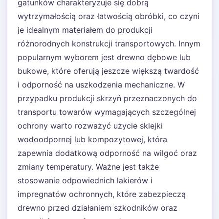
gatunków charakteryzuje się dobrą
wytrzymałością oraz łatwością obróbki, co czyni
je idealnym materiałem do produkcji
różnorodnych konstrukcji transportowych. Innym
popularnym wyborem jest drewno dębowe lub
bukowe, które oferują jeszcze większą twardość
i odporność na uszkodzenia mechaniczne. W
przypadku produkcji skrzyń przeznaczonych do
transportu towarów wymagających szczególnej
ochrony warto rozważyć użycie sklejki
wodoodpornej lub kompozytowej, która
zapewnia dodatkową odporność na wilgoć oraz
zmiany temperatury. Ważne jest także
stosowanie odpowiednich lakierów i
impregnatów ochronnych, które zabezpieczą
drewno przed działaniem szkodników oraz