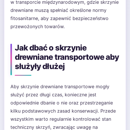
w transporcie międzynarodowym, gdzie skrzynie
drewniane muszą spełniać określone normy
fitosanitarne, aby zapewnić bezpieczeństwo
przewożonych towarów.
Jak dbać o skrzynie
drewniane transportowe aby
służyły dłużej
Aby skrzynie drewniane transportowe mogły
służyć przez długi czas, konieczne jest
odpowiednie dbanie o nie oraz przestrzeganie
kilku podstawowych zasad konserwacji. Przede
wszystkim warto regularnie kontrolować stan
techniczny skrzyń, zwracając uwagę na