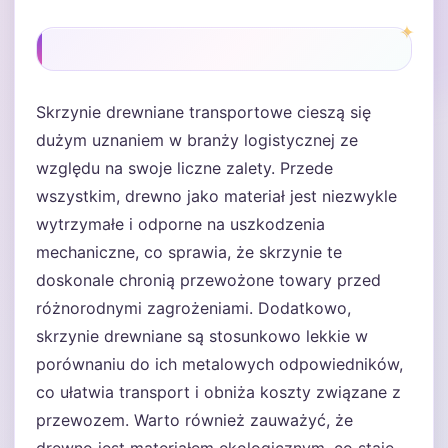
Skrzynie drewniane transportowe cieszą się
dużym uznaniem w branży logistycznej ze
względu na swoje liczne zalety. Przede
wszystkim, drewno jako materiał jest niezwykle
wytrzymałe i odporne na uszkodzenia
mechaniczne, co sprawia, że skrzynie te
doskonale chronią przewożone towary przed
różnorodnymi zagrożeniami. Dodatkowo,
skrzynie drewniane są stosunkowo lekkie w
porównaniu do ich metalowych odpowiedników,
co ułatwia transport i obniża koszty związane z
przewozem. Warto również zauważyć, że