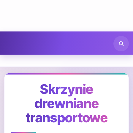
Skrzynie
drewniane
transportowe