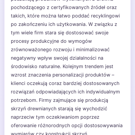
pochodzącego z certyfikowanych źródeł oraz
takich, które można łatwo poddać recyklingowi
po zakończeniu ich użytkowania. W związku z
tym wiele firm stara się dostosować swoje
procesy produkcyjne do wymogów
zrównoważonego rozwoju i minimalizować
negatywny wpływ swojej działalności na
środowisko naturalne. Kolejnym trendem jest
wzrost znaczenia personalizacji produktów –
klienci oczekują coraz bardziej dostosowanych
rozwiązań odpowiadających ich indywidualnym
potrzebom. Firmy zajmujące się produkcją
skrzyń drewnianych starają się wychodzić
naprzeciw tym oczekiwaniom poprzez
oferowanie różnorodnych opcji dostosowywania
wymiarów czy konstrukcji skrzyń.