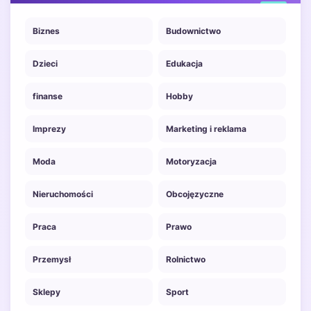
Biznes
Budownictwo
Dzieci
Edukacja
finanse
Hobby
Imprezy
Marketing i reklama
Moda
Motoryzacja
Nieruchomości
Obcojęzyczne
Praca
Prawo
Przemysł
Rolnictwo
Sklepy
Sport