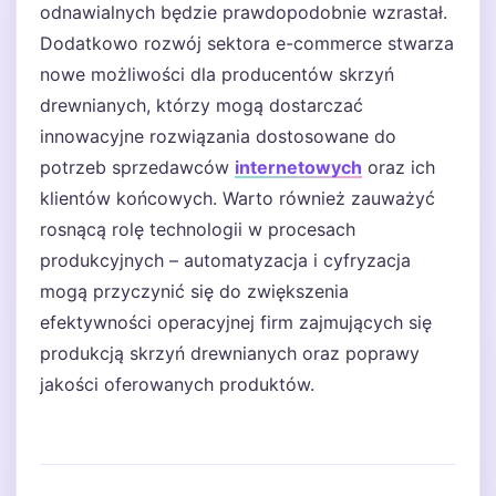
odnawialnych będzie prawdopodobnie wzrastał.
Dodatkowo rozwój sektora e-commerce stwarza
nowe możliwości dla producentów skrzyń
drewnianych, którzy mogą dostarczać
innowacyjne rozwiązania dostosowane do
potrzeb sprzedawców
internetowych
oraz ich
klientów końcowych. Warto również zauważyć
rosnącą rolę technologii w procesach
produkcyjnych – automatyzacja i cyfryzacja
mogą przyczynić się do zwiększenia
efektywności operacyjnej firm zajmujących się
produkcją skrzyń drewnianych oraz poprawy
jakości oferowanych produktów.