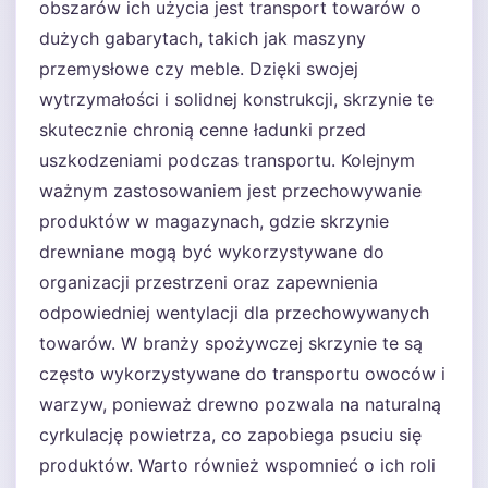
obszarów ich użycia jest transport towarów o
dużych gabarytach, takich jak maszyny
przemysłowe czy meble. Dzięki swojej
wytrzymałości i solidnej konstrukcji, skrzynie te
skutecznie chronią cenne ładunki przed
uszkodzeniami podczas transportu. Kolejnym
ważnym zastosowaniem jest przechowywanie
produktów w magazynach, gdzie skrzynie
drewniane mogą być wykorzystywane do
organizacji przestrzeni oraz zapewnienia
odpowiedniej wentylacji dla przechowywanych
towarów. W branży spożywczej skrzynie te są
często wykorzystywane do transportu owoców i
warzyw, ponieważ drewno pozwala na naturalną
cyrkulację powietrza, co zapobiega psuciu się
produktów. Warto również wspomnieć o ich roli