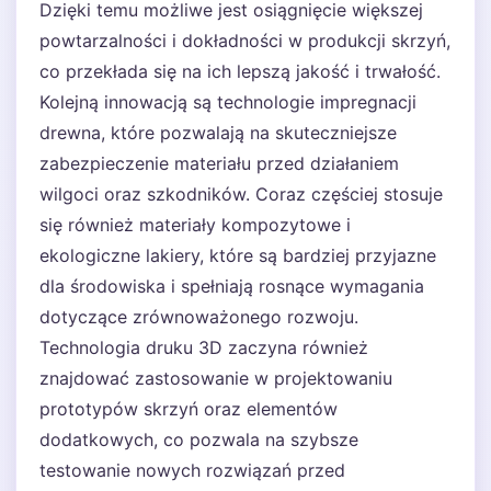
Dzięki temu możliwe jest osiągnięcie większej
powtarzalności i dokładności w produkcji skrzyń,
co przekłada się na ich lepszą jakość i trwałość.
Kolejną innowacją są technologie impregnacji
drewna, które pozwalają na skuteczniejsze
zabezpieczenie materiału przed działaniem
wilgoci oraz szkodników. Coraz częściej stosuje
się również materiały kompozytowe i
ekologiczne lakiery, które są bardziej przyjazne
dla środowiska i spełniają rosnące wymagania
dotyczące zrównoważonego rozwoju.
Technologia druku 3D zaczyna również
znajdować zastosowanie w projektowaniu
prototypów skrzyń oraz elementów
dodatkowych, co pozwala na szybsze
testowanie nowych rozwiązań przed