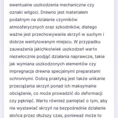
ewentualne uszkodzenia mechaniczne czy
oznaki wilgoci. Drewno jest materiałem
podatnym na działanie czynników
atmosferycznych oraz szkodników, dlatego
ważne jest przechowywanie skrzyń w suchym i
dobrze wentylowanym miejscu. W przypadku
zauważenia jakichkolwiek uszkodzeń warto
niezwłocznie podjąć działania naprawcze, takie
jak wymiana uszkodzonych elementów czy
impregnacja drewna specjalnymi preparatami
ochronnymi. Dobrą praktyką jest także unikanie
przeciążania skrzyń ponad ich maksymalne
obciążenie, co może prowadzić do deformacji
czy pęknięć. Warto również pamiętać o tym, aby
nie wystawiać skrzyń na bezpośrednie działanie
słońca przez dłuższy czas, ponieważ może to