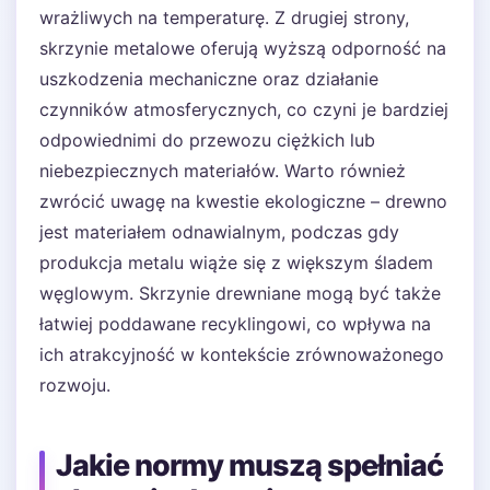
wrażliwych na temperaturę. Z drugiej strony,
skrzynie metalowe oferują wyższą odporność na
uszkodzenia mechaniczne oraz działanie
czynników atmosferycznych, co czyni je bardziej
odpowiednimi do przewozu ciężkich lub
niebezpiecznych materiałów. Warto również
zwrócić uwagę na kwestie ekologiczne – drewno
jest materiałem odnawialnym, podczas gdy
produkcja metalu wiąże się z większym śladem
węglowym. Skrzynie drewniane mogą być także
łatwiej poddawane recyklingowi, co wpływa na
ich atrakcyjność w kontekście zrównoważonego
rozwoju.
Jakie normy muszą spełniać