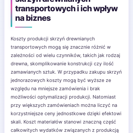
transportowych i ich wpływ
na biznes
Koszty produkcji skrzyń drewnianych
transportowych mogą się znacznie różnić w
zależności od wielu czynników, takich jak rodzaj
drewna, skomplikowanie konstrukcji czy ilość
zamawianych sztuk. W przypadku zakupu skrzyń
jednorazowych koszty mogą być wyższe ze
względu na mniejsze zamówienia i brak
możliwości optymalizacji produkcji. Natomiast
przy większych zamówieniach można liczyć na
korzystniejsze ceny jednostkowe dzięki efektowi
skali. Koszt materiałów stanowi znaczną część
całkowitych wydatków związanych z produkcją