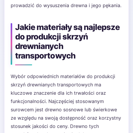
prowadzić do wysuszenia drewna i jego pękania.
Jakie materiały są najlepsze
do produkcji skrzyń
drewnianych
transportowych
Wybór odpowiednich materiałów do produkcji
skrzyń drewnianych transportowych ma
kluczowe znaczenie dla ich trwałości oraz
funkcjonalności. Najczęściej stosowanym
surowcem jest drewno sosnowe lub świerkowe
ze względu na swoją dostępność oraz korzystny
stosunek jakości do ceny. Drewno tych