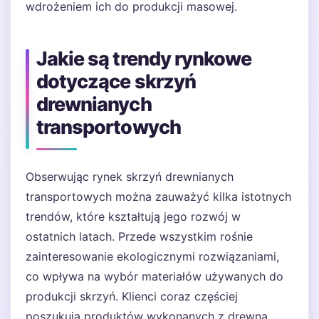
wdrożeniem ich do produkcji masowej.
Jakie są trendy rynkowe
dotyczące skrzyń
drewnianych
transportowych
Obserwując rynek skrzyń drewnianych
transportowych można zauważyć kilka istotnych
trendów, które kształtują jego rozwój w
ostatnich latach. Przede wszystkim rośnie
zainteresowanie ekologicznymi rozwiązaniami,
co wpływa na wybór materiałów używanych do
produkcji skrzyń. Klienci coraz częściej
poszukują produktów wykonanych z drewna