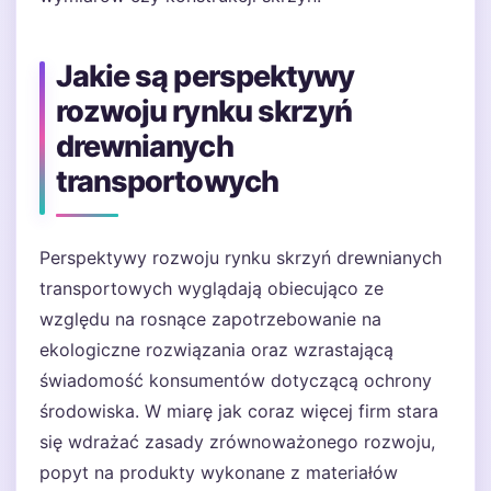
Jakie są perspektywy
rozwoju rynku skrzyń
drewnianych
transportowych
Perspektywy rozwoju rynku skrzyń drewnianych
transportowych wyglądają obiecująco ze
względu na rosnące zapotrzebowanie na
ekologiczne rozwiązania oraz wzrastającą
świadomość konsumentów dotyczącą ochrony
środowiska. W miarę jak coraz więcej firm stara
się wdrażać zasady zrównoważonego rozwoju,
popyt na produkty wykonane z materiałów