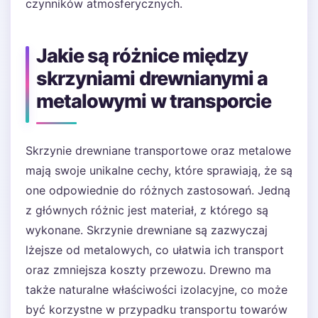
czynników atmosferycznych.
Jakie są różnice między
skrzyniami drewnianymi a
metalowymi w transporcie
Skrzynie drewniane transportowe oraz metalowe
mają swoje unikalne cechy, które sprawiają, że są
one odpowiednie do różnych zastosowań. Jedną
z głównych różnic jest materiał, z którego są
wykonane. Skrzynie drewniane są zazwyczaj
lżejsze od metalowych, co ułatwia ich transport
oraz zmniejsza koszty przewozu. Drewno ma
także naturalne właściwości izolacyjne, co może
być korzystne w przypadku transportu towarów