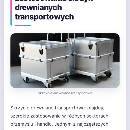
drewnianych
transportowych
Skrzynie drewniane transportowe
Skrzynie drewniane transportowe znajdują
szerokie zastosowanie w różnych sektorach
przemysłu i handlu. Jednym z najczęstszych