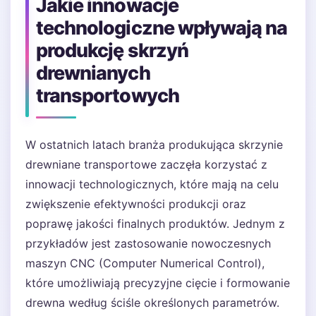
Jakie innowacje
technologiczne wpływają na
produkcję skrzyń
drewnianych
transportowych
W ostatnich latach branża produkująca skrzynie
drewniane transportowe zaczęła korzystać z
innowacji technologicznych, które mają na celu
zwiększenie efektywności produkcji oraz
poprawę jakości finalnych produktów. Jednym z
przykładów jest zastosowanie nowoczesnych
maszyn CNC (Computer Numerical Control),
które umożliwiają precyzyjne cięcie i formowanie
drewna według ściśle określonych parametrów.