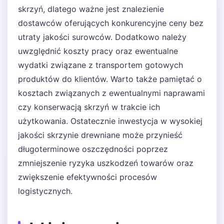
skrzyń, dlatego ważne jest znalezienie
dostawców oferujących konkurencyjne ceny bez
utraty jakości surowców. Dodatkowo należy
uwzględnić koszty pracy oraz ewentualne
wydatki związane z transportem gotowych
produktów do klientów. Warto także pamiętać o
kosztach związanych z ewentualnymi naprawami
czy konserwacją skrzyń w trakcie ich
użytkowania. Ostatecznie inwestycja w wysokiej
jakości skrzynie drewniane może przynieść
długoterminowe oszczędności poprzez
zmniejszenie ryzyka uszkodzeń towarów oraz
zwiększenie efektywności procesów
logistycznych.