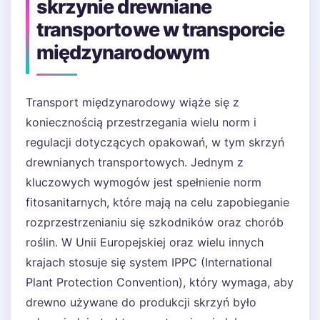
skrzynie drewniane
transportowe w transporcie
międzynarodowym
Transport międzynarodowy wiąże się z
koniecznością przestrzegania wielu norm i
regulacji dotyczących opakowań, w tym skrzyń
drewnianych transportowych. Jednym z
kluczowych wymogów jest spełnienie norm
fitosanitarnych, które mają na celu zapobieganie
rozprzestrzenianiu się szkodników oraz chorób
roślin. W Unii Europejskiej oraz wielu innych
krajach stosuje się system IPPC (International
Plant Protection Convention), który wymaga, aby
drewno używane do produkcji skrzyń było