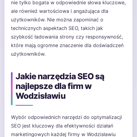
nie tylko bogata w odpowiednie słowa kluczowe,
ale również wartościowa i angażująca dla
użytkowników. Nie można zapominać o
technicznych aspektach SEO, takich jak
szybkość ładowania strony czy responsywność,
które mają ogromne znaczenie dla doświadczeń
użytkowników.
Jakie narzędzia SEO są
najlepsze dla firm w
Wodzisławiu
Wybór odpowiednich narzędzi do optymalizacji
SEO jest kluczowy dla efektywności działań
marketingowych każdej firmy w Wodzisławiu