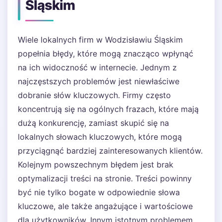
Śląskim
Wiele lokalnych firm w Wodzisławiu Śląskim
popełnia błędy, które mogą znacząco wpłynąć
na ich widoczność w internecie. Jednym z
najczęstszych problemów jest niewłaściwe
dobranie słów kluczowych. Firmy często
koncentrują się na ogólnych frazach, które mają
dużą konkurencję, zamiast skupić się na
lokalnych słowach kluczowych, które mogą
przyciągnąć bardziej zainteresowanych klientów.
Kolejnym powszechnym błędem jest brak
optymalizacji treści na stronie. Treści powinny
być nie tylko bogate w odpowiednie słowa
kluczowe, ale także angażujące i wartościowe
dla użytkowników. Innym istotnym problemem