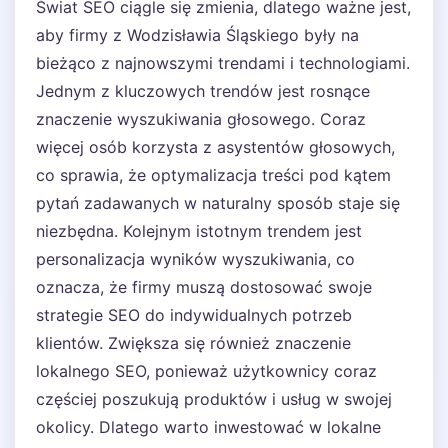
Świat SEO ciągle się zmienia, dlatego ważne jest,
aby firmy z Wodzisławia Śląskiego były na
bieżąco z najnowszymi trendami i technologiami.
Jednym z kluczowych trendów jest rosnące
znaczenie wyszukiwania głosowego. Coraz
więcej osób korzysta z asystentów głosowych,
co sprawia, że optymalizacja treści pod kątem
pytań zadawanych w naturalny sposób staje się
niezbędna. Kolejnym istotnym trendem jest
personalizacja wyników wyszukiwania, co
oznacza, że firmy muszą dostosować swoje
strategie SEO do indywidualnych potrzeb
klientów. Zwiększa się również znaczenie
lokalnego SEO, ponieważ użytkownicy coraz
częściej poszukują produktów i usług w swojej
okolicy. Dlatego warto inwestować w lokalne