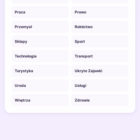
Praca
Prawo
Przemysł
Rolnictwo
Sklepy
Sport
Technologia
Transport
Turystyka
Ukryte Zajawki
Uroda
Usługi
Wnętrza
Zdrowie