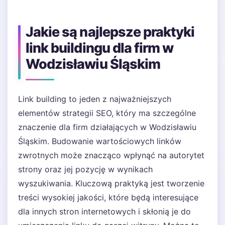
Jakie są najlepsze praktyki
link buildingu dla firm w
Wodzisławiu Śląskim
Link building to jeden z najważniejszych
elementów strategii SEO, który ma szczególne
znaczenie dla firm działających w Wodzisławiu
Śląskim. Budowanie wartościowych linków
zwrotnych może znacząco wpłynąć na autorytet
strony oraz jej pozycję w wynikach
wyszukiwania. Kluczową praktyką jest tworzenie
treści wysokiej jakości, które będą interesujące
dla innych stron internetowych i skłonią je do