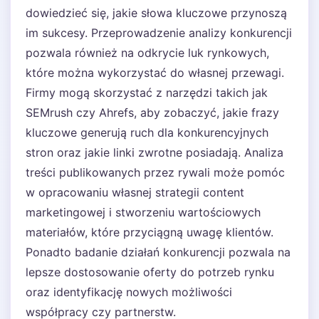
dowiedzieć się, jakie słowa kluczowe przynoszą
im sukcesy. Przeprowadzenie analizy konkurencji
pozwala również na odkrycie luk rynkowych,
które można wykorzystać do własnej przewagi.
Firmy mogą skorzystać z narzędzi takich jak
SEMrush czy Ahrefs, aby zobaczyć, jakie frazy
kluczowe generują ruch dla konkurencyjnych
stron oraz jakie linki zwrotne posiadają. Analiza
treści publikowanych przez rywali może pomóc
w opracowaniu własnej strategii content
marketingowej i stworzeniu wartościowych
materiałów, które przyciągną uwagę klientów.
Ponadto badanie działań konkurencji pozwala na
lepsze dostosowanie oferty do potrzeb rynku
oraz identyfikację nowych możliwości
współpracy czy partnerstw.