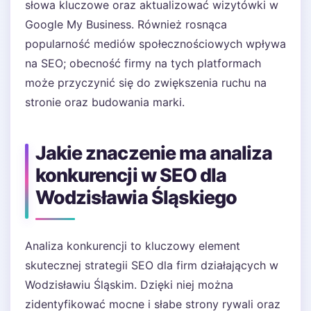
słowa kluczowe oraz aktualizować wizytówki w
Google My Business. Również rosnąca
popularność mediów społecznościowych wpływa
na SEO; obecność firmy na tych platformach
może przyczynić się do zwiększenia ruchu na
stronie oraz budowania marki.
Jakie znaczenie ma analiza
konkurencji w SEO dla
Wodzisławia Śląskiego
Analiza konkurencji to kluczowy element
skutecznej strategii SEO dla firm działających w
Wodzisławiu Śląskim. Dzięki niej można
zidentyfikować mocne i słabe strony rywali oraz