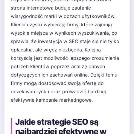
strona internetowa buduje zaufanie i
wiarygodność marki w oczach użytkowników.
Klienci często wybierają firmy, które zajmują
wysokie miejsca w wynikach wyszukiwania, co
sprawia, że inwestycja w SEO staje się nie tylko
opłacalna, ale wręcz niezbędna. Kolejną
korzyścią jest możliwość lepszego zrozumienia
potrzeb klientów poprzez analizę danych
dotyczących ich zachowań online. Dzięki temu
firmy mogą dostosować swoją ofertę do
oczekiwań rynku oraz prowadzić bardziej
efektywne kampanie marketingowe.
Jakie strategie SEO są
najbardziej efektywne w