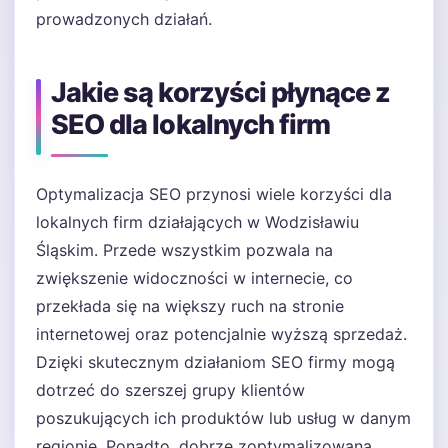
prowadzonych działań.
Jakie są korzyści płynące z
SEO dla lokalnych firm
Optymalizacja SEO przynosi wiele korzyści dla
lokalnych firm działających w Wodzisławiu
Śląskim. Przede wszystkim pozwala na
zwiększenie widoczności w internecie, co
przekłada się na większy ruch na stronie
internetowej oraz potencjalnie wyższą sprzedaż.
Dzięki skutecznym działaniom SEO firmy mogą
dotrzeć do szerszej grupy klientów
poszukujących ich produktów lub usług w danym
regionie. Ponadto, dobrze zoptymalizowana