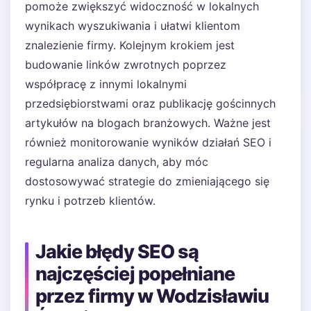
pomoże zwiększyć widoczność w lokalnych
wynikach wyszukiwania i ułatwi klientom
znalezienie firmy. Kolejnym krokiem jest
budowanie linków zwrotnych poprzez
współpracę z innymi lokalnymi
przedsiębiorstwami oraz publikację gościnnych
artykułów na blogach branżowych. Ważne jest
również monitorowanie wyników działań SEO i
regularna analiza danych, aby móc
dostosowywać strategie do zmieniającego się
rynku i potrzeb klientów.
Jakie błędy SEO są
najczęściej popełniane
przez firmy w Wodzisławiu