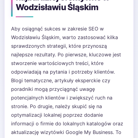
Wodzisławiu Śląskim
Aby osiągnąć sukces w zakresie SEO w
Wodzisławiu Śląskim, warto zastosować kilka
sprawdzonych strategii, które przynoszą
najlepsze rezultaty. Po pierwsze, kluczowe jest
stworzenie wartościowych treści, które
odpowiadają na pytania i potrzeby klientów.
Blogi tematyczne, artykuły eksperckie czy
poradniki mogą przyciągnąć uwagę
potencjalnych klientów i zwiększyć ruch na
stronie. Po drugie, należy skupić się na
optymalizacji lokalnej poprzez dodanie
informacji o firmie do lokalnych katalogów oraz
aktualizację wizytówki Google My Business. To