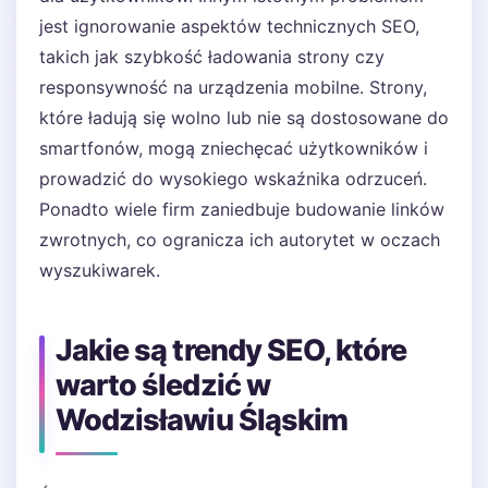
jest ignorowanie aspektów technicznych SEO,
takich jak szybkość ładowania strony czy
responsywność na urządzenia mobilne. Strony,
które ładują się wolno lub nie są dostosowane do
smartfonów, mogą zniechęcać użytkowników i
prowadzić do wysokiego wskaźnika odrzuceń.
Ponadto wiele firm zaniedbuje budowanie linków
zwrotnych, co ogranicza ich autorytet w oczach
wyszukiwarek.
Jakie są trendy SEO, które
warto śledzić w
Wodzisławiu Śląskim