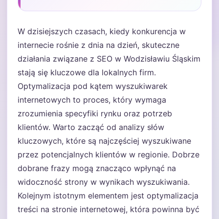
W dzisiejszych czasach, kiedy konkurencja w
internecie rośnie z dnia na dzień, skuteczne
działania związane z SEO w Wodzisławiu Śląskim
stają się kluczowe dla lokalnych firm.
Optymalizacja pod kątem wyszukiwarek
internetowych to proces, który wymaga
zrozumienia specyfiki rynku oraz potrzeb
klientów. Warto zacząć od analizy słów
kluczowych, które są najczęściej wyszukiwane
przez potencjalnych klientów w regionie. Dobrze
dobrane frazy mogą znacząco wpłynąć na
widoczność strony w wynikach wyszukiwania.
Kolejnym istotnym elementem jest optymalizacja
treści na stronie internetowej, która powinna być