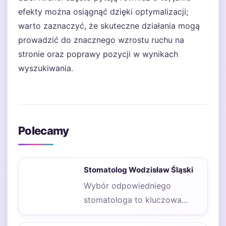
efekty można osiągnąć dzięki optymalizacji;
warto zaznaczyć, że skuteczne działania mogą
prowadzić do znacznego wzrostu ruchu na
stronie oraz poprawy pozycji w wynikach
wyszukiwania.
Polecamy
Stomatolog Wodzisław Śląski
Wybór odpowiedniego
stomatologa to kluczowa
decyzja, która może wpłynąć