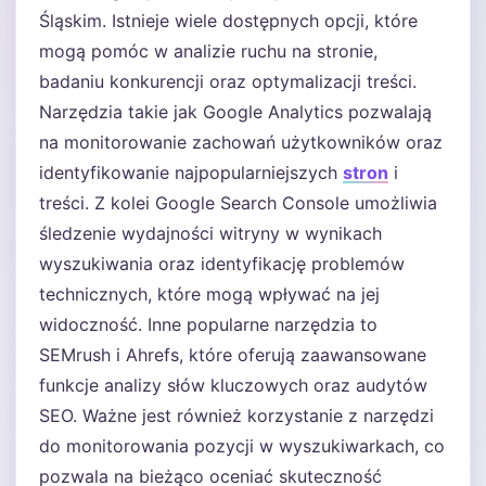
Śląskim. Istnieje wiele dostępnych opcji, które
mogą pomóc w analizie ruchu na stronie,
badaniu konkurencji oraz optymalizacji treści.
Narzędzia takie jak Google Analytics pozwalają
na monitorowanie zachowań użytkowników oraz
identyfikowanie najpopularniejszych
stron
i
treści. Z kolei Google Search Console umożliwia
śledzenie wydajności witryny w wynikach
wyszukiwania oraz identyfikację problemów
technicznych, które mogą wpływać na jej
widoczność. Inne popularne narzędzia to
SEMrush i Ahrefs, które oferują zaawansowane
funkcje analizy słów kluczowych oraz audytów
SEO. Ważne jest również korzystanie z narzędzi
do monitorowania pozycji w wyszukiwarkach, co
pozwala na bieżąco oceniać skuteczność