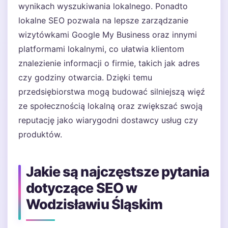
wynikach wyszukiwania lokalnego. Ponadto
lokalne SEO pozwala na lepsze zarządzanie
wizytówkami Google My Business oraz innymi
platformami lokalnymi, co ułatwia klientom
znalezienie informacji o firmie, takich jak adres
czy godziny otwarcia. Dzięki temu
przedsiębiorstwa mogą budować silniejszą więź
ze społecznością lokalną oraz zwiększać swoją
reputację jako wiarygodni dostawcy usług czy
produktów.
Jakie są najczęstsze pytania
dotyczące SEO w
Wodzisławiu Śląskim