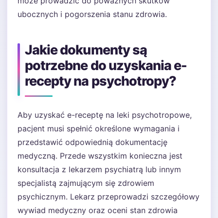
może prowadzić do poważnych skutków
ubocznych i pogorszenia stanu zdrowia.
Jakie dokumenty są
potrzebne do uzyskania e-
recepty na psychotropy?
Aby uzyskać e-receptę na leki psychotropowe,
pacjent musi spełnić określone wymagania i
przedstawić odpowiednią dokumentację
medyczną. Przede wszystkim konieczna jest
konsultacja z lekarzem psychiatrą lub innym
specjalistą zajmującym się zdrowiem
psychicznym. Lekarz przeprowadzi szczegółowy
wywiad medyczny oraz oceni stan zdrowia