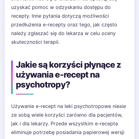
uzyskać pomoc w odzyskaniu dostępu do
recepty. Inne pytania dotyczą możliwości
przedłużenia e-recepty oraz tego, jak często
należy zgłaszać się do lekarza w celu oceny
skuteczności terapii.
Jakie są korzyści płynące z
używania e-recept na
psychotropy?
Używanie e-recept na leki psychotropowe niesie
ze sobą wiele korzyści zarówno dla pacjentów,
jak i dla lekarzy. Przede wszystkim e-recepta
eliminuje potrzebę posiadania papierowej wersji