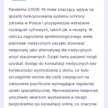
Pandemia COVID-19 miała znaczący wpływ na
sposób funkcjonowania systemu ochrony
zdrowia w Polsce i przyspieszyła wdrażanie
rozwiązań cyfrowych, takich jak e-recepty. W
obliczu zagrożenia epidemiologicznego wiele
placówek medycznych zaczęło stosować
teleporady jako alternatywę dla tradycyjnych
wizyt stacjonarnych. Dzięki temu pacjenci mogli
uzyskać dostęp do konsultacji medycznych bez
konieczności wychodzenia z domu, co było
szczególnie istotne dla osób cierpiących na
zaburzenia psychiczne wymagające regularnej
opieki specjalistycznej. Wprowadzenie teleporad
umożliwiło lekarzom wystawianie e-recept
bezpośrednio po konsultacji online, co znacznie