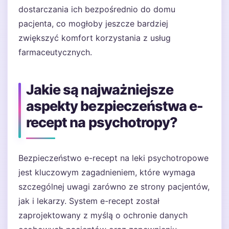
dostarczania ich bezpośrednio do domu
pacjenta, co mogłoby jeszcze bardziej
zwiększyć komfort korzystania z usług
farmaceutycznych.
Jakie są najważniejsze
aspekty bezpieczeństwa e-
recept na psychotropy?
Bezpieczeństwo e-recept na leki psychotropowe
jest kluczowym zagadnieniem, które wymaga
szczególnej uwagi zarówno ze strony pacjentów,
jak i lekarzy. System e-recept został
zaprojektowany z myślą o ochronie danych