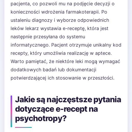
pacjenta, co pozwoli mu na podjęcie decyzji o
konieczności wdrożenia farmakoterapii. Po
ustaleniu diagnozy i wyborze odpowiednich
leków lekarz wystawia e-receptę, która jest
następnie przesyłana do systemu
informatycznego. Pacjent otrzymuje unikalny kod
recepty, który umożliwia realizację w aptece.
Warto pamiętać, że niektóre leki mogą wymagać
dodatkowych badań lub dokumentacji
potwierdzającej ich stosowanie w przeszłości.
Jakie są najczęstsze pytania
dotyczące e-recept na
psychotropy?