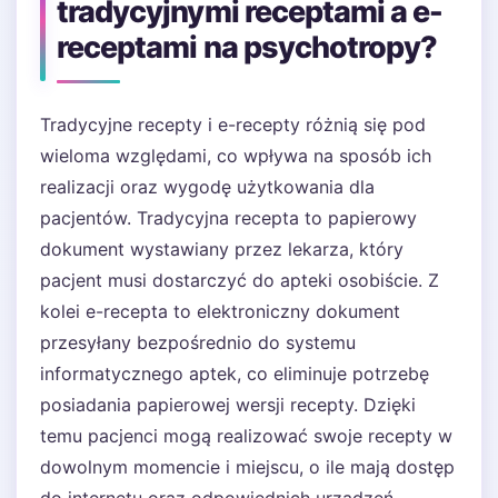
tradycyjnymi receptami a e-
receptami na psychotropy?
Tradycyjne recepty i e-recepty różnią się pod
wieloma względami, co wpływa na sposób ich
realizacji oraz wygodę użytkowania dla
pacjentów. Tradycyjna recepta to papierowy
dokument wystawiany przez lekarza, który
pacjent musi dostarczyć do apteki osobiście. Z
kolei e-recepta to elektroniczny dokument
przesyłany bezpośrednio do systemu
informatycznego aptek, co eliminuje potrzebę
posiadania papierowej wersji recepty. Dzięki
temu pacjenci mogą realizować swoje recepty w
dowolnym momencie i miejscu, o ile mają dostęp
do internetu oraz odpowiednich urządzeń