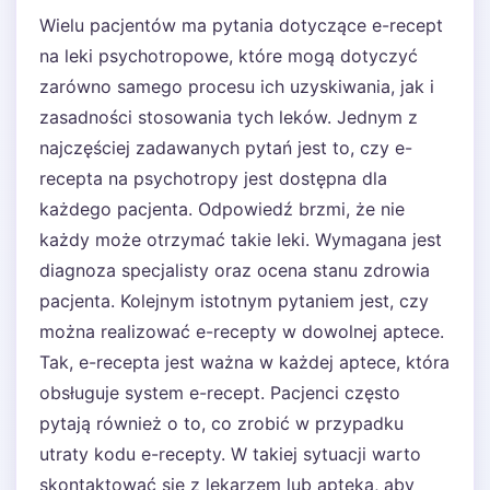
Wielu pacjentów ma pytania dotyczące e-recept
na leki psychotropowe, które mogą dotyczyć
zarówno samego procesu ich uzyskiwania, jak i
zasadności stosowania tych leków. Jednym z
najczęściej zadawanych pytań jest to, czy e-
recepta na psychotropy jest dostępna dla
każdego pacjenta. Odpowiedź brzmi, że nie
każdy może otrzymać takie leki. Wymagana jest
diagnoza specjalisty oraz ocena stanu zdrowia
pacjenta. Kolejnym istotnym pytaniem jest, czy
można realizować e-recepty w dowolnej aptece.
Tak, e-recepta jest ważna w każdej aptece, która
obsługuje system e-recept. Pacjenci często
pytają również o to, co zrobić w przypadku
utraty kodu e-recepty. W takiej sytuacji warto
skontaktować się z lekarzem lub apteką, aby