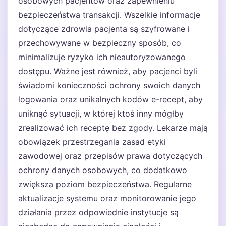
osobowych pacjentów oraz zapewnieniu
bezpieczeństwa transakcji. Wszelkie informacje
dotyczące zdrowia pacjenta są szyfrowane i
przechowywane w bezpieczny sposób, co
minimalizuje ryzyko ich nieautoryzowanego
dostępu. Ważne jest również, aby pacjenci byli
świadomi konieczności ochrony swoich danych
logowania oraz unikalnych kodów e-recept, aby
uniknąć sytuacji, w której ktoś inny mógłby
zrealizować ich receptę bez zgody. Lekarze mają
obowiązek przestrzegania zasad etyki
zawodowej oraz przepisów prawa dotyczących
ochrony danych osobowych, co dodatkowo
zwiększa poziom bezpieczeństwa. Regularne
aktualizacje systemu oraz monitorowanie jego
działania przez odpowiednie instytucje są