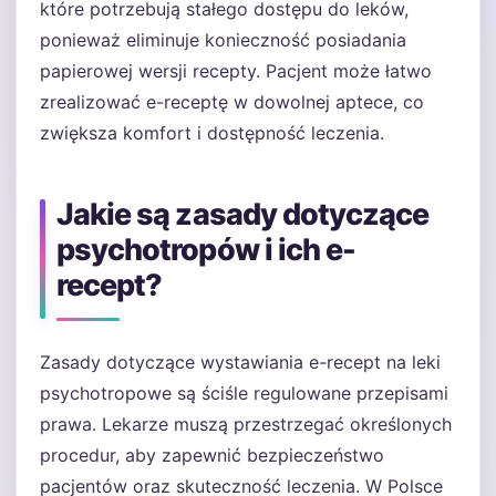
które potrzebują stałego dostępu do leków,
ponieważ eliminuje konieczność posiadania
papierowej wersji recepty. Pacjent może łatwo
zrealizować e-receptę w dowolnej aptece, co
zwiększa komfort i dostępność leczenia.
Jakie są zasady dotyczące
psychotropów i ich e-
recept?
Zasady dotyczące wystawiania e-recept na leki
psychotropowe są ściśle regulowane przepisami
prawa. Lekarze muszą przestrzegać określonych
procedur, aby zapewnić bezpieczeństwo
pacjentów oraz skuteczność leczenia. W Polsce