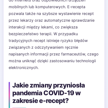
mobilnych lub komputerowych. E-recepta
pozwala także na szybsze wystawienie recept
przez lekarzy oraz automatyczne sprawdzanie
interakcji między lekami, co zwiększa
bezpieczeństwo terapii. W przypadku
tradycyjnych recept istnieje ryzyko błędów
związanych z odczytywaniem ręcznie
napisanych informacji przez farmaceutów, czego
można uniknąć dzięki zastosowaniu technologii
elektronicznych.
Jakie zmiany przyniosła
pandemia COVID-19 w
zakresie e-recept?