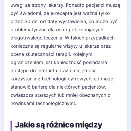
uwagi ze strony lekarzy. Ponadto pacjenci muszą
być świadomi, że e-recepta jest ważna tylko
przez 30 dni od daty wystawienia, co może być
problematyczne dla osób potrzebujących
długotrwałego leczenia. W takich przypadkach
konieczne są regularne wizyty u lekarza oraz
ocena skuteczności terapii. Kolejnym
ograniczeniem jest konieczność posiadania
dostępu do internetu oraz umiejętności
korzystania z technologii cyfrowych, co może
stanowić barierę dla niektórych pacjentów,
zwłaszcza starszych lub mniej obeznanych z
nowinkami technologicznymi.
Jakie są różnice między