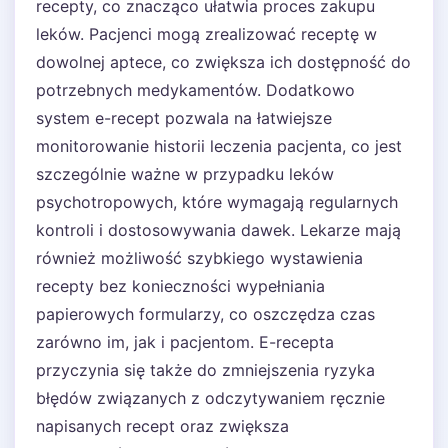
recepty, co znacząco ułatwia proces zakupu
leków. Pacjenci mogą zrealizować receptę w
dowolnej aptece, co zwiększa ich dostępność do
potrzebnych medykamentów. Dodatkowo
system e-recept pozwala na łatwiejsze
monitorowanie historii leczenia pacjenta, co jest
szczególnie ważne w przypadku leków
psychotropowych, które wymagają regularnych
kontroli i dostosowywania dawek. Lekarze mają
również możliwość szybkiego wystawienia
recepty bez konieczności wypełniania
papierowych formularzy, co oszczędza czas
zarówno im, jak i pacjentom. E-recepta
przyczynia się także do zmniejszenia ryzyka
błędów związanych z odczytywaniem ręcznie
napisanych recept oraz zwiększa