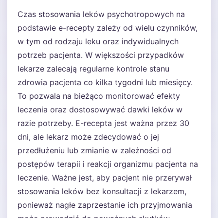
Czas stosowania leków psychotropowych na
podstawie e-recepty zależy od wielu czynników,
w tym od rodzaju leku oraz indywidualnych
potrzeb pacjenta. W większości przypadków
lekarze zalecają regularne kontrole stanu
zdrowia pacjenta co kilka tygodni lub miesięcy.
To pozwala na bieżąco monitorować efekty
leczenia oraz dostosowywać dawki leków w
razie potrzeby. E-recepta jest ważna przez 30
dni, ale lekarz może zdecydować o jej
przedłużeniu lub zmianie w zależności od
postępów terapii i reakcji organizmu pacjenta na
leczenie. Ważne jest, aby pacjent nie przerywał
stosowania leków bez konsultacji z lekarzem,
ponieważ nagłe zaprzestanie ich przyjmowania