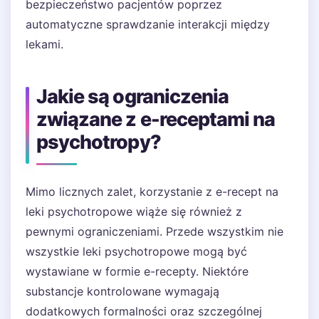
bezpieczeństwo pacjentów poprzez
automatyczne sprawdzanie interakcji między
lekami.
Jakie są ograniczenia
związane z e-receptami na
psychotropy?
Mimo licznych zalet, korzystanie z e-recept na
leki psychotropowe wiąże się również z
pewnymi ograniczeniami. Przede wszystkim nie
wszystkie leki psychotropowe mogą być
wystawiane w formie e-recepty. Niektóre
substancje kontrolowane wymagają
dodatkowych formalności oraz szczególnej