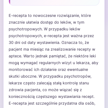
E-recepta to nowoczesne rozwiązanie, które
znacznie ułatwia dostęp do leków, w tym
psychotropowych. W przypadku leków
psychotropowych, e-recepta jest ważna przez
30 dni od daty wystawienia. Oznacza to, że
pacjent ma miesiąc na zrealizowanie recepty w
aptece. Warto jednak pamiętać, że niektóre leki
mogą wymagać regularnych wizyt u lekarza, aby
monitorować ich działanie oraz ewentualne
skutki uboczne. W przypadku psychotropów,
lekarze często zalecają stałą kontrolę stanu
zdrowia pacjenta, co może wiązać się z
koniecznością częstszego wystawiania recept.
E-recepta jest szczególnie przydatna dla osób,