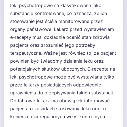
leki psychotropowe są klasyfikowane jako
substancje kontrolowane, co oznacza, że ich
stosowanie jest ściśle monitorowane przez
organy państwowe. Lekarz przed wystawieniem
e-recepty musi dokładnie ocenić stan zdrowia
pacjenta oraz zrozumieć jego potrzeby
terapeutyczne. Ważne jest również to, że pacjent
powinien być świadomy działania leku oraz
potencjalnych skutków ubocznych. E-recepta na
leki psychotropowe może być wystawiana tylko
przez lekarzy posiadających odpowiednie
uprawnienia do przepisywania takich substancji.
Dodatkowo lekarz ma obowiązek informować
pacjenta o zasadach stosowania leku oraz o
konieczności regularnych wizyt kontrolnych.