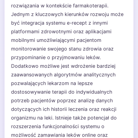
rozwiązania w kontekście farmakoterapii.
Jednym z kluczowych kierunków rozwoju może
być integracja systemu e-recept z innymi
platformami zdrowotnymi oraz aplikacjami
mobilnymi umożliwiającymi pacjentom
monitorowanie swojego stanu zdrowia oraz
przypominanie o przyjmowaniu leków.
Dodatkowo możliwe jest wdrożenie bardziej
zaawansowanych algorytmów analitycznych
pozwalających lekarzom na lepsze
dostosowywanie terapii do indywidualnych
potrzeb pacjentów poprzez analizę danych
dotyczących ich historii leczenia oraz reakcji
organizmu na leki. Istnieje także potencjał do
rozszerzenia funkcjonalności systemu o
możliwość zamawiania leków online oraz