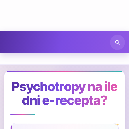
Psychotropy na ile
dni e-recepta?