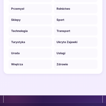
Przemysł
Rolnictwo
Sklepy
Sport
Technologia
Transport
Turystyka
Ukryte Zajawki
Uroda
Usługi
Wnętrza
Zdrowie