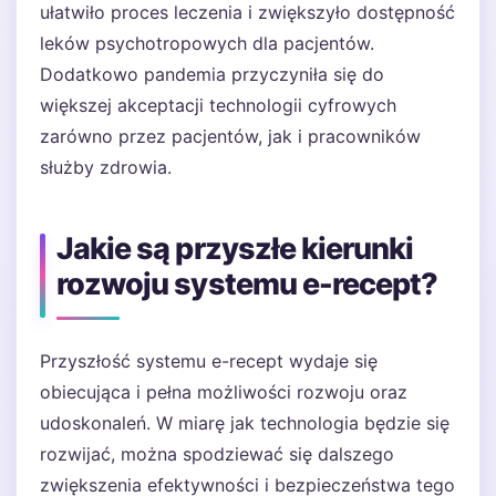
ułatwiło proces leczenia i zwiększyło dostępność
leków psychotropowych dla pacjentów.
Dodatkowo pandemia przyczyniła się do
większej akceptacji technologii cyfrowych
zarówno przez pacjentów, jak i pracowników
służby zdrowia.
Jakie są przyszłe kierunki
rozwoju systemu e-recept?
Przyszłość systemu e-recept wydaje się
obiecująca i pełna możliwości rozwoju oraz
udoskonaleń. W miarę jak technologia będzie się
rozwijać, można spodziewać się dalszego
zwiększenia efektywności i bezpieczeństwa tego