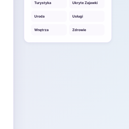
Turystyka
Ukryte Zajawki
Uroda
Usługi
Wnętrza
Zdrowie