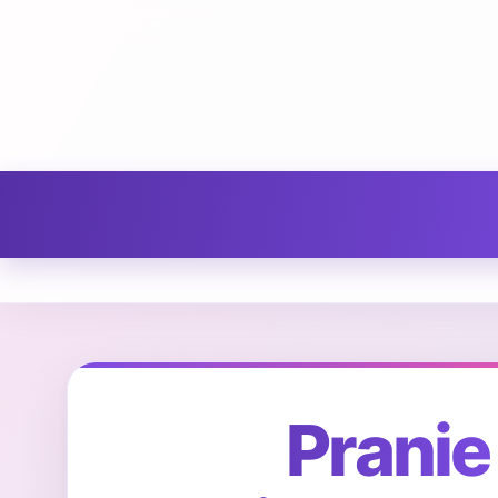
Pranie