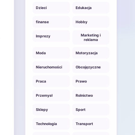
Dzieci
Edukacja
finanse
Hobby
Marketing i
Imprezy
reklama
Moda
Motoryzacja
Nieruchomości
Obcojęzyczne
Praca
Prawo
Przemysł
Rolnictwo
Sklepy
Sport
Technologia
Transport