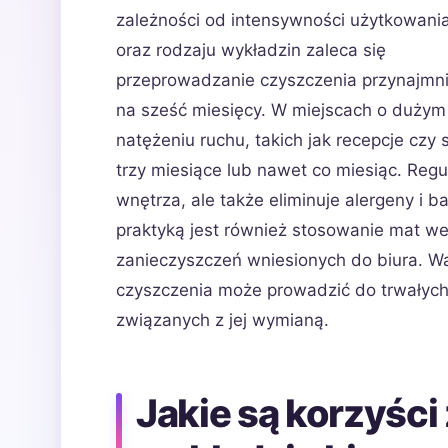
zależności od intensywności użytkowania
oraz rodzaju wykładzin zaleca się
przeprowadzanie czyszczenia przynajmni
na sześć miesięcy. W miejscach o dużym
natężeniu ruchu, takich jak recepcje czy
trzy miesiące lub nawet co miesiąc. Regu
wnętrza, ale także eliminuje alergeny i 
praktyką jest również stosowanie mat we
zanieczyszczeń wniesionych do biura. W
czyszczenia może prowadzić do trwałyc
związanych z jej wymianą.
Jakie są korzyści