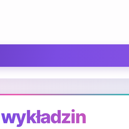
 wykładzin