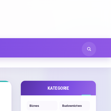
KATEGORIE
Biznes
Budownictwo