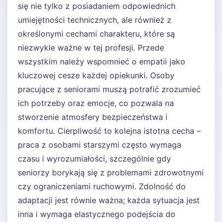
się nie tylko z posiadaniem odpowiednich
umiejętności technicznych, ale również z
określonymi cechami charakteru, które są
niezwykle ważne w tej profesji. Przede
wszystkim należy wspomnieć o empatii jako
kluczowej cesze każdej opiekunki. Osoby
pracujące z seniorami muszą potrafić zrozumieć
ich potrzeby oraz emocje, co pozwala na
stworzenie atmosfery bezpieczeństwa i
komfortu. Cierpliwość to kolejna istotna cecha –
praca z osobami starszymi często wymaga
czasu i wyrozumiałości, szczególnie gdy
seniorzy borykają się z problemami zdrowotnymi
czy ograniczeniami ruchowymi. Zdolność do
adaptacji jest równie ważna; każda sytuacja jest
inna i wymaga elastycznego podejścia do