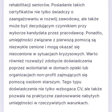
rehabilitacji seniorów. Posiadanie takich
certyfikatów nie tylko świadczy o
zaangażowaniu w rozwój zawodowy, ale także
może być decydującym czynnikiem przy
wyborze kandydata przez pracodawcę. Ponadto,
umiejętności związane z pierwszą pomocą są
niezwykle cenione i mogą okazać się
nieocenione w sytuacjach kryzysowych. Warto
również rozważyć zdobycie doświadczenia
poprzez wolontariat w domach opieki lub
organizacjach non-profit zajmujących się
pomocą osobom starszym. Tego typu
doświadczenie nie tylko wzbogaca CV, ale także
pozwala na praktyczne zastosowanie nabytych
umiejętności w rzeczywistych warunkach.