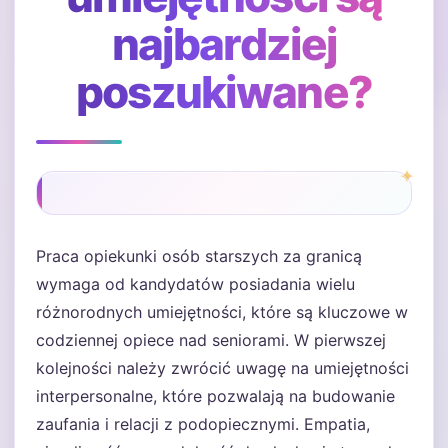
najbardziej
poszukiwane?
Praca opiekunki osób starszych za granicą
wymaga od kandydatów posiadania wielu
różnorodnych umiejętności, które są kluczowe w
codziennej opiece nad seniorami. W pierwszej
kolejności należy zwrócić uwagę na umiejętności
interpersonalne, które pozwalają na budowanie
zaufania i relacji z podopiecznymi. Empatia,