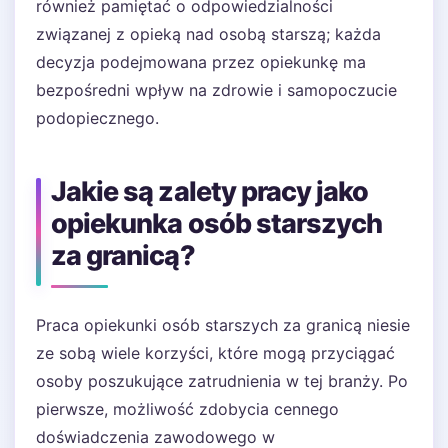
również pamiętać o odpowiedzialności
związanej z opieką nad osobą starszą; każda
decyzja podejmowana przez opiekunkę ma
bezpośredni wpływ na zdrowie i samopoczucie
podopiecznego.
Jakie są zalety pracy jako
opiekunka osób starszych
za granicą?
Praca opiekunki osób starszych za granicą niesie
ze sobą wiele korzyści, które mogą przyciągać
osoby poszukujące zatrudnienia w tej branży. Po
pierwsze, możliwość zdobycia cennego
doświadczenia zawodowego w