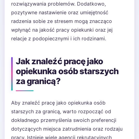
rozwiązywania problemów. Dodatkowo,
pozytywne nastawienie oraz umiejętność
radzenia sobie ze stresem mogą znacząco
wpłynąć na jakość pracy opiekunki oraz jej
relacje z podopiecznymi i ich rodzinami.
Jak znaleźć pracę jako
opiekunka osób starszych
za granicą?
Aby znaleźć pracę jako opiekunka osób
starszych za granicą, warto rozpocząć od
dokładnego przemyślenia swoich preferencji
dotyczących miejsca zatrudnienia oraz rodzaju
pracy. Istnieje wiele agencji rekrutacyjnych