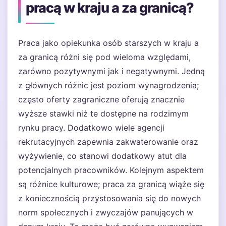
pracą w kraju a za granicą?
Praca jako opiekunka osób starszych w kraju a
za granicą różni się pod wieloma względami,
zarówno pozytywnymi jak i negatywnymi. Jedną
z głównych różnic jest poziom wynagrodzenia;
często oferty zagraniczne oferują znacznie
wyższe stawki niż te dostępne na rodzimym
rynku pracy. Dodatkowo wiele agencji
rekrutacyjnych zapewnia zakwaterowanie oraz
wyżywienie, co stanowi dodatkowy atut dla
potencjalnych pracowników. Kolejnym aspektem
są różnice kulturowe; praca za granicą wiąże się
z koniecznością przystosowania się do nowych
norm społecznych i zwyczajów panujących w