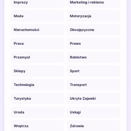
Imprezy
Marketing i reklama
Moda
Motoryzacja
Nieruchomości
Obcojęzyczne
Praca
Prawo
Przemysł
Rolnictwo
Sklepy
Sport
Technologia
Transport
Turystyka
Ukryte Zajawki
Uroda
Usługi
Wnętrza
Zdrowie