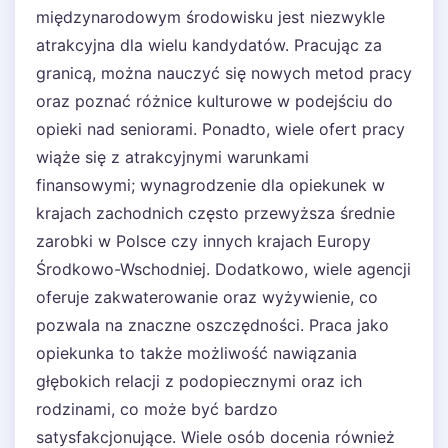
międzynarodowym środowisku jest niezwykle
atrakcyjna dla wielu kandydatów. Pracując za
granicą, można nauczyć się nowych metod pracy
oraz poznać różnice kulturowe w podejściu do
opieki nad seniorami. Ponadto, wiele ofert pracy
wiąże się z atrakcyjnymi warunkami
finansowymi; wynagrodzenie dla opiekunek w
krajach zachodnich często przewyższa średnie
zarobki w Polsce czy innych krajach Europy
Środkowo-Wschodniej. Dodatkowo, wiele agencji
oferuje zakwaterowanie oraz wyżywienie, co
pozwala na znaczne oszczędności. Praca jako
opiekunka to także możliwość nawiązania
głębokich relacji z podopiecznymi oraz ich
rodzinami, co może być bardzo
satysfakcjonujące. Wiele osób docenia również