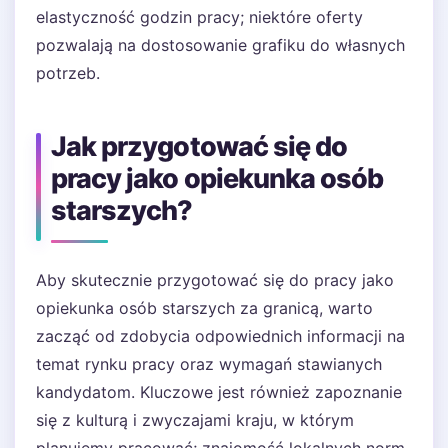
elastyczność godzin pracy; niektóre oferty
pozwalają na dostosowanie grafiku do własnych
potrzeb.
Jak przygotować się do
pracy jako opiekunka osób
starszych?
Aby skutecznie przygotować się do pracy jako
opiekunka osób starszych za granicą, warto
zacząć od zdobycia odpowiednich informacji na
temat rynku pracy oraz wymagań stawianych
kandydatom. Kluczowe jest również zapoznanie
się z kulturą i zwyczajami kraju, w którym