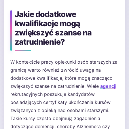
Jakie dodatkowe
kwalifikacje mogą
zwiększyć szanse na
zatrudnienie?
W kontekście pracy opiekunki osób starszych za
granicą warto również zwrócić uwagę na
dodatkowe kwalifikacje, które mogą znacząco
zwiększyć szanse na zatrudnienie. Wiele
agencji
rekrutacyjnych poszukuje kandydatów
posiadających certyfikaty ukończenia kursów
związanych z opieką nad osobami starszymi.
Takie kursy często obejmują zagadnienia
dotyczące demencji, choroby Alzheimera czy