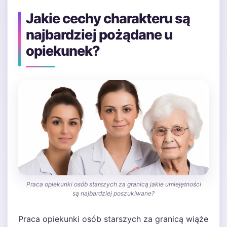
Jakie cechy charakteru są
najbardziej pożądane u
opiekunek?
Praca opiekunki osób starszych za granicą jakie umiejętności
są najbardziej poszukiwane?
Praca opiekunki osób starszych za granicą wiąże