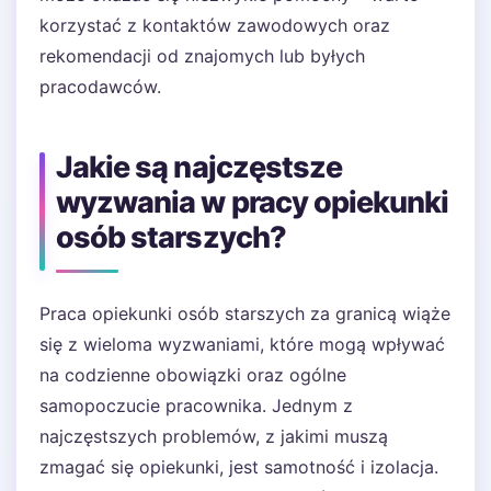
korzystać z kontaktów zawodowych oraz
rekomendacji od znajomych lub byłych
pracodawców.
Jakie są najczęstsze
wyzwania w pracy opiekunki
osób starszych?
Praca opiekunki osób starszych za granicą wiąże
się z wieloma wyzwaniami, które mogą wpływać
na codzienne obowiązki oraz ogólne
samopoczucie pracownika. Jednym z
najczęstszych problemów, z jakimi muszą
zmagać się opiekunki, jest samotność i izolacja.