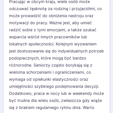
Pracując w obcym kraju, wiele osób może
odczuwać tęsknotę za rodziną i przyjaciółmi, co
może prowadzić do obniżenia nastroju oraz
motywacji do pracy. Ważne jest, aby umieć
radzić sobie z tymi emocjami, a także szukać
wsparcia wśród innych pracowników lub
lokalnych społeczności. Kolejnym wyzwaniem
jest dostosowanie się do indywidualnych potrzeb
podopiecznych, które mogą być bardzo
różnorodne. Seniorzy często borykają się z
wieloma schorzeniami i ograniczeniami, co
wymaga od opiekunki elastyczności oraz
umiejętności szybkiego podejmowania decyzji.
Dodatkowo, praca w nocy lub w weekendy może
być trudna dla wielu osób, zwłaszcza gdy wiąże
się z brakiem regularnego rytmu dnia. Warto