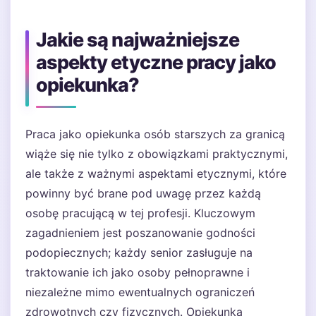
Jakie są najważniejsze
aspekty etyczne pracy jako
opiekunka?
Praca jako opiekunka osób starszych za granicą
wiąże się nie tylko z obowiązkami praktycznymi,
ale także z ważnymi aspektami etycznymi, które
powinny być brane pod uwagę przez każdą
osobę pracującą w tej profesji. Kluczowym
zagadnieniem jest poszanowanie godności
podopiecznych; każdy senior zasługuje na
traktowanie ich jako osoby pełnoprawne i
niezależne mimo ewentualnych ograniczeń
zdrowotnych czy fizycznych. Opiekunka