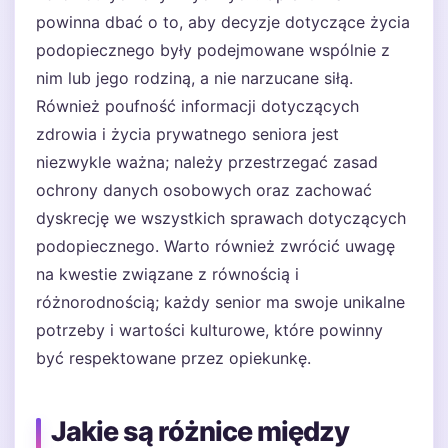
powinna dbać o to, aby decyzje dotyczące życia
podopiecznego były podejmowane wspólnie z
nim lub jego rodziną, a nie narzucane siłą.
Również poufność informacji dotyczących
zdrowia i życia prywatnego seniora jest
niezwykle ważna; należy przestrzegać zasad
ochrony danych osobowych oraz zachować
dyskrecję we wszystkich sprawach dotyczących
podopiecznego. Warto również zwrócić uwagę
na kwestie związane z równością i
różnorodnością; każdy senior ma swoje unikalne
potrzeby i wartości kulturowe, które powinny
być respektowane przez opiekunkę.
Jakie są różnice między