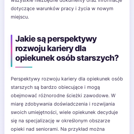
wszystkie niezbędne dokumenty oraz informacje
dotyczące warunków pracy i życia w nowym
miejscu.
Jakie są perspektywy
rozwoju kariery dla
opiekunek osób starszych?
Perspektywy rozwoju kariery dla opiekunek osób
starszych są bardzo obiecujące i mogą
obejmować różnorodne ścieżki zawodowe. W
miarę zdobywania doświadczenia i rozwijania
swoich umiejętności, wiele opiekunek decyduje
się na specjalizację w określonym obszarze
opieki nad seniorami. Na przykład można