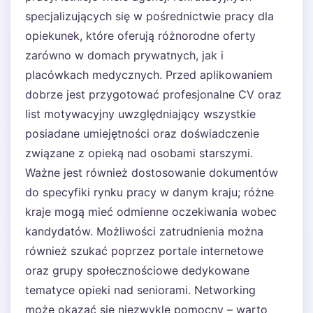
specjalizujących się w pośrednictwie pracy dla
opiekunek, które oferują różnorodne oferty
zarówno w domach prywatnych, jak i
placówkach medycznych. Przed aplikowaniem
dobrze jest przygotować profesjonalne CV oraz
list motywacyjny uwzględniający wszystkie
posiadane umiejętności oraz doświadczenie
związane z opieką nad osobami starszymi.
Ważne jest również dostosowanie dokumentów
do specyfiki rynku pracy w danym kraju; różne
kraje mogą mieć odmienne oczekiwania wobec
kandydatów. Możliwości zatrudnienia można
również szukać poprzez portale internetowe
oraz grupy społecznościowe dedykowane
tematyce opieki nad seniorami. Networking
może okazać się niezwykle pomocny – warto