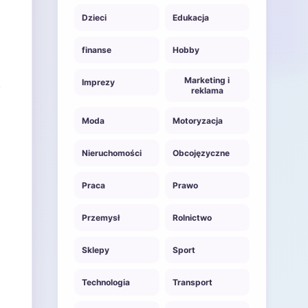
Dzieci
Edukacja
finanse
Hobby
Marketing i
Imprezy
reklama
Moda
Motoryzacja
Nieruchomości
Obcojęzyczne
Praca
Prawo
Przemysł
Rolnictwo
Sklepy
Sport
Technologia
Transport