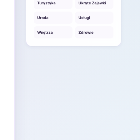
Turystyka
Ukryte Zajawki
Uroda
Usługi
Wnętrza
Zdrowie