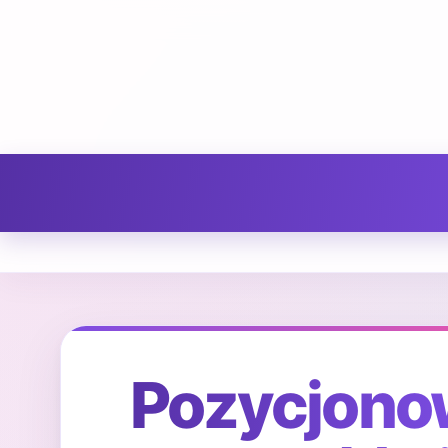
Pozycjonow