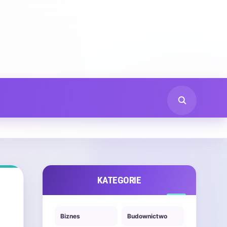
KATEGORIE
Biznes
Budownictwo