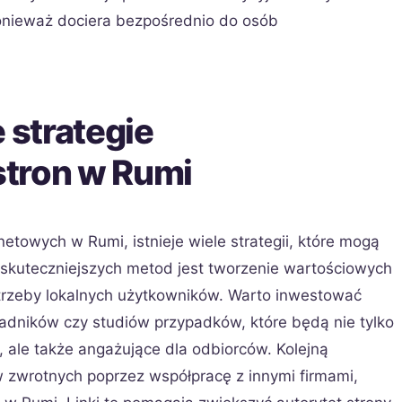
, ponieważ dociera bezpośrednio do osób
 strategie
tron w Rumi
etowych w Rumi, istnieje wiele strategii, które mogą
jskuteczniejszych metod jest tworzenie wartościowych
potrzeby lokalnych użytkowników. Warto inwestować
adników czy studiów przypadków, które będą nie tylko
ale także angażujące dla odbiorców. Kolejną
ów zwrotnych poprzez współpracę z innymi firmami,