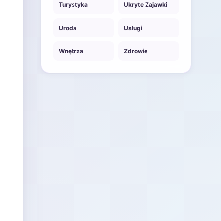
Turystyka
Ukryte Zajawki
Uroda
Usługi
Wnętrza
Zdrowie