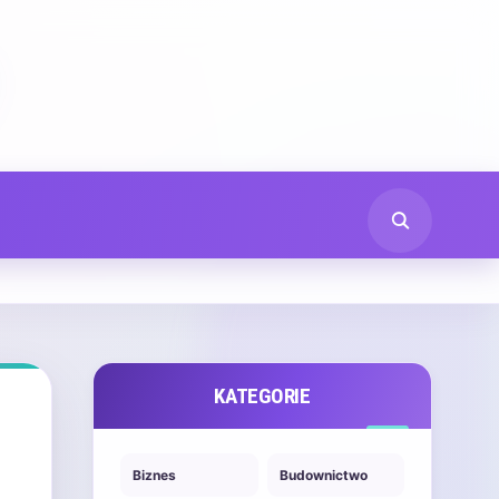
KATEGORIE
Biznes
Budownictwo