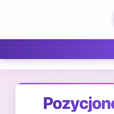
Pozycjon