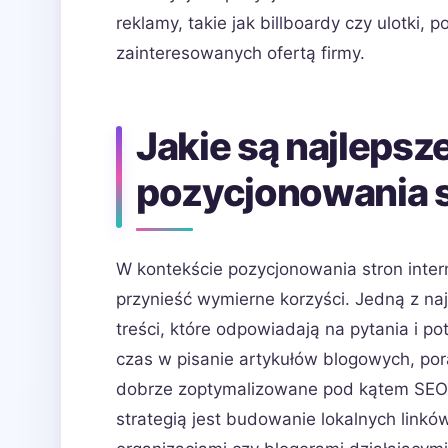
reklamy, takie jak billboardy czy ulotki
zainteresowanych ofertą firmy.
Jakie są najlepsze
pozycjonowania s
W kontekście pozycjonowania stron intern
przynieść wymierne korzyści. Jedną z na
treści, które odpowiadają na pytania i 
czas w pisanie artykułów blogowych, por
dobrze zoptymalizowane pod kątem SEO, 
strategią jest budowanie lokalnych link