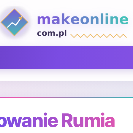
owanie Rumia