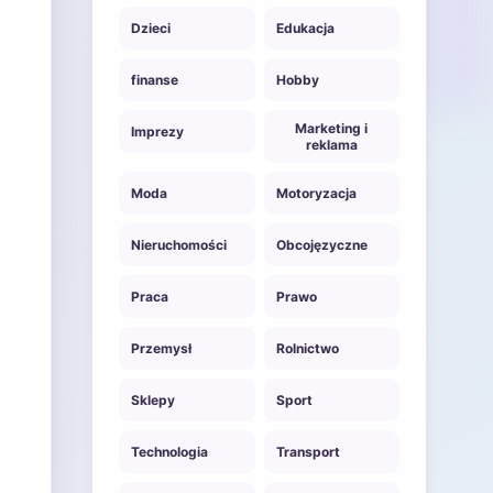
Dzieci
Edukacja
finanse
Hobby
Marketing i
Imprezy
reklama
Moda
Motoryzacja
Nieruchomości
Obcojęzyczne
Praca
Prawo
Przemysł
Rolnictwo
Sklepy
Sport
Technologia
Transport